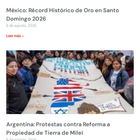
México: Récord Histórico de Oro en Santo
Domingo 2026
6 de agosto, 2026
Leer más »
Argentina: Protestas contra Reforma a
Propiedad de Tierra de Milei
6 de agosto, 2026