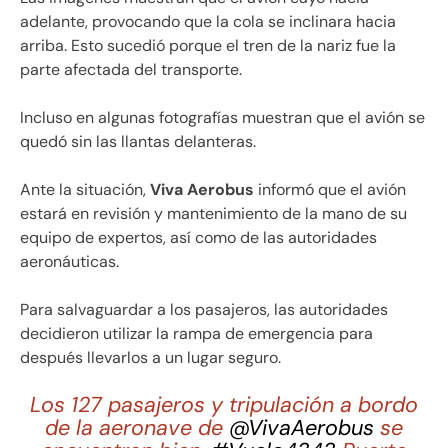
adelante, provocando que la cola se inclinara hacia
arriba. Esto sucedió porque el tren de la nariz fue la
parte afectada del transporte.
Incluso en algunas fotografías muestran que el avión se
quedó sin las llantas delanteras.
Ante la situación,
Viva Aerobus
informó que el avión
estará en revisión y mantenimiento de la mano de su
equipo de expertos, así como de las autoridades
aeronáuticas.
Para salvaguardar a los pasajeros, las autoridades
decidieron utilizar la rampa de emergencia para
después llevarlos a un lugar seguro.
Los 127 pasajeros y tripulación a bordo
de la aeronave de
@VivaAerobus
se