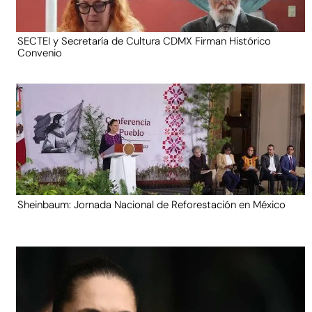
SECTEI y Secretaría de Cultura CDMX Firman Histórico
Convenio
Sheinbaum: Jornada Nacional de Reforestación en México