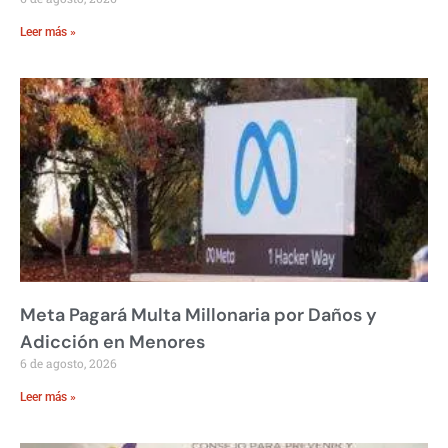
Leer más »
Meta Pagará Multa Millonaria por Daños y
Adicción en Menores
6 de agosto, 2026
Leer más »