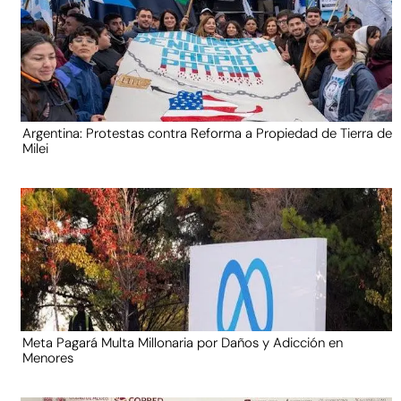
Argentina: Protestas contra Reforma a Propiedad de Tierra de
Milei
Meta Pagará Multa Millonaria por Daños y Adicción en
Menores