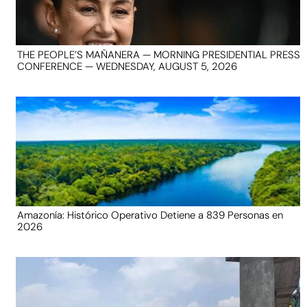
THE PEOPLE’S MAÑANERA — MORNING PRESIDENTIAL PRESS
CONFERENCE — WEDNESDAY, AUGUST 5, 2026
Amazonía: Histórico Operativo Detiene a 839 Personas en
2026