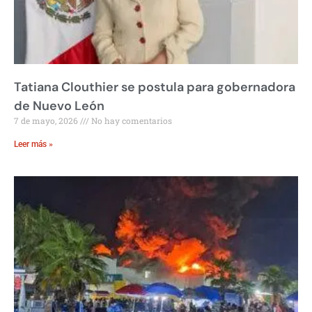
Tatiana Clouthier se postula para gobernadora
de Nuevo León
7 de mayo, 2026
No hay comentarios
Leer más »