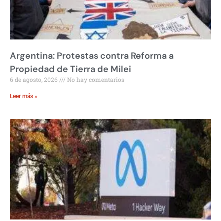
Argentina: Protestas contra Reforma a
Propiedad de Tierra de Milei
6 de agosto, 2026
No hay comentarios
Leer más »