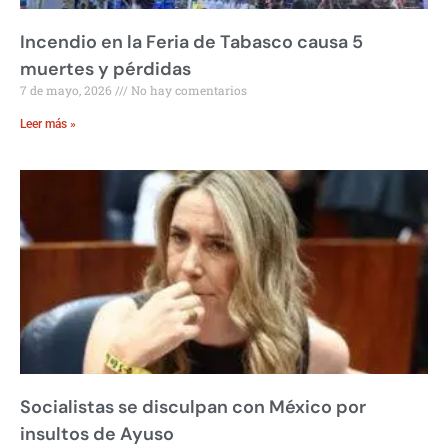
Incendio en la Feria de Tabasco causa 5
muertes y pérdidas
7 de mayo, 2026
No hay comentarios
Leer más »
Socialistas se disculpan con México por
insultos de Ayuso