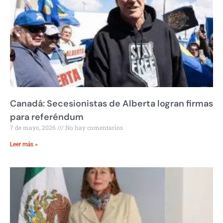
Canadá: Secesionistas de Alberta logran firmas
para referéndum
7 de mayo, 2026
No hay comentarios
Leer más »