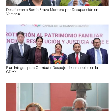
Desafueran a Bertín Bravo Montero por Desaparición en
Veracruz
Plan Integral para Combatir Despojo de Inmuebles en la
CDMX