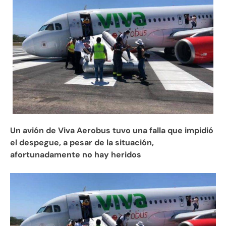
Un avión de Viva Aerobus tuvo una falla que impidió
el despegue, a pesar de la situación,
afortunadamente no hay heridos