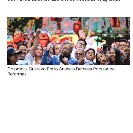
Colombia: Gustavo Petro Anuncia Defensa Popular de
Reformas