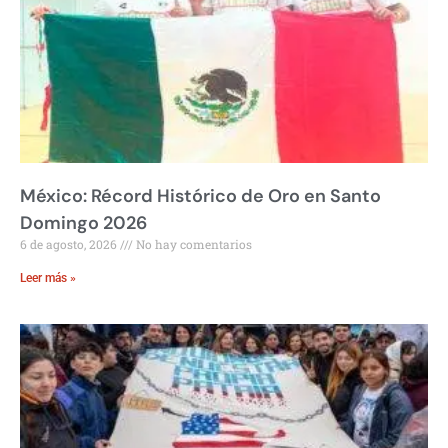
México: Récord Histórico de Oro en Santo
Domingo 2026
6 de agosto, 2026
No hay comentarios
Leer más »