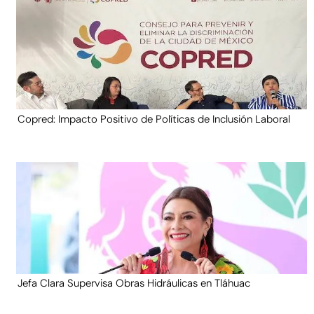
Copred: Impacto Positivo de Políticas de Inclusión Laboral
Jefa Clara Supervisa Obras Hidráulicas en Tláhuac