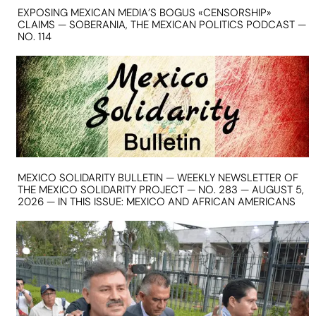
EXPOSING MEXICAN MEDIA’S BOGUS «CENSORSHIP»
CLAIMS — SOBERANIA, THE MEXICAN POLITICS PODCAST —
NO. 114
MEXICO SOLIDARITY BULLETIN — WEEKLY NEWSLETTER OF
THE MEXICO SOLIDARITY PROJECT — NO. 283 — AUGUST 5,
2026 — IN THIS ISSUE: MEXICO AND AFRICAN AMERICANS