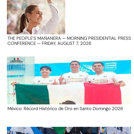
THE PEOPLE’S MAÑANERA — MORNING PRESIDENTIAL PRESS
CONFERENCE — FRIDAY, AUGUST 7, 2026
México: Récord Histórico de Oro en Santo Domingo 2026