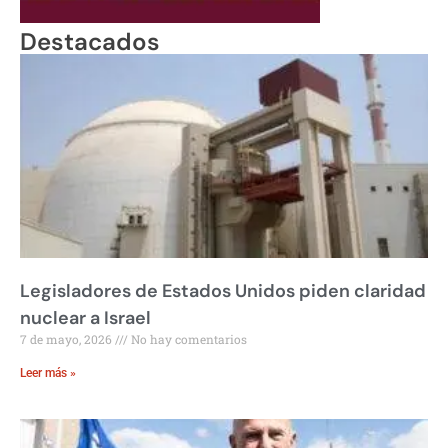
Destacados
Legisladores de Estados Unidos piden claridad
nuclear a Israel
7 de mayo, 2026
No hay comentarios
Leer más »