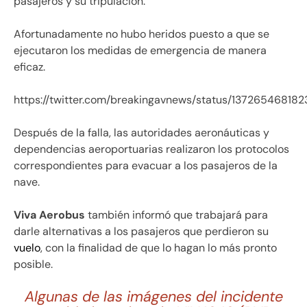
pasajeros y su tripulación.
Afortunadamente no hubo heridos puesto a que se
ejecutaron los medidas de emergencia de manera
eficaz.
https://twitter.com/breakingavnews/status/1372654681
Después de la falla, las autoridades aeronáuticas y
dependencias aeroportuarias realizaron los protocolos
correspondientes para evacuar a los pasajeros de la
nave.
Viva Aerobus
también informó que trabajará para
darle alternativas a los pasajeros que perdieron su
vuelo
, con la finalidad de que lo hagan lo más pronto
posible.
Algunas de las imágenes del incidente