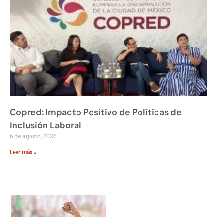
Copred: Impacto Positivo de Políticas de
Inclusión Laboral
6 de agosto, 2026
Leer más »