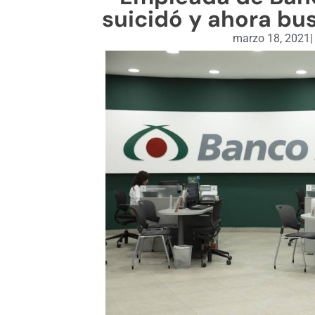
suicidó y ahora bus
marzo 18, 2021
|