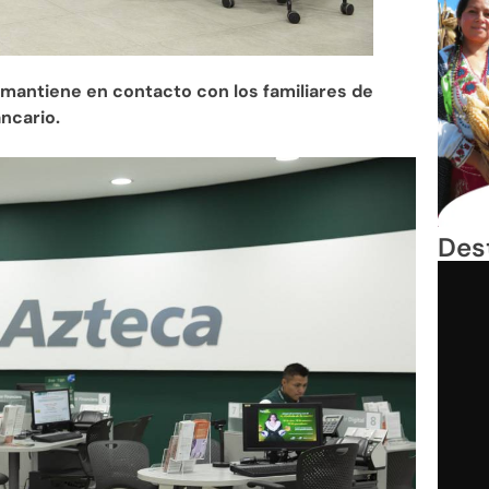
mantiene en contacto con los familiares de
ncario.
Des