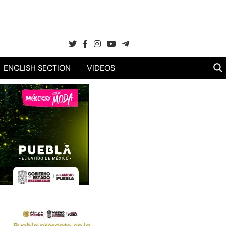
ENGLISH SECTION
VIDEOS