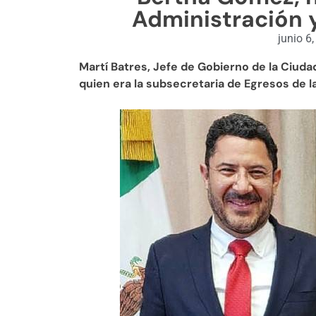
Administración 
junio 6
Martí Batres, Jefe de Gobierno de la Ciud
quien era la subsecretaria de Egresos de l