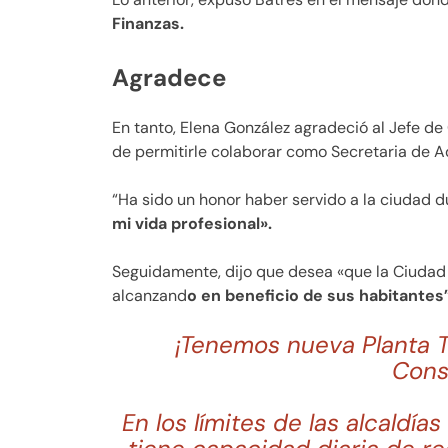
Finanzas.
Agradece
En tanto, Elena González agradeció al Jefe de
de permitirle colaborar como Secretaria de A
“Ha sido un honor haber servido a la ciudad 
mi vida profesional».
Seguidamente, dijo que desea «que la Ciuda
alcanzand
o en beneficio de sus habitantes
¡Tenemos nueva Planta T
Cons
En los límites de las alcaldía