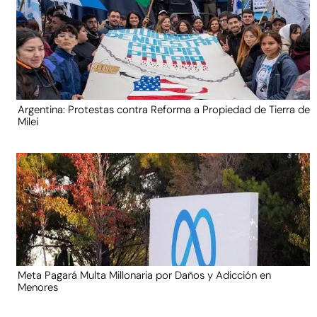
Argentina: Protestas contra Reforma a Propiedad de Tierra de
Milei
Meta Pagará Multa Millonaria por Daños y Adicción en
Menores