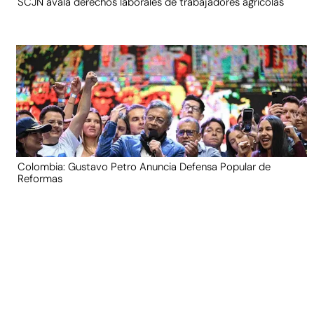
SCJN avala derechos laborales de trabajadores agrícolas
Colombia: Gustavo Petro Anuncia Defensa Popular de
Reformas