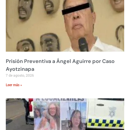
Prisión Preventiva a Ángel Aguirre por Caso
Ayotzinapa
7 de agosto, 2026
Leer más »