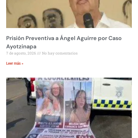
Prisión Preventiva a Ángel Aguirre por Caso
Ayotzinapa
7 de agosto, 2026
No hay comentarios
Leer más »