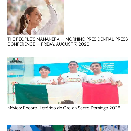
THE PEOPLE’S MAÑANERA — MORNING PRESIDENTIAL PRESS
CONFERENCE — FRIDAY, AUGUST 7, 2026
México: Récord Histórico de Oro en Santo Domingo 2026