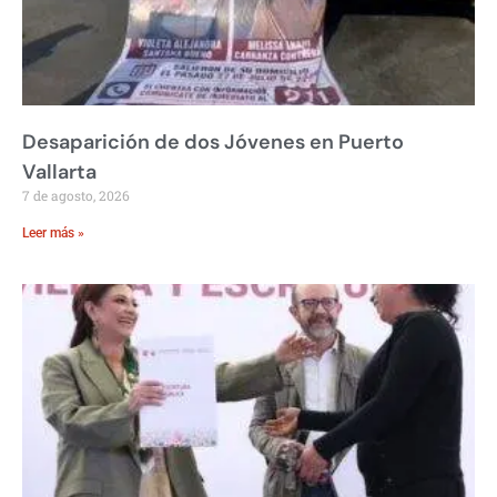
Desaparición de dos Jóvenes en Puerto
Vallarta
7 de agosto, 2026
Leer más »