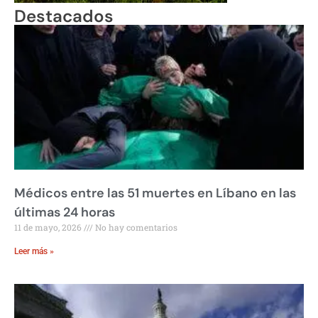
Destacados
Médicos entre las 51 muertes en Líbano en las
últimas 24 horas
11 de mayo, 2026
No hay comentarios
Leer más »