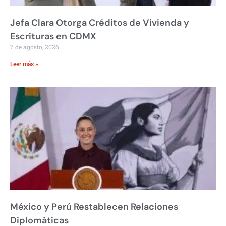
Jefa Clara Otorga Créditos de Vivienda y
Escrituras en CDMX
7 de agosto, 2026
Leer más »
México y Perú Restablecen Relaciones
Diplomáticas