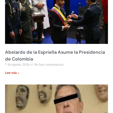
Abelardo de la Espriella Asume la Presidencia
de Colombia
7 de agosto, 2026
No hay comentarios
Leer más »