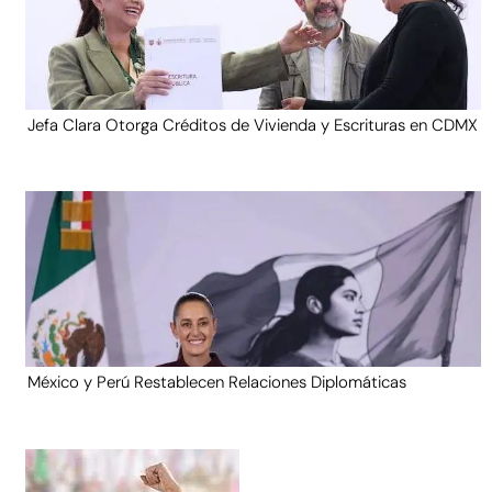
Jefa Clara Otorga Créditos de Vivienda y Escrituras en CDMX
México y Perú Restablecen Relaciones Diplomáticas