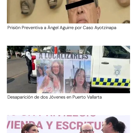
Prisión Preventiva a Ángel Aguirre por Caso Ayotzinapa
Desaparición de dos Jóvenes en Puerto Vallarta