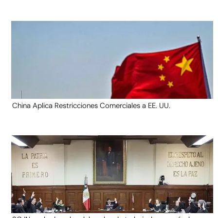
China Aplica Restricciones Comerciales a EE. UU.