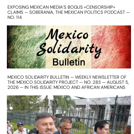
EXPOSING MEXICAN MEDIA’S BOGUS «CENSORSHIP»
CLAIMS — SOBERANIA, THE MEXICAN POLITICS PODCAST —
NO. 114
MEXICO SOLIDARITY BULLETIN — WEEKLY NEWSLETTER OF
THE MEXICO SOLIDARITY PROJECT — NO. 283 — AUGUST 5,
2026 — IN THIS ISSUE: MEXICO AND AFRICAN AMERICANS