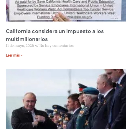
California considera un impuesto a los
multimillonarios
11 de mayo, 2026
No hay comentarios
Leer más »