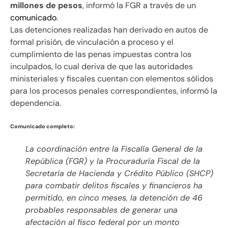
millones de pesos
, informó la FGR a través de un
comunicado
.
Las detenciones realizadas han derivado en autos de
formal prisión, de vinculación a proceso y el
cumplimiento de las penas impuestas contra los
inculpados, lo cual deriva de que las autoridades
ministeriales y fiscales cuentan con elementos sólidos
para los procesos penales correspondientes, informó la
dependencia.
Comunicado completo:
La coordinación entre la Fiscalía General de la
República (FGR) y la Procuraduría Fiscal de la
Secretaría de Hacienda y Crédito Público (SHCP)
para combatir delitos fiscales y financieros ha
permitido, en cinco meses, la detención de 46
probables responsables de generar una
afectación al fisco federal por un monto