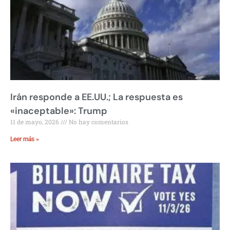
Irán responde a EE.UU.; La respuesta es
«inaceptable»: Trump
11 de mayo, 2026
No hay comentarios
Leer más »