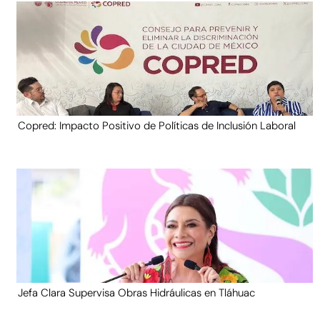
Copred: Impacto Positivo de Políticas de Inclusión Laboral
Jefa Clara Supervisa Obras Hidráulicas en Tláhuac