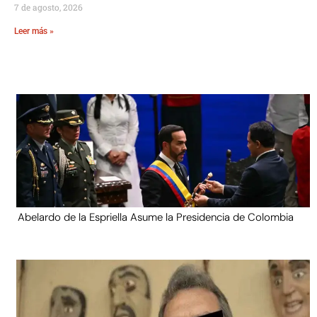
7 de agosto, 2026
Leer más »
Abelardo de la Espriella Asume la Presidencia de Colombia