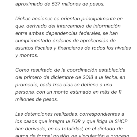
aproximado de 537 millones de pesos.
Dichas acciones se orientan principalmente en
que, derivado del intercambio de información
entre ambas dependencias federales, se han
cumplimentado órdenes de aprehensión de
asuntos fiscales y financieros de todos los niveles
y montos.
Como resultado de la coordinación establecida
del primero de diciembre de 2018 a la fecha, en
promedio, cada tres días se detiene a una
persona, con un monto estimado en más de 11
millones de pesos.
Las detenciones realizadas, correspondientes a
los casos que integra la FGR y que litiga la SHCP
han derivado, en su totalidad, en el dictado de
autos de formal prisión, de vinculación a proceso