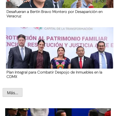
Desafueran a Bertín Bravo Montero por Desaparición en
Veracruz
Plan Integral para Combatir Despojo de Inmuebles en la
CDMX
Más...