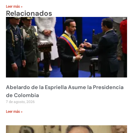
Leer más »
Relacionados
Abelardo de la Espriella Asume la Presidencia
de Colombia
7 de agosto, 2026
Leer más »