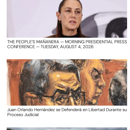
THE PEOPLE’S MAÑANERA — MORNING PRESIDENTIAL PRESS
CONFERENCE — TUESDAY, AUGUST 4, 2026
Juan Orlando Hernández se Defenderá en Libertad Durante su
Proceso Judicial