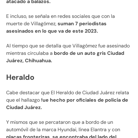
atacado a balazos.
E incluso, se señala en redes sociales que con la
muerte de Villagómez,
suman 7 periodistas
asesinados en lo que va de este 2023.
Al tiempo que se detalla que Villagómez fue asesinado
mientras circulaba a
bordo de un auto gris Ciudad
Juárez, Chihuahua.
Heraldo
Cabe destacar que El Heraldo de Ciudad Juárez relata
que el hallazgo f
ue hecho por oficiales de policía de
Ciudad Juárez.
Y mismos que se percataron que a bordo de un
automóvil de la marca Hyundai, línea Elantra y con
placas fronterizas, se encontraba del lado del