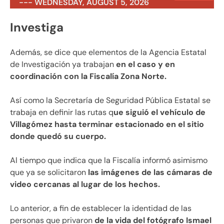
--- WEDNESDAY, AUGUST 5, 2026
Investiga
Además, se dice que elementos de la Agencia Estatal
de Investigación ya trabajan
en el caso y en
coordinación con la Fiscalía Zona Norte.
Así como la Secretaría de Seguridad Pública Estatal se
trabaja en definir las rutas q
ue siguió el vehículo de
Villagómez hasta terminar estacionado en el sitio
donde quedó su cuerpo.
Al tiempo que indica que la Fiscalía informó asimismo
que ya se solicitaron
las imágenes de las cámaras de
video cercanas al lugar de los hechos.
Lo anterior, a fin de establecer la identidad de las
personas que privaron
de la vida del fotógrafo Ismael