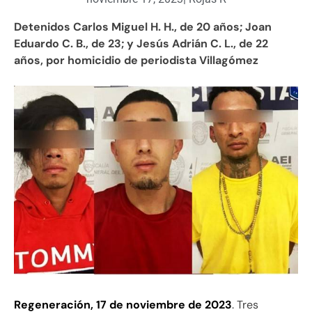
Detenidos Carlos Miguel H. H., de 20 años; Joan
Eduardo C. B., de 23; y Jesús Adrián C. L., de 22
años, por homicidio de periodista Villagómez
Regeneración, 17 de noviembre de 2023
. Tres