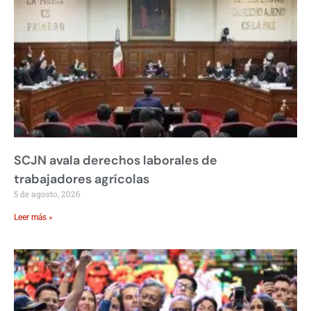
SCJN avala derechos laborales de
trabajadores agrícolas
5 de agosto, 2026
Leer más »