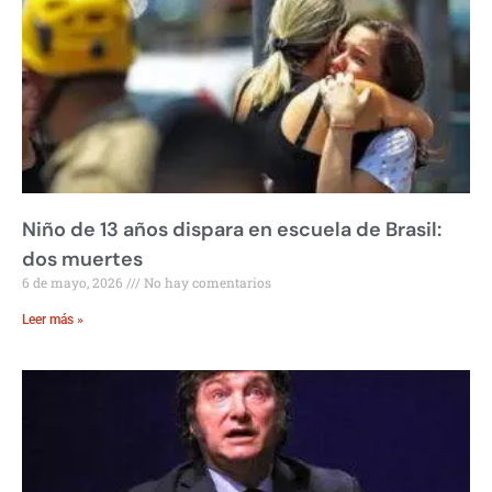
Niño de 13 años dispara en escuela de Brasil:
dos muertes
6 de mayo, 2026
No hay comentarios
Leer más »