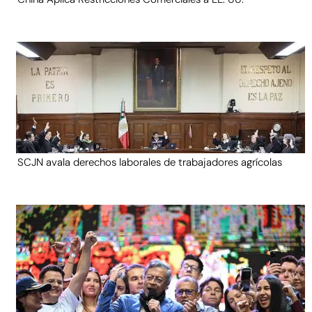
SCJN avala derechos laborales de trabajadores agrícolas