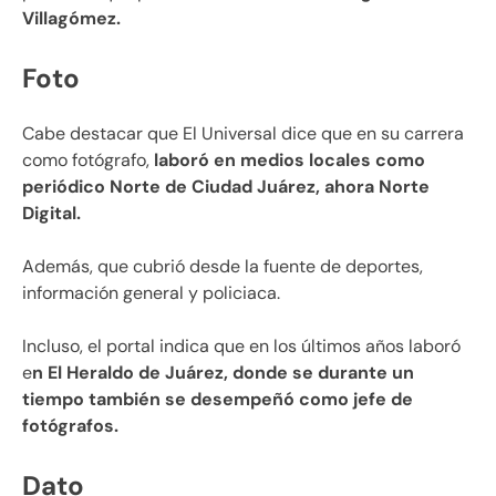
Villagómez.
Foto
Cabe destacar que El Universal dice que en su carrera
como fotógrafo,
laboró en medios locales como
periódico Norte de Ciudad Juárez, ahora Norte
Digital.
Además, que cubrió desde la fuente de deportes,
información general y policiaca.
Incluso, el portal indica que en los últimos años laboró
e
n El Heraldo de Juárez, donde se durante un
tiempo también se desempeñó como jefe de
fotógrafos.
Dato