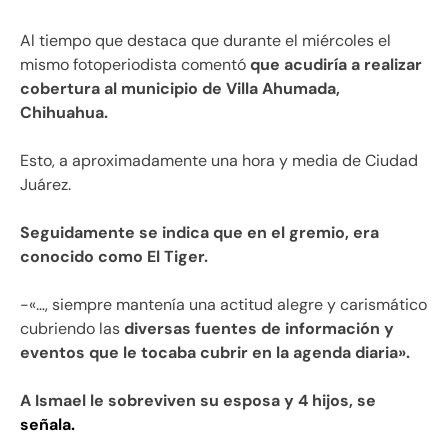
Al tiempo que destaca que durante el miércoles el
mismo fotoperiodista comentó
que acudiría a realizar
cobertura al municipio de Villa Ahumada,
Chihuahua.
Esto, a aproximadamente una hora y media de Ciudad
Juárez.
Seguidamente se indica que en el gremio, era
conocido como El Tiger.
-«…, siempre mantenía una actitud alegre y carismático
cubriendo las
diversas fuentes de información y
eventos que le tocaba cubrir en la agenda diaria».
A Ismael le sobreviven su esposa y 4 hijos, se
señala.