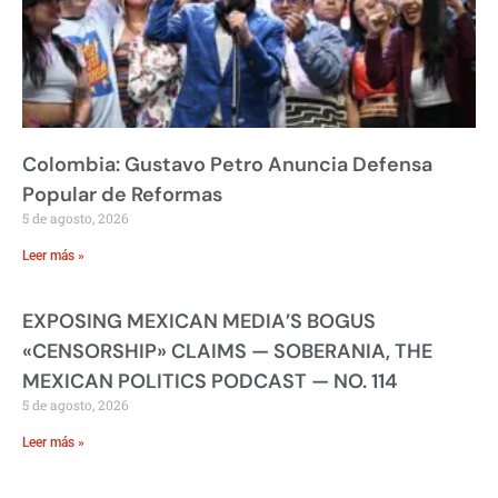
Colombia: Gustavo Petro Anuncia Defensa
Popular de Reformas
5 de agosto, 2026
Leer más »
EXPOSING MEXICAN MEDIA’S BOGUS
«CENSORSHIP» CLAIMS — SOBERANIA, THE
MEXICAN POLITICS PODCAST — NO. 114
5 de agosto, 2026
Leer más »