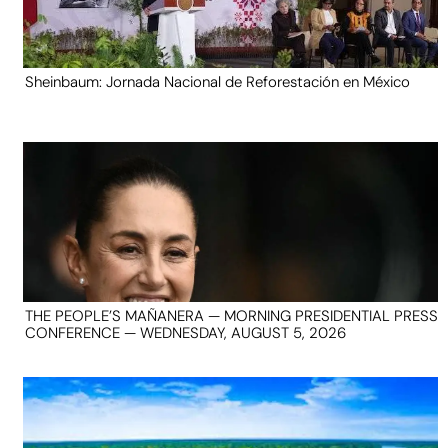
Sheinbaum: Jornada Nacional de Reforestación en México
THE PEOPLE’S MAÑANERA — MORNING PRESIDENTIAL PRESS
CONFERENCE — WEDNESDAY, AUGUST 5, 2026