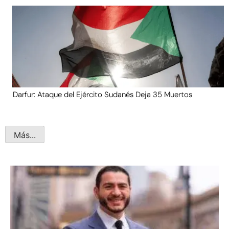
Darfur: Ataque del Ejército Sudanés Deja 35 Muertos
Más...