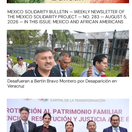
MEXICO SOLIDARITY BULLETIN — WEEKLY NEWSLETTER OF
THE MEXICO SOLIDARITY PROJECT — NO. 283 — AUGUST 5,
2026 — IN THIS ISSUE: MEXICO AND AFRICAN AMERICANS
Desafueran a Bertín Bravo Montero por Desaparición en
Veracruz