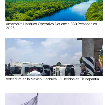
Amazonía: Histórico Operativo Detiene a 839 Personas en
2026
Volcadura en la México-Pachuca: 13 Heridos en Tlalnepantla