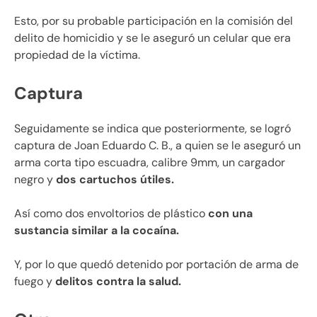
Esto, por su probable participación en la comisión del
delito de homicidio y se le aseguró un celular que era
propiedad de la víctima.
Captura
Seguidamente se indica que posteriormente, se logró
captura de Joan Eduardo C. B., a quien se le aseguró un
arma corta tipo escuadra, calibre 9mm, un cargador
negro y
dos cartuchos útiles.
Así como dos envoltorios de plástico
con una
sustancia similar a la cocaína.
Y, por lo que quedó detenido por portación de arma de
fuego y
delitos contra la salud.