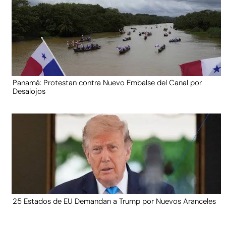
Panamá: Protestan contra Nuevo Embalse del Canal por
Desalojos
25 Estados de EU Demandan a Trump por Nuevos Aranceles