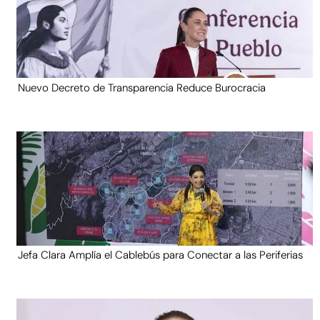
Nuevo Decreto de Transparencia Reduce Burocracia
Jefa Clara Amplía el Cablebús para Conectar a las Periferias