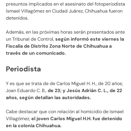
presuntos implicados en el asesinato del fotoperiodista
Ismael Villagómez en Ciudad Juárez, Chihuahua fueron
detenidos.
Además, en las próximas horas serán presentados ante
un Tribunal de Control,
según informó este viernes la
Fiscalía de Distrito Zona Norte de Chihuahua a
través de un comunicado.
Periodista
Y es que se trata de de Carlos Miguel H. H., de 20 años;
Joan Eduardo C. B.,
de 23; y Jesús Adrián C. L., de 22
años, según detallan las autoridades.
Cabe destacar que con relación al homicidio de Ismael
Villagómez,
el joven Carlos Miguel H.H. fue detenido
en la colonia Chihuahua.