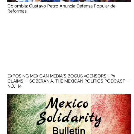
Colombia: Gustavo Petro Anuncia Defensa Popular de
Reformas
EXPOSING MEXICAN MEDIA’S BOGUS «CENSORSHIP»
CLAIMS — SOBERANIA, THE MEXICAN POLITICS PODCAST —
NO. 114