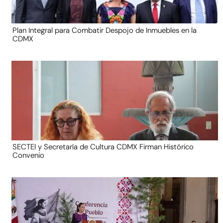
Plan Integral para Combatir Despojo de Inmuebles en la
CDMX
SECTEI y Secretaría de Cultura CDMX Firman Histórico
Convenio