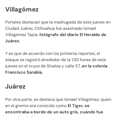
Villagómez
Portales destacan que la madrugada de este jueves en
Ciudad Juárez, Chihuahua fue asesinado Ismael
Villagómez Tapia,
fotógrafo del diario El Heraldo de
Juárez.
Y es que de acuerdo con los primeros reportes, el
ataque se registró alrededor de la 1:30 horas de este
jueves en el cruce de Sinaloa y calle 57,
en la colonia
Francisco Sarabia.
Juárez
Por otra parte, se destaca que Ismael Villagómez, quien
en el gremio era conocido como
El Tiger, se
encontraba a bordo de un auto gris, cuando fue