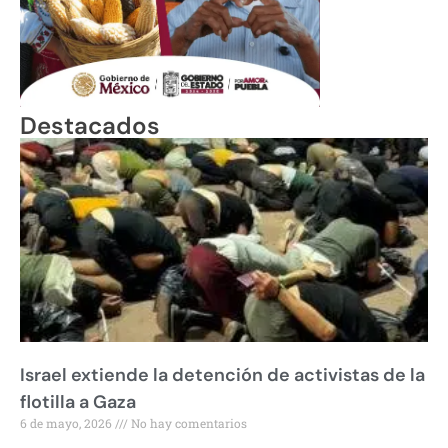
Destacados
Israel extiende la detención de activistas de la
flotilla a Gaza
6 de mayo, 2026
No hay comentarios