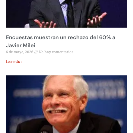
Encuestas muestran un rechazo del 60% a
Javier Milei
6 de mayo, 2026
No hay comentarios
Leer más »