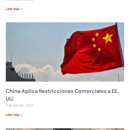
Leer más »
China Aplica Restricciones Comerciales a EE.
UU.
5 de agosto, 2026
Leer más »