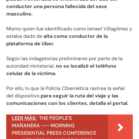
conductor una persona fallecida del sexo
masculino.
Mismo quien fue identificado como Ismael Villagómez y
estaba dado de
alta como conductor de la
plataforma de Uber.
Según las indagatorias preliminares por parte de la
autoridad ministerial,
no se localizó el teléfono
celular de la víctima.
Por ello, lo que la Policía Cibernética rastrea la señal
del dispositivo
para seguir la ruta del viaje y las
comunicaciones con los clientes, detalla el portal.
LEER MÁS:
THE PEOPLE'S
MAÑANERA --- MORNING
PRESIDENTIAL PRESS CONFERENCE