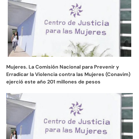
Mujeres. La Comisión Nacional para Prevenir y
Erradicar la Violencia contra las Mujeres (Conavim)
ejerció este año 201 millones de pesos