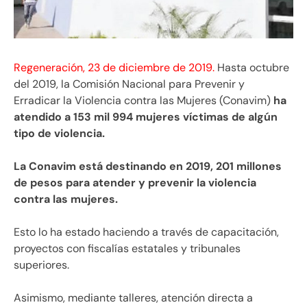
Regeneración, 23 de diciembre de 2019.
Hasta octubre
del 2019, la Comisión Nacional para Prevenir y
Erradicar la Violencia contra las Mujeres (Conavim)
ha
atendido a 153 mil 994 mujeres víctimas de algún
tipo de violencia.
La Conavim está destinando en 2019, 201 millones
de pesos para atender y prevenir la violencia
contra las mujeres.
Esto lo ha estado haciendo a través de capacitación,
proyectos con fiscalías estatales y tribunales
superiores.
Asimismo, mediante talleres, atención directa a