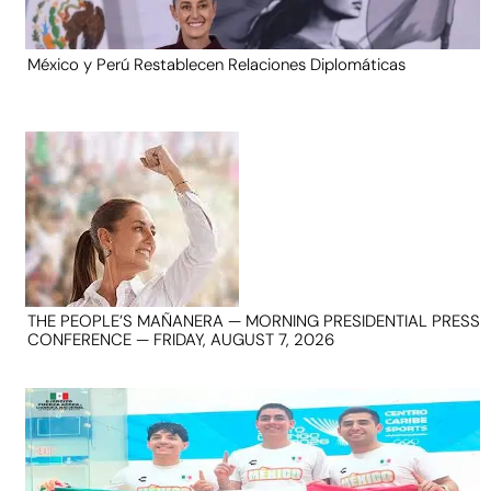
México y Perú Restablecen Relaciones Diplomáticas
THE PEOPLE’S MAÑANERA — MORNING PRESIDENTIAL PRESS
CONFERENCE — FRIDAY, AUGUST 7, 2026