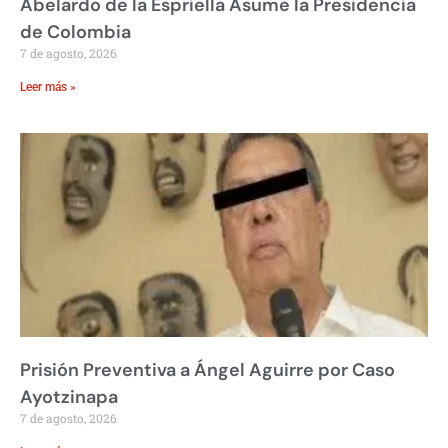
Abelardo de la Espriella Asume la Presidencia
de Colombia
7 de agosto, 2026
Leer más »
Prisión Preventiva a Ángel Aguirre por Caso
Ayotzinapa
7 de agosto, 2026