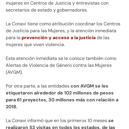
mujeres en Centros de Justicia y entrevistas con
secretarios de estado y gobernadores.
La Conavi tiene como atribución coordinar los Centros
de Justicia para las Mujeres, y la atención inmediata
para la
prevención y acceso a la justicia
de las
mujeres que viven violencia.
Esta atención inmediata se le conoce también como
Alertas de Violencia de Género contra las Mujeres
(AVGM).
Por otra parte, a las entidades
con AVGM se les
etiquetaron alrededor de 102 millones de pesos
para 61 proyectos, 30 millones más con relación a
2018.
La Conavi informó que en los primeros 10 meses
se
realizaron 53 visitas en todos los estados, de las