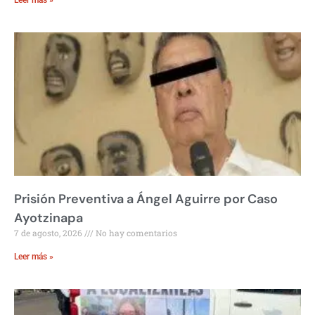
Prisión Preventiva a Ángel Aguirre por Caso
Ayotzinapa
7 de agosto, 2026
No hay comentarios
Leer más »