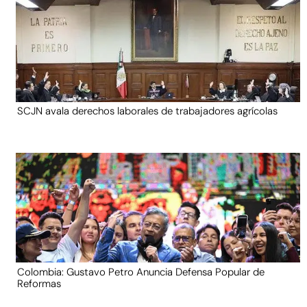
SCJN avala derechos laborales de trabajadores agrícolas
Colombia: Gustavo Petro Anuncia Defensa Popular de
Reformas