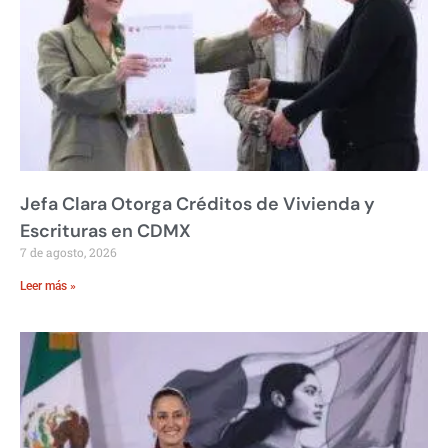
Jefa Clara Otorga Créditos de Vivienda y
Escrituras en CDMX
7 de agosto, 2026
Leer más »