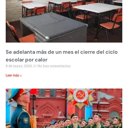
Se adelanta más de un mes el cierre del ciclo
escolar por calor
8 de mayo, 2026
No hay comentarios
Leer más »