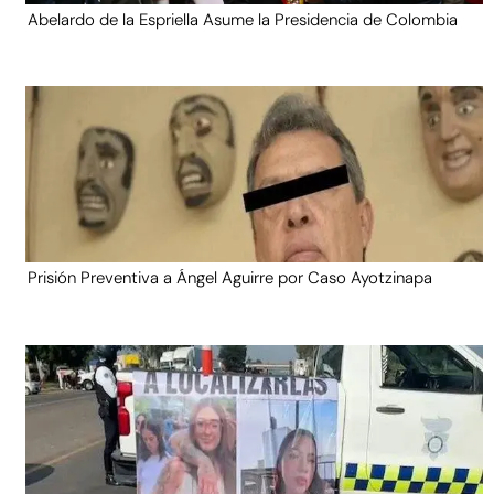
Abelardo de la Espriella Asume la Presidencia de Colombia
Prisión Preventiva a Ángel Aguirre por Caso Ayotzinapa