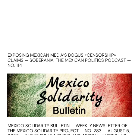
EXPOSING MEXICAN MEDIA’S BOGUS «CENSORSHIP»
CLAIMS — SOBERANIA, THE MEXICAN POLITICS PODCAST —
NO. 114
MEXICO SOLIDARITY BULLETIN — WEEKLY NEWSLETTER OF
THE MEXICO SOLIDARITY PROJECT — NO. 283 — AUGUST 5,