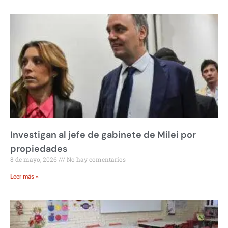
Investigan al jefe de gabinete de Milei por
propiedades
8 de mayo, 2026
No hay comentarios
Leer más »