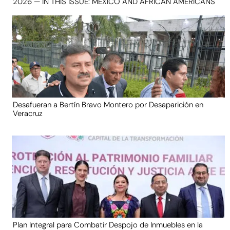
2026 — IN THIS ISSUE: MEXICO AND AFRICAN AMERICANS
Desafueran a Bertín Bravo Montero por Desaparición en
Veracruz
Plan Integral para Combatir Despojo de Inmuebles en la