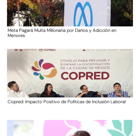
Meta Pagará Multa Millonaria por Daños y Adicción en
Menores
Copred: Impacto Positivo de Políticas de Inclusión Laboral