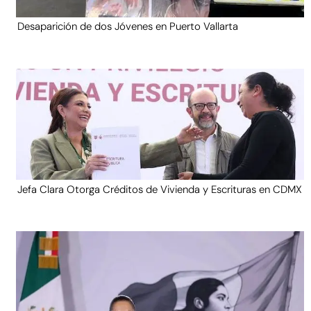
Desaparición de dos Jóvenes en Puerto Vallarta
Jefa Clara Otorga Créditos de Vivienda y Escrituras en CDMX