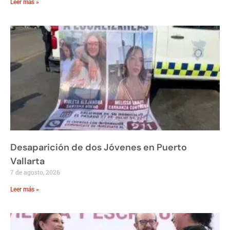
Leer más »
Desaparición de dos Jóvenes en Puerto
Vallarta
7 de agosto, 2026
Leer más »