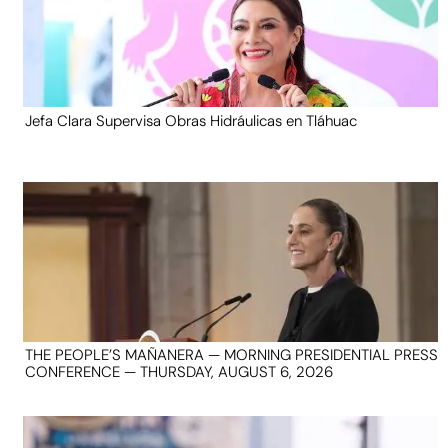
Jefa Clara Supervisa Obras Hidráulicas en Tláhuac
THE PEOPLE’S MAÑANERA — MORNING PRESIDENTIAL PRESS
CONFERENCE — THURSDAY, AUGUST 6, 2026