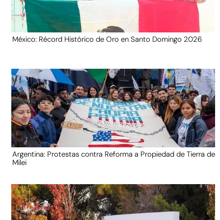
México: Récord Histórico de Oro en Santo Domingo 2026
Argentina: Protestas contra Reforma a Propiedad de Tierra de
Milei