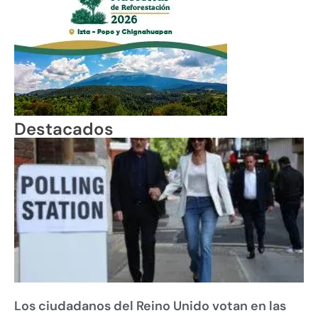
Destacados
Los ciudadanos del Reino Unido votan en las