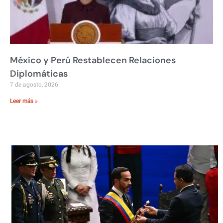
México y Perú Restablecen Relaciones
Diplomáticas
7 de agosto, 2026
Leer más »