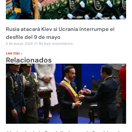
Rusia atacará Kiev si Ucrania interrumpe el
desfile del 9 de mayo
8 de mayo, 2026
No hay comentarios
Leer más »
Relacionados