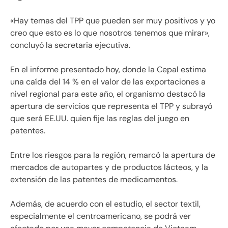
«Hay temas del TPP que pueden ser muy positivos y yo
creo que esto es lo que nosotros tenemos que mirar»,
concluyó la secretaria ejecutiva.
En el informe presentado hoy, donde la Cepal estima
una caída del 14 % en el valor de las exportaciones a
nivel regional para este año, el organismo destacó la
apertura de servicios que representa el TPP y subrayó
que será EE.UU. quien fije las reglas del juego en
patentes.
Entre los riesgos para la región, remarcó la apertura de
mercados de autopartes y de productos lácteos, y la
extensión de las patentes de medicamentos.
Además, de acuerdo con el estudio, el sector textil,
especialmente el centroamericano, se podrá ver