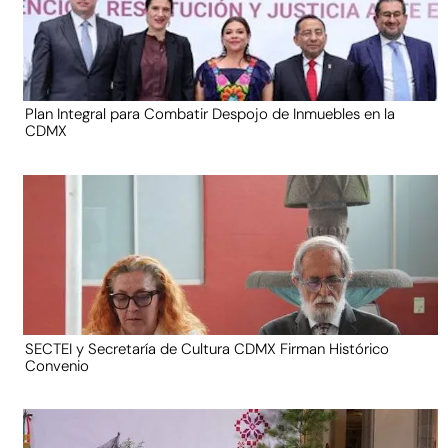
Plan Integral para Combatir Despojo de Inmuebles en la
CDMX
SECTEI y Secretaría de Cultura CDMX Firman Histórico
Convenio