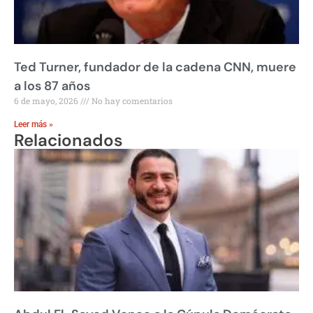
Ted Turner, fundador de la cadena CNN, muere
a los 87 años
6 de mayo, 2026
No hay comentarios
Leer más »
Relacionados