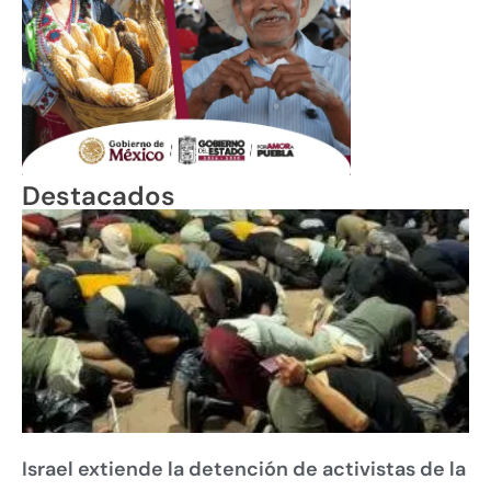
Destacados
Israel extiende la detención de activistas de la