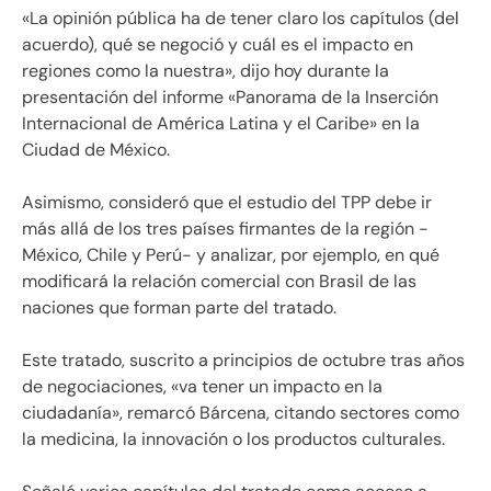
«La opinión pública ha de tener claro los capítulos (del
acuerdo), qué se negoció y cuál es el impacto en
regiones como la nuestra», dijo hoy durante la
presentación del informe «Panorama de la Inserción
Internacional de América Latina y el Caribe» en la
Ciudad de México.
Asimismo, consideró que el estudio del TPP debe ir
más allá de los tres países firmantes de la región -
México, Chile y Perú- y analizar, por ejemplo, en qué
modificará la relación comercial con Brasil de las
naciones que forman parte del tratado.
Este tratado, suscrito a principios de octubre tras años
de negociaciones, «va tener un impacto en la
ciudadanía», remarcó Bárcena, citando sectores como
la medicina, la innovación o los productos culturales.