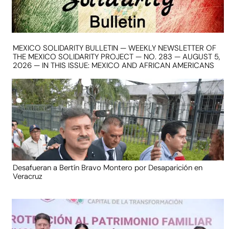
MEXICO SOLIDARITY BULLETIN — WEEKLY NEWSLETTER OF
THE MEXICO SOLIDARITY PROJECT — NO. 283 — AUGUST 5,
2026 — IN THIS ISSUE: MEXICO AND AFRICAN AMERICANS
Desafueran a Bertín Bravo Montero por Desaparición en
Veracruz