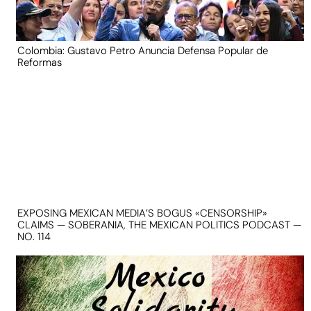
Colombia: Gustavo Petro Anuncia Defensa Popular de
Reformas
EXPOSING MEXICAN MEDIA’S BOGUS «CENSORSHIP»
CLAIMS — SOBERANIA, THE MEXICAN POLITICS PODCAST —
NO. 114