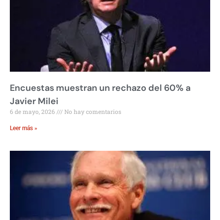
Encuestas muestran un rechazo del 60% a
Javier Milei
6 de mayo, 2026
No hay comentarios
Leer más »