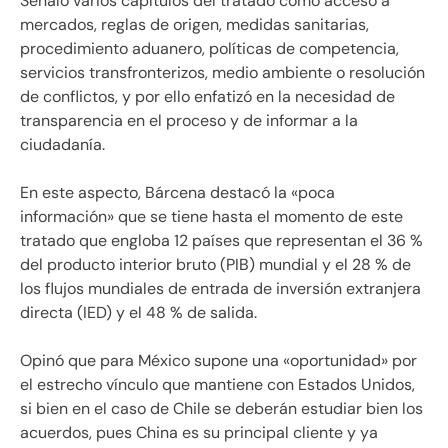
Señaló varios capítulos del tratado como acceso a
mercados, reglas de origen, medidas sanitarias,
procedimiento aduanero, políticas de competencia,
servicios transfronterizos, medio ambiente o resolución
de conflictos, y por ello enfatizó en la necesidad de
transparencia en el proceso y de informar a la
ciudadanía.
En este aspecto, Bárcena destacó la «poca
información» que se tiene hasta el momento de este
tratado que engloba 12 países que representan el 36 %
del producto interior bruto (PIB) mundial y el 28 % de
los flujos mundiales de entrada de inversión extranjera
directa (IED) y el 48 % de salida.
Opinó que para México supone una «oportunidad» por
el estrecho vínculo que mantiene con Estados Unidos,
si bien en el caso de Chile se deberán estudiar bien los
acuerdos, pues China es su principal cliente y ya