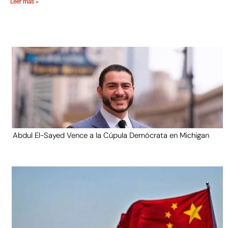
Leer más »
Abdul El-Sayed Vence a la Cúpula Demócrata en Michigan