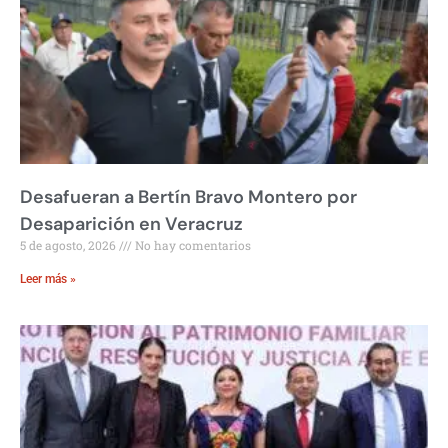
Desafueran a Bertín Bravo Montero por
Desaparición en Veracruz
5 de agosto, 2026
No hay comentarios
Leer más »