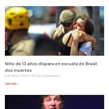
Niño de 13 años dispara en escuela de Brasil:
dos muertes
6 de mayo, 2026
No hay comentarios
Leer más »