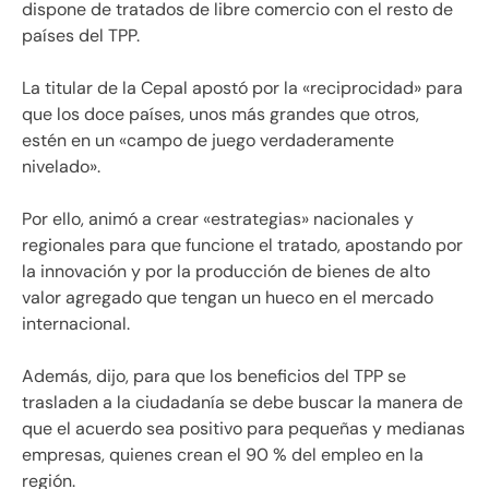
dispone de tratados de libre comercio con el resto de
países del TPP.
La titular de la Cepal apostó por la «reciprocidad» para
que los doce países, unos más grandes que otros,
estén en un «campo de juego verdaderamente
nivelado».
Por ello, animó a crear «estrategias» nacionales y
regionales para que funcione el tratado, apostando por
la innovación y por la producción de bienes de alto
valor agregado que tengan un hueco en el mercado
internacional.
Además, dijo, para que los beneficios del TPP se
trasladen a la ciudadanía se debe buscar la manera de
que el acuerdo sea positivo para pequeñas y medianas
empresas, quienes crean el 90 % del empleo en la
región.