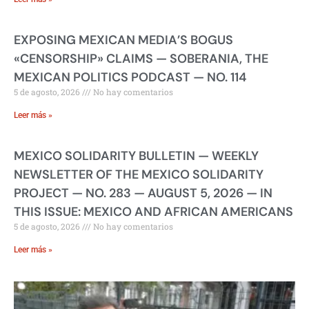
EXPOSING MEXICAN MEDIA’S BOGUS
«CENSORSHIP» CLAIMS — SOBERANIA, THE
MEXICAN POLITICS PODCAST — NO. 114
5 de agosto, 2026
No hay comentarios
Leer más »
MEXICO SOLIDARITY BULLETIN — WEEKLY
NEWSLETTER OF THE MEXICO SOLIDARITY
PROJECT — NO. 283 — AUGUST 5, 2026 — IN
THIS ISSUE: MEXICO AND AFRICAN AMERICANS
5 de agosto, 2026
No hay comentarios
Leer más »