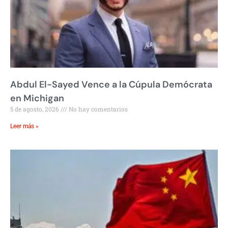
Abdul El-Sayed Vence a la Cúpula Demócrata
en Michigan
5 de agosto, 2026
No hay comentarios
Leer más »