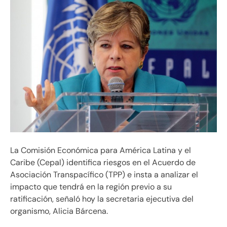
La Comisión Económica para América Latina y el
Caribe (Cepal) identifica riesgos en el Acuerdo de
Asociación Transpacífico (TPP) e insta a analizar el
impacto que tendrá en la región previo a su
ratificación, señaló hoy la secretaria ejecutiva del
organismo, Alicia Bárcena.