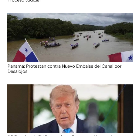
Proceso Judicial
Panamá: Protestan contra Nuevo Embalse del Canal por
Desalojos