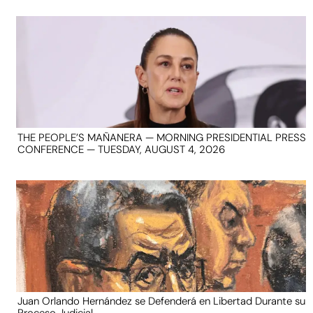
THE PEOPLE’S MAÑANERA — MORNING PRESIDENTIAL PRESS
CONFERENCE — TUESDAY, AUGUST 4, 2026
Juan Orlando Hernández se Defenderá en Libertad Durante su