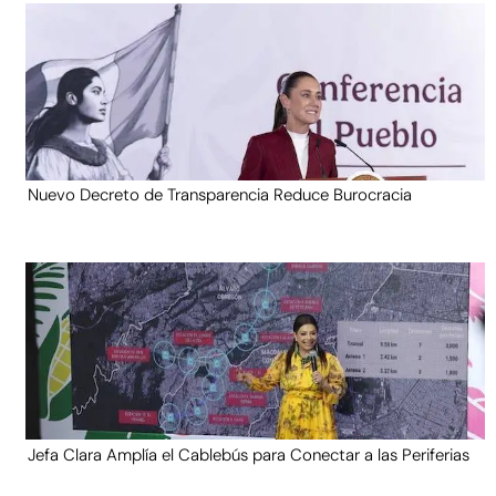
Nuevo Decreto de Transparencia Reduce Burocracia
Jefa Clara Amplía el Cablebús para Conectar a las Periferias