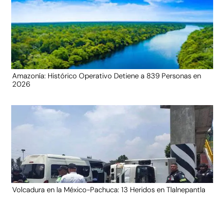
Amazonía: Histórico Operativo Detiene a 839 Personas en
2026
Volcadura en la México-Pachuca: 13 Heridos en Tlalnepantla