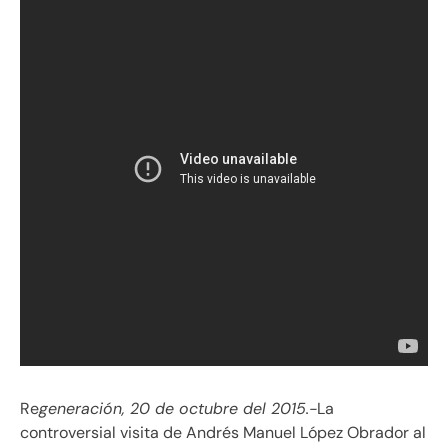
Re
generación, 20 de octubre del 2015.-
La
controversial visita de Andrés Manuel López Obrador al