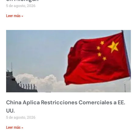
5 de agosto, 2026
Leer más »
China Aplica Restricciones Comerciales a EE.
UU.
5 de agosto, 2026
Leer más »