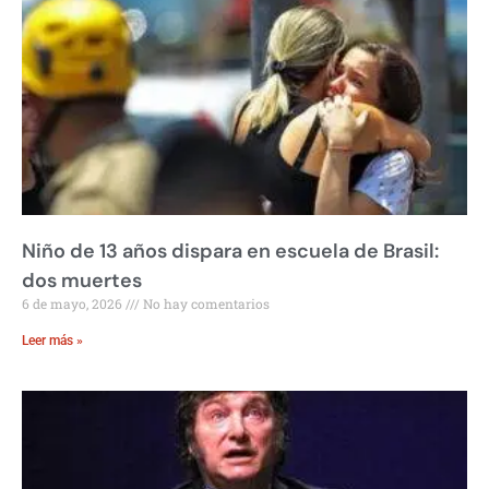
Niño de 13 años dispara en escuela de Brasil:
dos muertes
6 de mayo, 2026
No hay comentarios
Leer más »