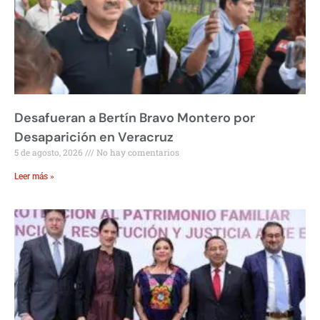
Desafueran a Bertín Bravo Montero por
Desaparición en Veracruz
5 de agosto, 2026
No hay comentarios
Leer más »