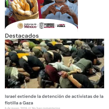
Destacados
Israel extiende la detención de activistas de la
flotilla a Gaza
6 de mayo, 2026
No hay comentarios