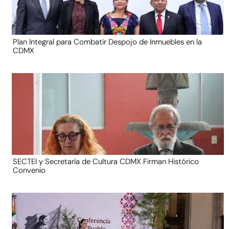
Plan Integral para Combatir Despojo de Inmuebles en la
CDMX
SECTEI y Secretaría de Cultura CDMX Firman Histórico
Convenio