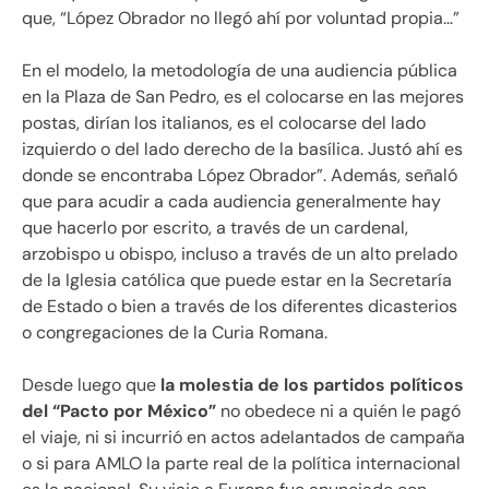
que, “López Obrador no llegó ahí por voluntad propia…”
En el modelo, la metodología de una audiencia pública
en la Plaza de San Pedro, es el colocarse en las mejores
postas, dirían los italianos, es el colocarse del lado
izquierdo o del lado derecho de la basílica. Justó ahí es
donde se encontraba López Obrador”. Además, señaló
que para acudir a cada audiencia generalmente hay
que hacerlo por escrito, a través de un cardenal,
arzobispo u obispo, incluso a través de un alto prelado
de la Iglesia católica que puede estar en la Secretaría
de Estado o bien a través de los diferentes dicasterios
o congregaciones de la Curia Romana.
Desde luego que
la molestia de los partidos políticos
del “Pacto por México”
no obedece ni a quién le pagó
el viaje, ni si incurrió en actos adelantados de campaña
o si para AMLO la parte real de la política internacional