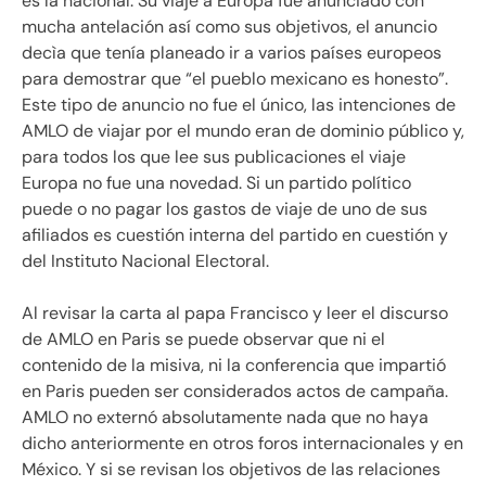
es la nacional. Su viaje a Europa fue anunciado con
mucha antelación así como sus objetivos, el anuncio
decìa que tenía planeado ir a varios países europeos
para demostrar que “el pueblo mexicano es honesto”.
Este tipo de anuncio no fue el único, las intenciones de
AMLO de viajar por el mundo eran de dominio público y,
para todos los que lee sus publicaciones el viaje
Europa no fue una novedad. Si un partido político
puede o no pagar los gastos de viaje de uno de sus
afiliados es cuestión interna del partido en cuestión y
del Instituto Nacional Electoral.
Al revisar la carta al papa Francisco y leer el discurso
de AMLO en Paris se puede observar que ni el
contenido de la misiva, ni la conferencia que impartió
en Paris pueden ser considerados actos de campaña.
AMLO no externó absolutamente nada que no haya
dicho anteriormente en otros foros internacionales y en
México. Y si se revisan los objetivos de las relaciones