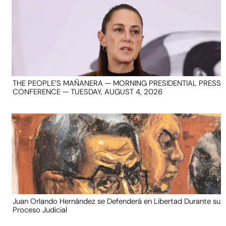
THE PEOPLE’S MAÑANERA — MORNING PRESIDENTIAL PRESS
CONFERENCE — TUESDAY, AUGUST 4, 2026
Juan Orlando Hernández se Defenderá en Libertad Durante su
Proceso Judicial