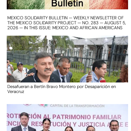
MEXICO SOLIDARITY BULLETIN — WEEKLY NEWSLETTER OF
THE MEXICO SOLIDARITY PROJECT — NO. 283 — AUGUST 5,
2026 — IN THIS ISSUE: MEXICO AND AFRICAN AMERICANS
Desafueran a Bertín Bravo Montero por Desaparición en
Veracruz