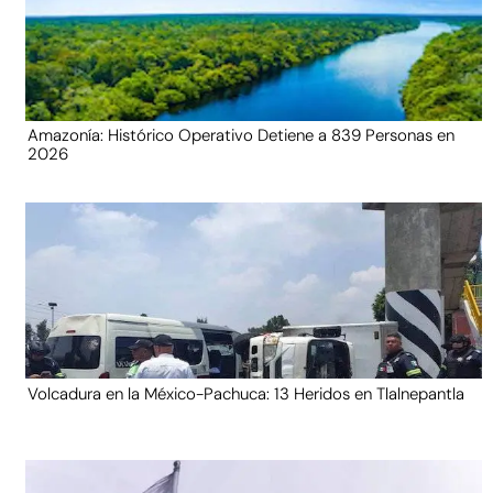
Amazonía: Histórico Operativo Detiene a 839 Personas en
2026
Volcadura en la México-Pachuca: 13 Heridos en Tlalnepantla