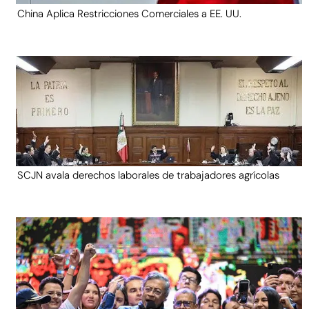
China Aplica Restricciones Comerciales a EE. UU.
SCJN avala derechos laborales de trabajadores agrícolas