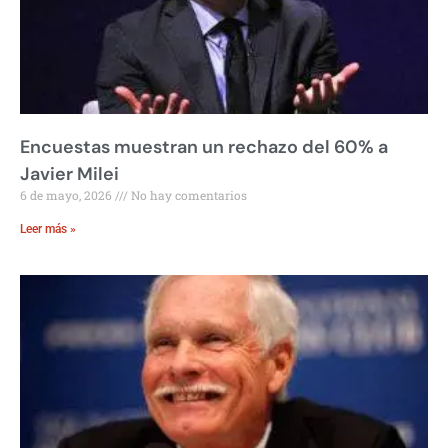
Encuestas muestran un rechazo del 60% a
Javier Milei
6 de mayo, 2026
No hay comentarios
Leer más »