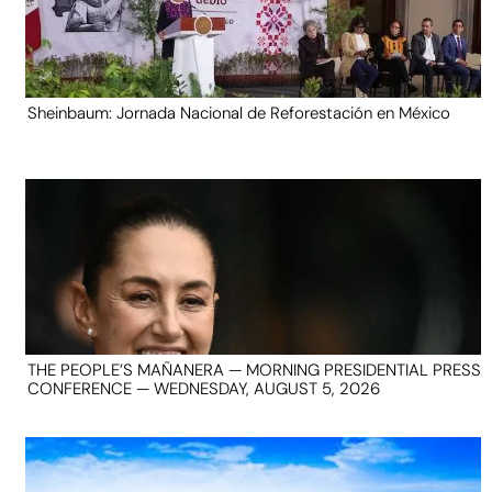
Sheinbaum: Jornada Nacional de Reforestación en México
THE PEOPLE’S MAÑANERA — MORNING PRESIDENTIAL PRESS
CONFERENCE — WEDNESDAY, AUGUST 5, 2026