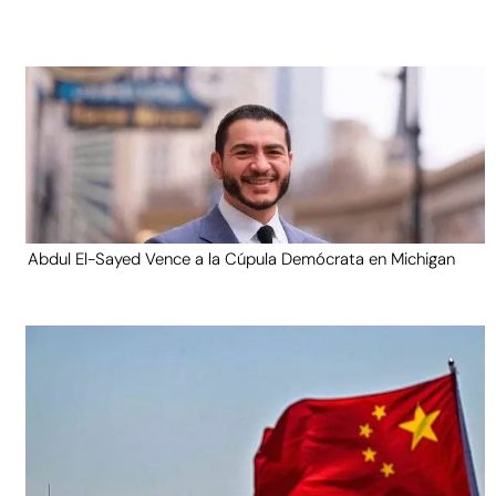
Abdul El-Sayed Vence a la Cúpula Demócrata en Michigan