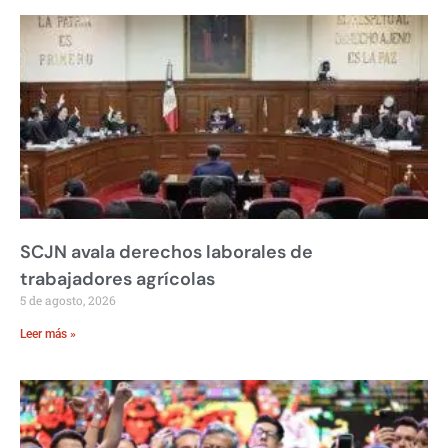
SCJN avala derechos laborales de
trabajadores agrícolas
5 de agosto, 2026
Leer más »