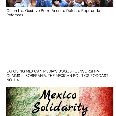
Colombia: Gustavo Petro Anuncia Defensa Popular de
Reformas
EXPOSING MEXICAN MEDIA’S BOGUS «CENSORSHIP»
CLAIMS — SOBERANIA, THE MEXICAN POLITICS PODCAST —
NO. 114