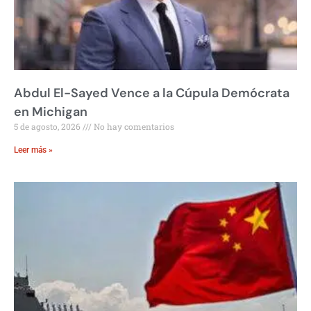
Abdul El-Sayed Vence a la Cúpula Demócrata
en Michigan
5 de agosto, 2026
No hay comentarios
Leer más »