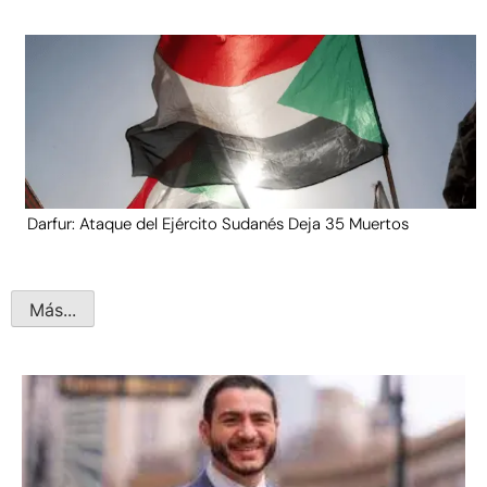
Darfur: Ataque del Ejército Sudanés Deja 35 Muertos
Más...