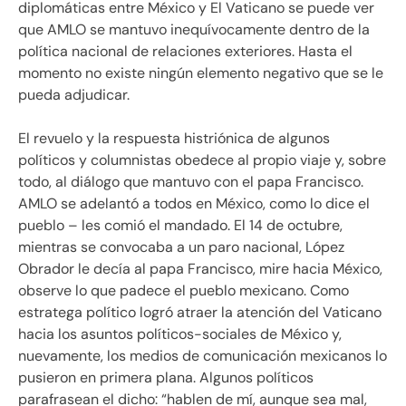
diplomáticas entre México y El Vaticano se puede ver
que AMLO se mantuvo inequívocamente dentro de la
política nacional de relaciones exteriores. Hasta el
momento no existe ningún elemento negativo que se le
pueda adjudicar.
El revuelo y la respuesta histriónica de algunos
políticos y columnistas obedece al propio viaje y, sobre
todo, al diálogo que mantuvo con el papa Francisco.
AMLO se adelantó a todos en México, como lo dice el
pueblo – les comió el mandado. El 14 de octubre,
mientras se convocaba a un paro nacional, López
Obrador le decía al papa Francisco, mire hacia México,
observe lo que padece el pueblo mexicano. Como
estratega político logró atraer la atención del Vaticano
hacia los asuntos políticos-sociales de México y,
nuevamente, los medios de comunicación mexicanos lo
pusieron en primera plana. Algunos políticos
parafrasean el dicho: “hablen de mí, aunque sea mal,