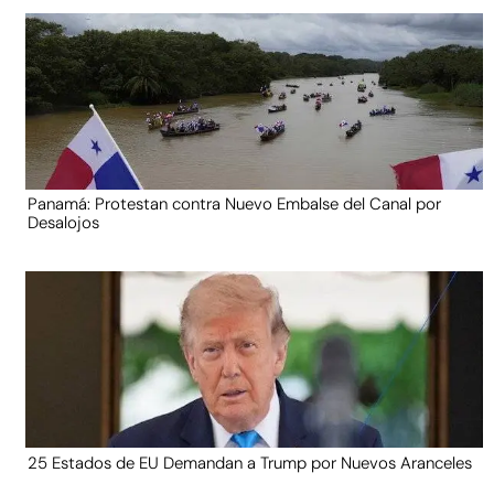
Panamá: Protestan contra Nuevo Embalse del Canal por
Desalojos
25 Estados de EU Demandan a Trump por Nuevos Aranceles