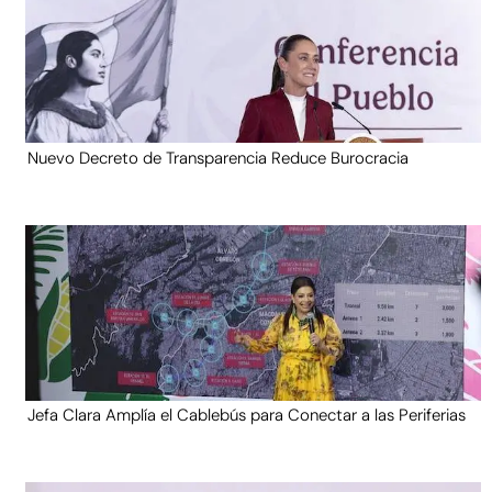
Nuevo Decreto de Transparencia Reduce Burocracia
Jefa Clara Amplía el Cablebús para Conectar a las Periferias