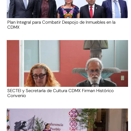
Plan Integral para Combatir Despojo de Inmuebles en la
CDMX
SECTEI y Secretaría de Cultura CDMX Firman Histórico
Convenio