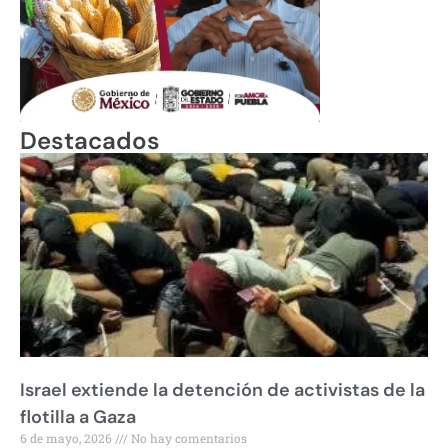
Destacados
Israel extiende la detención de activistas de la
flotilla a Gaza
6 de mayo, 2026
No hay comentarios