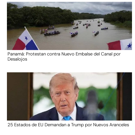
Panamá: Protestan contra Nuevo Embalse del Canal por
Desalojos
25 Estados de EU Demandan a Trump por Nuevos Aranceles