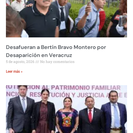
Desafueran a Bertín Bravo Montero por
Desaparición en Veracruz
5 de agosto, 2026
No hay comentarios
Leer más »