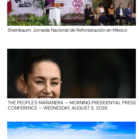
Sheinbaum: Jornada Nacional de Reforestación en México
THE PEOPLE’S MAÑANERA — MORNING PRESIDENTIAL PRESS
CONFERENCE — WEDNESDAY, AUGUST 5, 2026