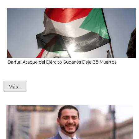
Darfur: Ataque del Ejército Sudanés Deja 35 Muertos
Más...