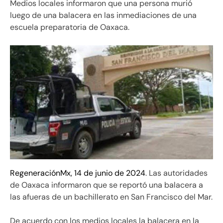
Medios locales informaron que una persona murió
luego de una balacera en las inmediaciones de una
escuela preparatoria de Oaxaca.
RegeneraciónMx, 14 de junio de 2024
. Las autoridades
de Oaxaca informaron que se reportó una balacera a
las afueras de un bachillerato en San Francisco del Mar.
De acuerdo con los medios locales la balacera en la