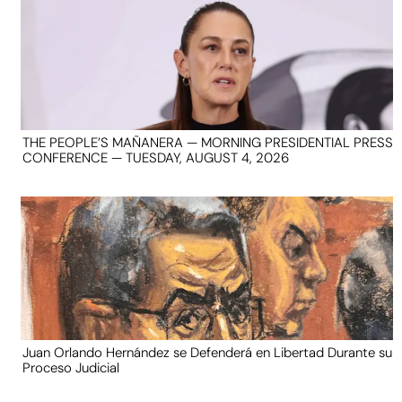
THE PEOPLE’S MAÑANERA — MORNING PRESIDENTIAL PRESS
CONFERENCE — TUESDAY, AUGUST 4, 2026
Juan Orlando Hernández se Defenderá en Libertad Durante su
Proceso Judicial