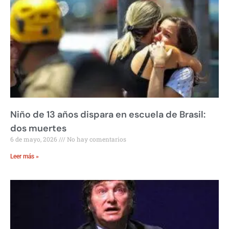
Niño de 13 años dispara en escuela de Brasil:
dos muertes
6 de mayo, 2026
No hay comentarios
Leer más »