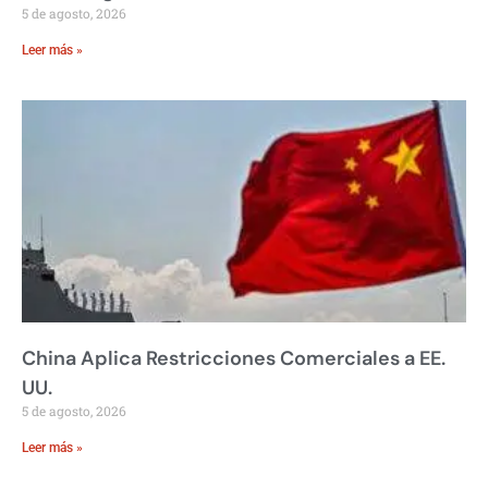
5 de agosto, 2026
Leer más »
China Aplica Restricciones Comerciales a EE.
UU.
5 de agosto, 2026
Leer más »