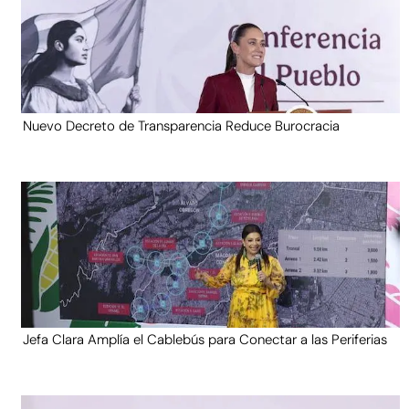
Nuevo Decreto de Transparencia Reduce Burocracia
Jefa Clara Amplía el Cablebús para Conectar a las Periferias