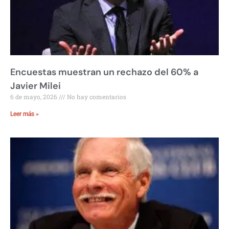
Encuestas muestran un rechazo del 60% a
Javier Milei
6 de mayo, 2026
No hay comentarios
Leer más »