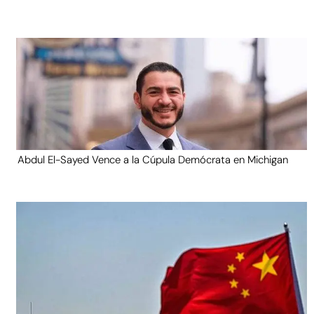
Abdul El-Sayed Vence a la Cúpula Demócrata en Michigan