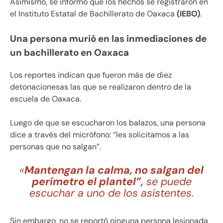
Asimismo, se informó que los hechos se registraron en
el Instituto Estatal de Bachillerato de Oaxaca
(IEBO)
.
Una persona murió en las inmediaciones de
un bachillerato en Oaxaca
Los reportes indican que fueron más de diez
detonacionesas las que se realizaron dentro de la
escuela de Oaxaca.
Luego de que se escucharon los balazos, una persona
dice a través del micrófono: “les solicitamos a las
personas que no salgan”.
«
Mantengan la calma, no salgan del
perímetro el plantel”,
se puede
escuchar a uno de los asistentes.
Sin embargo, no se reportó ninguna persona lesionada