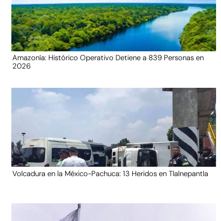
Amazonía: Histórico Operativo Detiene a 839 Personas en
2026
Volcadura en la México-Pachuca: 13 Heridos en Tlalnepantla