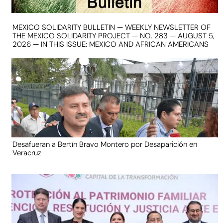
MEXICO SOLIDARITY BULLETIN — WEEKLY NEWSLETTER OF
THE MEXICO SOLIDARITY PROJECT — NO. 283 — AUGUST 5,
2026 — IN THIS ISSUE: MEXICO AND AFRICAN AMERICANS
Desafueran a Bertín Bravo Montero por Desaparición en
Veracruz