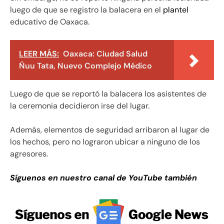
luego de que se registro la balacera en el
plantel
educativo de Oaxaca.
LEER MÁS:
Oaxaca: Ciudad Salud
Ñuu Tata, Nuevo Complejo Médico
Luego de que se reportó la balacera los asistentes de
la ceremonia decidieron irse del lugar.
Además, elementos de seguridad arribaron al lugar de
los hechos, pero no lograron ubicar a ninguno de los
agresores.
Síguenos en nuestro canal de YouTube también