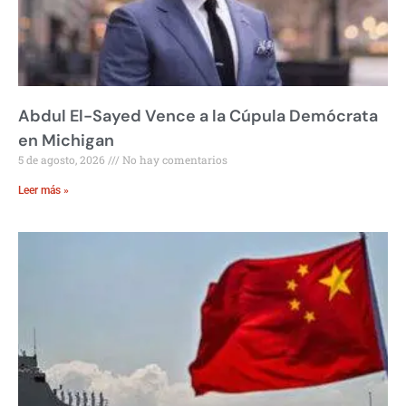
Abdul El-Sayed Vence a la Cúpula Demócrata
en Michigan
5 de agosto, 2026
No hay comentarios
Leer más »