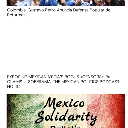
Colombia: Gustavo Petro Anuncia Defensa Popular de
Reformas
EXPOSING MEXICAN MEDIA’S BOGUS «CENSORSHIP»
CLAIMS — SOBERANIA, THE MEXICAN POLITICS PODCAST —
NO. 114