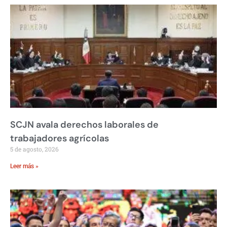
SCJN avala derechos laborales de
trabajadores agrícolas
5 de agosto, 2026
Leer más »