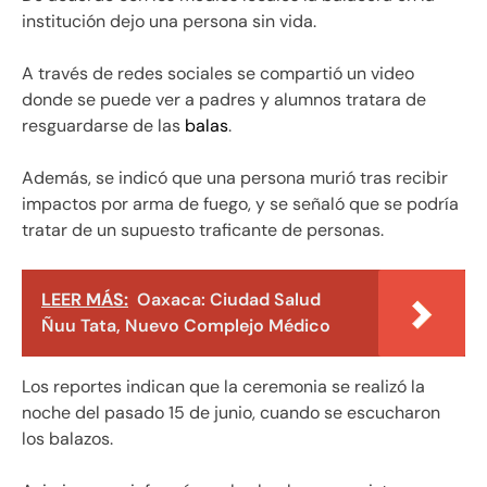
institución dejo una persona sin vida.
A través de redes sociales se compartió un video
donde se puede ver a padres y alumnos tratara de
resguardarse de las
balas
.
Además, se indicó que una persona murió tras recibir
impactos por arma de fuego, y se señaló que se podría
tratar de un supuesto traficante de personas.
LEER MÁS:
Oaxaca: Ciudad Salud
Ñuu Tata, Nuevo Complejo Médico
Los reportes indican que la ceremonia se realizó la
noche del pasado 15 de junio, cuando se escucharon
los balazos.