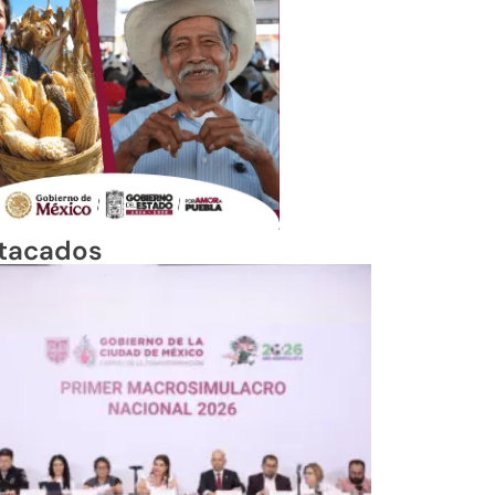
tacados