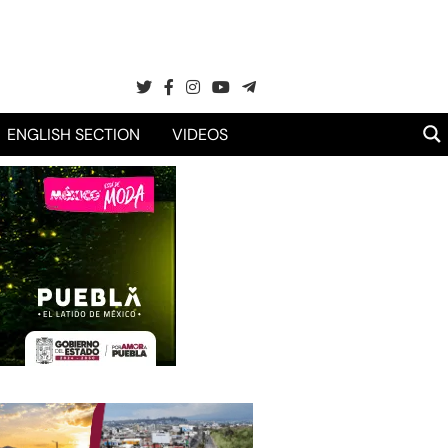
ENGLISH SECTION
VIDEOS