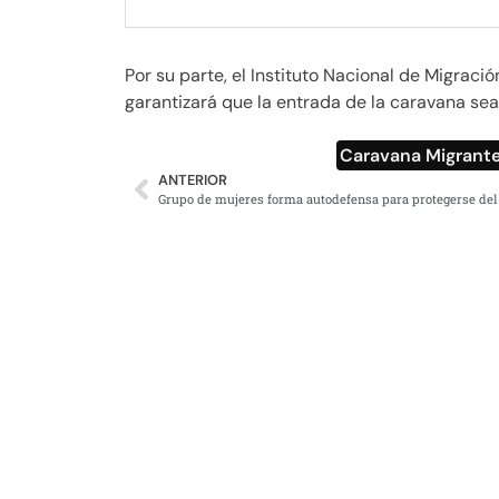
Por su parte, el Instituto Nacional de Migració
garantizará que la entrada de la caravana sea
Caravana Migrant
ANTERIOR