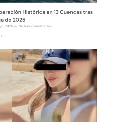
eración Histórica en 13 Cuencas tras
ía de 2025
yo, 2026
No hay comentarios
 »