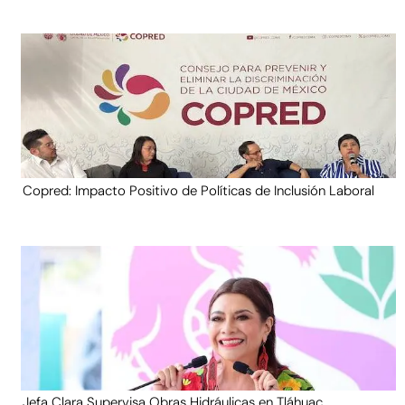
Copred: Impacto Positivo de Políticas de Inclusión Laboral
Jefa Clara Supervisa Obras Hidráulicas en Tláhuac