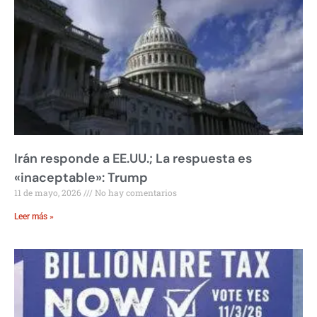
Irán responde a EE.UU.; La respuesta es
«inaceptable»: Trump
11 de mayo, 2026
No hay comentarios
Leer más »