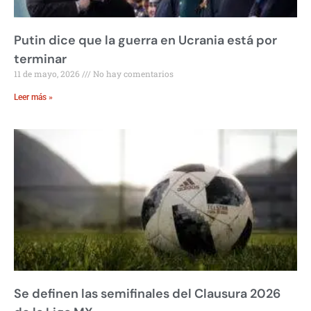
Putin dice que la guerra en Ucrania está por
terminar
11 de mayo, 2026
No hay comentarios
Leer más »
Se definen las semifinales del Clausura 2026