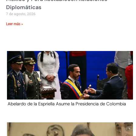
Diplomáticas
7 de agosto, 2026
Leer más »
Abelardo de la Espriella Asume la Presidencia de Colombia