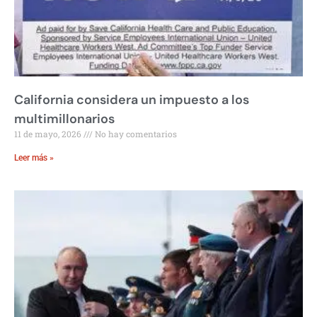
California considera un impuesto a los
multimillonarios
11 de mayo, 2026
No hay comentarios
Leer más »