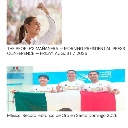
THE PEOPLE’S MAÑANERA — MORNING PRESIDENTIAL PRESS
CONFERENCE — FRIDAY, AUGUST 7, 2026
México: Récord Histórico de Oro en Santo Domingo 2026