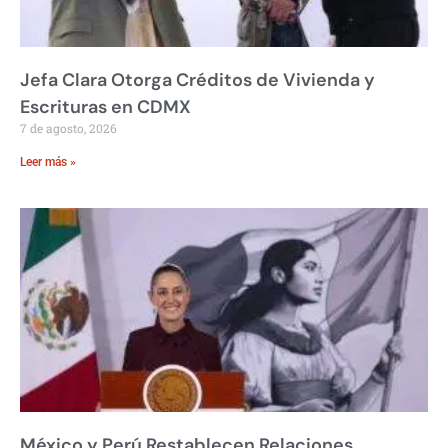
Jefa Clara Otorga Créditos de Vivienda y
Escrituras en CDMX
7 de agosto, 2026
Leer más »
México y Perú Restablecen Relaciones