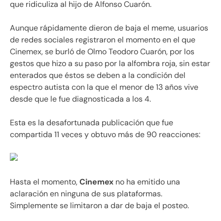
que ridiculiza al hijo de Alfonso Cuarón.
Aunque rápidamente dieron de baja el meme, usuarios
de redes sociales registraron el momento en el que
Cinemex, se burló de Olmo Teodoro Cuarón, por los
gestos que hizo a su paso por la alfombra roja, sin estar
enterados que éstos se deben a la condición del
espectro autista con la que el menor de 13 años vive
desde que le fue diagnosticada a los 4.
Esta es la desafortunada publicación que fue
compartida 11 veces y obtuvo más de 90 reacciones:
Hasta el momento,
Cinemex
no ha emitido una
aclaración en ninguna de sus plataformas.
Simplemente se limitaron a dar de baja el posteo.