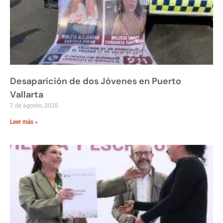
Desaparición de dos Jóvenes en Puerto
Vallarta
7 de agosto, 2026
Leer más »