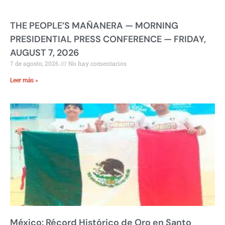
THE PEOPLE’S MAÑANERA — MORNING
PRESIDENTIAL PRESS CONFERENCE — FRIDAY,
AUGUST 7, 2026
7 de agosto, 2026
No hay comentarios
Leer más »
México: Récord Histórico de Oro en Santo