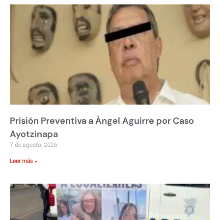
Prisión Preventiva a Ángel Aguirre por Caso
Ayotzinapa
7 de agosto, 2026
Leer más »