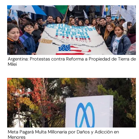
Argentina: Protestas contra Reforma a Propiedad de Tierra de
Milei
Meta Pagará Multa Millonaria por Daños y Adicción en
Menores