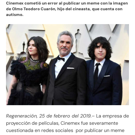
Cinemex cometió un error al publicar un meme con la imagen
de Olmo Teodoro Cuarón, hijo del cineasta, que cuenta con
autismo.
Regeneración, 25 de febrero del 2019.
– La empresa de
proyección de películas, Cinemex fue severamente
cuestionada en redes sociales por publicar un meme