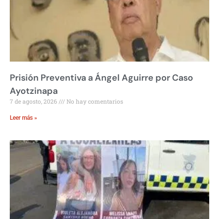
Prisión Preventiva a Ángel Aguirre por Caso
Ayotzinapa
7 de agosto, 2026
No hay comentarios
Leer más »