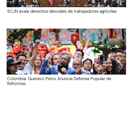
SCJN avala derechos laborales de trabajadores agrícolas
Colombia: Gustavo Petro Anuncia Defensa Popular de
Reformas