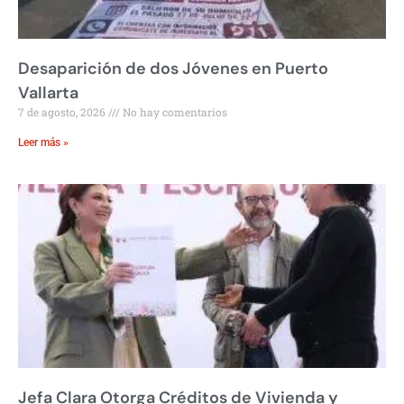
Desaparición de dos Jóvenes en Puerto
Vallarta
7 de agosto, 2026
No hay comentarios
Leer más »
Jefa Clara Otorga Créditos de Vivienda y