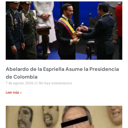
Abelardo de la Espriella Asume la Presidencia
de Colombia
7 de agosto, 2026
No hay comentarios
Leer más »