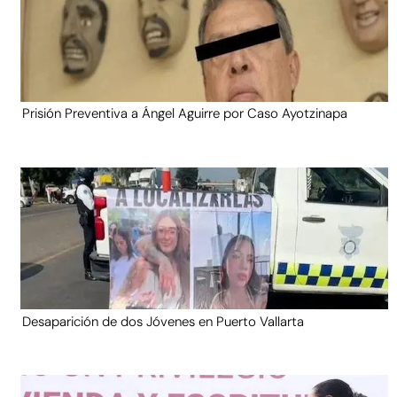
Prisión Preventiva a Ángel Aguirre por Caso Ayotzinapa
Desaparición de dos Jóvenes en Puerto Vallarta