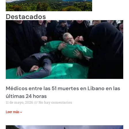
Destacados
Médicos entre las 51 muertes en Líbano en las
últimas 24 horas
11 de mayo, 2026
No hay comentarios
Leer más »