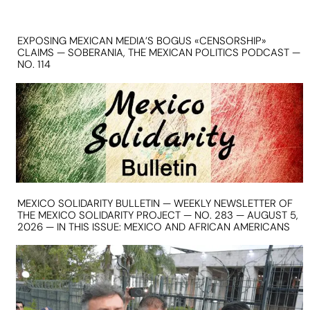
EXPOSING MEXICAN MEDIA’S BOGUS «CENSORSHIP»
CLAIMS — SOBERANIA, THE MEXICAN POLITICS PODCAST —
NO. 114
MEXICO SOLIDARITY BULLETIN — WEEKLY NEWSLETTER OF
THE MEXICO SOLIDARITY PROJECT — NO. 283 — AUGUST 5,
2026 — IN THIS ISSUE: MEXICO AND AFRICAN AMERICANS