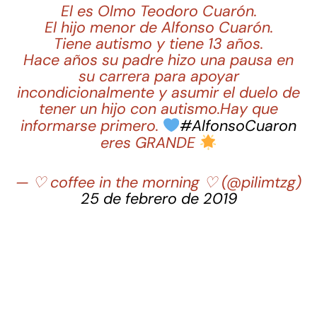
El es Olmo Teodoro Cuarón.
El hijo menor de Alfonso Cuarón.
Tiene autismo y tiene 13 años.
Hace años su padre hizo una pausa en
su carrera para apoyar
incondicionalmente y asumir el duelo de
tener un hijo con autismo.Hay que
informarse primero.
#AlfonsoCuaron
eres GRANDE
— ♡ coffee in the morning ♡ (@pilimtzg)
25 de febrero de 2019