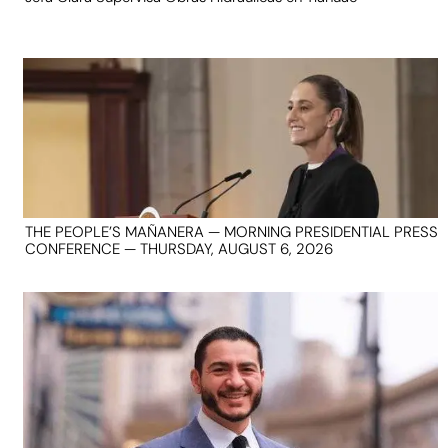
THE PEOPLE’S MAÑANERA — MORNING PRESIDENTIAL PRESS
CONFERENCE — THURSDAY, AUGUST 6, 2026