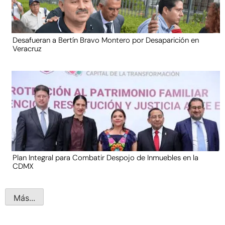
Desafueran a Bertín Bravo Montero por Desaparición en
Veracruz
Plan Integral para Combatir Despojo de Inmuebles en la
CDMX
Más...