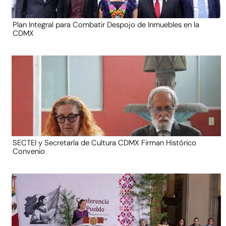
Plan Integral para Combatir Despojo de Inmuebles en la
CDMX
SECTEI y Secretaría de Cultura CDMX Firman Histórico
Convenio