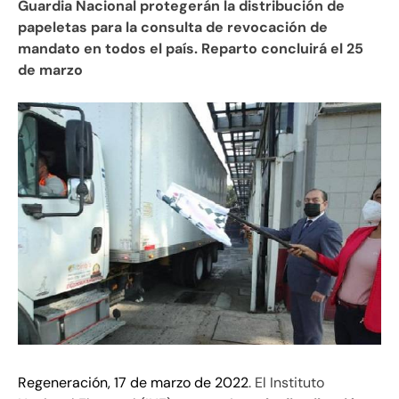
Guardia Nacional protegerán la distribución de
papeletas para la consulta de revocación de
mandato en todos el país. Reparto concluirá el 25
de marzo
Regeneración, 17 de marzo de 2022
. El Instituto