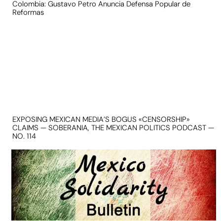
Colombia: Gustavo Petro Anuncia Defensa Popular de
Reformas
EXPOSING MEXICAN MEDIA’S BOGUS «CENSORSHIP»
CLAIMS — SOBERANIA, THE MEXICAN POLITICS PODCAST —
NO. 114