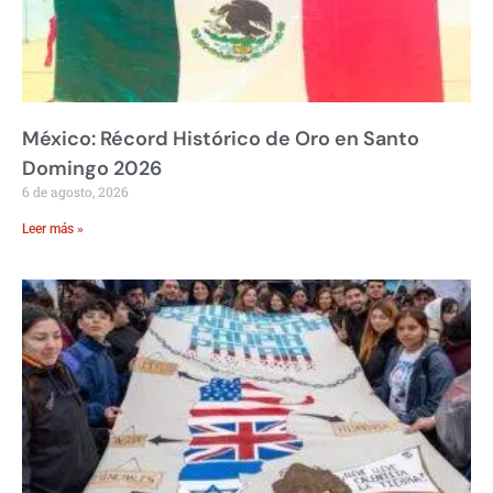
México: Récord Histórico de Oro en Santo
Domingo 2026
6 de agosto, 2026
Leer más »