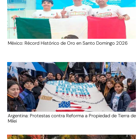
México: Récord Histórico de Oro en Santo Domingo 2026
Argentina: Protestas contra Reforma a Propiedad de Tierra de
Milei