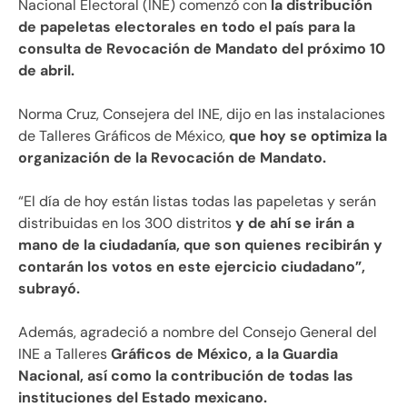
Nacional Electoral (INE) comenzó con
la distribución
de papeletas electorales en todo el país para la
consulta de Revocación de Mandato del próximo 10
de abril.
Norma Cruz, Consejera del INE, dijo en las instalaciones
de Talleres Gráficos de México,
que hoy se optimiza la
organización de la Revocación de Mandato.
“El día de hoy están listas todas las papeletas y serán
distribuidas en los 300 distritos
y de ahí se irán a
mano de la ciudadanía, que son quienes recibirán y
contarán los votos en este ejercicio ciudadano”,
subrayó.
Además, agradeció a nombre del Consejo General del
INE a Talleres
Gráficos de México, a la Guardia
Nacional, así como la contribución de todas las
instituciones del Estado mexicano.