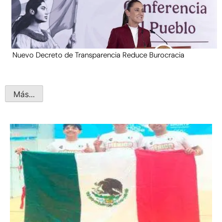
Nuevo Decreto de Transparencia Reduce Burocracia
Más...