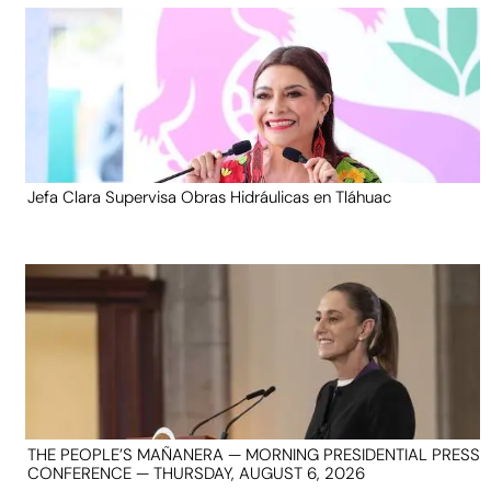
Jefa Clara Supervisa Obras Hidráulicas en Tláhuac
THE PEOPLE’S MAÑANERA — MORNING PRESIDENTIAL PRESS
CONFERENCE — THURSDAY, AUGUST 6, 2026