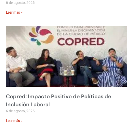
6 de agosto, 2026
Leer más »
Copred: Impacto Positivo de Políticas de
Inclusión Laboral
6 de agosto, 2026
Leer más »