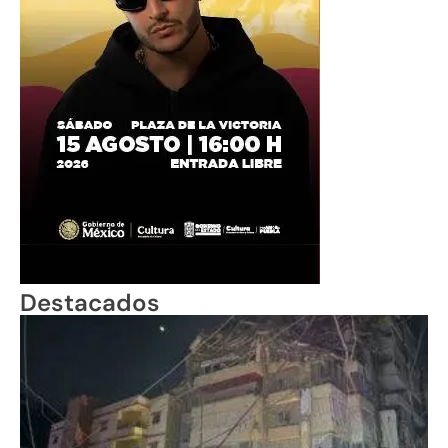
Destacados