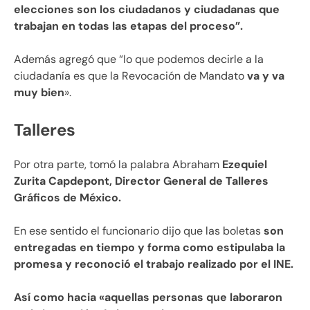
elecciones son los ciudadanos y ciudadanas que
trabajan en todas las etapas del proceso”.
Además agregó que “lo que podemos decirle a la
ciudadanía es que la Revocación de Mandato
va y va
muy bien
».
Talleres
Por otra parte, tomó la palabra Abraham
Ezequiel
Zurita Capdepont, Director General de Talleres
Gráficos de México.
En ese sentido el funcionario dijo que las boletas
son
entregadas en tiempo y forma como estipulaba la
promesa y reconoció el trabajo realizado por el INE.
Así como hacia «aquellas personas que laboraron