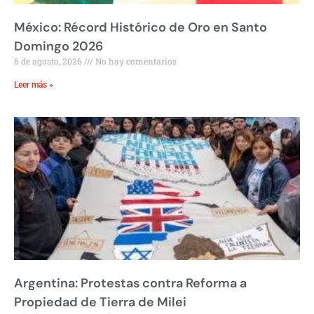
México: Récord Histórico de Oro en Santo
Domingo 2026
6 de agosto, 2026
No hay comentarios
Leer más »
Argentina: Protestas contra Reforma a
Propiedad de Tierra de Milei