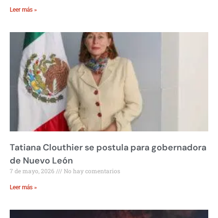
Leer más »
Tatiana Clouthier se postula para gobernadora
de Nuevo León
7 de mayo, 2026
No hay comentarios
Leer más »