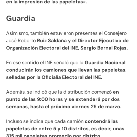
en la impresión de las papeletas».
Guardia
Asimismo, también estuvieron presentes el Consejero
José Roberto
Ruiz Saldaña y el Director Ejecutivo de
Organización Electoral del INE, Sergio Bernal Rojas.
En ese sentido el INE señaló que la
Guardia Nacional
conducirán los camiones que llevan las papeletas,
selladas por la Oficialía Electoral del INE.
Además, se indicó que la distribución comenzó
en
punto de las 9:00 horas y se extenderá por dos
semanas, hasta el próximo viernes 25 de marzo.
Incluso se indica que cada camión
contendrá las
papeletas de entre 5 y 10 distritos, es decir, unas
315 mil papeletas promedio por distrito.