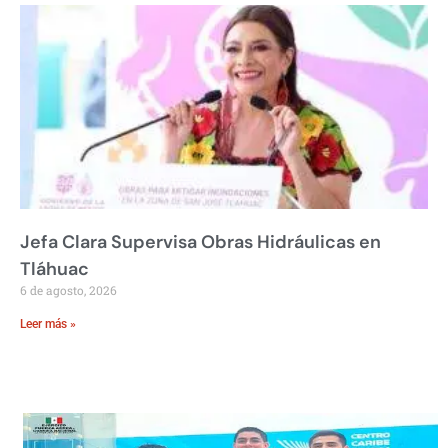
Jefa Clara Supervisa Obras Hidráulicas en
Tláhuac
6 de agosto, 2026
Leer más »