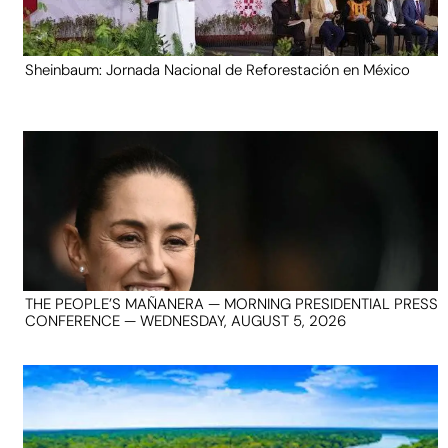
Sheinbaum: Jornada Nacional de Reforestación en México
THE PEOPLE’S MAÑANERA — MORNING PRESIDENTIAL PRESS
CONFERENCE — WEDNESDAY, AUGUST 5, 2026