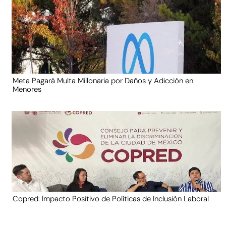
Meta Pagará Multa Millonaria por Daños y Adicción en
Menores
Copred: Impacto Positivo de Políticas de Inclusión Laboral