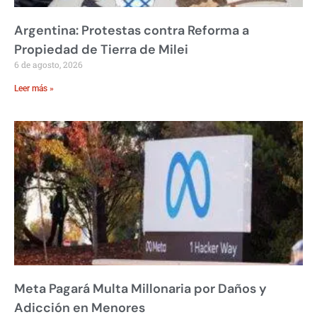
Argentina: Protestas contra Reforma a
Propiedad de Tierra de Milei
6 de agosto, 2026
Leer más »
Meta Pagará Multa Millonaria por Daños y
Adicción en Menores