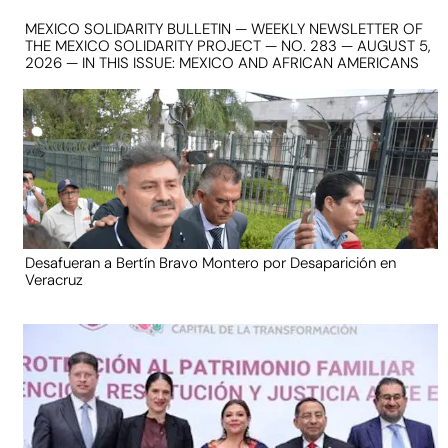
MEXICO SOLIDARITY BULLETIN — WEEKLY NEWSLETTER OF
THE MEXICO SOLIDARITY PROJECT — NO. 283 — AUGUST 5,
2026 — IN THIS ISSUE: MEXICO AND AFRICAN AMERICANS
Desafueran a Bertín Bravo Montero por Desaparición en
Veracruz