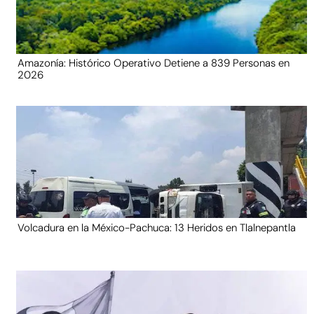
Amazonía: Histórico Operativo Detiene a 839 Personas en
2026
Volcadura en la México-Pachuca: 13 Heridos en Tlalnepantla