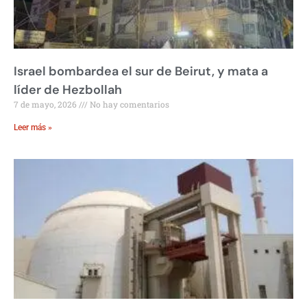
Israel bombardea el sur de Beirut, y mata a
líder de Hezbollah
7 de mayo, 2026
No hay comentarios
Leer más »