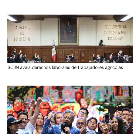
SCJN avala derechos laborales de trabajadores agrícolas