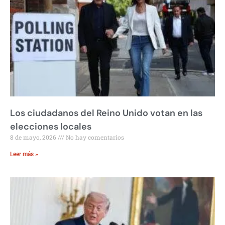
Los ciudadanos del Reino Unido votan en las
elecciones locales
8 de mayo, 2026
No hay comentarios
Leer más »