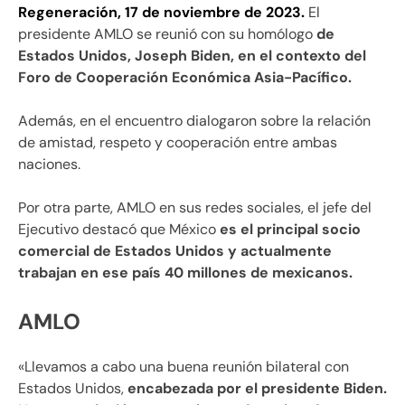
Regeneración, 17 de noviembre de 2023.
El
presidente AMLO se reunió con su homólogo
de
Estados Unidos, Joseph Biden, en el contexto del
Foro de Cooperación Económica Asia-Pacífico.
Además, en el encuentro dialogaron sobre la relación
de amistad, respeto y cooperación entre ambas
naciones.
Por otra parte, AMLO en sus redes sociales, el jefe del
Ejecutivo destacó que México
es el principal socio
comercial de Estados Unidos y actualmente
trabajan en ese país 40 millones de mexicanos.
AMLO
«Llevamos a cabo una buena reunión bilateral con
Estados Unidos,
encabezada por el presidente Biden.