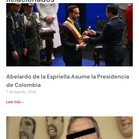
Abelardo de la Espriella Asume la Presidencia
de Colombia
7 de agosto, 2026
Leer más »