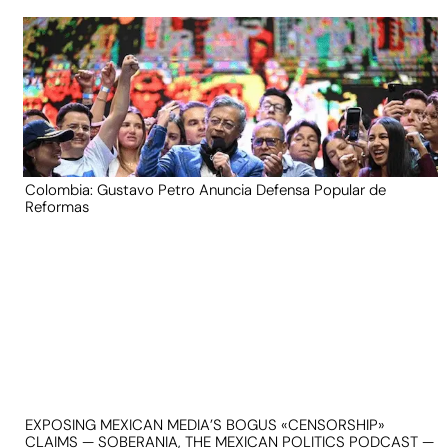
Colombia: Gustavo Petro Anuncia Defensa Popular de
Reformas
EXPOSING MEXICAN MEDIA’S BOGUS «CENSORSHIP»
CLAIMS — SOBERANIA, THE MEXICAN POLITICS PODCAST —