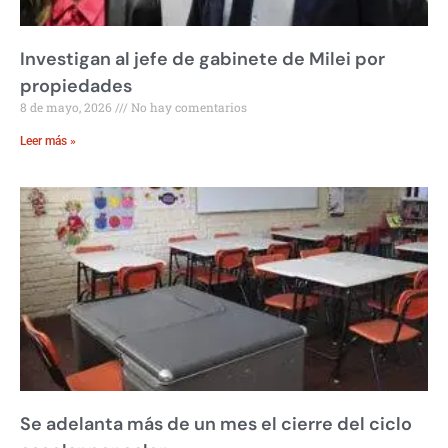
Investigan al jefe de gabinete de Milei por
propiedades
8 de mayo, 2026
No hay comentarios
Leer más »
Se adelanta más de un mes el cierre del ciclo