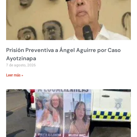
Prisión Preventiva a Ángel Aguirre por Caso
Ayotzinapa
7 de agosto, 2026
Leer más »