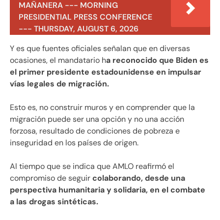
MAÑANERA --- MORNING
PRESIDENTIAL PRESS CONFERENCE
--- THURSDAY, AUGUST 6, 2026
Y es que fuentes oficiales señalan que en diversas
ocasiones, el mandatario h
a reconocido que Biden es
el primer presidente estadounidense en impulsar
vías legales de migración.
Esto es, no construir muros y en comprender que la
migración puede ser una opción y no una acción
forzosa, resultado de condiciones de pobreza e
inseguridad en los países de origen.
Al tiempo que se indica que AMLO reafirmó el
compromiso de seguir
colaborando, desde una
perspectiva humanitaria y solidaria, en el combate
a las drogas sintéticas.