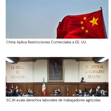
China Aplica Restricciones Comerciales a EE. UU.
SCJN avala derechos laborales de trabajadores agrícolas