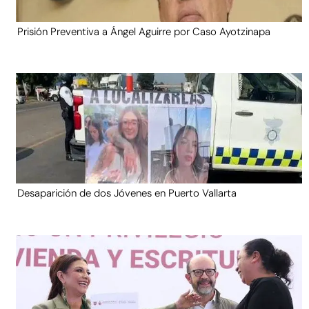
Prisión Preventiva a Ángel Aguirre por Caso Ayotzinapa
Desaparición de dos Jóvenes en Puerto Vallarta