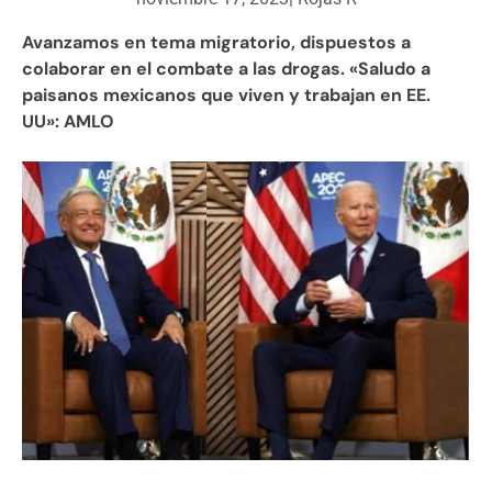
Avanzamos en tema migratorio, dispuestos a
colaborar en el combate a las drogas. «Saludo a
paisanos mexicanos que viven y trabajan en EE.
UU»: AMLO