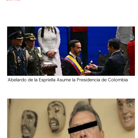
Abelardo de la Espriella Asume la Presidencia de Colombia