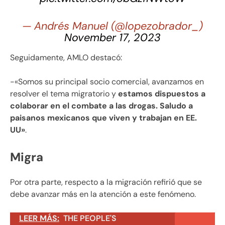
— Andrés Manuel (@lopezobrador_)
November 17, 2023
Seguidamente, AMLO destacó:
-«Somos su principal socio comercial, avanzamos en
resolver el tema migratorio y
estamos dispuestos a
colaborar en el combate a las drogas. Saludo a
paisanos mexicanos que viven y trabajan en EE.
UU»
.
Migra
Por otra parte, respecto a la migración refirió que se
debe avanzar más en la atención a este fenómeno.
LEER MÁS:
THE PEOPLE'S