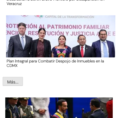
Veracruz
Plan Integral para Combatir Despojo de Inmuebles en la
CDMX
Más...