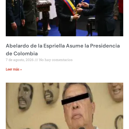
Abelardo de la Espriella Asume la Presidencia
de Colombia
7 de agosto, 2026
No hay comentarios
Leer más »