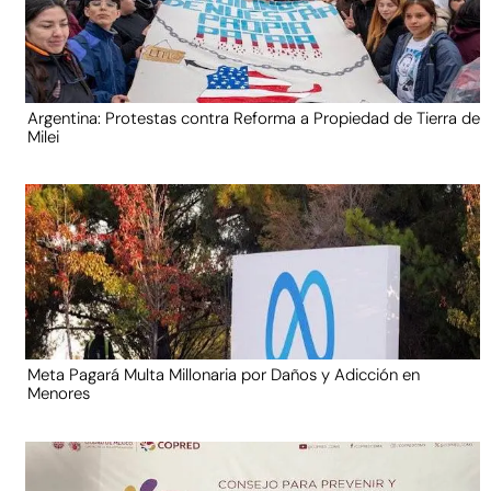
Argentina: Protestas contra Reforma a Propiedad de Tierra de
Milei
Meta Pagará Multa Millonaria por Daños y Adicción en
Menores