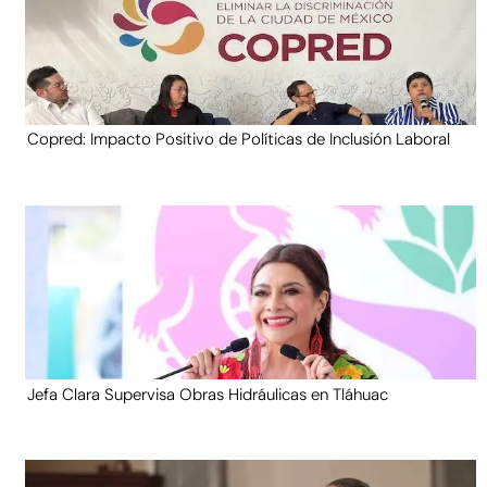
Copred: Impacto Positivo de Políticas de Inclusión Laboral
Jefa Clara Supervisa Obras Hidráulicas en Tláhuac