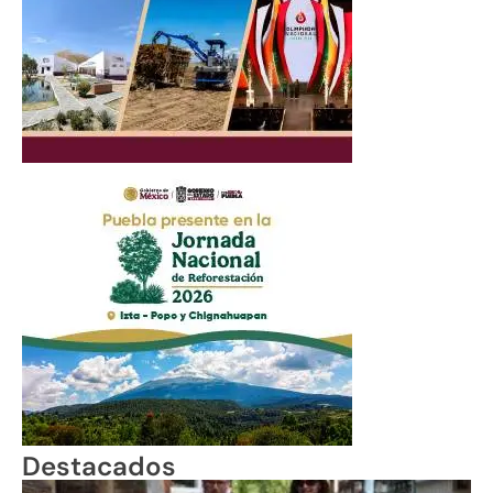
Destacados