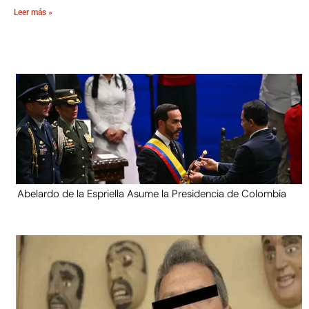
Leer más »
Abelardo de la Espriella Asume la Presidencia de Colombia