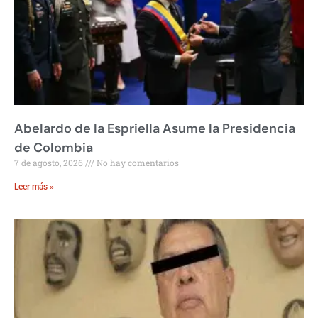
Abelardo de la Espriella Asume la Presidencia
de Colombia
7 de agosto, 2026
No hay comentarios
Leer más »