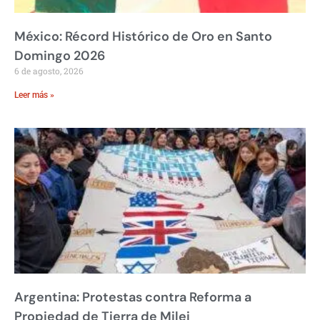
México: Récord Histórico de Oro en Santo
Domingo 2026
6 de agosto, 2026
Leer más »
Argentina: Protestas contra Reforma a
Propiedad de Tierra de Milei