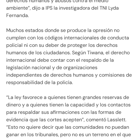
derechos humanos y abusos contra el medio
ambiente”, dijo a IPS la investigadora del TNI Lyda
Fernanda.
Muchos estados donde se produce la opresión no
cumplen con los códigos internacionales de conducta
policial ni con su deber de proteger los derechos
humanos de los ciudadanos. Según Tiwana, el derecho
internacional debe contar con el respaldo de la
legislación nacional y de organizaciones
independientes de derechos humanos y comisiones de
responsabilidad de la policía.
“La ley favorece a quienes tienen grandes reservas de
dinero y a quienes tienen la capacidad y los contactos
para respaldar sus afirmaciones con las formas de
evidencia que las cortes acepten”, comentó Lasslett.
“Esto no quiere decir que las comunidades no puedan
ganar en los tribunales, pero no es un terreno en el que