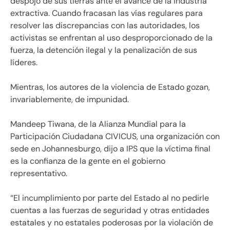
despojo de sus tierras ante el avance de la industria
extractiva. Cuando fracasan las vías regulares para
resolver las discrepancias con las autoridades, los
activistas se enfrentan al uso desproporcionado de la
fuerza, la detención ilegal y la penalización de sus
líderes.
Mientras, los autores de la violencia de Estado gozan,
invariablemente, de impunidad.
Mandeep Tiwana, de la Alianza Mundial para la
Participación Ciudadana CIVICUS, una organización con
sede en Johannesburgo, dijo a IPS que la víctima final
es la confianza de la gente en el gobierno
representativo.
“El incumplimiento por parte del Estado al no pedirle
cuentas a las fuerzas de seguridad y otras entidades
estatales y no estatales poderosas por la violación de