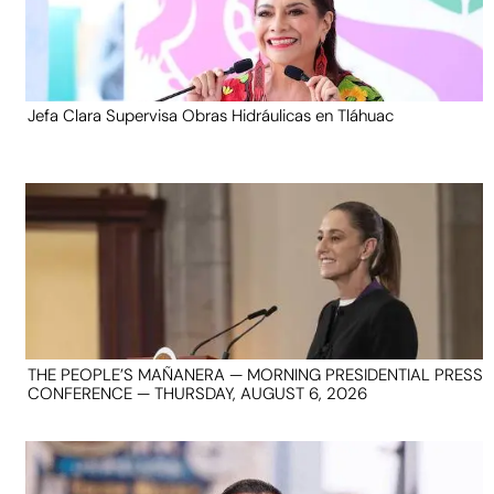
Jefa Clara Supervisa Obras Hidráulicas en Tláhuac
THE PEOPLE’S MAÑANERA — MORNING PRESIDENTIAL PRESS
CONFERENCE — THURSDAY, AUGUST 6, 2026