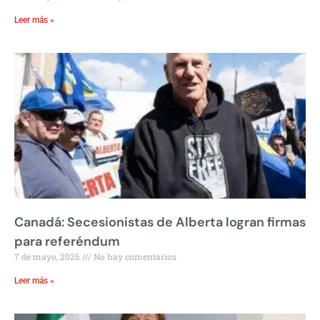
Leer más »
Canadá: Secesionistas de Alberta logran firmas
para referéndum
7 de mayo, 2026
No hay comentarios
Leer más »