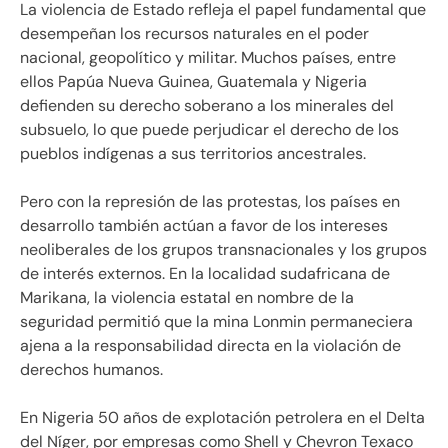
La violencia de Estado refleja el papel fundamental que
desempeñan los recursos naturales en el poder
nacional, geopolítico y militar. Muchos países, entre
ellos Papúa Nueva Guinea, Guatemala y Nigeria
defienden su derecho soberano a los minerales del
subsuelo, lo que puede perjudicar el derecho de los
pueblos indígenas a sus territorios ancestrales.
Pero con la represión de las protestas, los países en
desarrollo también actúan a favor de los intereses
neoliberales de los grupos transnacionales y los grupos
de interés externos. En la localidad sudafricana de
Marikana, la violencia estatal en nombre de la
seguridad permitió que la mina Lonmin permaneciera
ajena a la responsabilidad directa en la violación de
derechos humanos.
En Nigeria 50 años de explotación petrolera en el Delta
del Níger, por empresas como Shell y Chevron Texaco