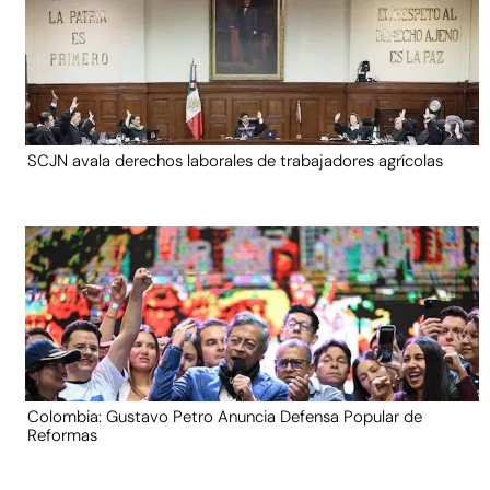
SCJN avala derechos laborales de trabajadores agrícolas
Colombia: Gustavo Petro Anuncia Defensa Popular de
Reformas