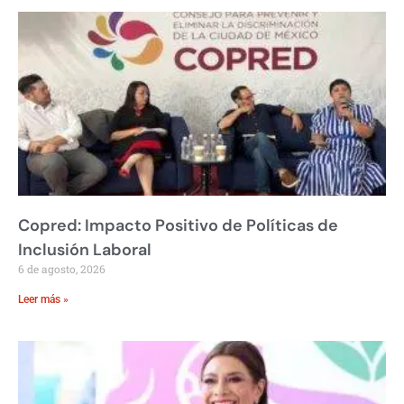
Copred: Impacto Positivo de Políticas de
Inclusión Laboral
6 de agosto, 2026
Leer más »