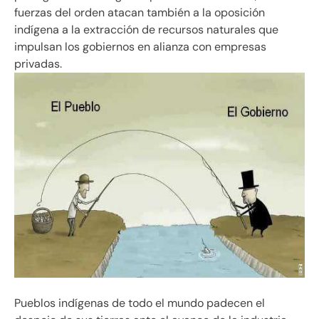
fuerzas del orden atacan también a la oposición
indígena a la extracción de recursos naturales que
impulsan los gobiernos en alianza con empresas
privadas.
Pueblos indígenas de todo el mundo padecen el