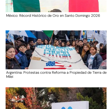
México: Récord Histórico de Oro en Santo Domingo 2026
Argentina: Protestas contra Reforma a Propiedad de Tierra de
Milei