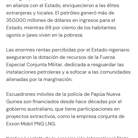
en alianza con el Estado, enriquecieron a las élites
extranjeras y locales. El petróleo generó más de
350.000 millones de dólares en ingresos para el
Estado, mientras 69 por ciento de los habitantes
ogonis e ijaws viven en la pobreza.
Las enormes rentas percibidas por el Estado nigeriano
aseguraron la dotación de recursos de la Fuerza
Especial Conjunta Militar, dedicada a resguardar las
instalaciones petroleras y a sofocar a las comunidades
alienadas por la marginación.
Escuadrones móviles de la policía de Papúa Nueva
Guinea son financiados desde hace décadas por el
gobierno australiano, que tiene participaciones en
proyectos extractivos, como la empresa conjunta de
Exxon Mobil PNG LNG.