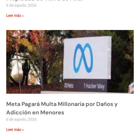
6 de agosto, 2026
Leer más »
Meta Pagará Multa Millonaria por Daños y
Adicción en Menores
6 de agosto, 2026
Leer más »