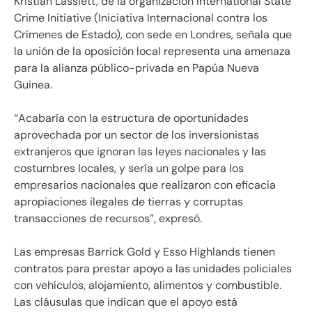
Kristian Lasslett, de la organización International State
Crime Initiative (Iniciativa Internacional contra los
Crímenes de Estado), con sede en Londres, señala que
la unión de la oposición local representa una amenaza
para la alianza público-privada en Papúa Nueva
Guinea.
“Acabaría con la estructura de oportunidades
aprovechada por un sector de los inversionistas
extranjeros que ignoran las leyes nacionales y las
costumbres locales, y sería un golpe para los
empresarios nacionales que realizaron con eficacia
apropiaciones ilegales de tierras y corruptas
transacciones de recursos”, expresó.
Las empresas Barrick Gold y Esso Highlands tienen
contratos para prestar apoyo a las unidades policiales
con vehículos, alojamiento, alimentos y combustible.
Las cláusulas que indican que el apoyo está