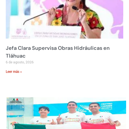
Jefa Clara Supervisa Obras Hidráulicas en
Tláhuac
6 de agosto, 2026
Leer más »