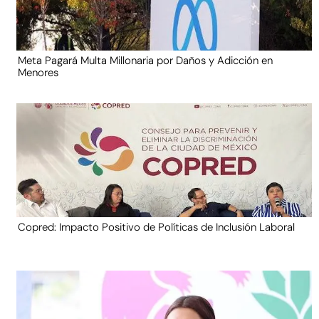
Meta Pagará Multa Millonaria por Daños y Adicción en
Menores
Copred: Impacto Positivo de Políticas de Inclusión Laboral