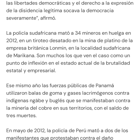
las libertades democráticas y el derecho a la expresión
de la disidencia legítima socava la democracia
severamente”, afirmó.
La policía sudafricana mató a 34 mineros en huelga en
2012, en un tiroteo desatado en la mina de platino de la
empresa británica Lonmin, en la localidad sudafricana
de Marikana. Son muchos los que ven el caso como un
punto de inflexión en el estado actual de la brutalidad
estatal y empresarial.
Ese mismo año las fuerzas públicas de Panamá
utilizaron balas de goma y gases lacrimógenos contra
indígenas ngäbe y buglés que se manifestaban contra
la minería del cobre en sus territorios, con el saldo de
tres muertes.
En mayo de 2012, la policía de Perú mató a dos de los
manifestantes que protestaban contra el daño