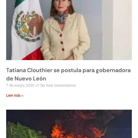
Tatiana Clouthier se postula para gobernadora
de Nuevo León
7 de mayo, 2026
No hay comentarios
Leer más »