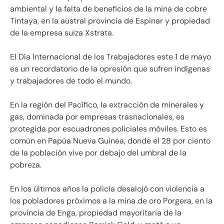
ambiental y la falta de beneficios de la mina de cobre
Tintaya, en la austral provincia de Espinar y propiedad
de la empresa suiza Xstrata.
El Día Internacional de los Trabajadores este 1 de mayo
es un recordatorio de la opresión que sufren indígenas
y trabajadores de todo el mundo.
En la región del Pacífico, la extracción de minerales y
gas, dominada por empresas trasnacionales, es
protegida por escuadrones policiales móviles. Esto es
común en Papúa Nueva Guinea, donde el 28 por ciento
de la población vive por debajo del umbral de la
pobreza.
En los últimos años la policía desalojó con violencia a
los pobladores próximos a la mina de oro Porgera, en la
provincia de Enga, propiedad mayoritaria de la