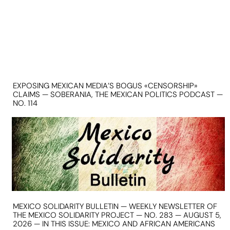
EXPOSING MEXICAN MEDIA’S BOGUS «CENSORSHIP»
CLAIMS — SOBERANIA, THE MEXICAN POLITICS PODCAST —
NO. 114
MEXICO SOLIDARITY BULLETIN — WEEKLY NEWSLETTER OF
THE MEXICO SOLIDARITY PROJECT — NO. 283 — AUGUST 5,
2026 — IN THIS ISSUE: MEXICO AND AFRICAN AMERICANS