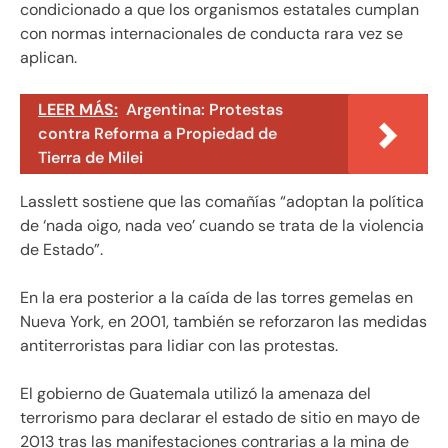
condicionado a que los organismos estatales cumplan
con normas internacionales de conducta rara vez se
aplican.
LEER MÁS:
Argentina: Protestas
contra Reforma a Propiedad de
Tierra de Milei
Lasslett sostiene que las comañías “adoptan la política
de ‘nada oigo, nada veo’ cuando se trata de la violencia
de Estado”.
En la era posterior a la caída de las torres gemelas en
Nueva York, en 2001, también se reforzaron las medidas
antiterroristas para lidiar con las protestas.
El gobierno de Guatemala utilizó la amenaza del
terrorismo para declarar el estado de sitio en mayo de
2013 tras las manifestaciones contrarias a la mina de