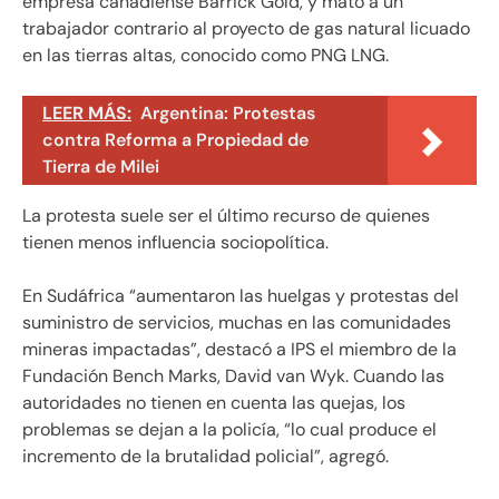
empresa canadiense Barrick Gold, y mató a un
trabajador contrario al proyecto de gas natural licuado
en las tierras altas, conocido como PNG LNG.
LEER MÁS:
Argentina: Protestas
contra Reforma a Propiedad de
Tierra de Milei
La protesta suele ser el último recurso de quienes
tienen menos influencia sociopolítica.
En Sudáfrica “aumentaron las huelgas y protestas del
suministro de servicios, muchas en las comunidades
mineras impactadas”, destacó a IPS el miembro de la
Fundación Bench Marks, David van Wyk. Cuando las
autoridades no tienen en cuenta las quejas, los
problemas se dejan a la policía, “lo cual produce el
incremento de la brutalidad policial”, agregó.