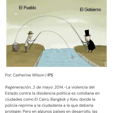
Por: Catherine Wilson |
IPS
Regeneración, 2 de mayo 2014
.-La violencia del
Estado contra la disidencia política es cotidiana en
ciudades como El Cairo, Bangkok y Kiev, donde la
policía reprime a la ciudadanía a la que debería
proteger. Pero en algunos países en desarrollo, las