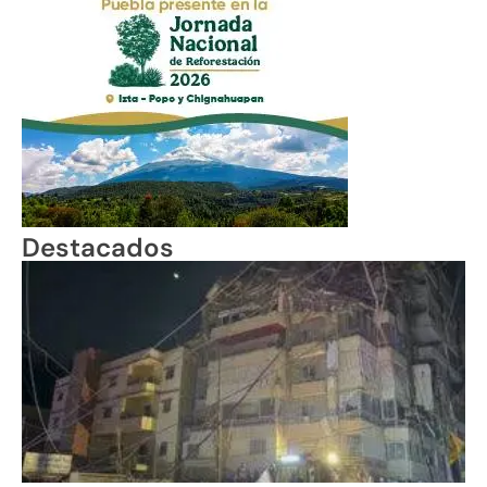
Destacados