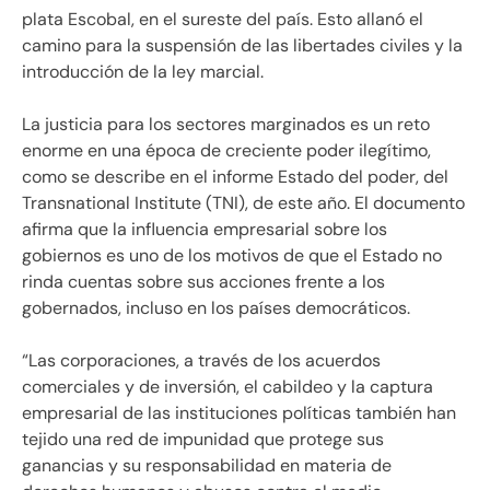
plata Escobal, en el sureste del país. Esto allanó el
camino para la suspensión de las libertades civiles y la
introducción de la ley marcial.
La justicia para los sectores marginados es un reto
enorme en una época de creciente poder ilegítimo,
como se describe en el informe Estado del poder, del
Transnational Institute (TNI), de este año. El documento
afirma que la influencia empresarial sobre los
gobiernos es uno de los motivos de que el Estado no
rinda cuentas sobre sus acciones frente a los
gobernados, incluso en los países democráticos.
“Las corporaciones, a través de los acuerdos
comerciales y de inversión, el cabildeo y la captura
empresarial de las instituciones políticas también han
tejido una red de impunidad que protege sus
ganancias y su responsabilidad en materia de