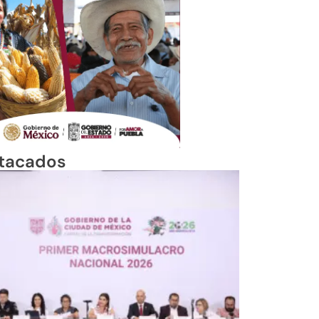
tacados