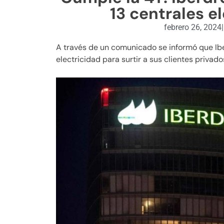
13 centrales e
febrero 26, 2024
|
A través de un comunicado se informó que Ib
electricidad para surtir a sus clientes privado