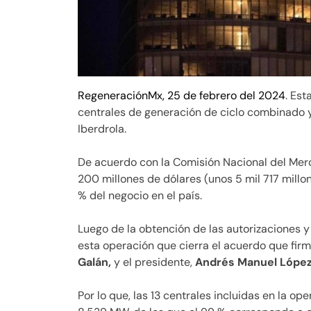
RegeneraciónMx, 25 de febrero del 2024
. Est
centrales de generación de ciclo combinado y
Iberdrola.
De acuerdo con la Comisión Nacional del Mer
200 millones de dólares (unos 5 mil 717 millon
% del negocio en el país.
Luego de la obtención de las autorizaciones 
esta operación que cierra el acuerdo que firm
Galán,
y el presidente,
Andrés Manuel López
Por lo que, las 13 centrales incluidas en la 