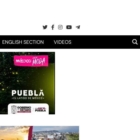
ENGLISH SECTION
VIDEOS