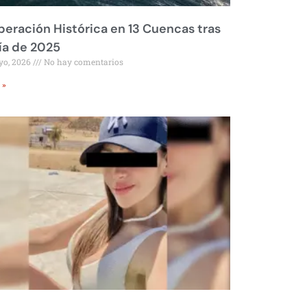
eración Histórica en 13 Cuencas tras
ía de 2025
yo, 2026
No hay comentarios
 »