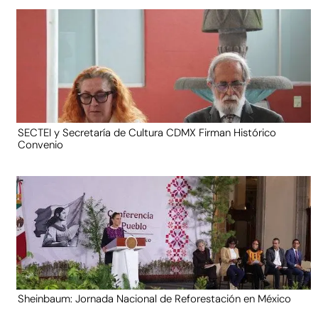
SECTEI y Secretaría de Cultura CDMX Firman Histórico
Convenio
Sheinbaum: Jornada Nacional de Reforestación en México