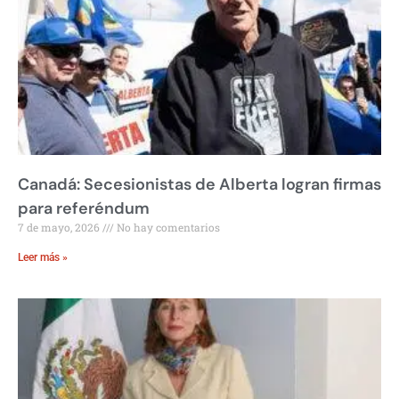
Canadá: Secesionistas de Alberta logran firmas
para referéndum
7 de mayo, 2026
No hay comentarios
Leer más »