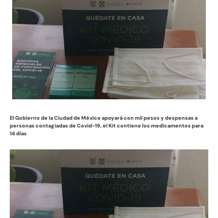
El Gobierno de la Ciudad de México apoyará con mil pesos y despensas a
personas contagiadas de Covid-19, el Kit contiene los medicamentos para
14 días