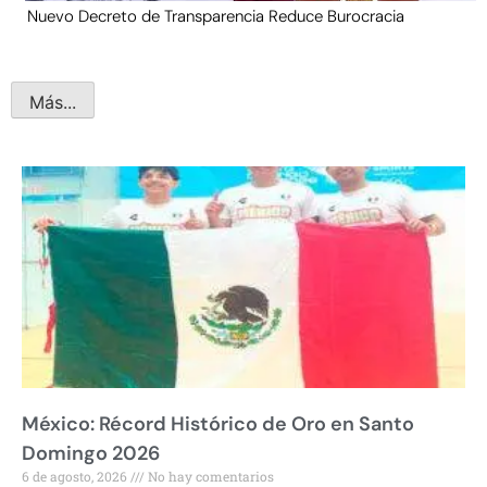
Nuevo Decreto de Transparencia Reduce Burocracia
Más...
México: Récord Histórico de Oro en Santo
Domingo 2026
6 de agosto, 2026
No hay comentarios