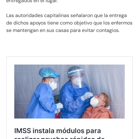
entregados en el lugar.
Las autoridades capitalinas señalaron que la entrega
de dichos apoyos tiene como objetivo que los enfermos
se mantengan en sus casas para evitar contagios.