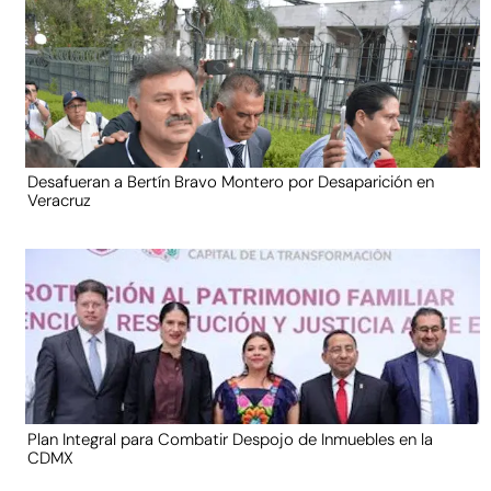
Desafueran a Bertín Bravo Montero por Desaparición en
Veracruz
Plan Integral para Combatir Despojo de Inmuebles en la
CDMX