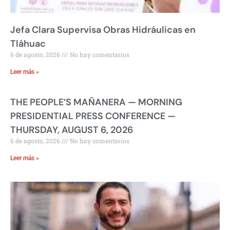
Jefa Clara Supervisa Obras Hidráulicas en
Tláhuac
6 de agosto, 2026
No hay comentarios
Leer más »
THE PEOPLE’S MAÑANERA — MORNING
PRESIDENTIAL PRESS CONFERENCE —
THURSDAY, AUGUST 6, 2026
6 de agosto, 2026
No hay comentarios
Leer más »