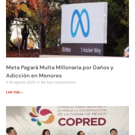
Meta Pagará Multa Millonaria por Daños y
Adicción en Menores
6 de agosto, 2026
No hay comentarios
Leer más »