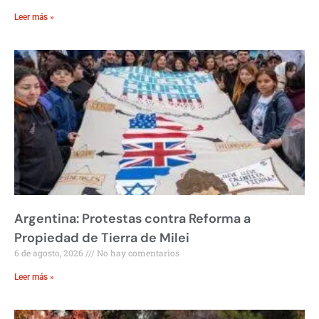
Leer más »
Argentina: Protestas contra Reforma a
Propiedad de Tierra de Milei
6 de agosto, 2026
No hay comentarios
Leer más »