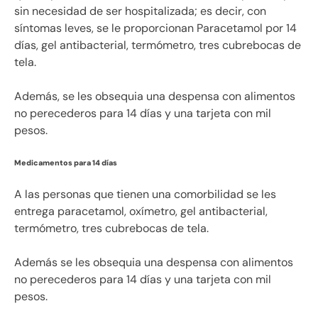
sin necesidad de ser hospitalizada; es decir, con
síntomas leves, se le proporcionan Paracetamol por 14
días, gel antibacterial, termómetro, tres cubrebocas de
tela.
Además, se les obsequia una despensa con alimentos
no perecederos para 14 días y una tarjeta con mil
pesos.
Medicamentos para 14 días
A las personas que tienen una comorbilidad se les
entrega paracetamol, oxímetro, gel antibacterial,
termómetro, tres cubrebocas de tela.
Además se les obsequia una despensa con alimentos
no perecederos para 14 días y una tarjeta con mil
pesos.