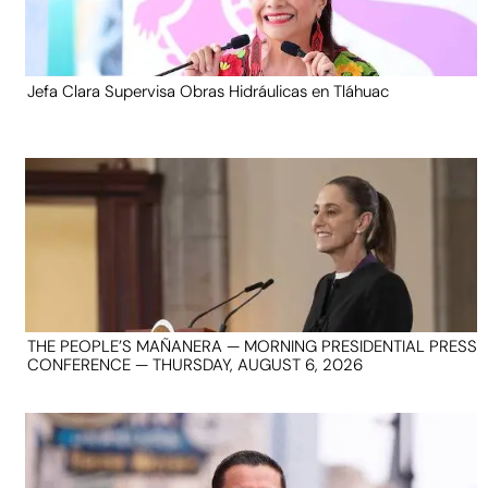
Jefa Clara Supervisa Obras Hidráulicas en Tláhuac
THE PEOPLE’S MAÑANERA — MORNING PRESIDENTIAL PRESS
CONFERENCE — THURSDAY, AUGUST 6, 2026