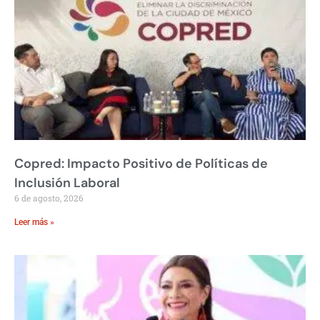
Copred: Impacto Positivo de Políticas de
Inclusión Laboral
6 de agosto, 2026
Leer más »