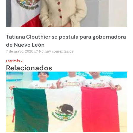
Tatiana Clouthier se postula para gobernadora
de Nuevo León
7 de mayo, 2026
No hay comentarios
Leer más »
Relacionados