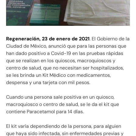
Regeneración, 23 de enero de 2021
. El Gobierno de la
Ciudad de México, anunció que para las personas que
han dado positivo a Covid-19 en las pruebas rápidas
que se realizan en los quioscos, macroquioscos y
centro de salud, que no necesitan ser hospitalizados,
se les brinda un Kit Médico con medicamentos,
despensa y una tarjeta con mil pesos.
Cuando una persona sale positiva en un quiosco,
macroquiosco o centro de salud, se le da el kit que
contiene Paracetamol para 14 días.
El kit varía dependiendo de la persona, para alguien
que haya sido infectada, sin enfermedades previas y