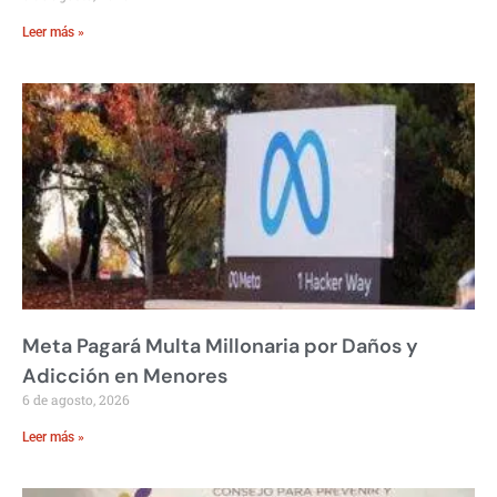
Leer más »
Meta Pagará Multa Millonaria por Daños y
Adicción en Menores
6 de agosto, 2026
Leer más »