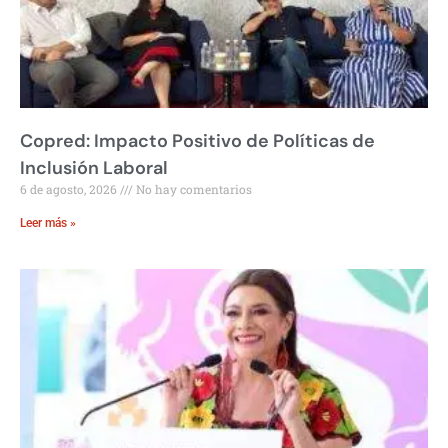
Copred: Impacto Positivo de Políticas de
Inclusión Laboral
6 de agosto, 2026
No hay comentarios
Leer más »