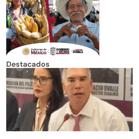
Destacados