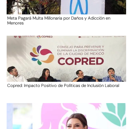
Meta Pagará Multa Millonaria por Daños y Adicción en
Menores
Copred: Impacto Positivo de Políticas de Inclusión Laboral