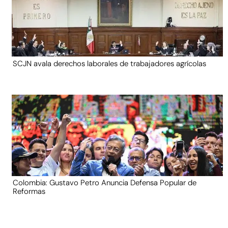
SCJN avala derechos laborales de trabajadores agrícolas
Colombia: Gustavo Petro Anuncia Defensa Popular de
Reformas