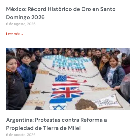
México: Récord Histórico de Oro en Santo
Domingo 2026
6 de agosto, 2026
Leer más »
Argentina: Protestas contra Reforma a
Propiedad de Tierra de Milei
6 de agosto, 2026