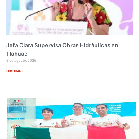
Jefa Clara Supervisa Obras Hidráulicas en
Tláhuac
6 de agosto, 2026
Leer más »