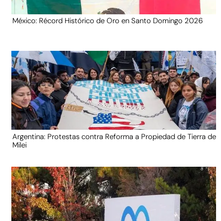
México: Récord Histórico de Oro en Santo Domingo 2026
Argentina: Protestas contra Reforma a Propiedad de Tierra de
Milei