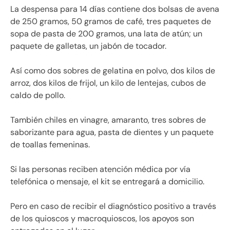
La despensa para 14 días contiene dos bolsas de avena
de 250 gramos, 50 gramos de café, tres paquetes de
sopa de pasta de 200 gramos, una lata de atún; un
paquete de galletas, un jabón de tocador.
Así como dos sobres de gelatina en polvo, dos kilos de
arroz, dos kilos de frijol, un kilo de lentejas, cubos de
caldo de pollo.
También chiles en vinagre, amaranto, tres sobres de
saborizante para agua, pasta de dientes y un paquete
de toallas femeninas.
Si las personas reciben atención médica por vía
telefónica o mensaje, el kit se entregará a domicilio.
Pero en caso de recibir el diagnóstico positivo a través
de los quioscos y macroquioscos, los apoyos son