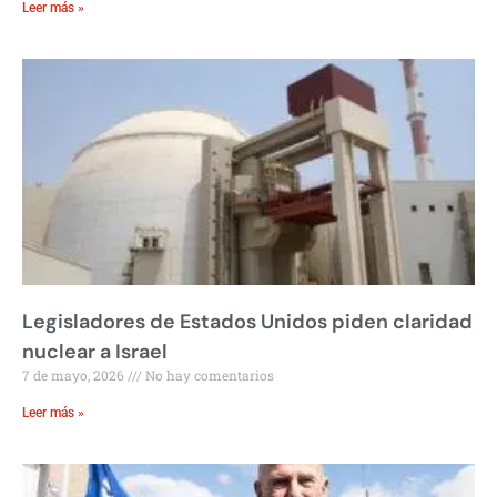
Leer más »
Legisladores de Estados Unidos piden claridad
nuclear a Israel
7 de mayo, 2026
No hay comentarios
Leer más »