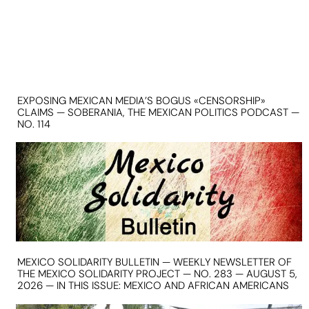
EXPOSING MEXICAN MEDIA’S BOGUS «CENSORSHIP»
CLAIMS — SOBERANIA, THE MEXICAN POLITICS PODCAST —
NO. 114
MEXICO SOLIDARITY BULLETIN — WEEKLY NEWSLETTER OF
THE MEXICO SOLIDARITY PROJECT — NO. 283 — AUGUST 5,
2026 — IN THIS ISSUE: MEXICO AND AFRICAN AMERICANS