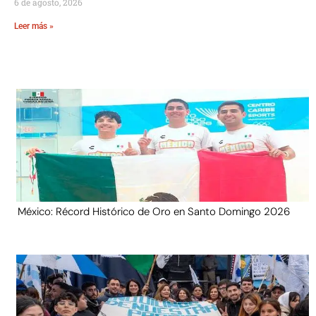
6 de agosto, 2026
Leer más »
México: Récord Histórico de Oro en Santo Domingo 2026