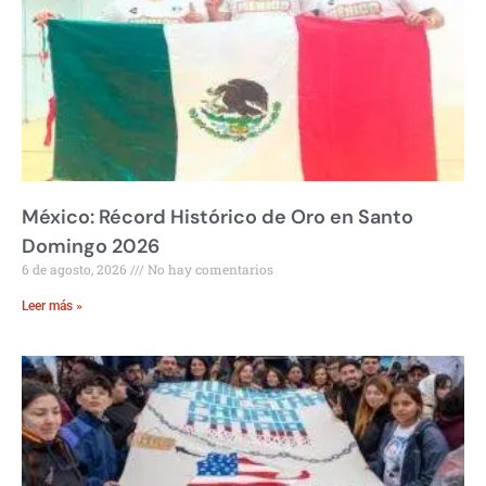
México: Récord Histórico de Oro en Santo
Domingo 2026
6 de agosto, 2026
No hay comentarios
Leer más »