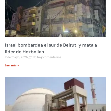
Israel bombardea el sur de Beirut, y mata a
líder de Hezbollah
7 de mayo, 2026
No hay comentarios
Leer más »