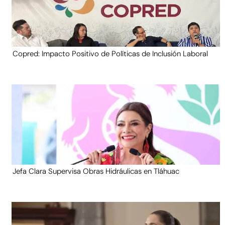
Copred: Impacto Positivo de Políticas de Inclusión Laboral
Jefa Clara Supervisa Obras Hidráulicas en Tláhuac