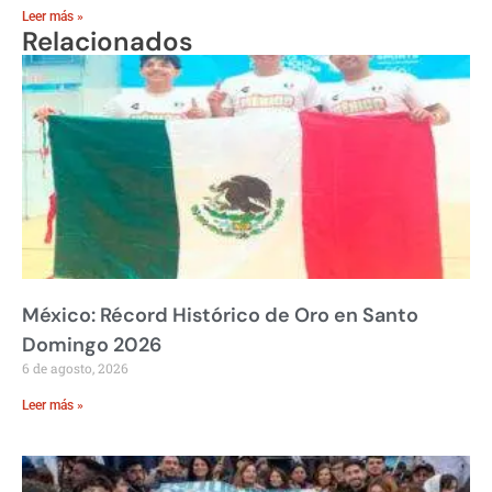
Leer más »
Relacionados
México: Récord Histórico de Oro en Santo
Domingo 2026
6 de agosto, 2026
Leer más »