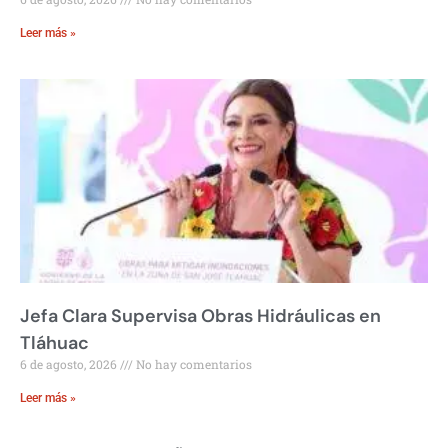
Leer más »
Jefa Clara Supervisa Obras Hidráulicas en
Tláhuac
6 de agosto, 2026
No hay comentarios
Leer más »