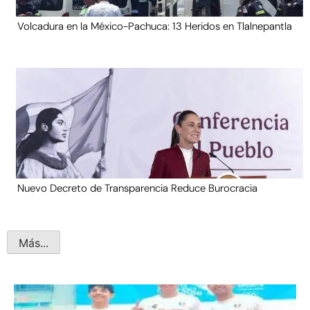
Volcadura en la México-Pachuca: 13 Heridos en Tlalnepantla
Nuevo Decreto de Transparencia Reduce Burocracia
Más...