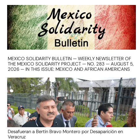
MEXICO SOLIDARITY BULLETIN — WEEKLY NEWSLETTER OF
THE MEXICO SOLIDARITY PROJECT — NO. 283 — AUGUST 5,
2026 — IN THIS ISSUE: MEXICO AND AFRICAN AMERICANS
Desafueran a Bertín Bravo Montero por Desaparición en
Veracruz