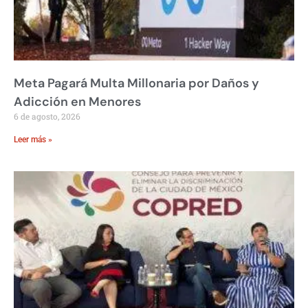
Meta Pagará Multa Millonaria por Daños y
Adicción en Menores
6 de agosto, 2026
Leer más »