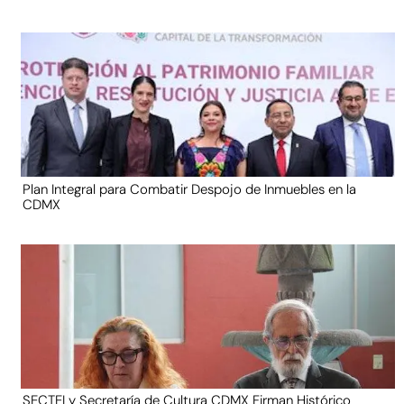
Plan Integral para Combatir Despojo de Inmuebles en la
CDMX
SECTEI y Secretaría de Cultura CDMX Firman Histórico