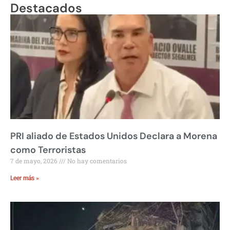
Destacados
PRI aliado de Estados Unidos Declara a Morena
como Terroristas
7 de mayo, 2026
No hay comentarios
Leer más »