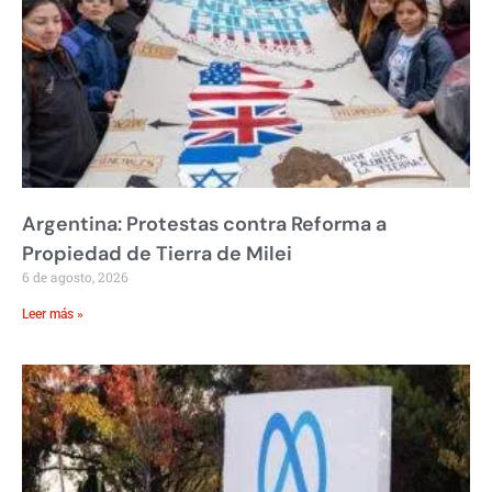
Argentina: Protestas contra Reforma a
Propiedad de Tierra de Milei
6 de agosto, 2026
Leer más »