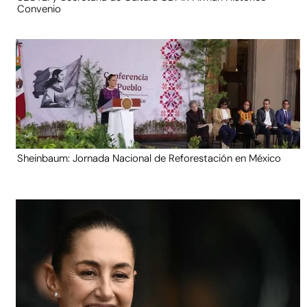
Convenio
Sheinbaum: Jornada Nacional de Reforestación en México