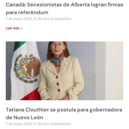
Canadá: Secesionistas de Alberta logran firmas
para referéndum
7 de mayo, 2026
No hay comentarios
Leer más »
Tatiana Clouthier se postula para gobernadora
de Nuevo León
7 de mayo, 2026
No hay comentarios