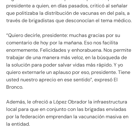
presidente a quien, en días pasados, criticó al señalar
que politizaba la distribución de vacunas en del país, a
través de brigadistas que desconocían el tema médico.
“Quiero decirle, presidente: muchas gracias por su
comentario de hoy por la mañana. Eso nos facilita
enormemente. Felicidades y enhorabuena. Nos permite
trabajar de una manera más veloz, en la búsqueda de
la solución para poder salvar vidas más rápido. Y yo
quiero externarle un aplauso por eso, presidente. Tiene
usted nuestro aprecio en ese sentido”, expresó El
Bronco.
Además, le ofreció a López Obrador la infraestructura
local para que en conjunto con las brigadas enviadas
por la federación emprendan la vacunación masiva en
la entidad.