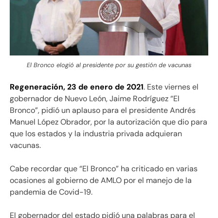
El Bronco elogió al presidente por su gestión de vacunas
Regeneración, 23 de enero de 2021
. Este viernes el
gobernador de Nuevo León, Jaime Rodríguez “El
Bronco”, pidió un aplauso para el presidente Andrés
Manuel López Obrador, por la autorización que dio para
que los estados y la industria privada adquieran
vacunas.
Cabe recordar que “El Bronco” ha criticado en varias
ocasiones al gobierno de AMLO por el manejo de la
pandemia de Covid-19.
El gobernador del estado pidió una palabras para el