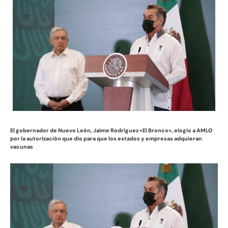
El gobernador de Nuevo León, Jaime Rodríguez «El Bronco», elogio a AMLO
por la autorización que dio para que los estados y empresas adquieran
vacunas