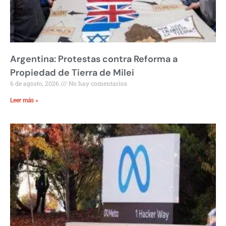
Argentina: Protestas contra Reforma a
Propiedad de Tierra de Milei
6 de agosto, 2026
No hay comentarios
Leer más »