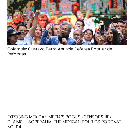
Colombia: Gustavo Petro Anuncia Defensa Popular de
Reformas
EXPOSING MEXICAN MEDIA’S BOGUS «CENSORSHIP»
CLAIMS — SOBERANIA, THE MEXICAN POLITICS PODCAST —
NO. 114