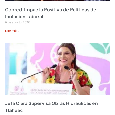
Copred: Impacto Positivo de Políticas de
Inclusión Laboral
6 de agosto, 2026
Leer más »
Jefa Clara Supervisa Obras Hidráulicas en
Tláhuac