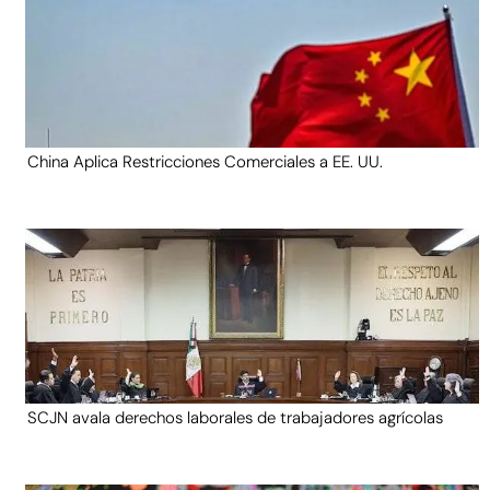
China Aplica Restricciones Comerciales a EE. UU.
SCJN avala derechos laborales de trabajadores agrícolas