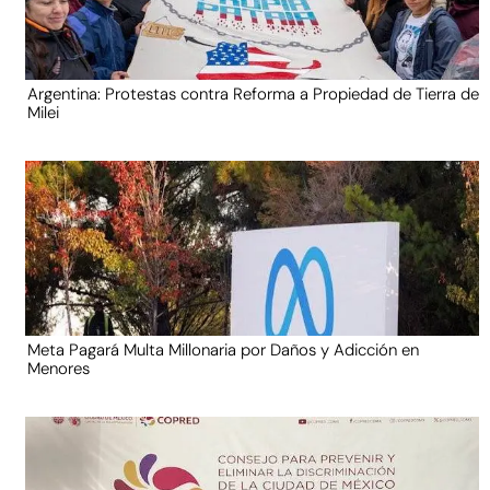
Argentina: Protestas contra Reforma a Propiedad de Tierra de
Milei
Meta Pagará Multa Millonaria por Daños y Adicción en
Menores