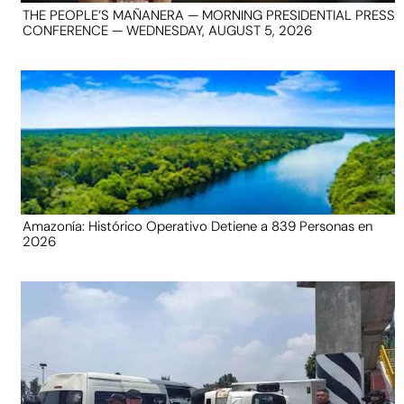
THE PEOPLE’S MAÑANERA — MORNING PRESIDENTIAL PRESS
CONFERENCE — WEDNESDAY, AUGUST 5, 2026
Amazonía: Histórico Operativo Detiene a 839 Personas en
2026