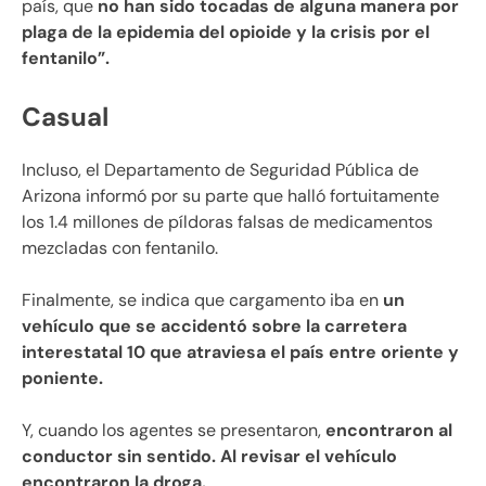
país, que
no han sido tocadas de alguna manera por
plaga de la epidemia del opioide y la crisis por el
fentanilo”.
Casual
Incluso, el Departamento de Seguridad Pública de
Arizona informó por su parte que halló fortuitamente
los 1.4 millones de píldoras falsas de medicamentos
mezcladas con fentanilo.
Finalmente, se indica que cargamento iba en
un
vehículo que se accidentó sobre la carretera
interestatal 10 que atraviesa el país entre oriente y
poniente.
Y, cuando los agentes se presentaron,
encontraron al
conductor sin sentido. Al revisar el vehículo
encontraron la droga.