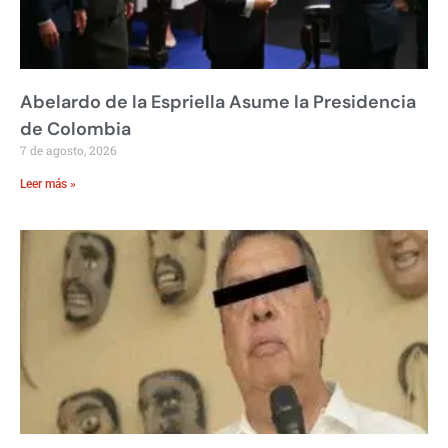
Abelardo de la Espriella Asume la Presidencia
de Colombia
7 de agosto, 2026
Leer más »