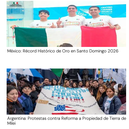
México: Récord Histórico de Oro en Santo Domingo 2026
Argentina: Protestas contra Reforma a Propiedad de Tierra de
Milei