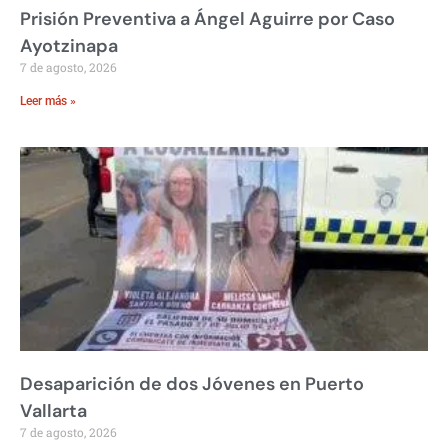
Prisión Preventiva a Ángel Aguirre por Caso
Ayotzinapa
7 de agosto, 2026
Leer más »
Desaparición de dos Jóvenes en Puerto
Vallarta
7 de agosto, 2026