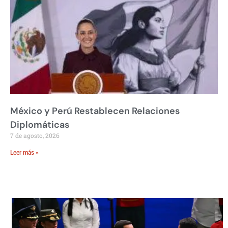
México y Perú Restablecen Relaciones
Diplomáticas
7 de agosto, 2026
Leer más »