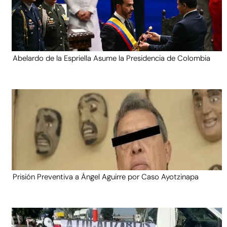
Abelardo de la Espriella Asume la Presidencia de Colombia
Prisión Preventiva a Ángel Aguirre por Caso Ayotzinapa