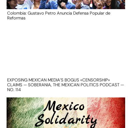
Colombia: Gustavo Petro Anuncia Defensa Popular de
Reformas
EXPOSING MEXICAN MEDIA’S BOGUS «CENSORSHIP»
CLAIMS — SOBERANIA, THE MEXICAN POLITICS PODCAST —
NO. 114