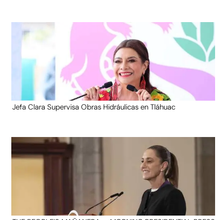
Jefa Clara Supervisa Obras Hidráulicas en Tláhuac