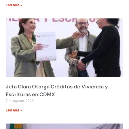
Leer más »
Jefa Clara Otorga Créditos de Vivienda y
Escrituras en CDMX
7 de agosto, 2026
Leer más »