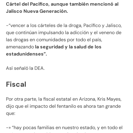
Cártel del Pacífico, aunque también mencionó al
Jalisco Nueva Generación.
-“vencer a los cárteles de la droga, Pacífico y Jalisco,
que continúan impulsando la adicción y el veneno de
las drogas en comunidades por todo el país,
amenazando
la seguridad y la salud de los
estadunidenses”.
Así señaló la DEA.
Fiscal
Por otra parte, la fiscal estatal en Arizona, Kris Mayes,
dijo que el impacto del fentanilo es ahora tan grande
que:
-» “hay pocas familias en nuestro estado, y en todo el