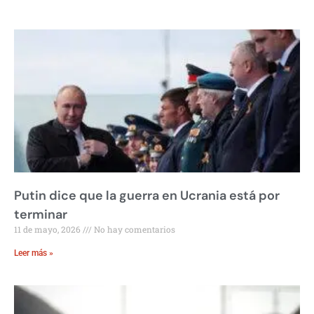
Putin dice que la guerra en Ucrania está por
terminar
11 de mayo, 2026
No hay comentarios
Leer más »