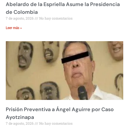
Abelardo de la Espriella Asume la Presidencia
de Colombia
7 de agosto, 2026
No hay comentarios
Leer más »
Prisión Preventiva a Ángel Aguirre por Caso
Ayotzinapa
7 de agosto, 2026
No hay comentarios