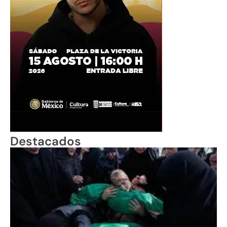
Destacados