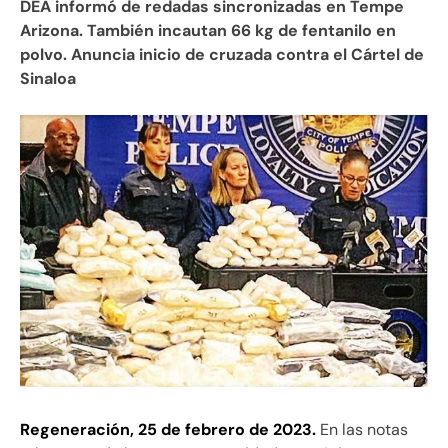
DEA informó de redadas sincronizadas en Tempe
Arizona. También incautan 66 kg de fentanilo en
polvo. Anuncia inicio de cruzada contra el Cártel de
Sinaloa
Regeneración, 25 de febrero de 2023.
En las notas