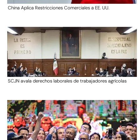
China Aplica Restricciones Comerciales a EE. UU.
SCJN avala derechos laborales de trabajadores agrícolas