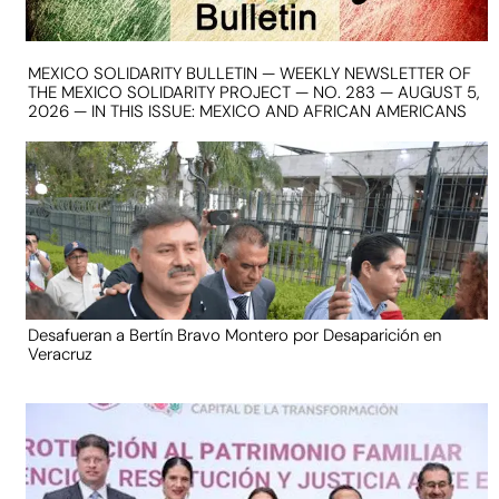
MEXICO SOLIDARITY BULLETIN — WEEKLY NEWSLETTER OF
THE MEXICO SOLIDARITY PROJECT — NO. 283 — AUGUST 5,
2026 — IN THIS ISSUE: MEXICO AND AFRICAN AMERICANS
Desafueran a Bertín Bravo Montero por Desaparición en
Veracruz