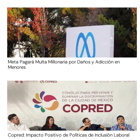
Meta Pagará Multa Millonaria por Daños y Adicción en
Menores
Copred: Impacto Positivo de Políticas de Inclusión Laboral