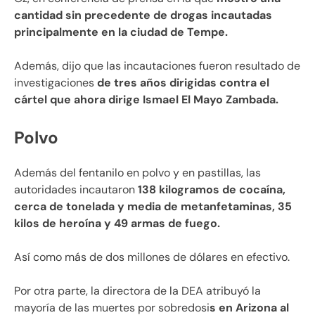
cantidad sin precedente de drogas incautadas
principalmente en la ciudad de Tempe.
Además, dijo que las incautaciones fueron resultado de
investigaciones
de tres años dirigidas contra el
cártel que ahora dirige Ismael El Mayo Zambada.
Polvo
Además del fentanilo en polvo y en pastillas, las
autoridades incautaron
138 kilogramos de cocaína,
cerca de tonelada y media de metanfetaminas, 35
kilos de heroína y 49 armas de fuego.
Así como más de dos millones de dólares en efectivo.
Por otra parte, la directora de la DEA atribuyó la
mayoría de las muertes por sobredosi
s en Arizona al