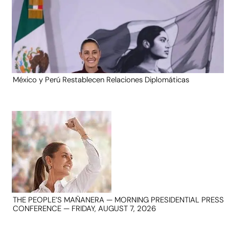
México y Perú Restablecen Relaciones Diplomáticas
THE PEOPLE’S MAÑANERA — MORNING PRESIDENTIAL PRESS
CONFERENCE — FRIDAY, AUGUST 7, 2026