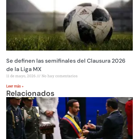
Se definen las semifinales del Clausura 2026
de la Liga MX
11 de mayo, 2026
No hay comentarios
Leer más »
Relacionados