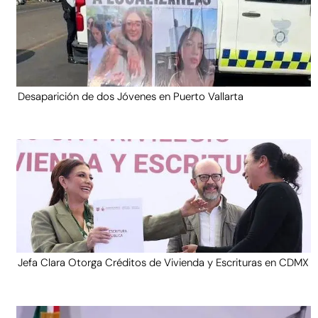
Desaparición de dos Jóvenes en Puerto Vallarta
Jefa Clara Otorga Créditos de Vivienda y Escrituras en CDMX