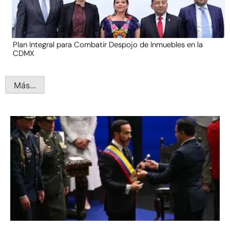
Plan Integral para Combatir Despojo de Inmuebles en la
CDMX
Más...