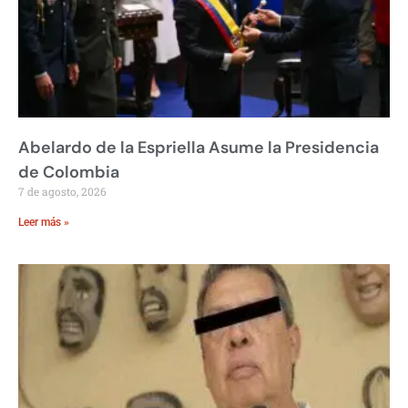
Abelardo de la Espriella Asume la Presidencia
de Colombia
7 de agosto, 2026
Leer más »