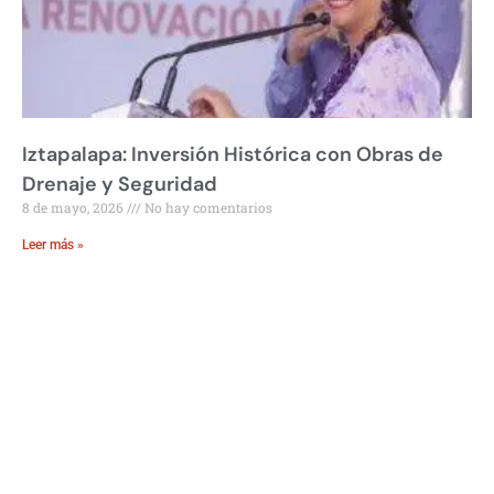
Iztapalapa: Inversión Histórica con Obras de
Drenaje y Seguridad
8 de mayo, 2026
No hay comentarios
Leer más »