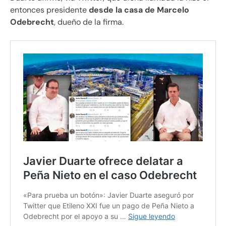
entonces presidente
desde la casa de Marcelo
Odebrecht
, dueño de la firma.