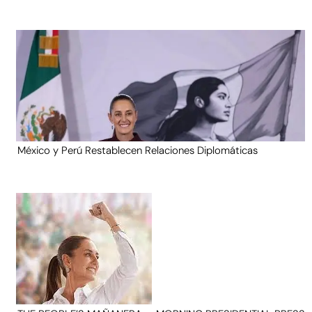
México y Perú Restablecen Relaciones Diplomáticas