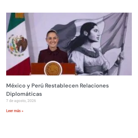
México y Perú Restablecen Relaciones
Diplomáticas
7 de agosto, 2026
Leer más »