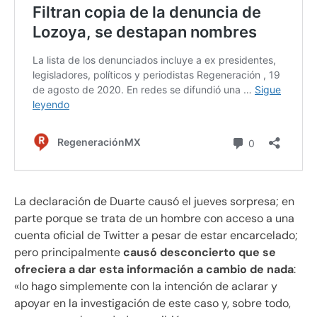
La declaración de Duarte causó el jueves sorpresa; en
parte porque se trata de un hombre con acceso a una
cuenta oficial de Twitter a pesar de estar encarcelado;
pero principalmente
causó desconcierto que se
ofreciera a dar esta información a cambio de nada
:
«lo hago simplemente con la intención de aclarar y
apoyar en la investigación de este caso y, sobre todo,