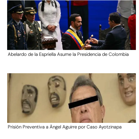
Abelardo de la Espriella Asume la Presidencia de Colombia
Prisión Preventiva a Ángel Aguirre por Caso Ayotzinapa