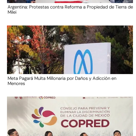
Argentina: Protestas contra Reforma a Propiedad de Tierra de
Milei
Meta Pagará Multa Millonaria por Daños y Adicción en
Menores