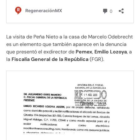
La visita de Peña Nieto a la casa de Marcelo Odebrecht
es un elemento que también aparece en la denuncia
que presentó el exdirector de
Pemex
,
Emilio Lozoya
, a
la
Fiscalía General de la República
(FGR).