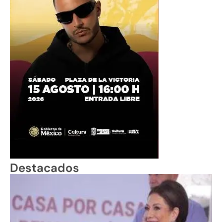
Destacados