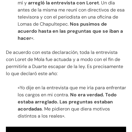
mí y
arregló la entrevista con Loret
. Un día
antes de la misma me reuní con directivos de esa
televisora y con el periodista en una oficina de
Lomas de Chapultepec.
Nos pusimos de
acuerdo hasta en las preguntas que se iban a
hacer
«.
De acuerdo con esta declaración, toda la entrevista
con Loret de Mola fue actuada y a modo con el fin de
permitirle a Duarte escapar de la ley. Es precisamente
lo que declaró este año:
«Yo dije en la entrevista que me iría para enfrentar
los cargos en mi contra.
No era verdad. Todo
estaba arreglado. Las preguntas estaban
acordadas
. Me pidieron que diera motivos
distintos a los reales».