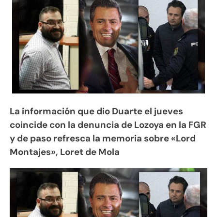
La información que dio Duarte el jueves
coincide con la denuncia de Lozoya en la FGR
y de paso refresca la memoria sobre «Lord
Montajes», Loret de Mola