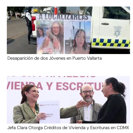
Desaparición de dos Jóvenes en Puerto Vallarta
Jefa Clara Otorga Créditos de Vivienda y Escrituras en CDMX