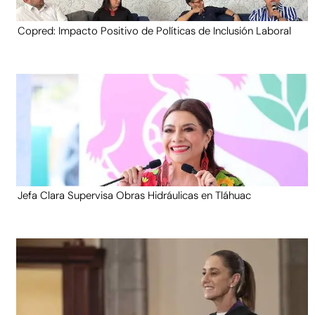
Copred: Impacto Positivo de Políticas de Inclusión Laboral
Jefa Clara Supervisa Obras Hidráulicas en Tláhuac