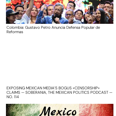
Colombia: Gustavo Petro Anuncia Defensa Popular de
Reformas
EXPOSING MEXICAN MEDIA’S BOGUS «CENSORSHIP»
CLAIMS — SOBERANIA, THE MEXICAN POLITICS PODCAST —
NO. 114