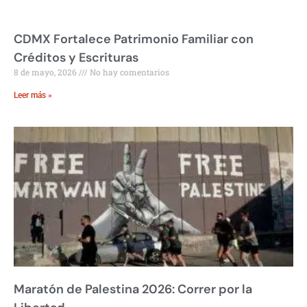
CDMX Fortalece Patrimonio Familiar con
Créditos y Escrituras
8 de mayo, 2026
No hay comentarios
Leer más »
Maratón de Palestina 2026: Correr por la