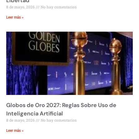
Libertad
8 de mayo, 2026
No hay comentarios
Leer más »
Globos de Oro 2027: Reglas Sobre Uso de
Inteligencia Artificial
8 de mayo, 2026
No hay comentarios
Leer más »