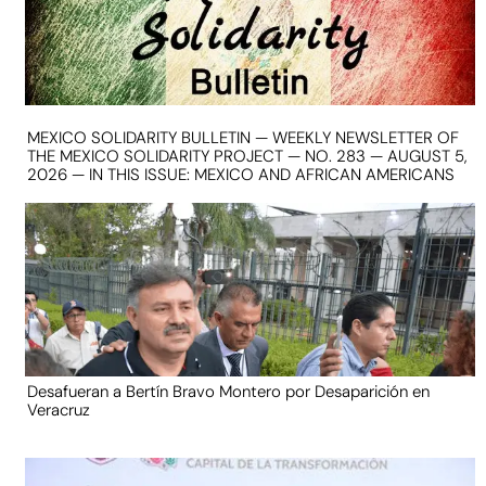
MEXICO SOLIDARITY BULLETIN — WEEKLY NEWSLETTER OF
THE MEXICO SOLIDARITY PROJECT — NO. 283 — AUGUST 5,
2026 — IN THIS ISSUE: MEXICO AND AFRICAN AMERICANS
Desafueran a Bertín Bravo Montero por Desaparición en
Veracruz