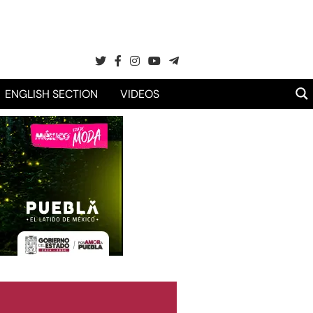
ENGLISH SECTION
VIDEOS