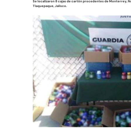
Se localizaron 8 cajas de cartón procedentes de Monterrey, N
Tlaquepaque, Jalisco.