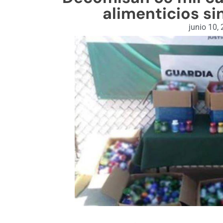
alimenticios sin
junio 10,