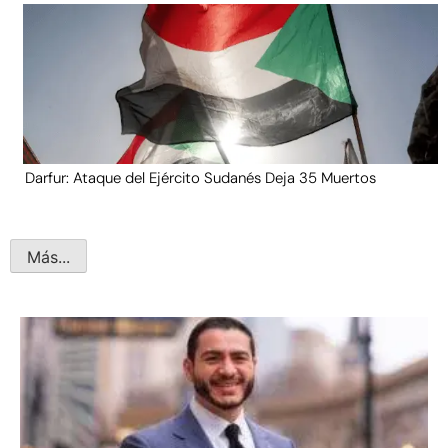
Darfur: Ataque del Ejército Sudanés Deja 35 Muertos
Más...