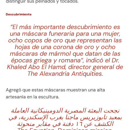
distinguir sus peinados y tocados.
Descubrimiento
“El más importante descubrimiento es
una máscara funeraria para una mujer,
ocho copos de oro que representan las
hojas de una corona de oro y ocho
máscaras de mármol que datan de las
épocas griega y romana”, indicó el Dr.
Khaled Abo El Hamd, director general de
The Alexandria Antiquities.
Agregó que estas máscaras muestran una alta
artesanía en la escultura.
نجحت البعثة المصرية الدومينيكانية العاملة
بمعبد تابوزيريس ماجنا بغرب الإسكندرية، في
الكشف عن ١٦ دفنة في مقابر منحوتة