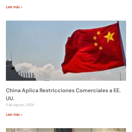
Leer más »
China Aplica Restricciones Comerciales a EE.
UU.
5 de agosto, 2026
Leer más »