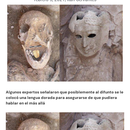
Algunos expertos señalaron que posiblemente al difunto se le
colocó una lengua dorada para asegurarse de que pudiera
hablar en el más allá