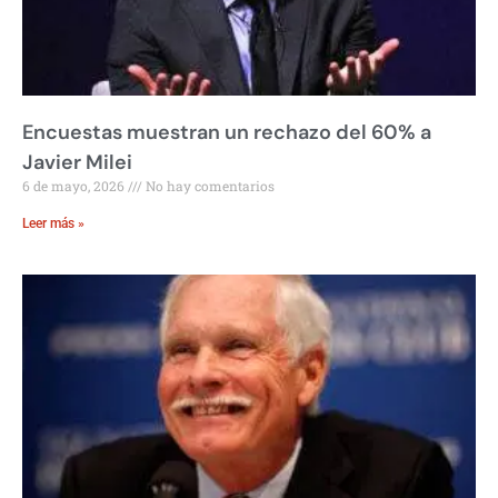
Encuestas muestran un rechazo del 60% a
Javier Milei
6 de mayo, 2026
No hay comentarios
Leer más »