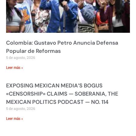
Colombia: Gustavo Petro Anuncia Defensa
Popular de Reformas
5 de agosto, 2026
Leer más »
EXPOSING MEXICAN MEDIA’S BOGUS
«CENSORSHIP» CLAIMS — SOBERANIA, THE
MEXICAN POLITICS PODCAST — NO. 114
5 de agosto, 2026
Leer más »