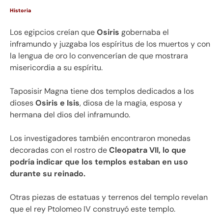
Historia
Los egipcios creían que
Osiris
gobernaba el
inframundo y juzgaba los espíritus de los muertos y con
la lengua de oro lo convencerían de que mostrara
misericordia a su espíritu.
Taposisir Magna tiene dos templos dedicados a los
dioses
Osiris e Isis
, diosa de la magia, esposa y
hermana del dios del inframundo.
Los investigadores también encontraron monedas
decoradas con el rostro de
Cleopatra VII, lo que
podría indicar que los templos estaban en uso
durante su reinado.
Otras piezas de estatuas y terrenos del templo revelan
que el rey Ptolomeo IV construyó este templo.