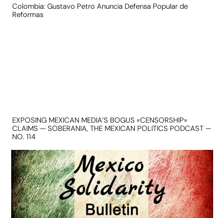
Colombia: Gustavo Petro Anuncia Defensa Popular de
Reformas
EXPOSING MEXICAN MEDIA’S BOGUS «CENSORSHIP»
CLAIMS — SOBERANIA, THE MEXICAN POLITICS PODCAST —
NO. 114