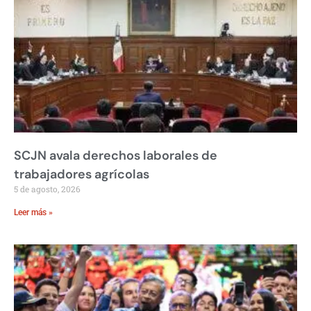
SCJN avala derechos laborales de
trabajadores agrícolas
5 de agosto, 2026
Leer más »