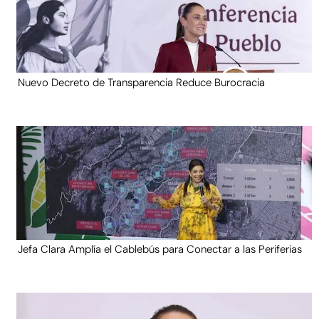
Nuevo Decreto de Transparencia Reduce Burocracia
Jefa Clara Amplía el Cablebús para Conectar a las Periferias