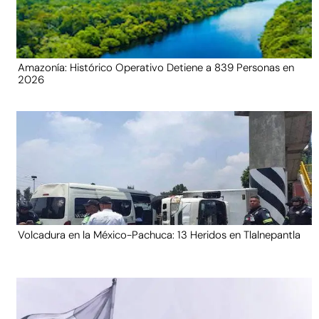
Amazonía: Histórico Operativo Detiene a 839 Personas en
2026
Volcadura en la México-Pachuca: 13 Heridos en Tlalnepantla