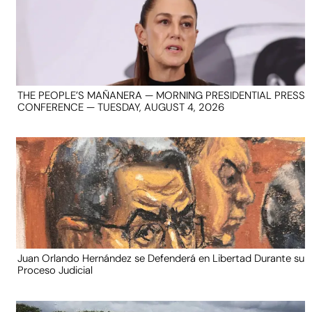
THE PEOPLE’S MAÑANERA — MORNING PRESIDENTIAL PRESS
CONFERENCE — TUESDAY, AUGUST 4, 2026
Juan Orlando Hernández se Defenderá en Libertad Durante su
Proceso Judicial