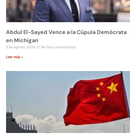
Abdul El-Sayed Vence a la Cúpula Demócrata
en Michigan
5 de agosto, 2026
No hay comentarios
Leer más »