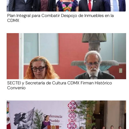
Plan Integral para Combatir Despojo de Inmuebles en la
CDMX
SECTEI y Secretaría de Cultura CDMX Firman Histórico
Convenio