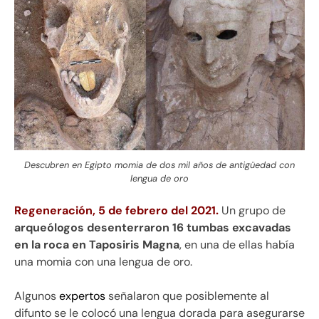
Descubren en Egipto momia de dos mil años de antigüedad con
lengua de oro
Regeneración, 5 de febrero del 2021.
Un grupo de
arqueólogos desenterraron 16 tumbas excavadas
en la roca en Taposiris Magna
, en una de ellas había
una momia con una lengua de oro.
Algunos
expertos
señalaron que posiblemente al
difunto se le colocó una lengua dorada para asegurarse