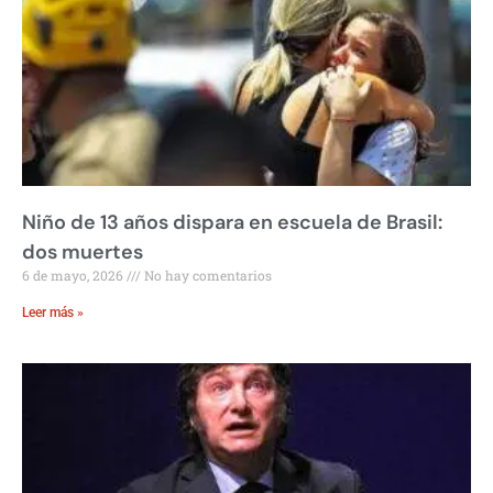
Niño de 13 años dispara en escuela de Brasil:
dos muertes
6 de mayo, 2026
No hay comentarios
Leer más »