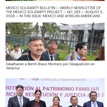
MEXICO SOLIDARITY BULLETIN — WEEKLY NEWSLETTER OF
THE MEXICO SOLIDARITY PROJECT — NO. 283 — AUGUST 5,
2026 — IN THIS ISSUE: MEXICO AND AFRICAN AMERICANS
Desafueran a Bertín Bravo Montero por Desaparición en
Veracruz