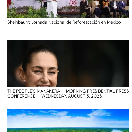
Sheinbaum: Jornada Nacional de Reforestación en México
THE PEOPLE’S MAÑANERA — MORNING PRESIDENTIAL PRESS
CONFERENCE — WEDNESDAY, AUGUST 5, 2026