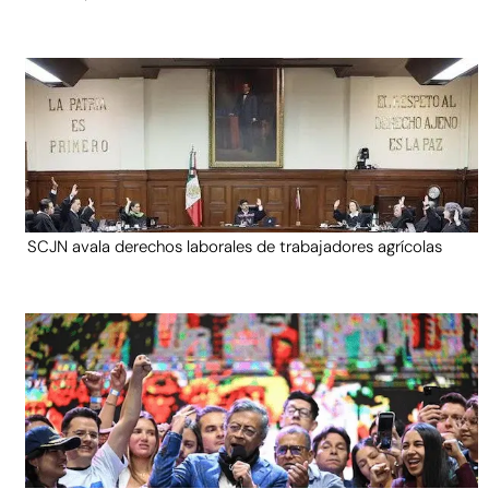
SCJN avala derechos laborales de trabajadores agrícolas