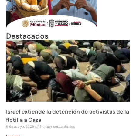
Destacados
Israel extiende la detención de activistas de la
flotilla a Gaza
6 de mayo, 2026
No hay comentarios