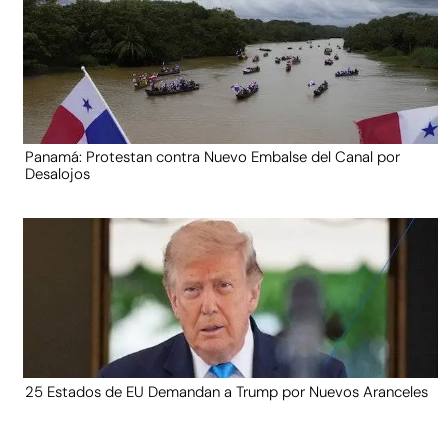
Panamá: Protestan contra Nuevo Embalse del Canal por
Desalojos
25 Estados de EU Demandan a Trump por Nuevos Aranceles