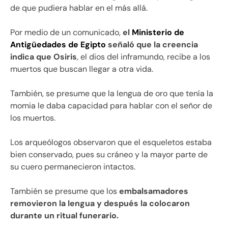
de que pudiera hablar en el más allá.
Por medio de un comunicado,
el
Ministerio de
Antigüedades de Egipto
señaló que la creencia
indica que Osiris
, el dios del inframundo, recibe a los
muertos que buscan llegar a otra vida.
También, se presume que la lengua de oro que tenía la
momia le daba capacidad para hablar con el señor de
los muertos.
Los arqueólogos observaron que el esqueletos estaba
bien conservado, pues su cráneo y la mayor parte de
su cuero permanecieron intactos.
También se presume que los
embalsamadores
removieron la lengua y después la colocaron
durante un ritual funerario.