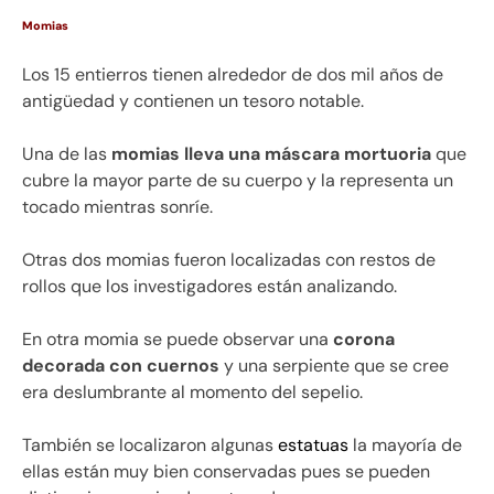
Momias
Los 15 entierros tienen alrededor de dos mil años de
antigüedad y contienen un tesoro notable.
Una de las
momias lleva una máscara mortuoria
que
cubre la mayor parte de su cuerpo y la representa un
tocado mientras sonríe.
Otras dos momias fueron localizadas con restos de
rollos que los investigadores están analizando.
En otra momia se puede observar una
corona
decorada con cuernos
y una serpiente que se cree
era deslumbrante al momento del sepelio.
También se localizaron algunas
estatuas
la mayoría de
ellas están muy bien conservadas pues se pueden