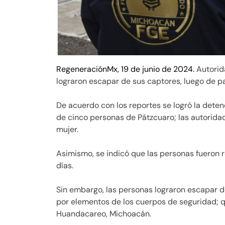
RegeneraciónMx, 19 de junio de 2024.
Autorid
lograron escapar de sus captores, luego de pa
De acuerdo con los reportes se logró la deten
de cinco personas de Pátzcuaro; las autorida
mujer.
Asimismo, se indicó que las personas fuero
días.
Sin embargo, las personas lograron escapar 
por elementos de los cuerpos de seguridad; qu
Huandacareo, Michoacán.