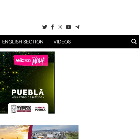
ENGLISH SECTION
VIDEOS