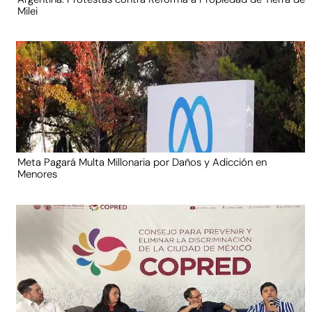
Milei
Meta Pagará Multa Millonaria por Daños y Adicción en
Menores