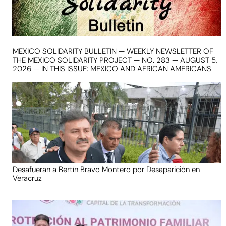
MEXICO SOLIDARITY BULLETIN — WEEKLY NEWSLETTER OF
THE MEXICO SOLIDARITY PROJECT — NO. 283 — AUGUST 5,
2026 — IN THIS ISSUE: MEXICO AND AFRICAN AMERICANS
Desafueran a Bertín Bravo Montero por Desaparición en
Veracruz