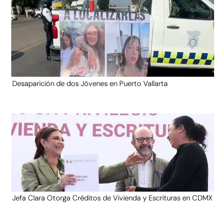
Desaparición de dos Jóvenes en Puerto Vallarta
Jefa Clara Otorga Créditos de Vivienda y Escrituras en CDMX