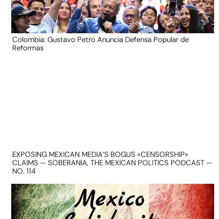
Colombia: Gustavo Petro Anuncia Defensa Popular de
Reformas
EXPOSING MEXICAN MEDIA’S BOGUS «CENSORSHIP»
CLAIMS — SOBERANIA, THE MEXICAN POLITICS PODCAST —
NO. 114