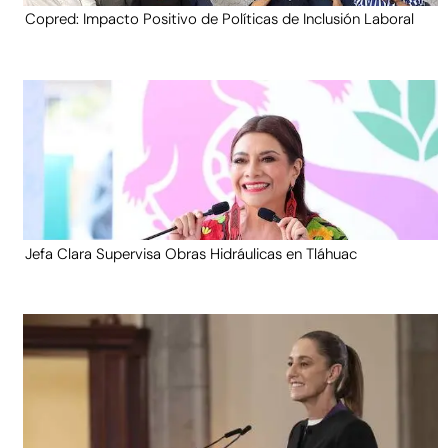
Copred: Impacto Positivo de Políticas de Inclusión Laboral
Jefa Clara Supervisa Obras Hidráulicas en Tláhuac