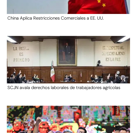
China Aplica Restricciones Comerciales a EE. UU.
SCJN avala derechos laborales de trabajadores agrícolas