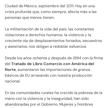
Ciudad de México, septiembre del 2011. Hoy en una
crisis profunda que, como siempre, afecta más a las
personas que menos tienen.
La militarización de la vida del país, las constantes
violaciones a derechos humanos, la violencia y la
creciente ola de desplazamientos forzados, secuestros
y asesinatos, nos obligan a redoblar esfuerzos.
Desde los años ochenta y después de 1994 con la firma
del
Tratado de Libre Comercio con América del
Norte
, aumentaron las importaciones de granos
básicos de EU arrasando con nuestra producción
nacional.
En las comunidades rurales ha crecido la pobreza de la
mano con la violencia y la inseguridad, han sido
abandonadas por el Gobierno.
Mujeres y hombres