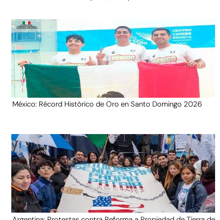
México: Récord Histórico de Oro en Santo Domingo 2026
Argentina: Protestas contra Reforma a Propiedad de Tierra de