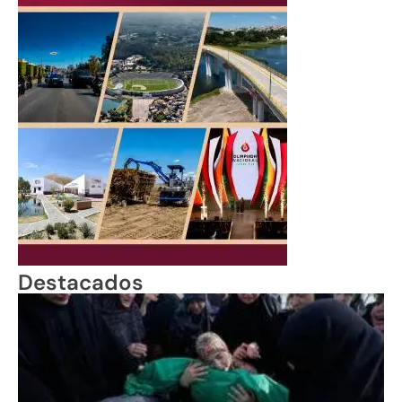
Destacados