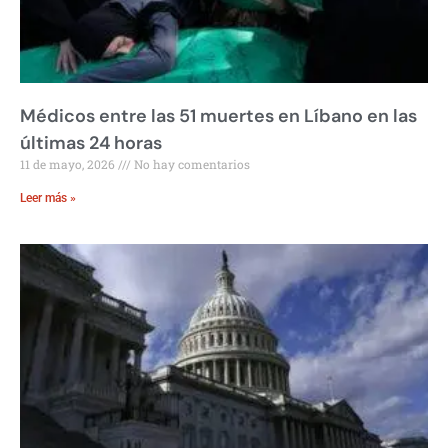
Médicos entre las 51 muertes en Líbano en las
últimas 24 horas
11 de mayo, 2026
No hay comentarios
Leer más »