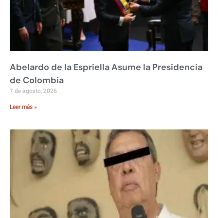
Abelardo de la Espriella Asume la Presidencia
de Colombia
7 de agosto, 2026
Leer más »