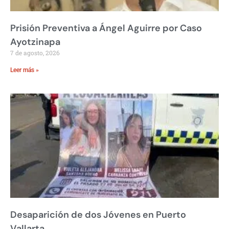
Prisión Preventiva a Ángel Aguirre por Caso
Ayotzinapa
7 de agosto, 2026
Leer más »
Desaparición de dos Jóvenes en Puerto
Vallarta