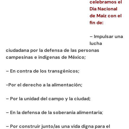
celebramos el
Día Nacional
de Maíz con el
fin de:
– Impulsar una
lucha
ciudadana por la defensa de las personas
campesinas e indígenas de México;
– En contra de los transgénicos;
-Por el derecho a la alimentación;
– Por la unidad del campo y la ciudad;
– En la defensa de la soberanía alimentaria
;
–
Por construir junto/as una vida digna para el