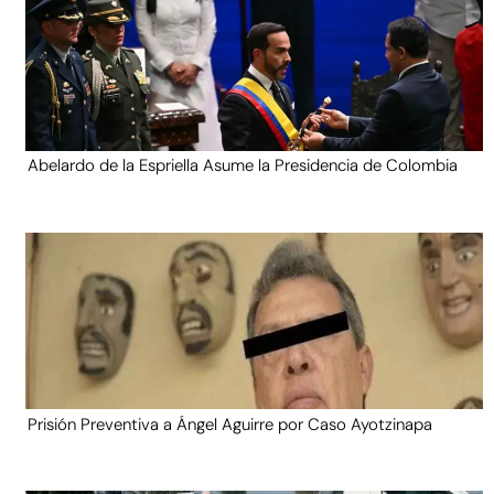
Abelardo de la Espriella Asume la Presidencia de Colombia
Prisión Preventiva a Ángel Aguirre por Caso Ayotzinapa