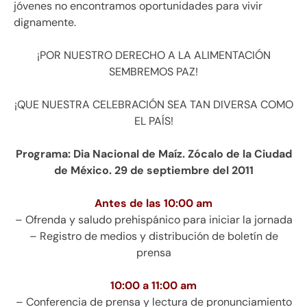
jóvenes no encontramos oportunidades para vivir
dignamente.
¡POR NUESTRO DERECHO A LA ALIMENTACIÓN
SEMBREMOS PAZ!
¡QUE NUESTRA CELEBRACIÓN SEA TAN DIVERSA COMO
EL PAÍS!
Programa: Dia Nacional de Maíz. Zócalo de la Ciudad
de México. 29 de septiembre del 2011
Antes de las 10:00 am
– Ofrenda y saludo prehispánico para iniciar la jornada
– Registro de medios y distribución de boletín de
prensa
10:00 a 11:00 am
– Conferencia de prensa y lectura de pronunciamiento