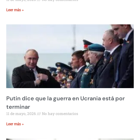
Leer más »
Putin dice que la guerra en Ucrania está por
terminar
11 de mayo, 2026
No hay comentarios
Leer más »