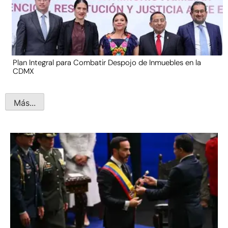
Plan Integral para Combatir Despojo de Inmuebles en la
CDMX
Más...