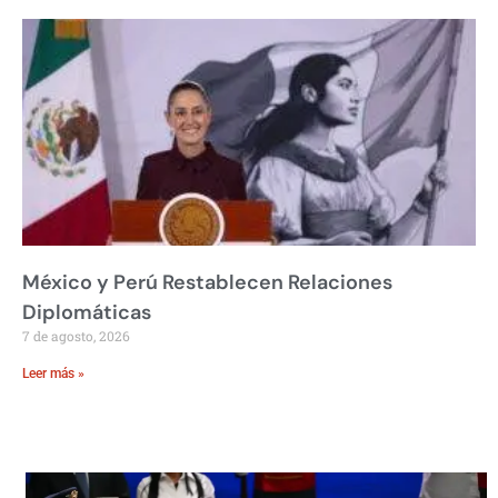
México y Perú Restablecen Relaciones
Diplomáticas
7 de agosto, 2026
Leer más »