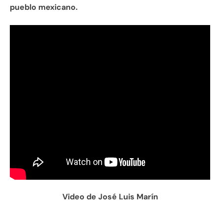
pueblo mexicano.
Video de José Luis Marín