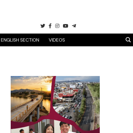
ENGLISH SECTION
VIDEOS