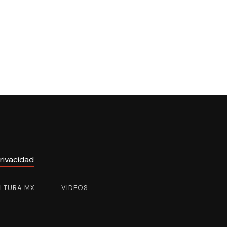
rivacidad
ULTURA MX
VIDEOS