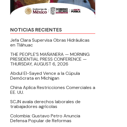
NOTICIAS RECIENTES
Jefa Clara Supervisa Obras Hidráulicas
en Tláhuac
THE PEOPLE’S MAÑANERA — MORNING
PRESIDENTIAL PRESS CONFERENCE —
THURSDAY, AUGUST 6, 2026
Abdul El-Sayed Vence a la Cúpula
Demócrata en Michigan
China Aplica Restricciones Comerciales a
EE. UU.
SCJN avala derechos laborales de
trabajadores agrícolas
Colombia: Gustavo Petro Anuncia
Defensa Popular de Reformas