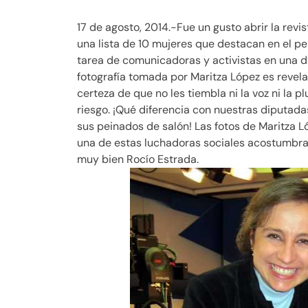
17 de agosto, 2014.-Fue un gusto abrir la revis
una lista de 10 mujeres que destacan en el p
tarea de comunicadoras y activistas en una 
fotografía tomada por Maritza López es revelad
certeza de que no les tiembla ni la voz ni la 
riesgo. ¡Qué diferencia con nuestras diputad
sus peinados de salón! Las fotos de Maritza L
una de estas luchadoras sociales acostumbra
muy bien Rocío Estrada.