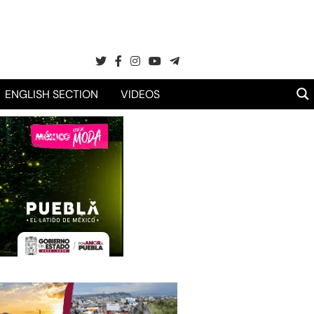
ENGLISH SECTION
VIDEOS