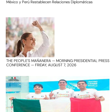
México y Perú Restablecen Relaciones Diplomáticas
THE PEOPLE’S MAÑANERA — MORNING PRESIDENTIAL PRESS
CONFERENCE — FRIDAY, AUGUST 7, 2026