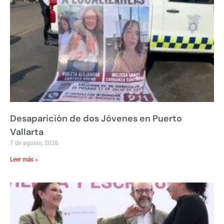
Desaparición de dos Jóvenes en Puerto
Vallarta
7 de agosto, 2026
Leer más »