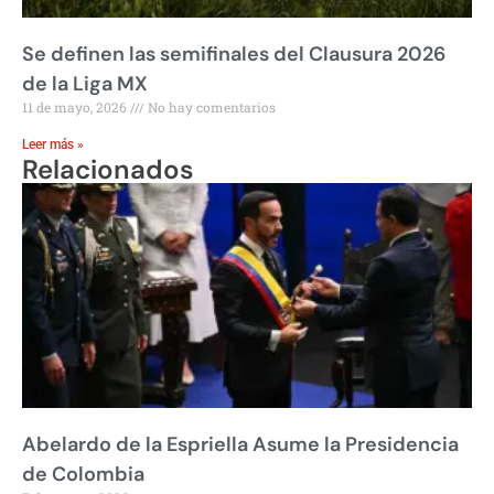
Se definen las semifinales del Clausura 2026
de la Liga MX
11 de mayo, 2026
No hay comentarios
Leer más »
Relacionados
Abelardo de la Espriella Asume la Presidencia
de Colombia