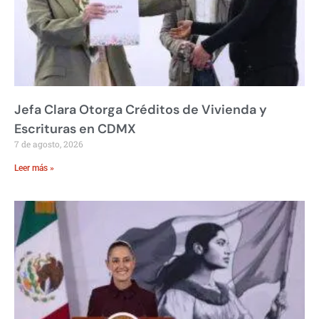
Jefa Clara Otorga Créditos de Vivienda y
Escrituras en CDMX
7 de agosto, 2026
Leer más »