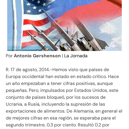
Por
Antonio Gershenson
|
La Jornada
R. 17 de agosto, 2014.-Hemos visto que países de
Europa occidental han estado en estado crítico. Hace
un año empezaban a tener cifras positivas, aunque
pequeñas. Pero, impulsados por Estados Unidos, este
conjunto de países bloqueó, por los sucesos de
Ucrania, a Rusia, incluyendo la supresión de las
exportaciones de alimentos. De Alemania, en general el
de mejores cifras en esa región, se esperaba para el
segundo trimestre, 0.3 por ciento. Resultó 0.2 por