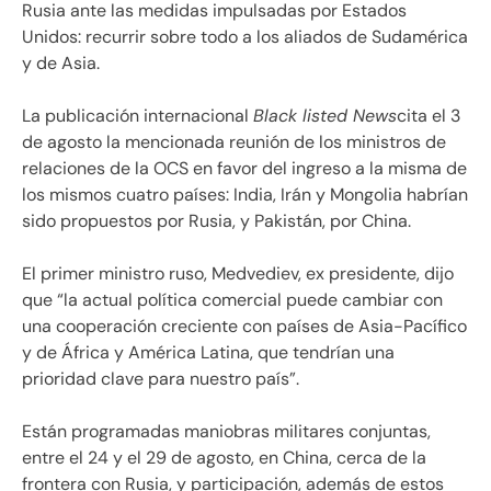
Rusia ante las medidas impulsadas por Estados
Unidos: recurrir sobre todo a los aliados de Sudamérica
y de Asia.
La publicación internacional
Black listed News
cita el 3
de agosto la mencionada reunión de los ministros de
relaciones de la OCS en favor del ingreso a la misma de
los mismos cuatro países: India, Irán y Mongolia habrían
sido propuestos por Rusia, y Pakistán, por China.
El primer ministro ruso, Medvediev, ex presidente, dijo
que
la actual política comercial puede cambiar con
una cooperación creciente con países de Asia-Pacífico
y de África y América Latina, que tendrían una
prioridad clave para nuestro país
.
Están programadas maniobras militares conjuntas,
entre el 24 y el 29 de agosto, en China, cerca de la
frontera con Rusia, y participación, además de estos