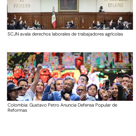
SCJN avala derechos laborales de trabajadores agrícolas
Colombia: Gustavo Petro Anuncia Defensa Popular de
Reformas