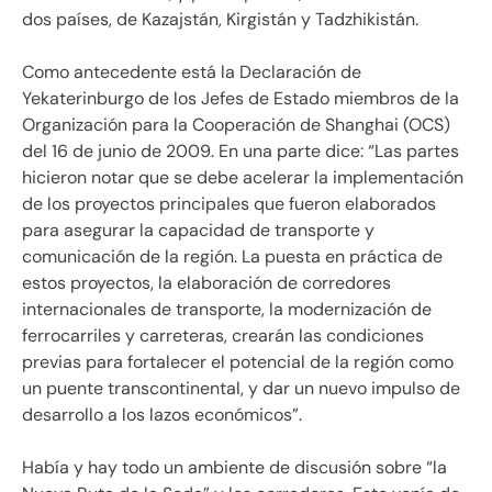
dos países, de Kazajstán, Kirgistán y Tadzhikistán.
Como antecedente está la Declaración de
Yekaterinburgo de los Jefes de Estado miembros de la
Organización para la Cooperación de Shanghai (OCS)
del 16 de junio de 2009. En una parte dice:
Las partes
hicieron notar que se debe acelerar la implementación
de los proyectos principales que fueron elaborados
para asegurar la capacidad de transporte y
comunicación de la región. La puesta en práctica de
estos proyectos, la elaboración de corredores
internacionales de transporte, la modernización de
ferrocarriles y carreteras, crearán las condiciones
previas para fortalecer el potencial de la región como
un puente transcontinental, y dar un nuevo impulso de
desarrollo a los lazos económicos
.
Había y hay todo un ambiente de discusión sobre
la