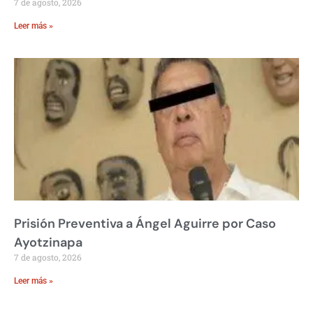
7 de agosto, 2026
Leer más »
Prisión Preventiva a Ángel Aguirre por Caso
Ayotzinapa
7 de agosto, 2026
Leer más »