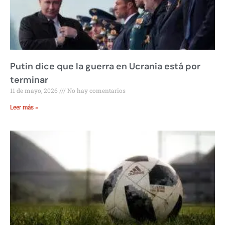
Putin dice que la guerra en Ucrania está por
terminar
11 de mayo, 2026
No hay comentarios
Leer más »