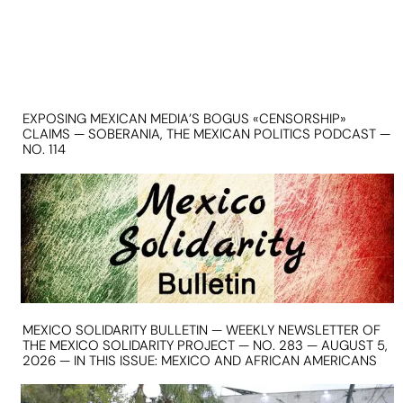
EXPOSING MEXICAN MEDIA’S BOGUS «CENSORSHIP»
CLAIMS — SOBERANIA, THE MEXICAN POLITICS PODCAST —
NO. 114
MEXICO SOLIDARITY BULLETIN — WEEKLY NEWSLETTER OF
THE MEXICO SOLIDARITY PROJECT — NO. 283 — AUGUST 5,
2026 — IN THIS ISSUE: MEXICO AND AFRICAN AMERICANS