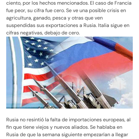
ciento, por los hechos mencionados. El caso de Francia
fue peor, su cifra fue cero. Se ve una posible crisis en
agricultura, ganado, pesca y otras que ven
suspendidas sus exportaciones a Rusia. Italia sigue en
cifras negativas, debajo de cero.
Rusia no resintió la falta de importaciones europeas, al
fin que tiene viejos y nuevos aliados. Se hablaba en
Rusia de que la semana siguiente empezarían a llegar