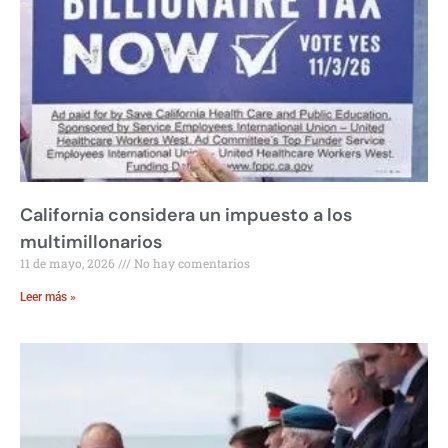
California considera un impuesto a los
multimillonarios
11 de mayo, 2026
No hay comentarios
Leer más »