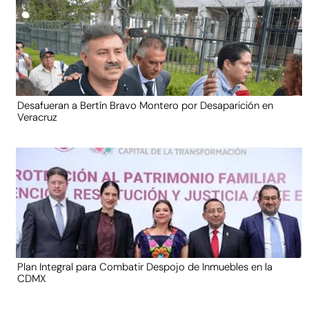
Desafueran a Bertín Bravo Montero por Desaparición en
Veracruz
Plan Integral para Combatir Despojo de Inmuebles en la
CDMX