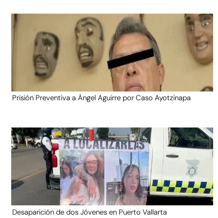
Prisión Preventiva a Ángel Aguirre por Caso Ayotzinapa
Desaparición de dos Jóvenes en Puerto Vallarta