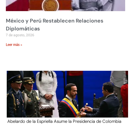
México y Perú Restablecen Relaciones
Diplomáticas
7 de agosto, 2026
Leer más »
Abelardo de la Espriella Asume la Presidencia de Colombia