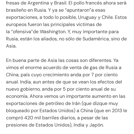
fresas de Argentina y Brasil. El pollo francés ahora será
brasileño en Rusia. Y ya se
apuntaron
a esas
exportaciones, a todo lo posible, Uruguay y Chile. Estos
europeos fueron las principales víctimas de
la
ofensiva
de Washington. Y, muy importante para
Rusia, están los aliados, no sólo de Sudamérica, sino de
Asia.
En buena parte de Asia las cosas son diferentes. Ya
vimos el enorme acuerdo de venta de gas de Rusia a
China, país cuyo crecimiento anda por 7 por ciento
anual. India, aun antes de que se vean los efectos del
nuevo gobierno, anda por 5 por ciento anual de su
economía. Ahora vemos un importante aumento en las
exportaciones de petróleo de Irán (que dizque muy
bloqueado por Estados Unidos) a China (que en 2013 le
compró 420 mil barriles diarios, a pesar de las
presiones de Estados Unidos), India y Japón.