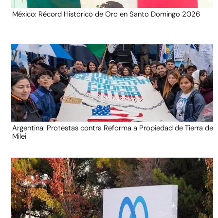
México: Récord Histórico de Oro en Santo Domingo 2026
Argentina: Protestas contra Reforma a Propiedad de Tierra de
Milei