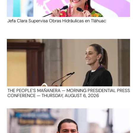
Jefa Clara Supervisa Obras Hidráulicas en Tláhuac
THE PEOPLE’S MAÑANERA — MORNING PRESIDENTIAL PRESS
CONFERENCE — THURSDAY, AUGUST 6, 2026