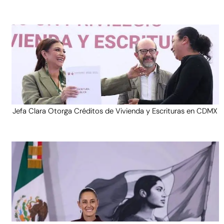
Jefa Clara Otorga Créditos de Vivienda y Escrituras en CDMX