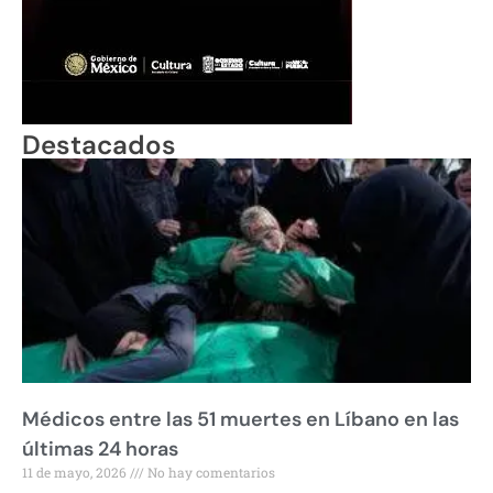
Destacados
Médicos entre las 51 muertes en Líbano en las
últimas 24 horas
11 de mayo, 2026
No hay comentarios