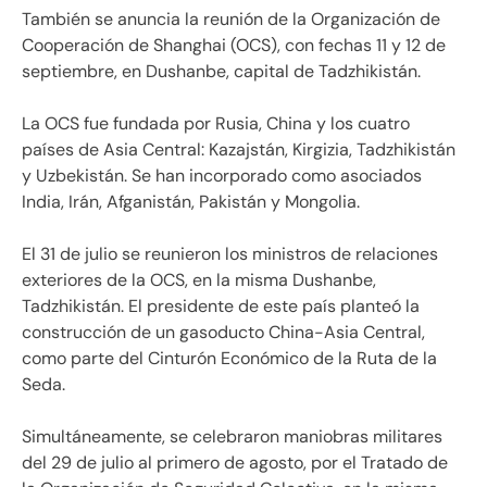
También se anuncia la reunión de la Organización de
Cooperación de Shanghai (OCS), con fechas 11 y 12 de
septiembre, en Dushanbe, capital de Tadzhikistán.
La OCS fue fundada por Rusia, China y los cuatro
países de Asia Central: Kazajstán, Kirgizia, Tadzhikistán
y Uzbekistán. Se han incorporado como asociados
India, Irán, Afganistán, Pakistán y Mongolia.
El 31 de julio se reunieron los ministros de relaciones
exteriores de la OCS, en la misma Dushanbe,
Tadzhikistán. El presidente de este país planteó la
construcción de un gasoducto China-Asia Central,
como parte del Cinturón Económico de la Ruta de la
Seda.
Simultáneamente, se celebraron maniobras militares
del 29 de julio al primero de agosto, por el Tratado de