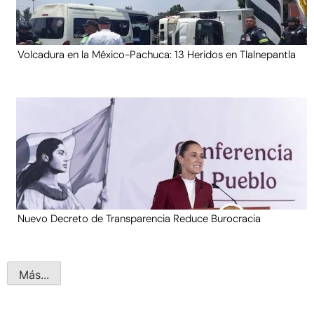
Volcadura en la México-Pachuca: 13 Heridos en Tlalnepantla
Nuevo Decreto de Transparencia Reduce Burocracia
Más...