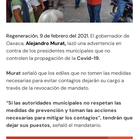
Regeneración, 9 de febrero del 2021.
El gobernador de
Oaxaca,
Alejandro Murat,
lazó una advertencia en
contra de los presidentes municipales que no
controlen la propagación de la
Covid-19.
Murat
señaló que los ediles que no tomen las medidas
necesarias para evitar contagios dejarán su cargo a
través de la revocación de mandato.
“Si las autoridades municipales no respetan las
medidas de prevención y toman las acciones
necesarias para mitigar los contagios”, tendrán que
dejar sus puestos,
señaló el mandatario.