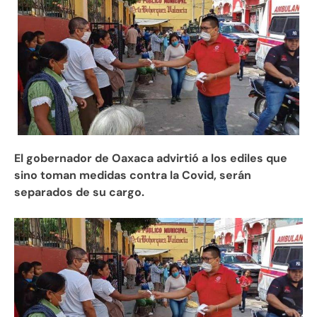
El gobernador de Oaxaca advirtió a los ediles que
sino toman medidas contra la Covid, serán
separados de su cargo.