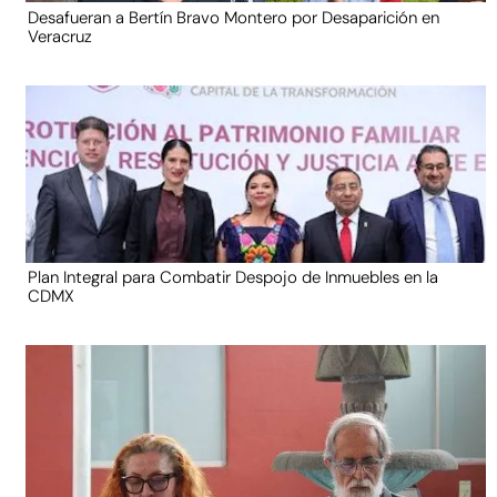
Desafueran a Bertín Bravo Montero por Desaparición en
Veracruz
Plan Integral para Combatir Despojo de Inmuebles en la
CDMX