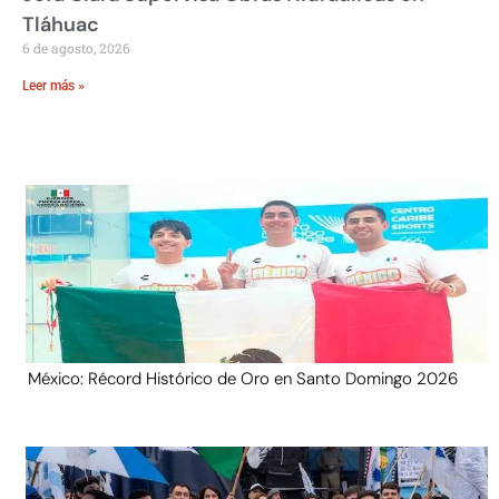
Tláhuac
6 de agosto, 2026
Leer más »
México: Récord Histórico de Oro en Santo Domingo 2026