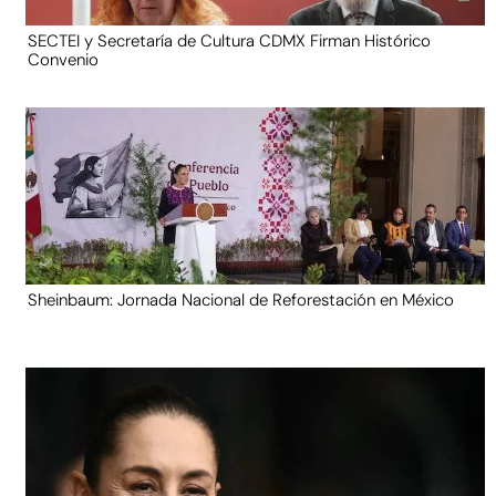
SECTEI y Secretaría de Cultura CDMX Firman Histórico
Convenio
Sheinbaum: Jornada Nacional de Reforestación en México