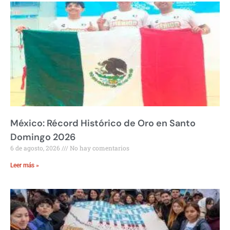
México: Récord Histórico de Oro en Santo
Domingo 2026
6 de agosto, 2026
No hay comentarios
Leer más »