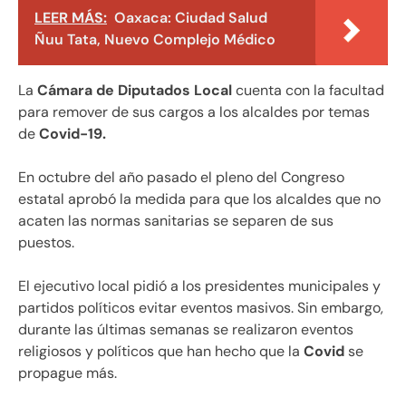
LEER MÁS:
Oaxaca: Ciudad Salud
Ñuu Tata, Nuevo Complejo Médico
La
Cámara de Diputados
Local
cuenta con la facultad
para remover de sus cargos a los alcaldes por temas
de
Covid-19.
En octubre del año pasado el pleno del Congreso
estatal aprobó la medida para que los alcaldes que no
acaten las normas sanitarias se separen de sus
puestos.
El ejecutivo local pidió a los presidentes municipales y
partidos políticos evitar eventos masivos. Sin embargo,
durante las últimas semanas se realizaron eventos
religiosos y políticos que han hecho que la
Covid
se
propague más.