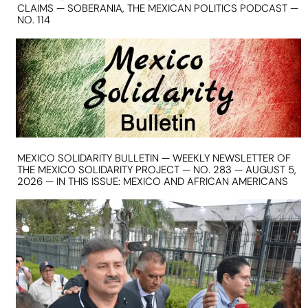
CLAIMS — SOBERANIA, THE MEXICAN POLITICS PODCAST —
NO. 114
MEXICO SOLIDARITY BULLETIN — WEEKLY NEWSLETTER OF
THE MEXICO SOLIDARITY PROJECT — NO. 283 — AUGUST 5,
2026 — IN THIS ISSUE: MEXICO AND AFRICAN AMERICANS