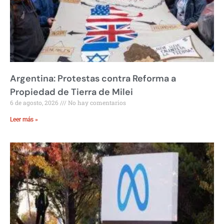
Argentina: Protestas contra Reforma a
Propiedad de Tierra de Milei
6 de agosto, 2026
No hay comentarios
Leer más »