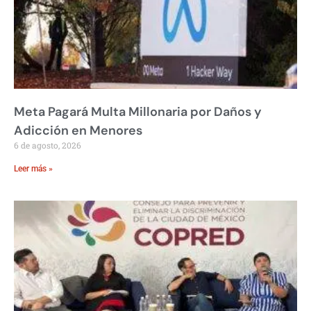
Meta Pagará Multa Millonaria por Daños y
Adicción en Menores
6 de agosto, 2026
Leer más »