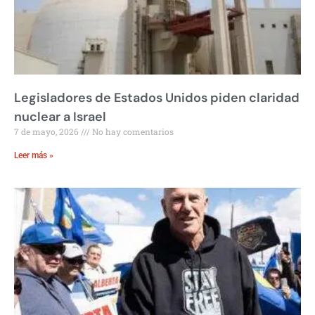
Legisladores de Estados Unidos piden claridad
nuclear a Israel
7 de mayo, 2026
No hay comentarios
Leer más »