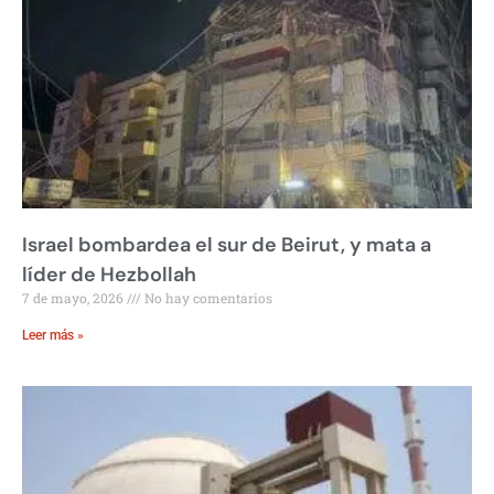
Israel bombardea el sur de Beirut, y mata a
líder de Hezbollah
7 de mayo, 2026
No hay comentarios
Leer más »