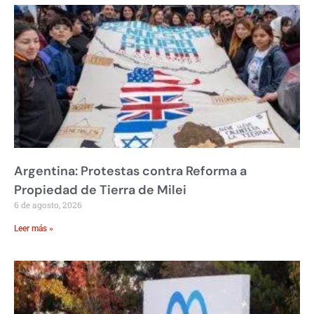
Argentina: Protestas contra Reforma a
Propiedad de Tierra de Milei
6 de agosto, 2026
Leer más »