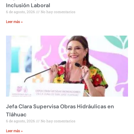
Inclusión Laboral
6 de agosto, 2026
No hay comentarios
Leer más »
Jefa Clara Supervisa Obras Hidráulicas en
Tláhuac
6 de agosto, 2026
No hay comentarios
Leer más »