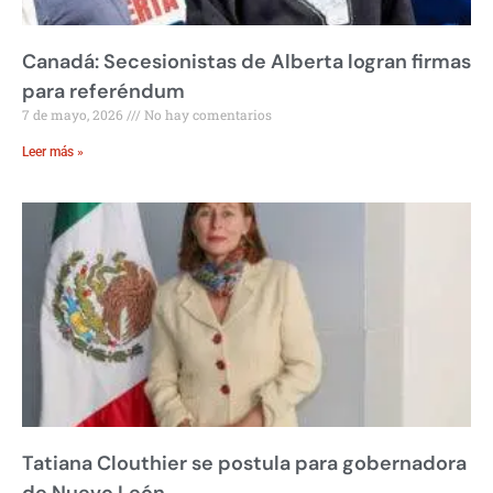
Canadá: Secesionistas de Alberta logran firmas
para referéndum
7 de mayo, 2026
No hay comentarios
Leer más »
Tatiana Clouthier se postula para gobernadora