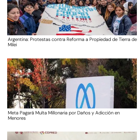
Argentina: Protestas contra Reforma a Propiedad de Tierra de
Milei
Meta Pagará Multa Millonaria por Daños y Adicción en
Menores