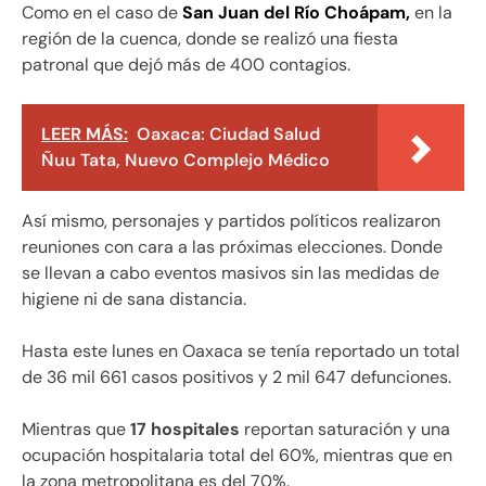
Como en el caso de
San Juan del Río Choápam,
en la
región de la cuenca, donde se realizó una fiesta
patronal que dejó más de 400 contagios.
LEER MÁS:
Oaxaca: Ciudad Salud
Ñuu Tata, Nuevo Complejo Médico
Así mismo, personajes y partidos políticos realizaron
reuniones con cara a las próximas elecciones. Donde
se llevan a cabo eventos masivos sin las medidas de
higiene ni de sana distancia.
Hasta este lunes en Oaxaca se tenía reportado un total
de 36 mil 661 casos positivos y 2 mil 647 defunciones.
Mientras que
17 hospitales
reportan saturación y una
ocupación hospitalaria total del 60%, mientras que en
la zona metropolitana es del 70%.