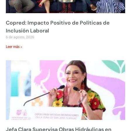
Copred: Impacto Positivo de Políticas de
Inclusión Laboral
6 de agosto, 2026
Leer más »
Jefa Clara Supervisa Obras Hidráulicas en