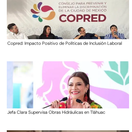
Copred: Impacto Positivo de Políticas de Inclusión Laboral
Jefa Clara Supervisa Obras Hidráulicas en Tláhuac