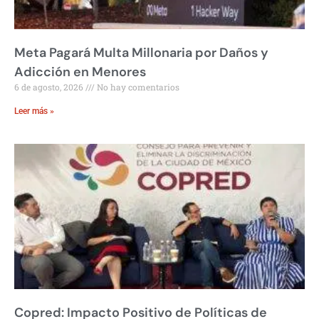
Meta Pagará Multa Millonaria por Daños y
Adicción en Menores
6 de agosto, 2026
No hay comentarios
Leer más »
Copred: Impacto Positivo de Políticas de