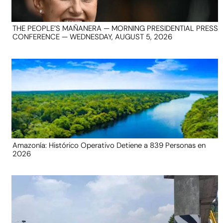
THE PEOPLE’S MAÑANERA — MORNING PRESIDENTIAL PRESS
CONFERENCE — WEDNESDAY, AUGUST 5, 2026
Amazonía: Histórico Operativo Detiene a 839 Personas en
2026