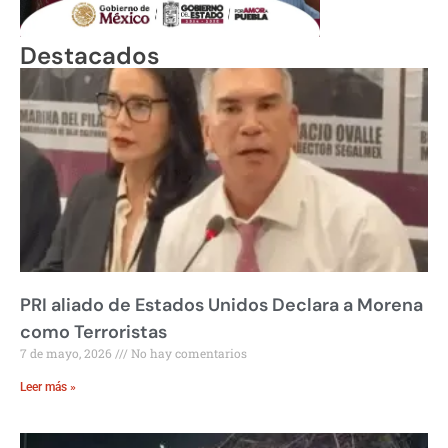
Destacados
PRI aliado de Estados Unidos Declara a Morena
como Terroristas
7 de mayo, 2026
No hay comentarios
Leer más »