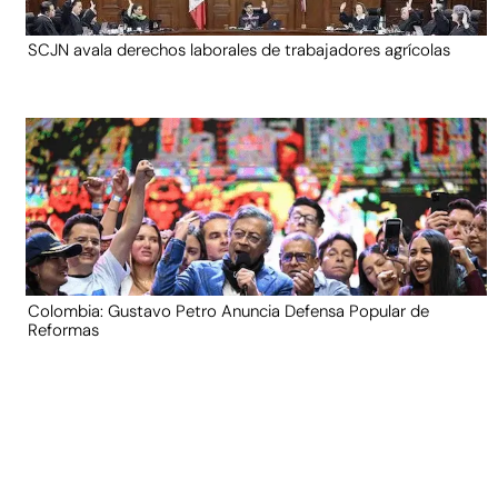
SCJN avala derechos laborales de trabajadores agrícolas
Colombia: Gustavo Petro Anuncia Defensa Popular de
Reformas