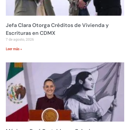
Jefa Clara Otorga Créditos de Vivienda y
Escrituras en CDMX
7 de agosto, 2026
Leer más »