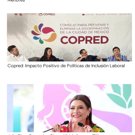
Menores
Copred: Impacto Positivo de Políticas de Inclusión Laboral