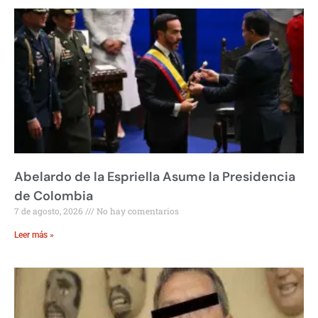
Abelardo de la Espriella Asume la Presidencia
de Colombia
7 de agosto, 2026
No hay comentarios
Leer más »