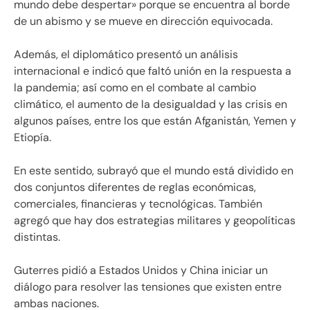
mundo debe despertar» porque se encuentra al borde
de un abismo y se mueve en dirección equivocada.
Además, el diplomático presentó un análisis
internacional e indicó que faltó unión en la respuesta a
la pandemia; así como en el combate al cambio
climático, el aumento de la desigualdad y las crisis en
algunos países, entre los que están Afganistán, Yemen y
Etiopía.
En este sentido, subrayó que el mundo está dividido en
dos conjuntos diferentes de reglas económicas,
comerciales, financieras y tecnológicas. También
agregó que hay dos estrategias militares y geopolíticas
distintas.
Guterres pidió a Estados Unidos y China iniciar un
diálogo para resolver las tensiones que existen entre
ambas naciones.