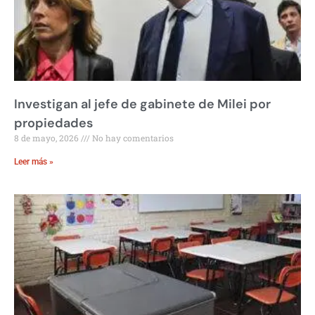
Investigan al jefe de gabinete de Milei por
propiedades
8 de mayo, 2026
No hay comentarios
Leer más »