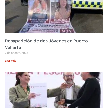
Desaparición de dos Jóvenes en Puerto
Vallarta
7 de agosto, 2026
Leer más »