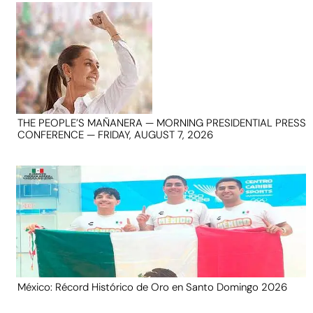
THE PEOPLE’S MAÑANERA — MORNING PRESIDENTIAL PRESS
CONFERENCE — FRIDAY, AUGUST 7, 2026
México: Récord Histórico de Oro en Santo Domingo 2026