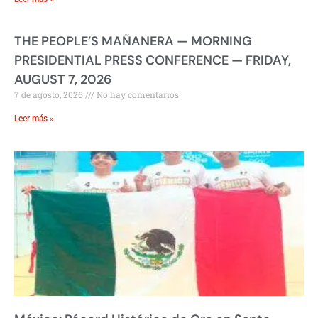
THE PEOPLE’S MAÑANERA — MORNING
PRESIDENTIAL PRESS CONFERENCE — FRIDAY,
AUGUST 7, 2026
7 de agosto, 2026
No hay comentarios
Leer más »