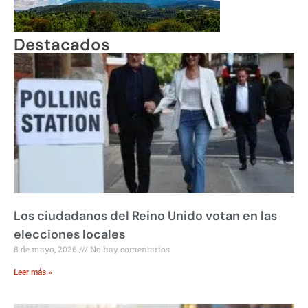
Destacados
Los ciudadanos del Reino Unido votan en las
elecciones locales
8 de mayo, 2026
No hay comentarios
Leer más »