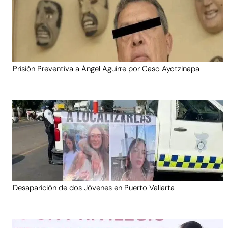
Prisión Preventiva a Ángel Aguirre por Caso Ayotzinapa
Desaparición de dos Jóvenes en Puerto Vallarta