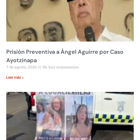
Prisión Preventiva a Ángel Aguirre por Caso
Ayotzinapa
7 de agosto, 2026
No hay comentarios
Leer más »