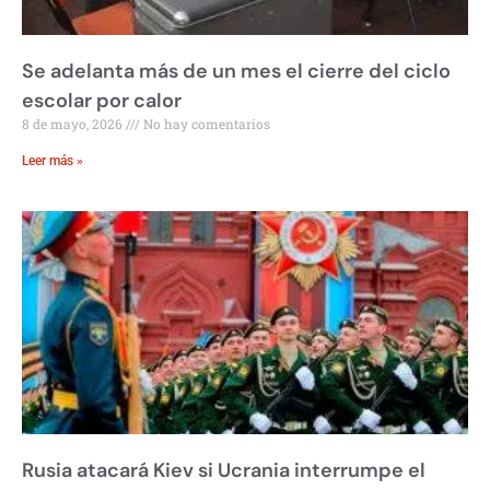
Se adelanta más de un mes el cierre del ciclo
escolar por calor
8 de mayo, 2026
No hay comentarios
Leer más »
Rusia atacará Kiev si Ucrania interrumpe el