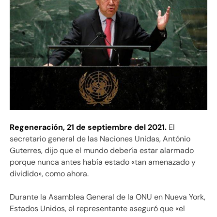
Regeneración,
21 de septiembre del 2021.
El
secretario general de las Naciones Unidas, António
Guterres, dijo que el mundo debería estar alarmado
porque nunca antes había estado «tan amenazado y
dividido», como ahora.
Durante la Asamblea General de la ONU en Nueva York,
Estados Unidos, el representante aseguró que «el