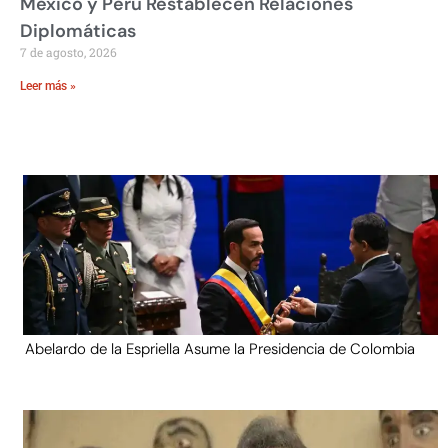
México y Perú Restablecen Relaciones
Diplomáticas
7 de agosto, 2026
Leer más »
Abelardo de la Espriella Asume la Presidencia de Colombia