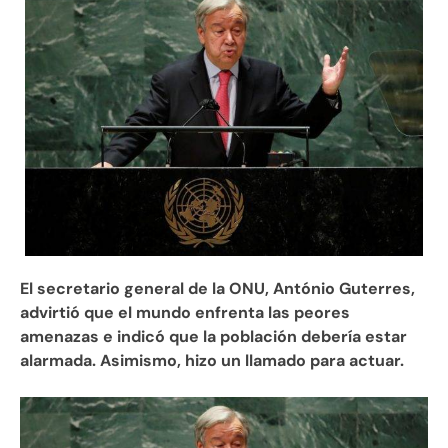
El secretario general de la ONU, António Guterres,
advirtió que el mundo enfrenta las peores
amenazas e indicó que la población debería estar
alarmada. Asimismo, hizo un llamado para actuar.