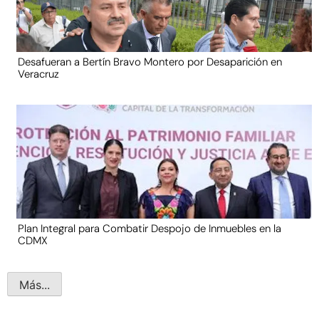
Desafueran a Bertín Bravo Montero por Desaparición en
Veracruz
Plan Integral para Combatir Despojo de Inmuebles en la
CDMX
Más...