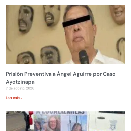
Prisión Preventiva a Ángel Aguirre por Caso
Ayotzinapa
7 de agosto, 2026
Leer más »