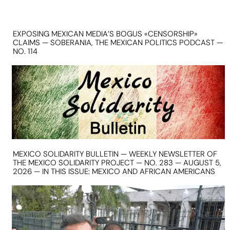
EXPOSING MEXICAN MEDIA’S BOGUS «CENSORSHIP»
CLAIMS — SOBERANIA, THE MEXICAN POLITICS PODCAST —
NO. 114
MEXICO SOLIDARITY BULLETIN — WEEKLY NEWSLETTER OF
THE MEXICO SOLIDARITY PROJECT — NO. 283 — AUGUST 5,
2026 — IN THIS ISSUE: MEXICO AND AFRICAN AMERICANS