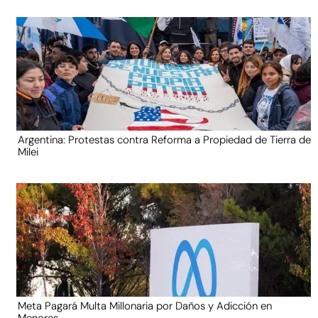
Argentina: Protestas contra Reforma a Propiedad de Tierra de
Milei
Meta Pagará Multa Millonaria por Daños y Adicción en