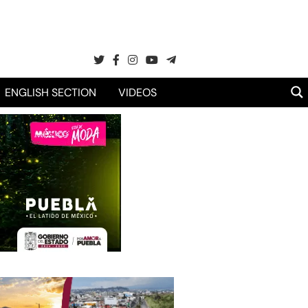
ENGLISH SECTION
VIDEOS