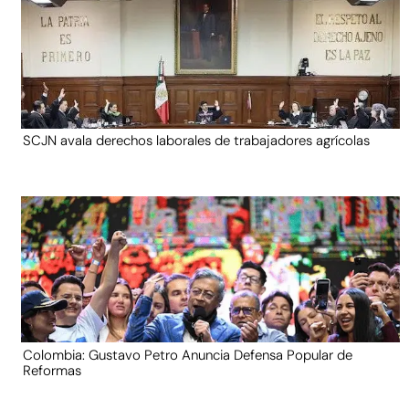
SCJN avala derechos laborales de trabajadores agrícolas
Colombia: Gustavo Petro Anuncia Defensa Popular de
Reformas