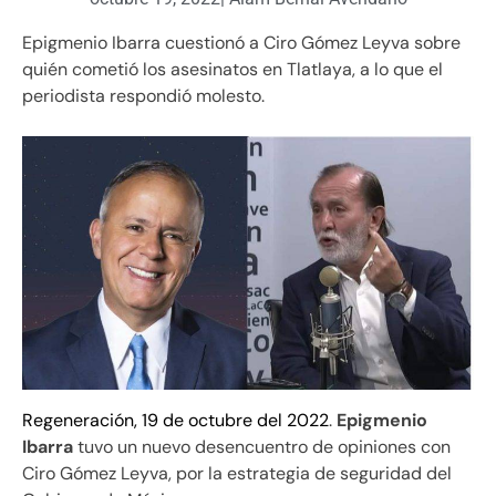
Epigmenio Ibarra cuestionó a Ciro Gómez Leyva sobre
quién cometió los asesinatos en Tlatlaya, a lo que el
periodista respondió molesto.
Regeneración, 19 de octubre del 2022
.
Epigmenio
Ibarra
tuvo un nuevo desencuentro de opiniones con
Ciro Gómez Leyva, por la estrategia de seguridad del