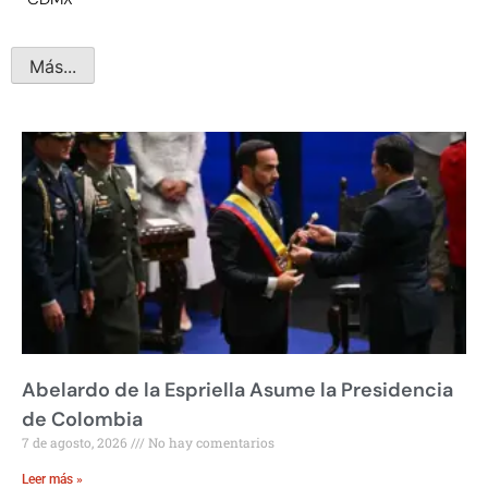
Más...
Abelardo de la Espriella Asume la Presidencia
de Colombia
7 de agosto, 2026
No hay comentarios
Leer más »