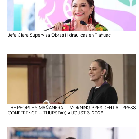
Jefa Clara Supervisa Obras Hidráulicas en Tláhuac
THE PEOPLE’S MAÑANERA — MORNING PRESIDENTIAL PRESS
CONFERENCE — THURSDAY, AUGUST 6, 2026