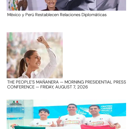
México y Perú Restablecen Relaciones Diplomáticas
THE PEOPLE’S MAÑANERA — MORNING PRESIDENTIAL PRESS
CONFERENCE — FRIDAY, AUGUST 7, 2026