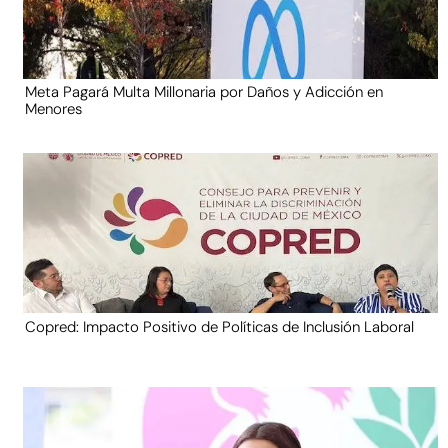
Meta Pagará Multa Millonaria por Daños y Adicción en
Menores
Copred: Impacto Positivo de Políticas de Inclusión Laboral