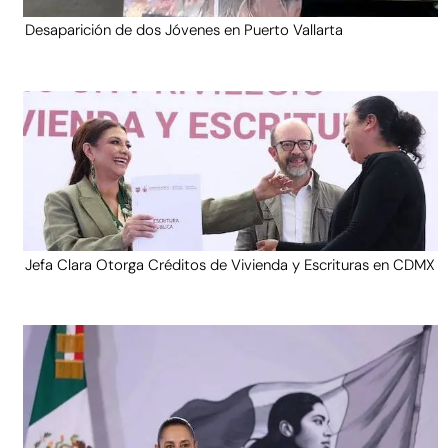
Desaparición de dos Jóvenes en Puerto Vallarta
Jefa Clara Otorga Créditos de Vivienda y Escrituras en CDMX