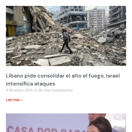
Líbano pide consolidar el alto el fuego, Israel
intensifica ataques
8 de mayo, 2026
No hay comentarios
Leer más »