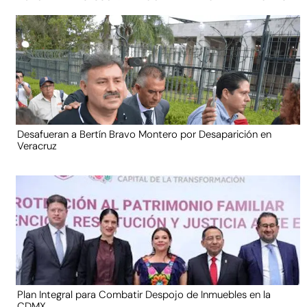
Desafueran a Bertín Bravo Montero por Desaparición en
Veracruz
Plan Integral para Combatir Despojo de Inmuebles en la
CDMX