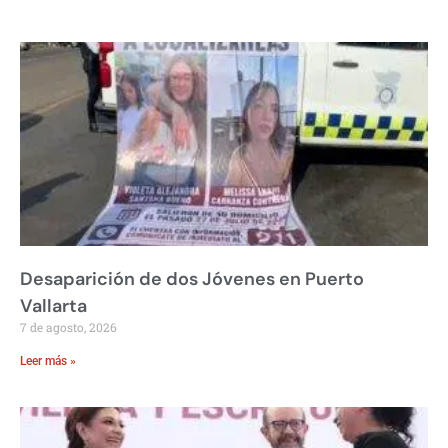
Desaparición de dos Jóvenes en Puerto
Vallarta
7 de agosto, 2026
Leer más »