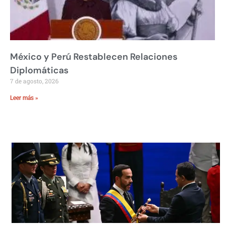
México y Perú Restablecen Relaciones
Diplomáticas
7 de agosto, 2026
Leer más »