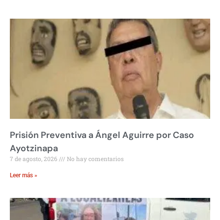
Prisión Preventiva a Ángel Aguirre por Caso
Ayotzinapa
7 de agosto, 2026
No hay comentarios
Leer más »