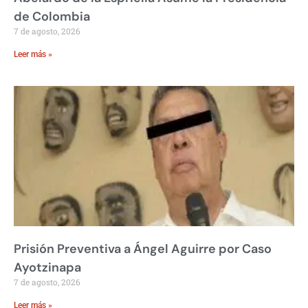
de Colombia
7 de agosto, 2026
Leer más »
Prisión Preventiva a Ángel Aguirre por Caso
Ayotzinapa
7 de agosto, 2026
Leer más »