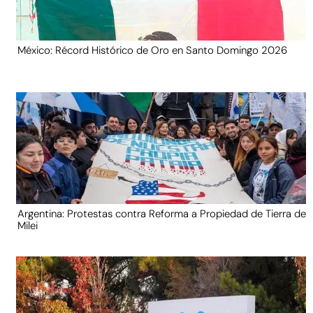
México: Récord Histórico de Oro en Santo Domingo 2026
Argentina: Protestas contra Reforma a Propiedad de Tierra de
Milei