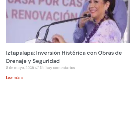
Iztapalapa: Inversión Histórica con Obras de
Drenaje y Seguridad
8 de mayo, 2026
No hay comentarios
Leer más »