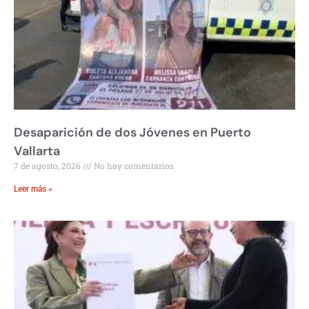
Desaparición de dos Jóvenes en Puerto
Vallarta
7 de agosto, 2026
No hay comentarios
Leer más »