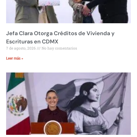
Jefa Clara Otorga Créditos de Vivienda y
Escrituras en CDMX
7 de agosto, 2026
No hay comentarios
Leer más »