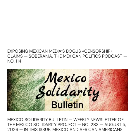
EXPOSING MEXICAN MEDIA’S BOGUS «CENSORSHIP»
CLAIMS — SOBERANIA, THE MEXICAN POLITICS PODCAST —
NO. 114
MEXICO SOLIDARITY BULLETIN — WEEKLY NEWSLETTER OF
THE MEXICO SOLIDARITY PROJECT — NO. 283 — AUGUST 5,
2026 — IN THIS ISSUE: MEXICO AND AFRICAN AMERICANS