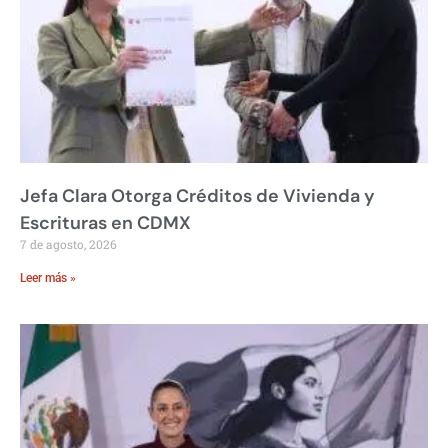
Jefa Clara Otorga Créditos de Vivienda y
Escrituras en CDMX
7 de agosto, 2026
Leer más »