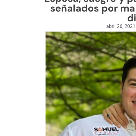
señalados por ma
d
abril 26, 2021