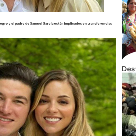
suegro y el padre de Samuel García están implicados en transferencias
Des