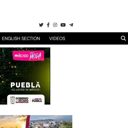
ENGLISH SECTION
VIDEOS