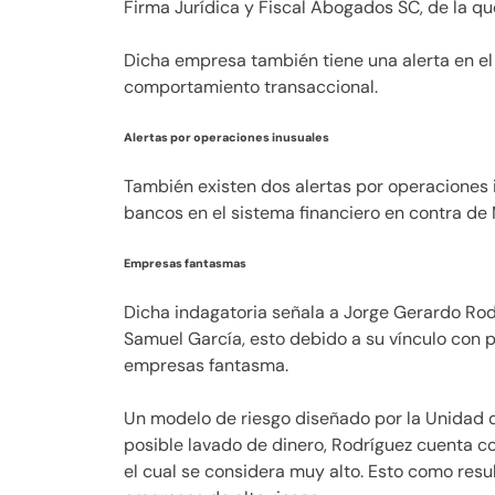
Firma Jurídica y Fiscal Abogados SC, de la qu
Dicha empresa también tiene una alerta en el
comportamiento transaccional.
Alertas por operaciones inusuales
También existen dos alertas por operaciones i
bancos en el sistema financiero en contra de
Empresas fantasmas
Dicha indagatoria señala a Jorge Gerardo Rod
Samuel García, esto debido a su vínculo con 
empresas fantasma.
Un modelo de riesgo diseñado por la Unidad d
posible lavado de dinero, Rodríguez cuenta co
el cual se considera muy alto. Esto como res