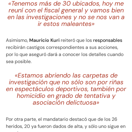
«Tenemos más de 30 ubicados, hoy me
reuní con el fiscal general y vamos bien
en las investigaciones y no se nos van a
ir estos maleantes»
Asimismo,
Mauricio Kuri
reiteró que los
responsables
recibirán castigos correspondientes a sus acciones,
por lo que aseguró dará a conocer los detalles cuando
sea posible.
«Estamos abriendo las carpetas de
investigación que no sólo son por riñas
en espectáculos deportivos, también por
homicidio en grado de tentativa y
asociación delictuosa»
Por otra parte, el mandatario destacó que de los 26
heridos, 20 ya fueron dados de alta, y sólo uno sigue en