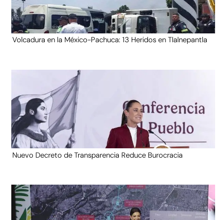
Volcadura en la México-Pachuca: 13 Heridos en Tlalnepantla
Nuevo Decreto de Transparencia Reduce Burocracia