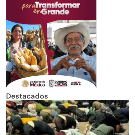
Destacados