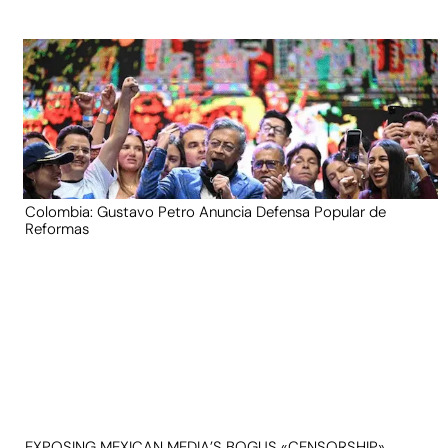
Colombia: Gustavo Petro Anuncia Defensa Popular de
Reformas
EXPOSING MEXICAN MEDIA’S BOGUS «CENSORSHIP»