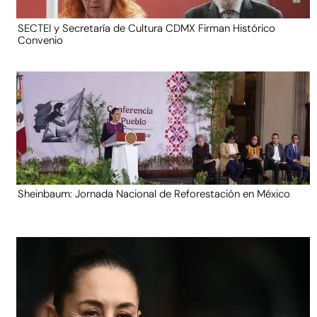
SECTEI y Secretaría de Cultura CDMX Firman Histórico
Convenio
Sheinbaum: Jornada Nacional de Reforestación en México