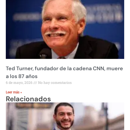
Ted Turner, fundador de la cadena CNN, muere
a los 87 años
6 de mayo, 2026
No hay comentarios
Leer más »
Relacionados