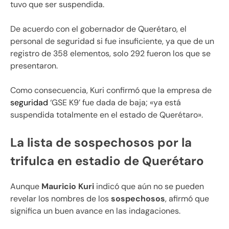
tuvo que ser suspendida.
De acuerdo con el gobernador de Querétaro, el
personal de seguridad si fue insuficiente, ya que de un
registro de 358 elementos, solo 292 fueron los que se
presentaron.
Como consecuencia, Kuri confirmó que la empresa de
seguridad
‘GSE K9’ fue dada de baja; «ya está
suspendida totalmente en el estado de Querétaro».
La lista de sospechosos por la
trifulca en estadio de Querétaro
Aunque
Mauricio
Kuri
indicó que aún no se pueden
revelar los nombres de los
sospechosos
, afirmó que
significa un buen avance en las indagaciones.