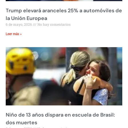
Trump elevará aranceles 25% a automóviles de
la Unión Europea
6 de mayo, 2026
No hay comentarios
Leer más »
Niño de 13 años dispara en escuela de Brasil:
dos muertes