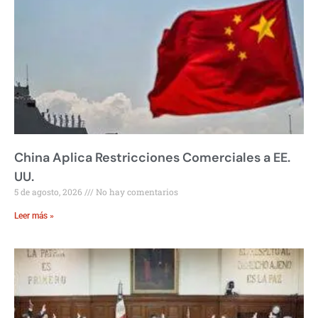
China Aplica Restricciones Comerciales a EE.
UU.
5 de agosto, 2026
No hay comentarios
Leer más »