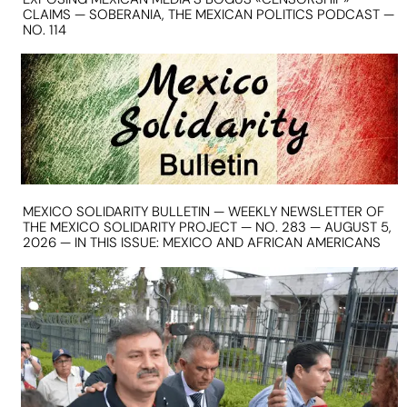
CLAIMS — SOBERANIA, THE MEXICAN POLITICS PODCAST —
NO. 114
MEXICO SOLIDARITY BULLETIN — WEEKLY NEWSLETTER OF
THE MEXICO SOLIDARITY PROJECT — NO. 283 — AUGUST 5,
2026 — IN THIS ISSUE: MEXICO AND AFRICAN AMERICANS