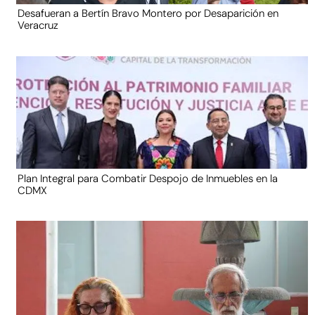
Desafueran a Bertín Bravo Montero por Desaparición en
Veracruz
Plan Integral para Combatir Despojo de Inmuebles en la
CDMX