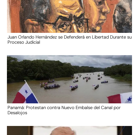
Juan Orlando Hernández se Defenderá en Libertad Durante su
Proceso Judicial
Panamá: Protestan contra Nuevo Embalse del Canal por
Desalojos