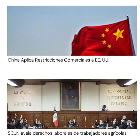
China Aplica Restricciones Comerciales a EE. UU.
SCJN avala derechos laborales de trabajadores agrícolas