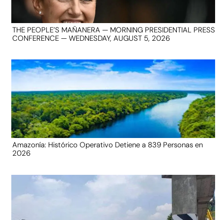
THE PEOPLE’S MAÑANERA — MORNING PRESIDENTIAL PRESS
CONFERENCE — WEDNESDAY, AUGUST 5, 2026
Amazonía: Histórico Operativo Detiene a 839 Personas en
2026