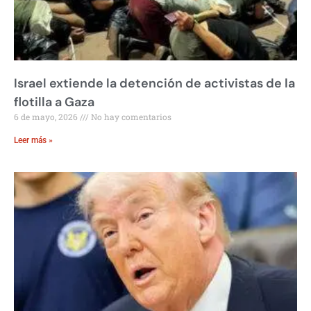
Israel extiende la detención de activistas de la
flotilla a Gaza
6 de mayo, 2026
No hay comentarios
Leer más »