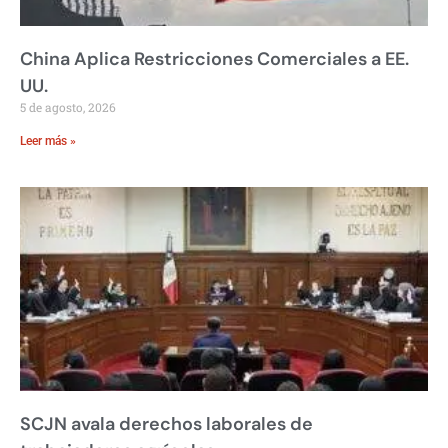
China Aplica Restricciones Comerciales a EE.
UU.
5 de agosto, 2026
Leer más »
SCJN avala derechos laborales de