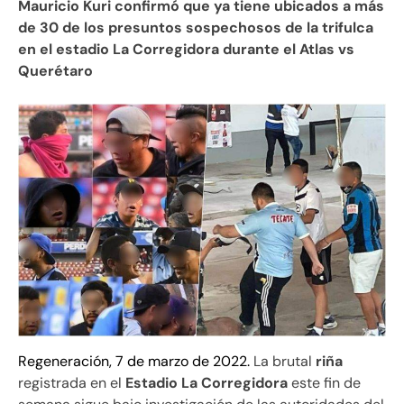
Mauricio Kuri confirmó que ya tiene ubicados a más
de 30 de los presuntos sospechosos de la trifulca
en el estadio La Corregidora durante el Atlas vs
Querétaro
Regeneración, 7 de marzo de 2022.
La brutal
riña
registrada en el
Estadio La Corregidora
este fin de