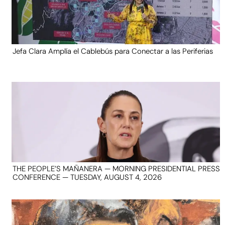
Jefa Clara Amplía el Cablebús para Conectar a las Periferias
THE PEOPLE’S MAÑANERA — MORNING PRESIDENTIAL PRESS
CONFERENCE — TUESDAY, AUGUST 4, 2026