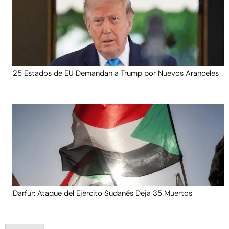
25 Estados de EU Demandan a Trump por Nuevos Aranceles
Darfur: Ataque del Ejército Sudanés Deja 35 Muertos