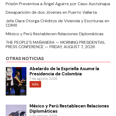
Prisión Preventiva a Ángel Aguirre por Caso Ayotzinapa
Desaparición de dos Jóvenes en Puerto Vallarta
Jefa Clara Otorga Créditos de Vivienda y Escrituras en
CDMX
México y Perú Restablecen Relaciones Diplomáticas
THE PEOPLE’S MAÑANERA — MORNING PRESIDENTIAL
PRESS CONFERENCE — FRIDAY, AUGUST 7, 2026
OTRAS NOTICIAS
Abelardo de la Espriella Asume la
Presidencia de Colombia
7 de agosto, 2026
MÁS
México y Perú Restablecen Relaciones
Diplomáticas