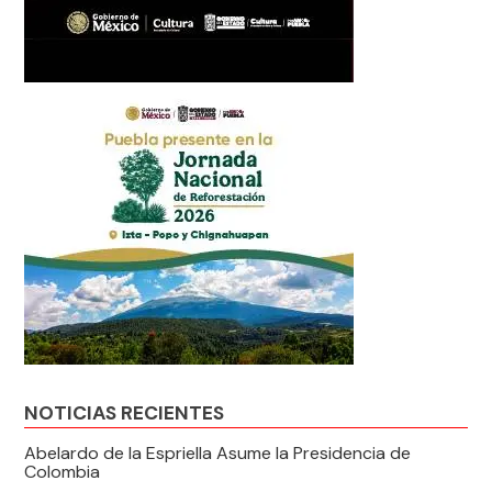
NOTICIAS RECIENTES
Abelardo de la Espriella Asume la Presidencia de
Colombia