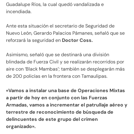
Guadalupe Ríos, la cual quedó vandalizada e
incendiada.
Ante esta situación el secretario de Seguridad de
Nuevo León, Gerardo Palacios Pámanes, señaló que se
reforzará la seguridad en
Doctor Coss.
Asimismo, señaló que se destinará una división
blindada de Fuerza Civil y se realizarán recorridos por
aire con ‘Black Mambas’; también se desplegarán más
de 200 policías en la frontera con Tamaulipas.
«Vamos a instalar una base de Operaciones Mixtas
a partir de hoy en conjunto con las Fuerzas
Armadas, vamos a incrementar el patrullaje aéreo y
terrestre de reconocimiento de búsqueda de
delincuentes de este grupo del crimen
organizado».