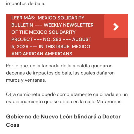
impactos de bala.
LEER MÁS:
MEXICO SOLIDARITY
BULLETIN --- WEEKLY NEWSLETTER
OF THE MEXICO SOLIDARITY
PROJECT --- NO. 283 --- AUGUST
5, 2026 --- IN THIS ISSUE: MEXICO
AND AFRICAN AMERICANS
Por lo que, en la fachada de la alcaldía quedaron
decenas de impactos de bala, las cuales dañaron
muros y ventanas.
Otra camioneta quedó completamente calcinada en un
estacionamiento que se ubica en la calle Matamoros.
Gobierno de Nuevo León blindará a Doctor
Coss