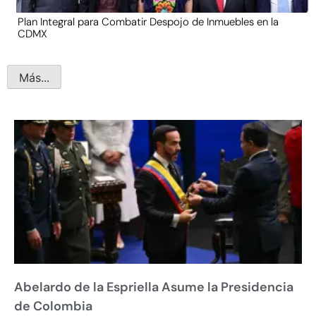
Plan Integral para Combatir Despojo de Inmuebles en la
CDMX
Más...
Abelardo de la Espriella Asume la Presidencia
de Colombia