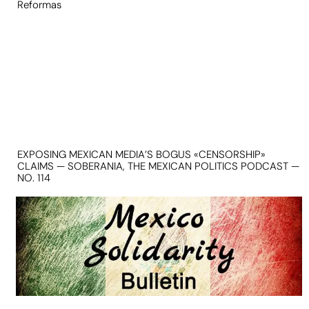
Reformas
EXPOSING MEXICAN MEDIA’S BOGUS «CENSORSHIP»
CLAIMS — SOBERANIA, THE MEXICAN POLITICS PODCAST —
NO. 114