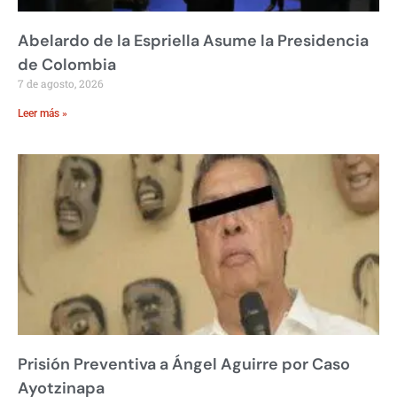
Abelardo de la Espriella Asume la Presidencia
de Colombia
7 de agosto, 2026
Leer más »
Prisión Preventiva a Ángel Aguirre por Caso
Ayotzinapa