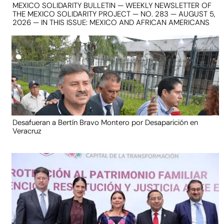
MEXICO SOLIDARITY BULLETIN — WEEKLY NEWSLETTER OF
THE MEXICO SOLIDARITY PROJECT — NO. 283 — AUGUST 5,
2026 — IN THIS ISSUE: MEXICO AND AFRICAN AMERICANS
Desafueran a Bertín Bravo Montero por Desaparición en
Veracruz