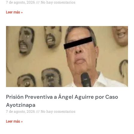
7 de agosto, 2026
No hay comentarios
Leer más »
Prisión Preventiva a Ángel Aguirre por Caso
Ayotzinapa
7 de agosto, 2026
No hay comentarios
Leer más »