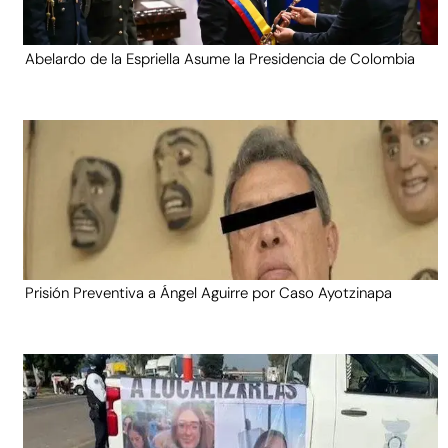
Abelardo de la Espriella Asume la Presidencia de Colombia
Prisión Preventiva a Ángel Aguirre por Caso Ayotzinapa