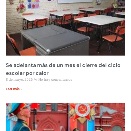
Se adelanta más de un mes el cierre del ciclo
escolar por calor
8 de mayo, 2026
No hay comentarios
Leer más »