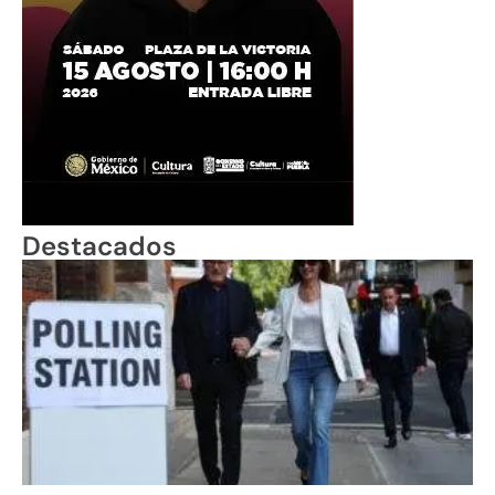
Destacados