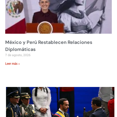
México y Perú Restablecen Relaciones
Diplomáticas
7 de agosto, 2026
Leer más »