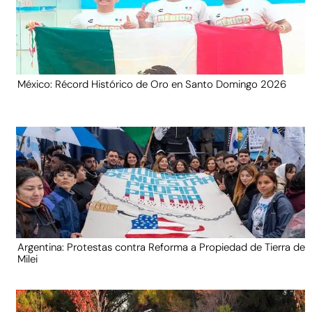
México: Récord Histórico de Oro en Santo Domingo 2026
Argentina: Protestas contra Reforma a Propiedad de Tierra de
Milei