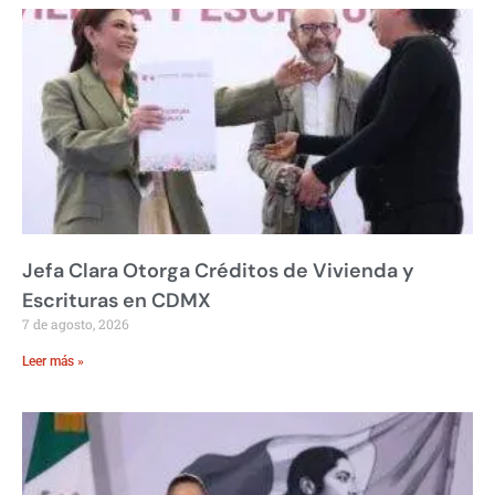
Jefa Clara Otorga Créditos de Vivienda y
Escrituras en CDMX
7 de agosto, 2026
Leer más »