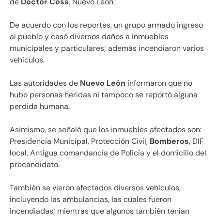
de
Doctor Coss
, Nuevo León.
De acuerdo con los reportes, un grupo armado ingreso
al pueblo y casó diversos daños a inmuebles
municipales y particulares; además incendiaron varios
vehículos.
Las autoridades de
Nuevo León
informaron que no
hubo personas heridas ni tampoco se reportó alguna
perdida humana.
Asimismo, se señaló que los inmuebles afectados son:
Presidencia Municipal, Protección Civil,
Bomberos
, DIF
local, Antigua comandancia de Policía y el domicilio del
precandidato.
También se vieron afectados diversos vehículos,
incluyendo las ambulancias, las cuales fueron
incendiadas; mientras que algunos también tenían