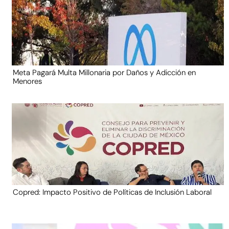
Meta Pagará Multa Millonaria por Daños y Adicción en
Menores
Copred: Impacto Positivo de Políticas de Inclusión Laboral