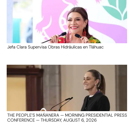
Jefa Clara Supervisa Obras Hidráulicas en Tláhuac
THE PEOPLE’S MAÑANERA — MORNING PRESIDENTIAL PRESS
CONFERENCE — THURSDAY, AUGUST 6, 2026