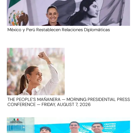
México y Perú Restablecen Relaciones Diplomáticas
THE PEOPLE’S MAÑANERA — MORNING PRESIDENTIAL PRESS
CONFERENCE — FRIDAY, AUGUST 7, 2026