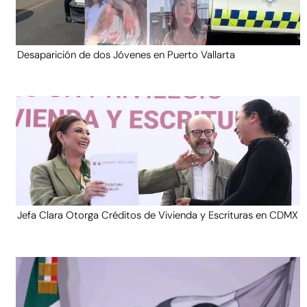
Desaparición de dos Jóvenes en Puerto Vallarta
Jefa Clara Otorga Créditos de Vivienda y Escrituras en CDMX