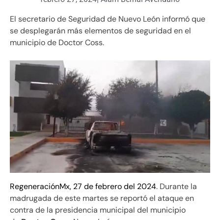
El secretario de Seguridad de Nuevo León informó que
se desplegarán más elementos de seguridad en el
municipio de Doctor Coss.
RegeneraciónMx, 27 de febrero del 2024
. Durante la
madrugada de este martes se reportó el ataque en
contra de la presidencia municipal del municipio