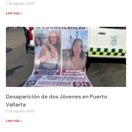
7 de agosto, 2026
Leer más »
Desaparición de dos Jóvenes en Puerto
Vallarta
7 de agosto, 2026
Leer más »