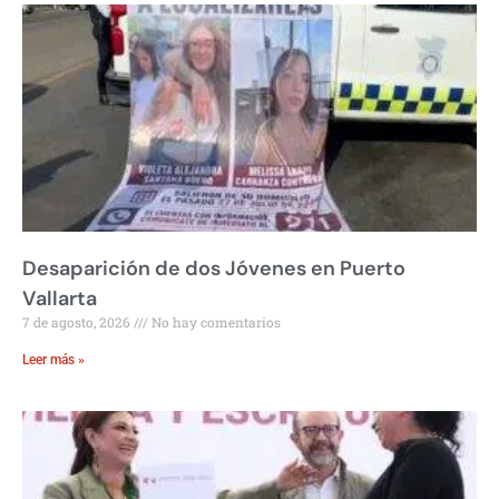
Desaparición de dos Jóvenes en Puerto
Vallarta
7 de agosto, 2026
No hay comentarios
Leer más »