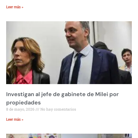
Leer más »
Investigan al jefe de gabinete de Milei por
propiedades
8 de mayo, 2026
No hay comentarios
Leer más »