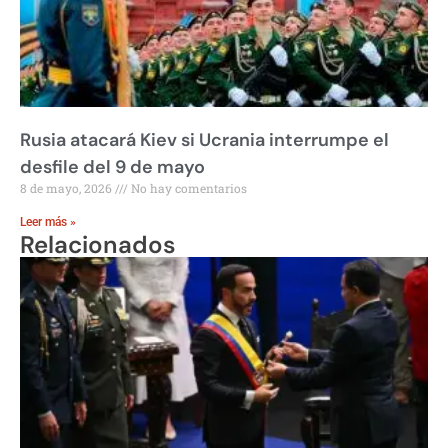
Rusia atacará Kiev si Ucrania interrumpe el
desfile del 9 de mayo
8 de mayo, 2026
No hay comentarios
Leer más »
Relacionados