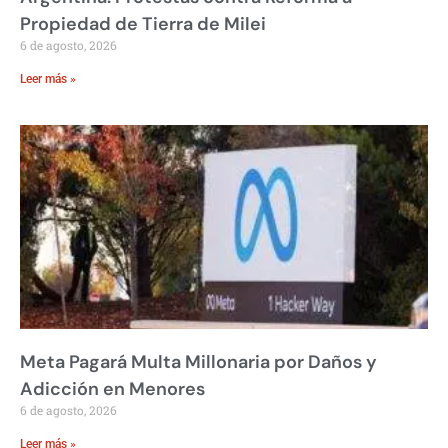
Propiedad de Tierra de Milei
6 de agosto, 2026
Leer más »
Meta Pagará Multa Millonaria por Daños y
Adicción en Menores
6 de agosto, 2026
Leer más »