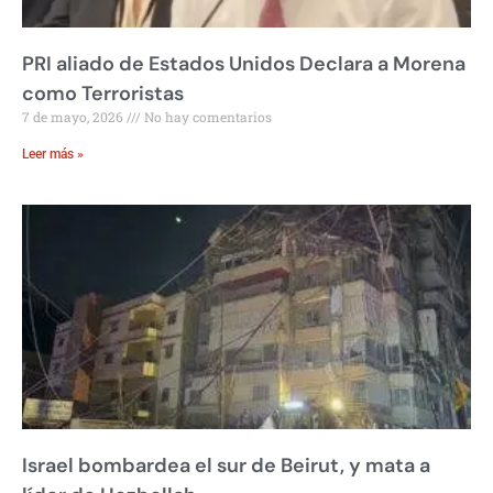
PRI aliado de Estados Unidos Declara a Morena
como Terroristas
7 de mayo, 2026
No hay comentarios
Leer más »
Israel bombardea el sur de Beirut, y mata a