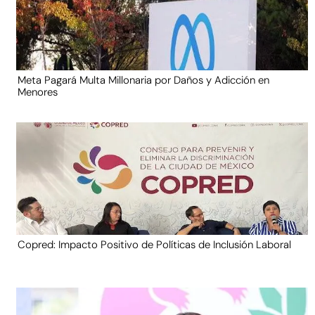
Meta Pagará Multa Millonaria por Daños y Adicción en
Menores
Copred: Impacto Positivo de Políticas de Inclusión Laboral