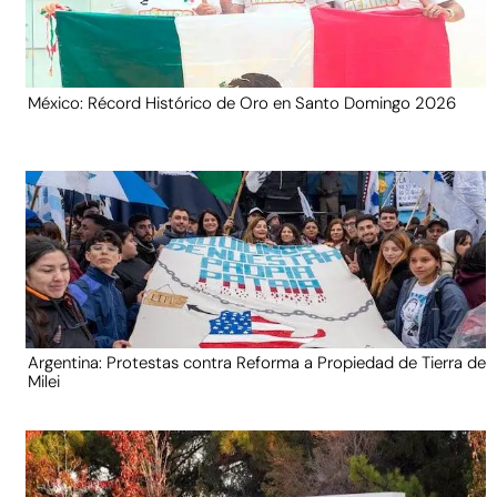
México: Récord Histórico de Oro en Santo Domingo 2026
Argentina: Protestas contra Reforma a Propiedad de Tierra de
Milei