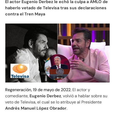
El actor Eugenio Derbez le echó la culpa a AMLO de
haberlo vetado de Televisa tras sus declaraciones
contra el Tren Maya
Regeneración, 19 de mayo de 2022.
El actor y
comediante,
Eugenio Derbez
, volvió a hablar sobre su
veto de Televisa, el cual se lo atribuye al Presidente
Andrés Manuel López Obrador
.