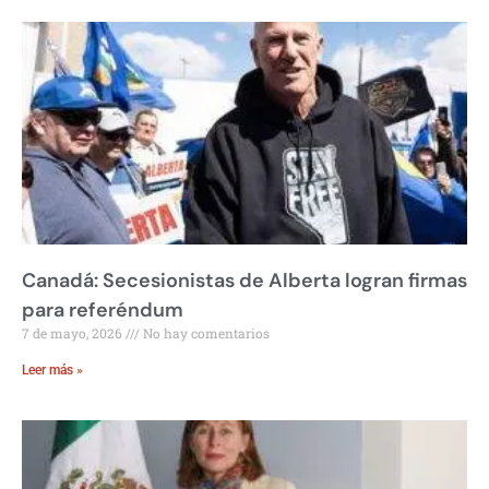
Canadá: Secesionistas de Alberta logran firmas
para referéndum
7 de mayo, 2026
No hay comentarios
Leer más »