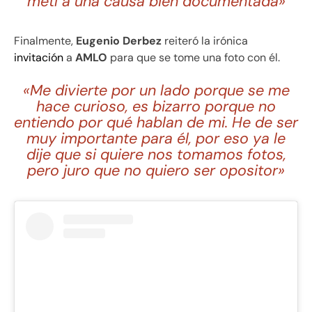
metí a una causa bien documentada»
Finalmente,
Eugenio Derbez
reiteró la irónica
invitación
a
AMLO
para que se tome una foto con él.
«Me divierte por un lado porque se me
hace curioso, es bizarro porque no
entiendo por qué hablan de mi. He de ser
muy importante para él, por eso ya le
dije que si quiere nos tomamos fotos,
pero juro que no quiero ser opositor»