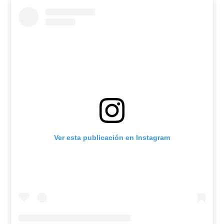
Ver esta publicación en Instagram