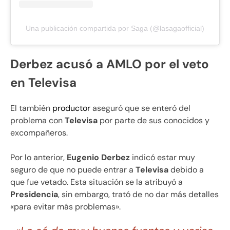
Una publicación compartida por Saga (@lasagaofficial)
Derbez acusó a AMLO por el veto
en Televisa
El también
productor
aseguró que se enteró del
problema con
Televisa
por parte de sus conocidos y
excompañeros.
Por lo anterior,
Eugenio Derbez
indicó estar muy
seguro de que no puede entrar a
Televisa
debido a
que fue vetado. Esta situación se la atribuyó a
Presidencia
, sin embargo, trató de no dar más detalles
«para evitar más problemas».