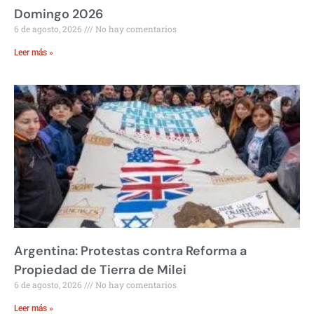
Domingo 2026
6 de agosto, 2026
No hay comentarios
Leer más »
Argentina: Protestas contra Reforma a
Propiedad de Tierra de Milei
6 de agosto, 2026
No hay comentarios
Leer más »