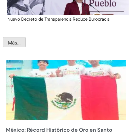
Nuevo Decreto de Transparencia Reduce Burocracia
Más...
México: Récord Histórico de Oro en Santo