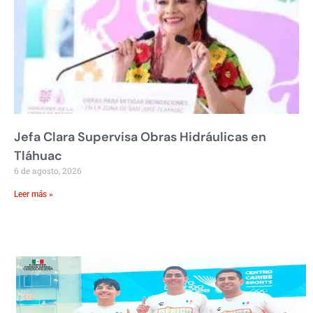
Jefa Clara Supervisa Obras Hidráulicas en
Tláhuac
6 de agosto, 2026
Leer más »