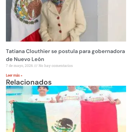
Tatiana Clouthier se postula para gobernadora
de Nuevo León
7 de mayo, 2026
No hay comentarios
Leer más »
Relacionados