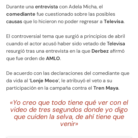
Durante una
entrevista
con Adela Micha, el
comediante
fue cuestionado sobre las posibles
causas
que lo hicieron no poder regresar a
Televisa
.
El controversial tema que surgió a principios de abril
cuando el actor acusó haber sido vetado de
Televisa
resurgió tras una entrevista en la que
Derbez
afirmó
que fue orden de
AMLO
.
De acuerdo con las declaraciones del comediante que
da vida al ‘
Lonje Moco
‘, le atribuyó el veto a su
participación en la campaña contra el
Tren Maya
.
«Yo creo que todo tiene qué ver con el
video de tres segundos donde yo digo
que cuiden la selva, de ahí tiene que
venir»