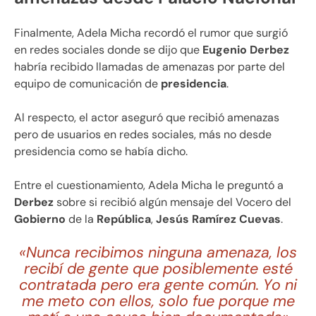
Finalmente, Adela Micha recordó el rumor que surgió
en redes sociales donde se dijo que
Eugenio Derbez
habría recibido llamadas de amenazas por parte del
equipo de comunicación de
presidencia
.
Al respecto, el actor aseguró que recibió amenazas
pero de usuarios en redes sociales, más no desde
presidencia como se había dicho.
Entre el cuestionamiento, Adela Micha le preguntó a
Derbez
sobre si recibió algún mensaje del Vocero del
Gobierno
de la
República
,
Jesús Ramírez Cuevas
.
«Nunca recibimos ninguna amenaza, los
recibí de gente que posiblemente esté
contratada pero era gente común. Yo ni
me meto con ellos, solo fue porque me