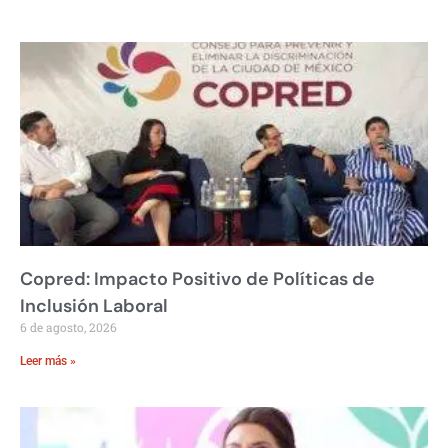
Copred: Impacto Positivo de Políticas de
Inclusión Laboral
6 de agosto, 2026
Leer más »