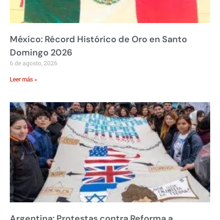
México: Récord Histórico de Oro en Santo
Domingo 2026
6 de agosto, 2026
Leer más »
Argentina: Protestas contra Reforma a