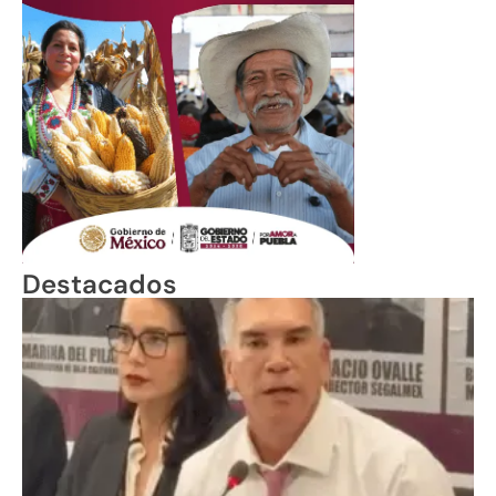
Destacados