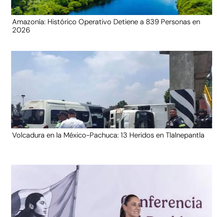
Amazonía: Histórico Operativo Detiene a 839 Personas en
2026
Volcadura en la México-Pachuca: 13 Heridos en Tlalnepantla