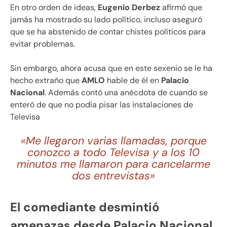
En otro orden de ideas,
Eugenio Derbez
afirmó que
jamás ha mostrado su lado político, incluso aseguró
que se ha abstenido de contar chistes políticos para
evitar problemas.
Sin embargo, ahora acusa que en este sexenio se le ha
hecho extraño que
AMLO
hable de él en
Palacio
Nacional
. Además contó una anécdota de cuando se
enteró de que no podía pisar las instalaciones de
Televisa
«Me llegaron varias llamadas, porque
conozco a todo Televisa y a los 10
minutos me llamaron para cancelarme
dos entrevistas»
El comediante desmintió
amenazas desde Palacio Nacional