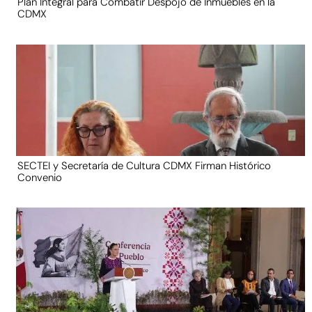
Plan Integral para Combatir Despojo de Inmuebles en la
CDMX
SECTEI y Secretaría de Cultura CDMX Firman Histórico
Convenio