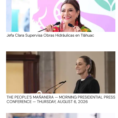
Jefa Clara Supervisa Obras Hidráulicas en Tláhuac
THE PEOPLE’S MAÑANERA — MORNING PRESIDENTIAL PRESS
CONFERENCE — THURSDAY, AUGUST 6, 2026