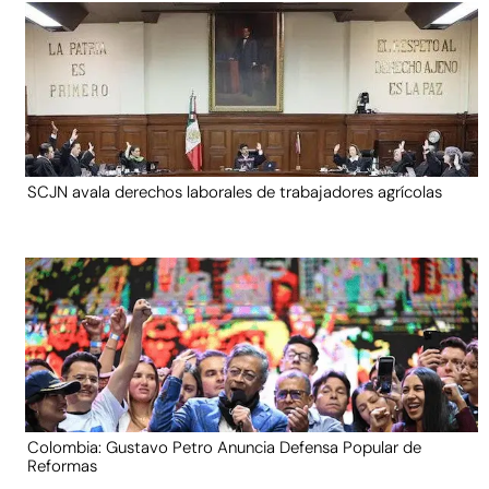
SCJN avala derechos laborales de trabajadores agrícolas
Colombia: Gustavo Petro Anuncia Defensa Popular de
Reformas