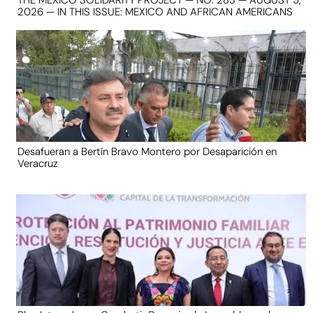
2026 — IN THIS ISSUE: MEXICO AND AFRICAN AMERICANS
Desafueran a Bertín Bravo Montero por Desaparición en
Veracruz