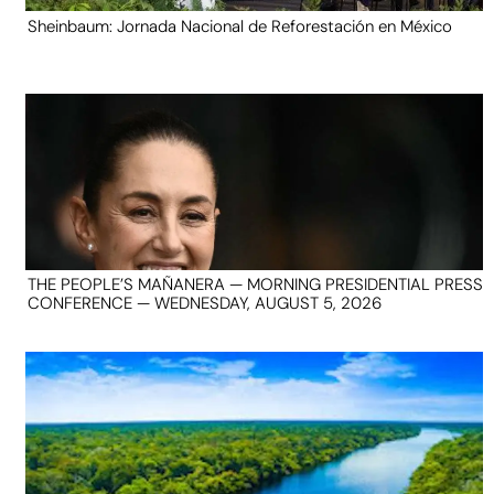
Sheinbaum: Jornada Nacional de Reforestación en México
THE PEOPLE’S MAÑANERA — MORNING PRESIDENTIAL PRESS
CONFERENCE — WEDNESDAY, AUGUST 5, 2026