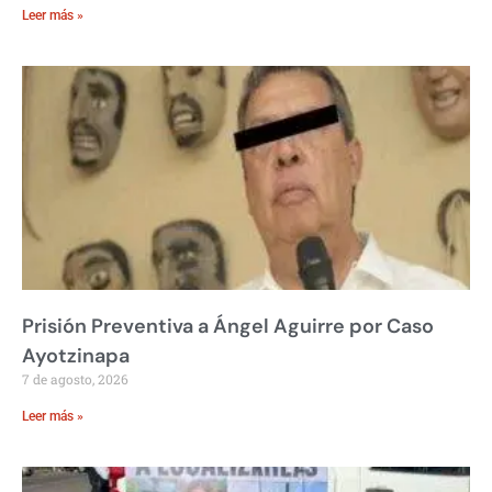
Leer más »
Prisión Preventiva a Ángel Aguirre por Caso
Ayotzinapa
7 de agosto, 2026
Leer más »