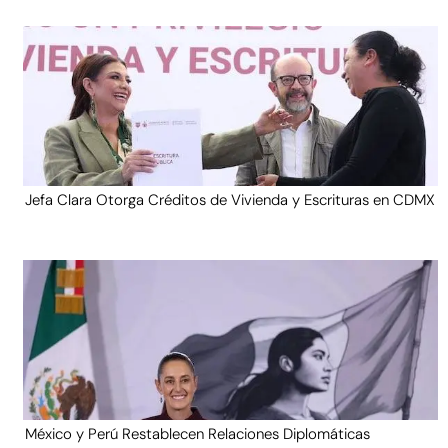
Jefa Clara Otorga Créditos de Vivienda y Escrituras en CDMX
México y Perú Restablecen Relaciones Diplomáticas