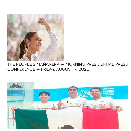
THE PEOPLE’S MAÑANERA — MORNING PRESIDENTIAL PRESS
CONFERENCE — FRIDAY, AUGUST 7, 2026