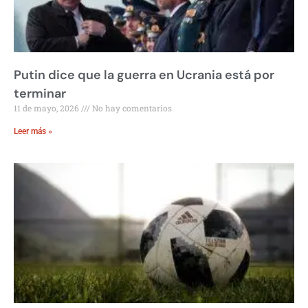
Putin dice que la guerra en Ucrania está por
terminar
11 de mayo, 2026
No hay comentarios
Leer más »