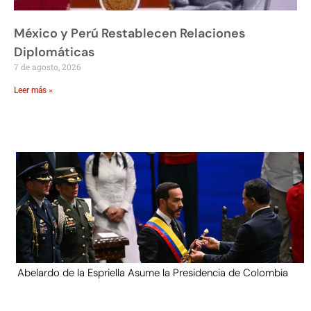
México y Perú Restablecen Relaciones
Diplomáticas
7 de agosto, 2026
Leer más »
Abelardo de la Espriella Asume la Presidencia de Colombia