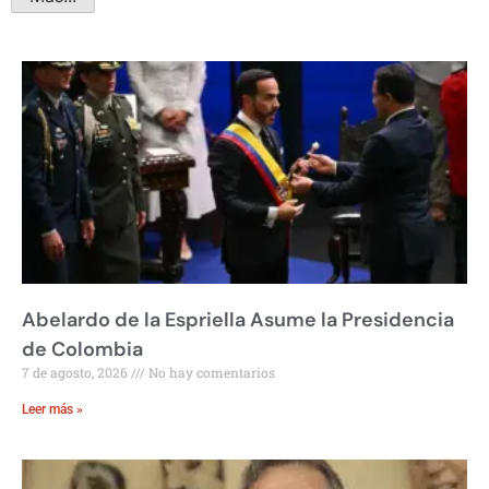
Abelardo de la Espriella Asume la Presidencia
de Colombia
7 de agosto, 2026
No hay comentarios
Leer más »