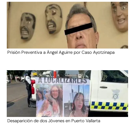
Prisión Preventiva a Ángel Aguirre por Caso Ayotzinapa
Desaparición de dos Jóvenes en Puerto Vallarta