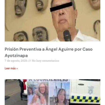
Prisión Preventiva a Ángel Aguirre por Caso
Ayotzinapa
7 de agosto, 2026
No hay comentarios
Leer más »