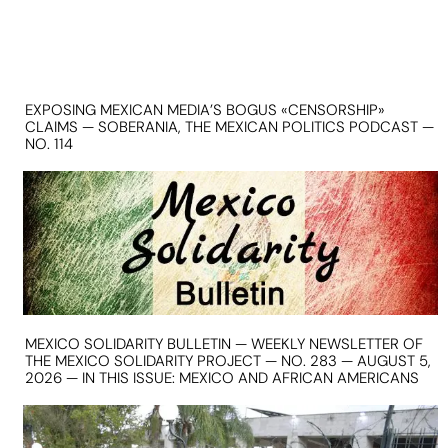
EXPOSING MEXICAN MEDIA’S BOGUS «CENSORSHIP»
CLAIMS — SOBERANIA, THE MEXICAN POLITICS PODCAST —
NO. 114
MEXICO SOLIDARITY BULLETIN — WEEKLY NEWSLETTER OF
THE MEXICO SOLIDARITY PROJECT — NO. 283 — AUGUST 5,
2026 — IN THIS ISSUE: MEXICO AND AFRICAN AMERICANS