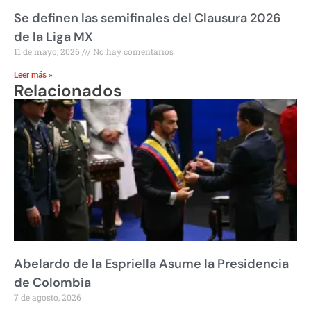
Se definen las semifinales del Clausura 2026
de la Liga MX
11 de mayo, 2026
No hay comentarios
Leer más »
Relacionados
Abelardo de la Espriella Asume la Presidencia
de Colombia
7 de agosto, 2026