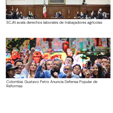
SCJN avala derechos laborales de trabajadores agrícolas
Colombia: Gustavo Petro Anuncia Defensa Popular de
Reformas