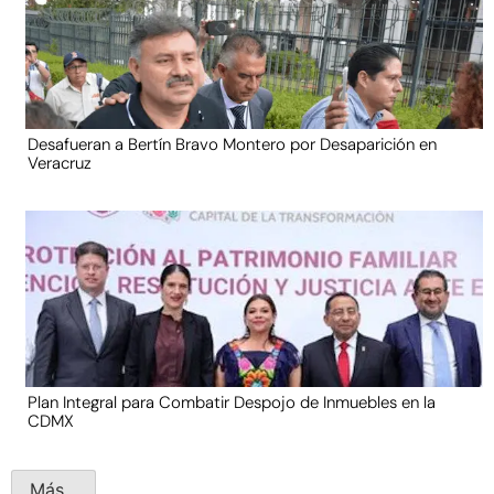
Desafueran a Bertín Bravo Montero por Desaparición en
Veracruz
Plan Integral para Combatir Despojo de Inmuebles en la
CDMX
Más...