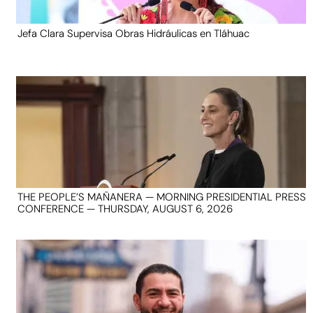
Jefa Clara Supervisa Obras Hidráulicas en Tláhuac
THE PEOPLE’S MAÑANERA — MORNING PRESIDENTIAL PRESS
CONFERENCE — THURSDAY, AUGUST 6, 2026