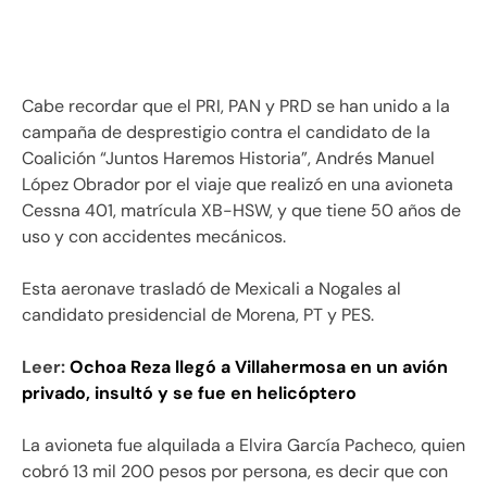
Cabe recordar que el PRI, PAN y PRD se han unido a la
campaña de desprestigio contra el candidato de la
Coalición “Juntos Haremos Historia”, Andrés Manuel
López Obrador por el viaje que realizó en una avioneta
Cessna 401, matrícula XB-HSW, y que tiene 50 años de
uso y con accidentes mecánicos.
Esta aeronave trasladó de Mexicali a Nogales al
candidato presidencial de Morena, PT y PES.
Leer:
Ochoa Reza llegó a Villahermosa en un avión
privado, insultó y se fue en helicóptero
La avioneta fue alquilada a Elvira García Pacheco, quien
cobró 13 mil 200 pesos por persona, es decir que con