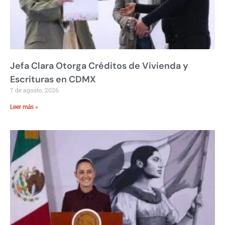
Jefa Clara Otorga Créditos de Vivienda y
Escrituras en CDMX
7 de agosto, 2026
Leer más »