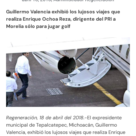
Guillermo Valencia exhibió los lujosos viajes que
realiza Enrique Ochoa Reza, dirigente del PRI a
Morelia sólo para jugar golf
Regeneración, 18 de abril del 2018.
-El expresidente
municipal de Tepalcatepec, Michoacán, Guillermo
Valencia, exhibió los lujosos viajes que realiza Enrique