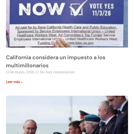
California considera un impuesto a los
multimillonarios
11 de mayo, 2026
No hay comentarios
Leer más »