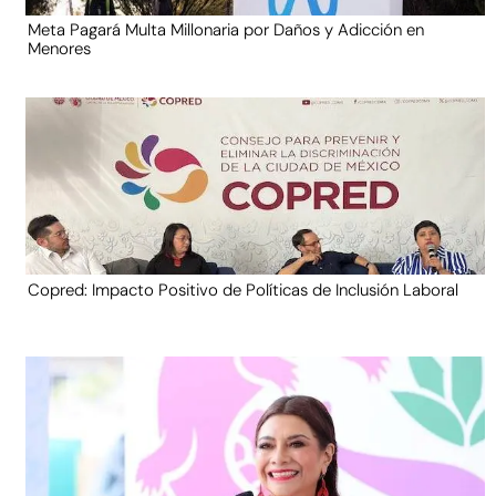
Meta Pagará Multa Millonaria por Daños y Adicción en
Menores
Copred: Impacto Positivo de Políticas de Inclusión Laboral