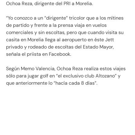
Ochoa Reza, dirigente del PRI a Morelia.
“Yo conozco a un “dirigente” tricolor que a los mítines
de partido y frente a la prensa viaja en vuelos
comerciales y sin escoltas, pero que cuando visita su
casita en Morelia llega al aeropuerto en éste Jett
privado y rodeado de escoltas del Estado Mayor,
señala el priista en Facebook.
Según Memo Valencia, Ochoa Reza realiza estos viajes
sólo para jugar golf en “el exclusivo club Altozano” y
que anteriormente lo “hacía cada 8 días”.