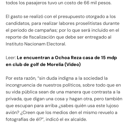
todos los pasajeros tuvo un costo de 66 mil pesos.
El gasto se realizó con el presupuesto otorgado a los
candidatos, para realizar labores proselitistas durante
el periodo de campañas; por lo que será incluido en el
reporte de fiscalización que debe ser entregado al
Instituto Nacionam Electoral.
Leer:
Le encuentran a Ochoa Reza casa de 15 mdp
en club de golf de Morelia (Video)
Por esta razón, “sin duda indigna a la sociedad la
incongruencia de nuestros políticos, sobre todo que en
su vida pública sean de una manera que contrasta a la
privada, que digan una cosa y hagan otra, pero también
que escupan para arriba ¿sabes quién usa este lujoso
avión? ¿Creen que los medios den el mismo revuelo a
fotografías de él?”, indicó el ex alcalde.