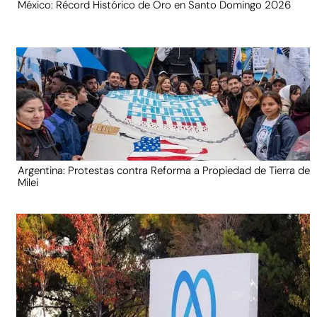
México: Récord Histórico de Oro en Santo Domingo 2026
Argentina: Protestas contra Reforma a Propiedad de Tierra de
Milei