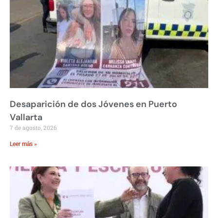
Desaparición de dos Jóvenes en Puerto
Vallarta
7 de agosto, 2026
Leer más »