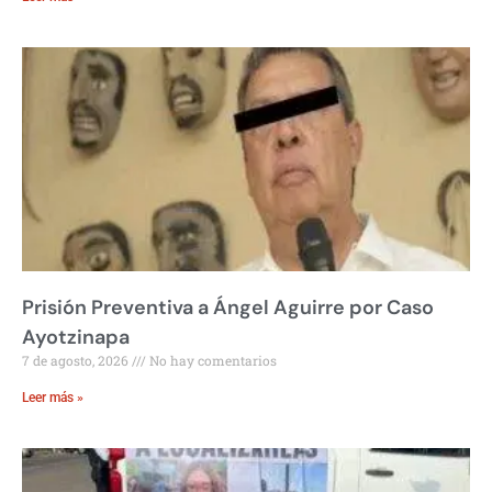
Prisión Preventiva a Ángel Aguirre por Caso
Ayotzinapa
7 de agosto, 2026
No hay comentarios
Leer más »