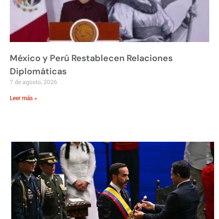
México y Perú Restablecen Relaciones
Diplomáticas
7 de agosto, 2026
Leer más »