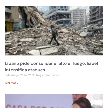
Líbano pide consolidar el alto el fuego, Israel
intensifica ataques
8 de mayo, 2026
No hay comentarios
Leer más »