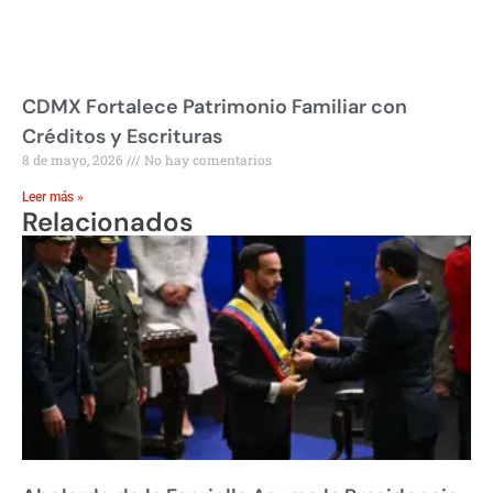
CDMX Fortalece Patrimonio Familiar con
Créditos y Escrituras
8 de mayo, 2026
No hay comentarios
Leer más »
Relacionados