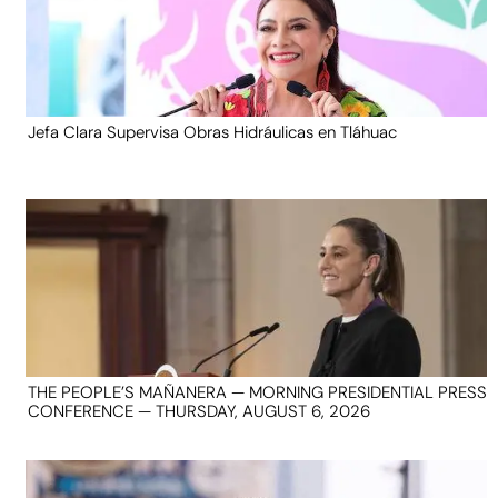
Jefa Clara Supervisa Obras Hidráulicas en Tláhuac
THE PEOPLE’S MAÑANERA — MORNING PRESIDENTIAL PRESS
CONFERENCE — THURSDAY, AUGUST 6, 2026