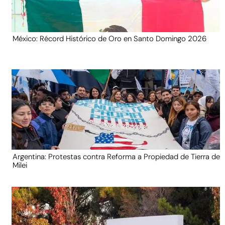
México: Récord Histórico de Oro en Santo Domingo 2026
Argentina: Protestas contra Reforma a Propiedad de Tierra de
Milei