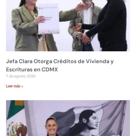
Jefa Clara Otorga Créditos de Vivienda y
Escrituras en CDMX
7 de agosto, 2026
Leer más »