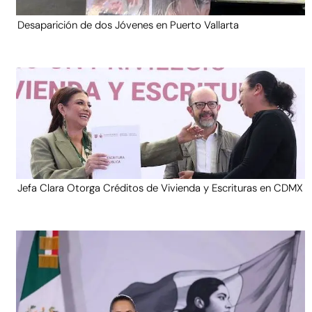
Desaparición de dos Jóvenes en Puerto Vallarta
Jefa Clara Otorga Créditos de Vivienda y Escrituras en CDMX