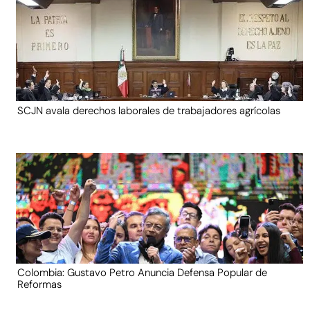
SCJN avala derechos laborales de trabajadores agrícolas
Colombia: Gustavo Petro Anuncia Defensa Popular de
Reformas