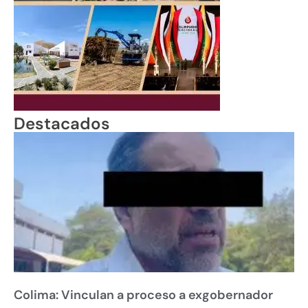
Destacados
Colima: Vinculan a proceso a exgobernador