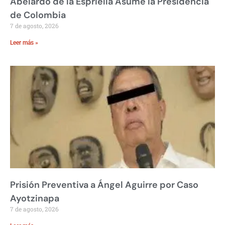
Abelardo de la Espriella Asume la Presidencia
de Colombia
7 de agosto, 2026
Leer más »
Prisión Preventiva a Ángel Aguirre por Caso
Ayotzinapa
7 de agosto, 2026