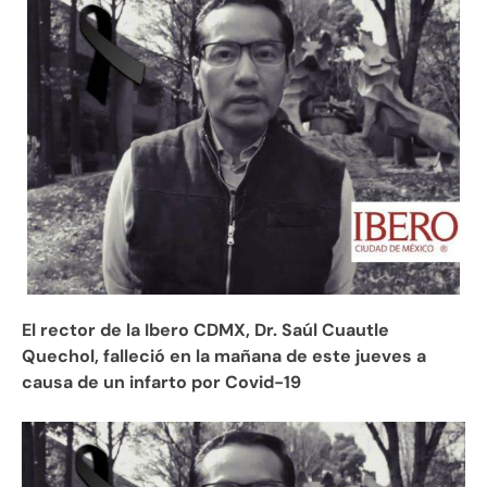
El rector de la Ibero CDMX, Dr. Saúl Cuautle
Quechol, falleció en la mañana de este jueves a
causa de un infarto por Covid-19