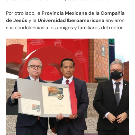
Por otro lado, la
Provincia Mexicana de la Compañía
de Jesús
y la
Universidad Iberoamericana
enviaron
sus condolencias a los amigos y familiares del rector.