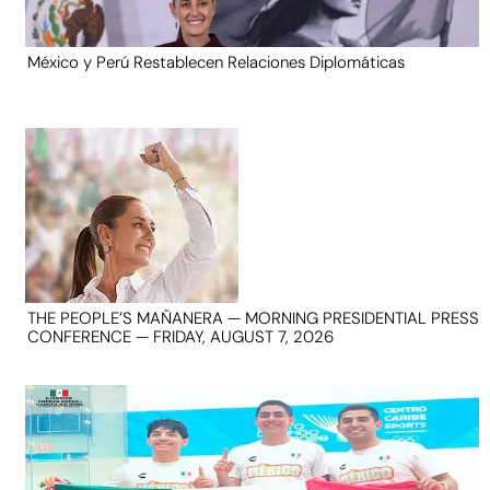
México y Perú Restablecen Relaciones Diplomáticas
THE PEOPLE’S MAÑANERA — MORNING PRESIDENTIAL PRESS
CONFERENCE — FRIDAY, AUGUST 7, 2026