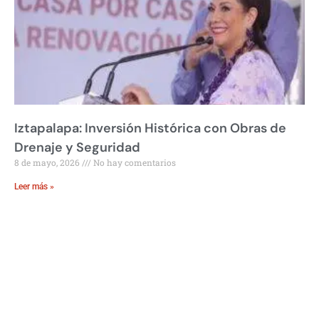
Iztapalapa: Inversión Histórica con Obras de
Drenaje y Seguridad
8 de mayo, 2026
No hay comentarios
Leer más »