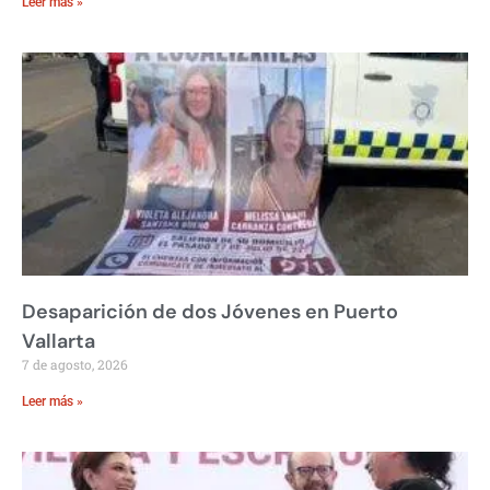
Leer más »
Desaparición de dos Jóvenes en Puerto
Vallarta
7 de agosto, 2026
Leer más »