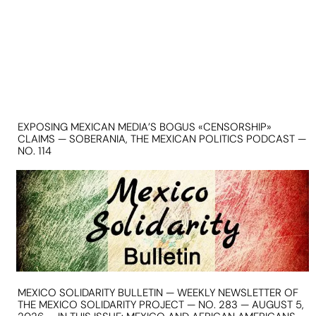
EXPOSING MEXICAN MEDIA’S BOGUS «CENSORSHIP»
CLAIMS — SOBERANIA, THE MEXICAN POLITICS PODCAST —
NO. 114
MEXICO SOLIDARITY BULLETIN — WEEKLY NEWSLETTER OF
THE MEXICO SOLIDARITY PROJECT — NO. 283 — AUGUST 5,