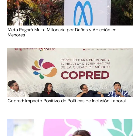
Meta Pagará Multa Millonaria por Daños y Adicción en
Menores
Copred: Impacto Positivo de Políticas de Inclusión Laboral