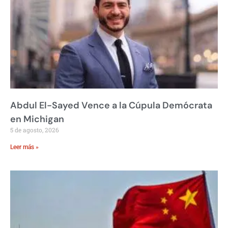
Abdul El-Sayed Vence a la Cúpula Demócrata
en Michigan
5 de agosto, 2026
Leer más »