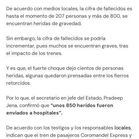
De acuerdo con medios locales, la cifra de fallecidos es
hasta el momento de 207 personas y más de 800, se
encuentran heridas de gravedad.
Sin embargo, la cifra de fallecidos se podría
incrementar, pues muchos se encuentran graves, tras
el impacto de los trenes.
Y es que, el fuerte choque dejo cientos de personas
heridas, algunas quedaron prensadas entre los fierros
retorcidos.
Por lo que, el secretario en jefe del Estado, Pradeep
Jena, confirmó que
“unos 850 heridos fueron
enviados a hospitales”.
De acuerdo con los testigos y los responsables
locales
,
indican que el tren de pasajeros Coromandel Express y