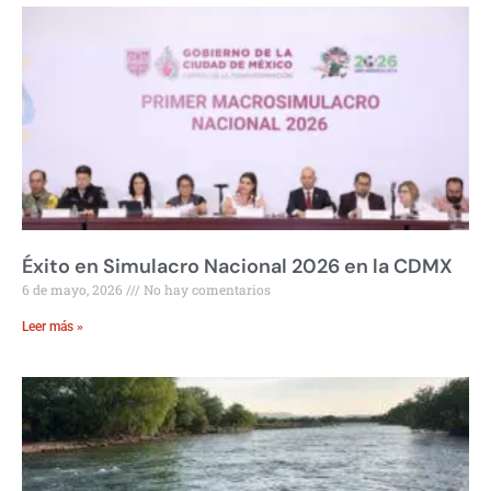
Éxito en Simulacro Nacional 2026 en la CDMX
6 de mayo, 2026
No hay comentarios
Leer más »