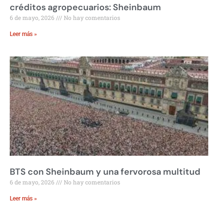
créditos agropecuarios: Sheinbaum
6 de mayo, 2026
No hay comentarios
Leer más »
BTS con Sheinbaum y una fervorosa multitud
6 de mayo, 2026
No hay comentarios
Leer más »