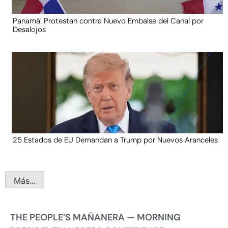
Panamá: Protestan contra Nuevo Embalse del Canal por
Desalojos
25 Estados de EU Demandan a Trump por Nuevos Aranceles
Más...
THE PEOPLE’S MAÑANERA — MORNING