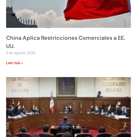
China Aplica Restricciones Comerciales a EE.
UU.
5 de agosto, 2026
Leer más »