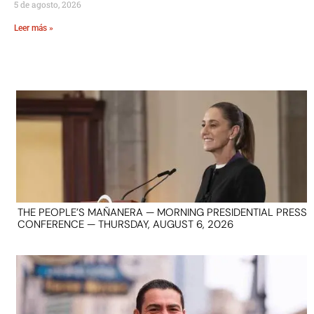
5 de agosto, 2026
Leer más »
THE PEOPLE’S MAÑANERA — MORNING PRESIDENTIAL PRESS
CONFERENCE — THURSDAY, AUGUST 6, 2026