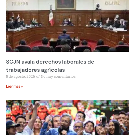
SCJN avala derechos laborales de
trabajadores agrícolas
5 de agosto, 2026
No hay comentarios
Leer más »