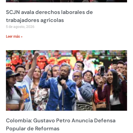
SCJN avala derechos laborales de
trabajadores agrícolas
5 de agosto, 2026
Leer más »
Colombia: Gustavo Petro Anuncia Defensa
Popular de Reformas