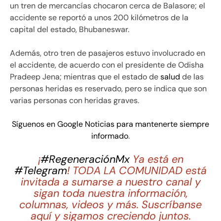
un tren de mercancías chocaron cerca de Balasore; el
accidente se reportó a unos 200 kilómetros de la
capital del estado, Bhubaneswar.
Además, otro tren de pasajeros estuvo involucrado en
el accidente, de acuerdo con el presidente de Odisha
Pradeep Jena; mientras que el estado de
salud
de las
personas heridas es reservado, pero se indica que son
varias personas con heridas graves.
Síguenos en Google Noticias para mantenerte siempre
informado
.
¡
#RegeneraciónMx
Ya está en
#Telegram
! TODA LA COMUNIDAD está
invitada a sumarse a nuestro canal y
sigan toda nuestra información,
columnas, videos y más. Suscríbanse
aquí y sigamos creciendo juntos.