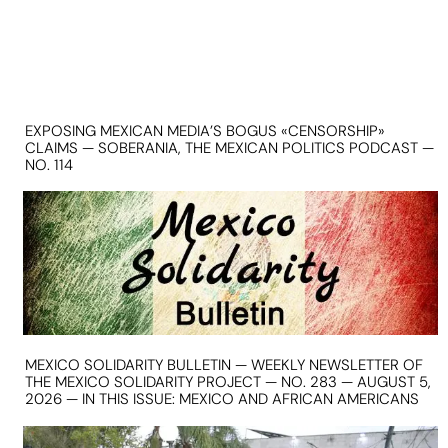
EXPOSING MEXICAN MEDIA’S BOGUS «CENSORSHIP»
CLAIMS — SOBERANIA, THE MEXICAN POLITICS PODCAST —
NO. 114
MEXICO SOLIDARITY BULLETIN — WEEKLY NEWSLETTER OF
THE MEXICO SOLIDARITY PROJECT — NO. 283 — AUGUST 5,
2026 — IN THIS ISSUE: MEXICO AND AFRICAN AMERICANS