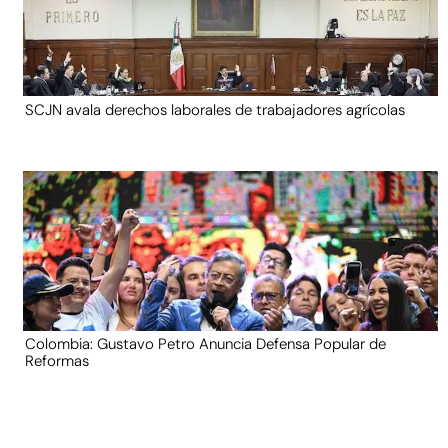
SCJN avala derechos laborales de trabajadores agrícolas
Colombia: Gustavo Petro Anuncia Defensa Popular de
Reformas