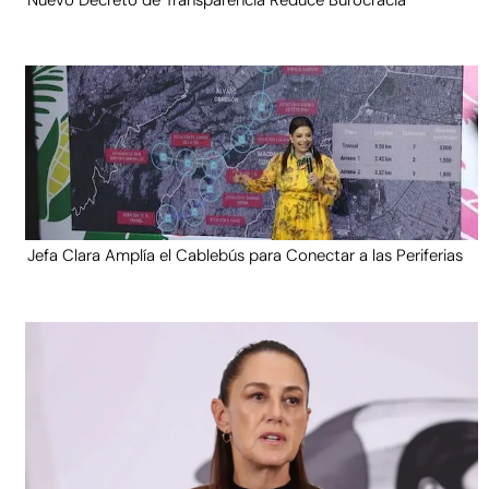
Jefa Clara Amplía el Cablebús para Conectar a las Periferias