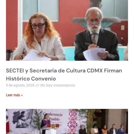
SECTEI y Secretaría de Cultura CDMX Firman
Histórico Convenio
5 de agosto, 2026
No hay comentarios
Leer más »