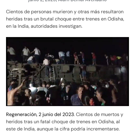
Cientos de personas murieron y otras más resultaron
heridas tras un brutal choque entre trenes en Odisha,
en la India, autoridades investigan.
Regeneración, 2 junio del 2023
. Cientos de muertos y
heridos tras un fatal choque de trenes en Odisha, al
este de India, aunque la cifra podría incrementarse.