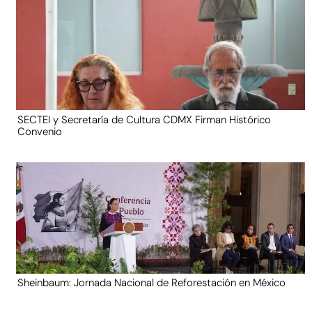
SECTEI y Secretaría de Cultura CDMX Firman Histórico
Convenio
Sheinbaum: Jornada Nacional de Reforestación en México