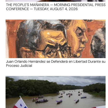
THE PEOPLE’S MAÑANERA — MORNING PRESIDENTIAL PRESS
CONFERENCE — TUESDAY, AUGUST 4, 2026
Juan Orlando Hernández se Defenderá en Libertad Durante su
Proceso Judicial