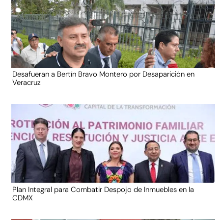
Desafueran a Bertín Bravo Montero por Desaparición en
Veracruz
Plan Integral para Combatir Despojo de Inmuebles en la
CDMX