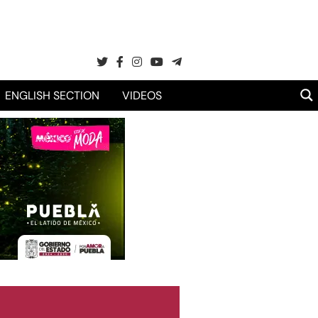
ENGLISH SECTION
VIDEOS