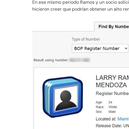
En ese mismo periodo Ramos y un socio solici
hicieron creer que podrían obtener un alto re