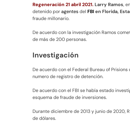
Regeneración 21 abril 2021.
Larry Ramos
, e
detenido por
agentes
del
FBI
en Florida, Est
fraude millonario.
De acuerdo con la investigación Ramos cometi
de más de 200 personas.
Investigación
De acuerdo con el Federal Bureau of Prisions
numero de registro de detención.
De acuerdo con el FBI se había estado invest
esquema de fraude de inversiones.
Durante diciembre de 2013 y junio de 2020, 
de dólares.