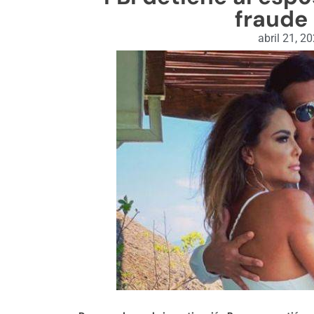
fraude 
abril 21, 2