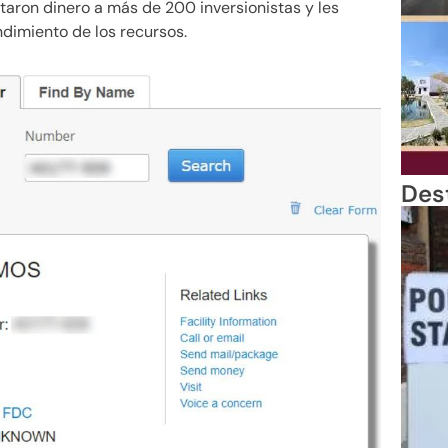
taron dinero a más de 200 inversionistas y les
ndimiento de los recursos.
Des