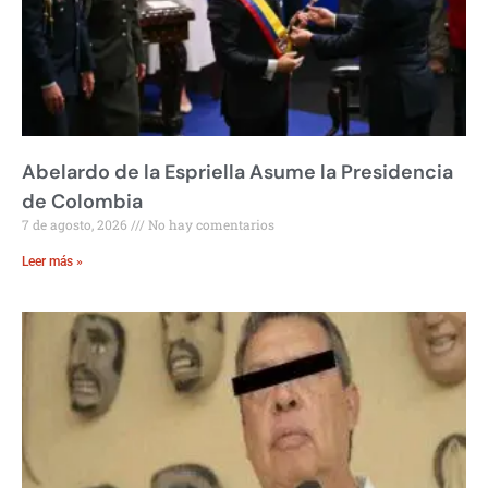
Abelardo de la Espriella Asume la Presidencia
de Colombia
7 de agosto, 2026
No hay comentarios
Leer más »