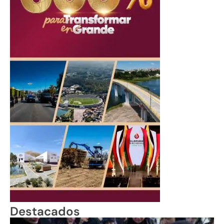
Destacados