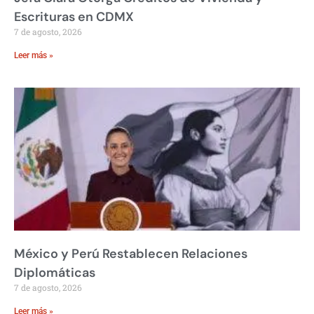
Escrituras en CDMX
7 de agosto, 2026
Leer más »
México y Perú Restablecen Relaciones
Diplomáticas
7 de agosto, 2026
Leer más »