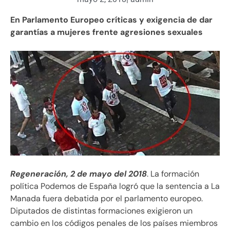
En Parlamento Europeo críticas y exigencia de dar
garantías a mujeres frente agresiones sexuales
Regeneración, 2 de mayo del 2018
. La formación
política Podemos de España logró que la sentencia a La
Manada fuera debatida por el parlamento europeo.
Diputados de distintas formaciones exigieron un
cambio en los códigos penales de los países miembros