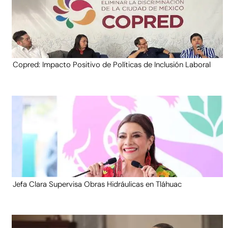
Copred: Impacto Positivo de Políticas de Inclusión Laboral
Jefa Clara Supervisa Obras Hidráulicas en Tláhuac