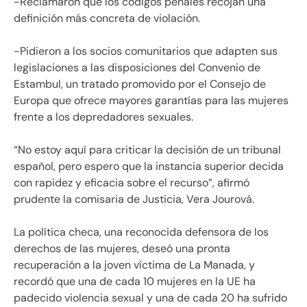
-Reclamaron que los códigos penales recojan una
definición más concreta de violación.
-Pidieron a los socios comunitarios que adapten sus
legislaciones a las disposiciones del Convenio de
Estambul, un tratado promovido por el Consejo de
Europa que ofrece mayores garantías para las mujeres
frente a los depredadores sexuales.
“No estoy aquí para criticar la decisión de un tribunal
español, pero espero que la instancia superior decida
con rapidez y eficacia sobre el recurso”, afirmó
prudente la comisaria de Justicia, Vera Jourová.
La política checa, una reconocida defensora de los
derechos de las mujeres, deseó una pronta
recuperación a la joven víctima de La Manada, y
recordó que una de cada 10 mujeres en la UE ha
padecido violencia sexual y una de cada 20 ha sufrido