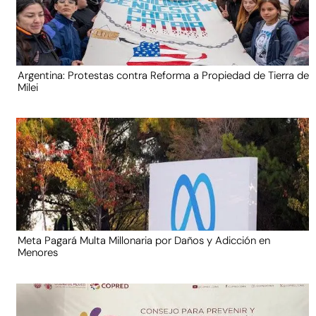
Argentina: Protestas contra Reforma a Propiedad de Tierra de
Milei
Meta Pagará Multa Millonaria por Daños y Adicción en
Menores