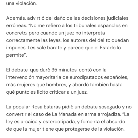
una violación.
Además, advirtió del daño de las decisiones judiciales
erróneas. “No me refiero a los tribunales españoles en
concreto, pero cuando un juez no interpreta
correctamente las leyes, los autores del delito quedan
impunes. Les sale barato y parece que el Estado lo
permite”.
El debate, que duró 35 minutos, contó con la
intervención mayoritaria de eurodiputados españoles,
más mujeres que hombres, y abordó también hasta
qué punto es lícito criticar a un juez.
La popular Rosa Estaràs pidió un debate sosegado y no
convertir el caso de La Manada en arma arrojadiza. “La
ley es arcaica y estereotipada, y fomenta el absurdo
de que la mujer tiene que protegerse de la violación.