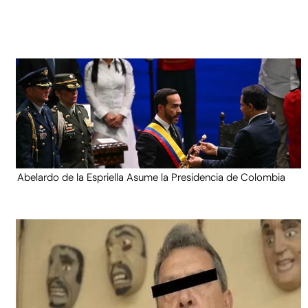
Abelardo de la Espriella Asume la Presidencia de Colombia