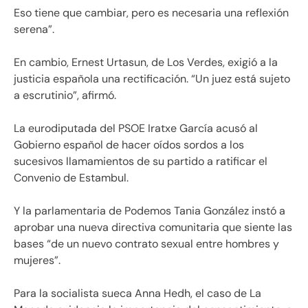
Eso tiene que cambiar, pero es necesaria una reflexión
serena”.
En cambio, Ernest Urtasun, de Los Verdes, exigió a la
justicia española una rectificación. “Un juez está sujeto
a escrutinio”, afirmó.
La eurodiputada del PSOE Iratxe García acusó al
Gobierno español de hacer oídos sordos a los
sucesivos llamamientos de su partido a ratificar el
Convenio de Estambul.
Y la parlamentaria de Podemos Tania González instó a
aprobar una nueva directiva comunitaria que siente las
bases “de un nuevo contrato sexual entre hombres y
mujeres”.
Para la socialista sueca Anna Hedh, el caso de La