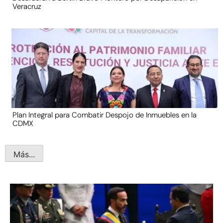
Veracruz
Plan Integral para Combatir Despojo de Inmuebles en la
CDMX
Más...