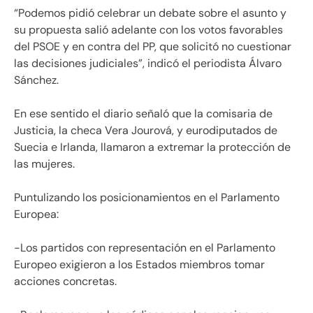
“Podemos pidió celebrar un debate sobre el asunto y
su propuesta salió adelante con los votos favorables
del PSOE y en contra del PP, que solicitó no cuestionar
las decisiones judiciales”, indicó el periodista Álvaro
Sánchez.
En ese sentido el diario señaló que la comisaria de
Justicia, la checa Vera Jourová, y eurodiputados de
Suecia e Irlanda, llamaron a extremar la protección de
las mujeres.
Puntulizando los posicionamientos en el Parlamento
Europea:
-Los partidos con representación en el Parlamento
Europeo exigieron a los Estados miembros tomar
acciones concretas.