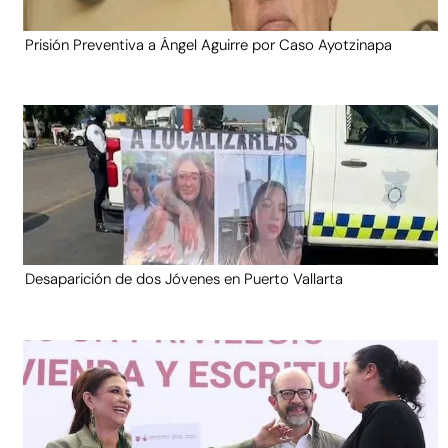
Prisión Preventiva a Ángel Aguirre por Caso Ayotzinapa
Desaparición de dos Jóvenes en Puerto Vallarta