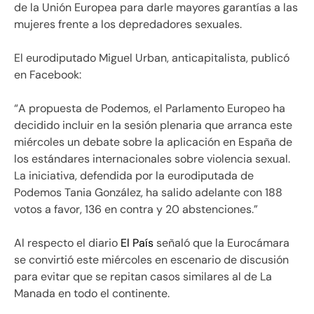
de la Unión Europea para darle mayores garantías a las
mujeres frente a los depredadores sexuales.
El eurodiputado Miguel Urban, anticapitalista, publicó
en Facebook:
“A propuesta de Podemos, el Parlamento Europeo ha
decidido incluir en la sesión plenaria que arranca este
miércoles un debate sobre la aplicación en España de
los estándares internacionales sobre violencia sexual.
La iniciativa, defendida por la eurodiputada de
Podemos Tania González, ha salido adelante con 188
votos a favor, 136 en contra y 20 abstenciones.”
Al respecto el diario
El País
señaló que la Eurocámara
se convirtió este miércoles en escenario de discusión
para evitar que se repitan casos similares al de La
Manada en todo el continente.