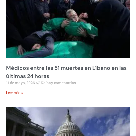
Médicos entre las 51 muertes en Líbano en las
últimas 24 horas
11 de mayo, 2026
No hay comentarios
Leer más »