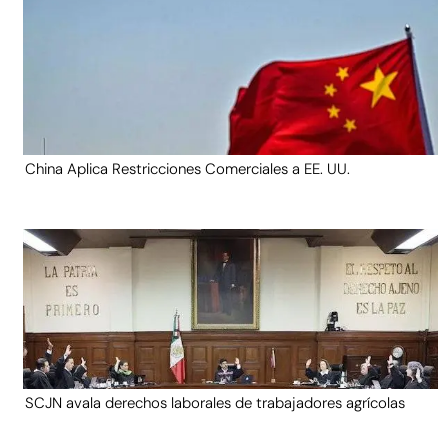
China Aplica Restricciones Comerciales a EE. UU.
SCJN avala derechos laborales de trabajadores agrícolas