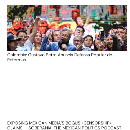
Colombia: Gustavo Petro Anuncia Defensa Popular de
Reformas
EXPOSING MEXICAN MEDIA’S BOGUS «CENSORSHIP»
CLAIMS — SOBERANIA, THE MEXICAN POLITICS PODCAST —