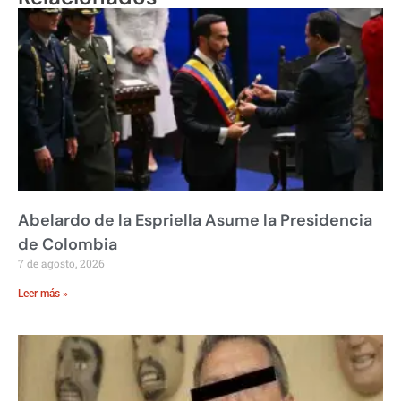
Abelardo de la Espriella Asume la Presidencia
de Colombia
7 de agosto, 2026
Leer más »