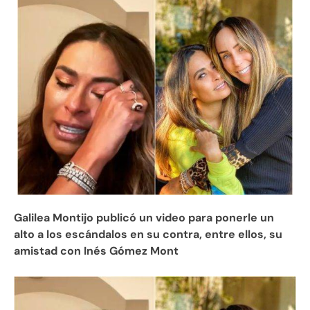
Galilea Montijo publicó un video para ponerle un
alto a los escándalos en su contra, entre ellos, su
amistad con Inés Gómez Mont