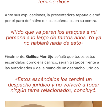
feminicidios»
Ante sus explicaciones, la presentadora tapatía clamó
por el paro definitivo de los escándalos en su contra.
«Pido que ya paren los ataques a mi
persona a lo largo de tantos años. Yo ya
no hablaré nada de esto»
Finalmente,
Galilea Montijo
señaló que todos estos
escándalos, como ella calificó, serán tratados frente a
las autoridades y de la mano de un despacho jurídico.
«Estos escándalos los tendrá un
despacho jurídico y no volveré a tocar
ningún tema relacionado», concluyó.
Reproductor