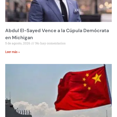
Abdul El-Sayed Vence a la Cúpula Demócrata
en Michigan
5 de agosto, 2026
No hay comentarios
Leer más »