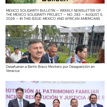
MEXICO SOLIDARITY BULLETIN — WEEKLY NEWSLETTER OF
THE MEXICO SOLIDARITY PROJECT — NO. 283 — AUGUST 5,
2026 — IN THIS ISSUE: MEXICO AND AFRICAN AMERICANS
Desafueran a Bertín Bravo Montero por Desaparición en
Veracruz