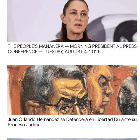
THE PEOPLE’S MAÑANERA — MORNING PRESIDENTIAL PRESS
CONFERENCE — TUESDAY, AUGUST 4, 2026
Juan Orlando Hernández se Defenderá en Libertad Durante su
Proceso Judicial