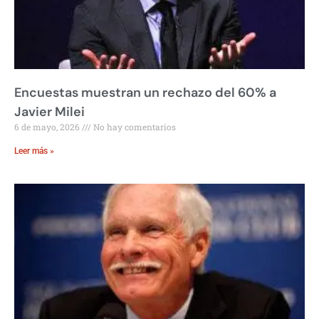
Encuestas muestran un rechazo del 60% a
Javier Milei
6 de mayo, 2026
No hay comentarios
Leer más »