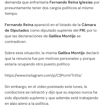
demanda que enfrentaría
Fernando Reina Iglesias
por
presuntamente tener dos cargos políticos al mismo
tiempo.
Fernando Reina
apareció en el listado de la
Cámara
de Diputados
como diputado suplente del
PRI
, por lo
que las declaraciones de
Galilea Montijo
se
contradicen.
Sobre esta situación, la misma
Galilea Montijo
declaró
que la renuncia fue por motivos personales y porque
estaría ocupando otro puesto político.
https://www.instagram.com/p/CSPcmVTrtXs/
Sin embargo, en el video posteado este lunes, la
conductora se retractó y dijo que su esposo nunca ha
sido diputado suplente y que además está trabajando
en algo ajeno a la política.