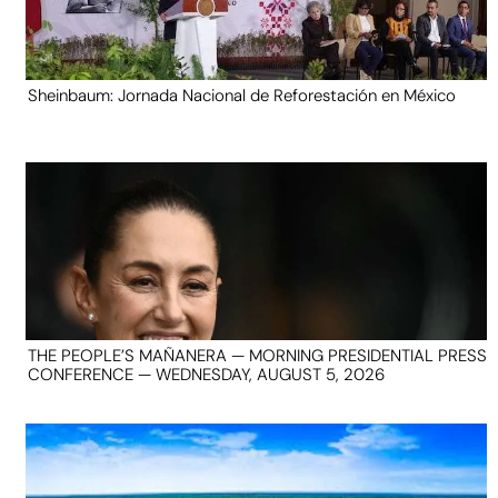
Sheinbaum: Jornada Nacional de Reforestación en México
THE PEOPLE’S MAÑANERA — MORNING PRESIDENTIAL PRESS
CONFERENCE — WEDNESDAY, AUGUST 5, 2026