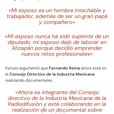
«Mi esposo es un hombre intachable y
trabajador, además de ser un gran papá
y compañero»
«Mi esposo nunca ha sido suplente de un
diputado. mi esposo dejó de laborar en
Atizapán porque decidió emprender
nuevos retos profesionales»
Incluso argumentó que
Fernando Reina
ahora está en
el
Consejo Directivo de la Industria Mexicana
,
realizando documentales.
«Ahora es integrante del Consejo
directivo de la Industria Mexicana de la
Radiodifusión y está colaborando en la
realización de un documental sobre