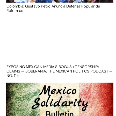
Colombia: Gustavo Petro Anuncia Defensa Popular de
Reformas
EXPOSING MEXICAN MEDIA’S BOGUS «CENSORSHIP»
CLAIMS — SOBERANIA, THE MEXICAN POLITICS PODCAST —
NO. 114