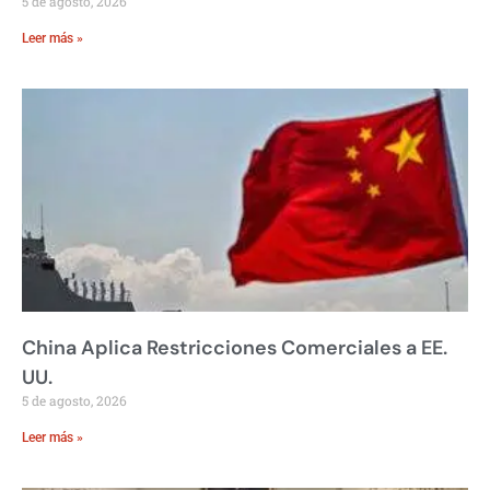
5 de agosto, 2026
Leer más »
China Aplica Restricciones Comerciales a EE.
UU.
5 de agosto, 2026
Leer más »