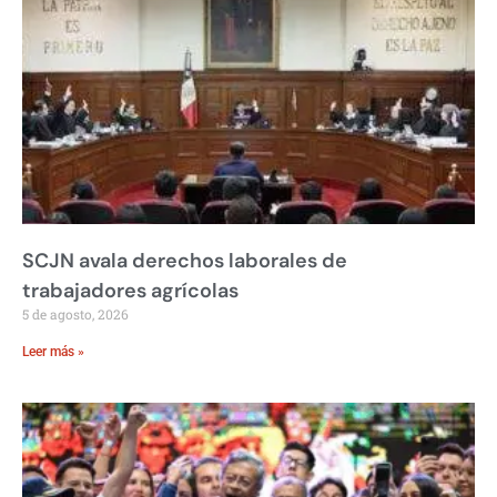
SCJN avala derechos laborales de
trabajadores agrícolas
5 de agosto, 2026
Leer más »