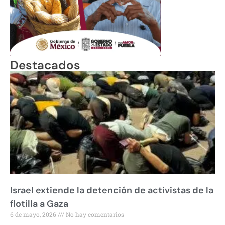
Destacados
Israel extiende la detención de activistas de la
flotilla a Gaza
6 de mayo, 2026
No hay comentarios