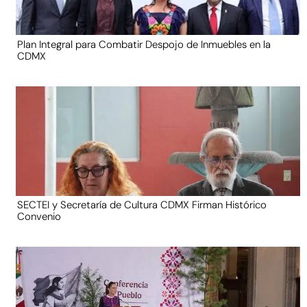
Plan Integral para Combatir Despojo de Inmuebles en la
CDMX
SECTEI y Secretaría de Cultura CDMX Firman Histórico
Convenio