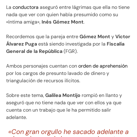
La
conductora
aseguró entre lágrimas que ella no tiene
nada que ver con quien había presumido como su
«íntima amiga»,
Inés Gómez Mont
.
Recordemos que la pareja entre
Gómez Mont
y
Víctor
Álvarez Puga
está siendo investigada por la
Fiscalía
General de la República
(FGR).
Ambos personajes cuentan con
orden de aprehensión
por los cargos de presunto lavado de dinero y
triangulación de recursos ilícitos.
Sobre este tema,
Galilea Montijo
rompió en llanto y
aseguró que no tiene nada que ver con ellos ya que
cuenta con un trabajo que le ha permitido salir
adelante.
«Con gran orgullo he sacado adelante a