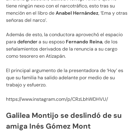
tiene ningún nexo con el narcotráfico, esto tras su
mención en el libro de
Anabel Hernández
, ‘Ema y otras
señoras del narco’.
Además de esto, la conductora aprovechó el espacio
para
defender
a su esposo
Fernando Reina
, de los
señalamientos derivados de la renuncia a su cargo
como tesorero en Atizapán.
El principal argumento de la presentadora de ‘Hoy’ es
que su familia ha salido adelante por medio de su
trabajo y esfuerzo.
https://www.instagram.com/p/CRzLbhWDHVU/
Galilea Montijo se deslindó de su
amiga Inés Gómez Mont