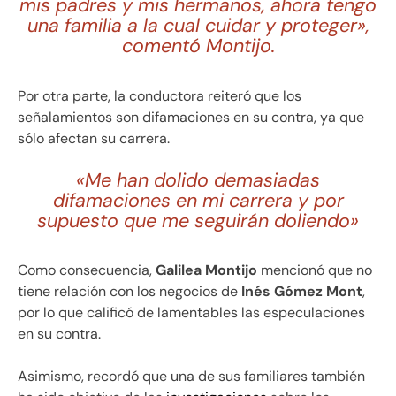
mis padres y mis hermanos, ahora tengo
una familia a la cual cuidar y proteger»,
comentó Montijo.
Por otra parte, la conductora reiteró que los
señalamientos son difamaciones en su contra, ya que
sólo afectan su carrera.
«Me han dolido demasiadas
difamaciones en mi carrera y por
supuesto que me seguirán doliendo»
Como consecuencia,
Galilea Montijo
mencionó que no
tiene relación con los negocios de
Inés Gómez Mont
,
por lo que calificó de lamentables las especulaciones
en su contra.
Asimismo, recordó que una de sus familiares también