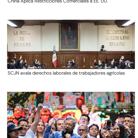
China Aplica Restricciones Comerciales a EE. UU.
SCJN avala derechos laborales de trabajadores agrícolas