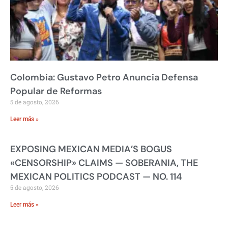
Colombia: Gustavo Petro Anuncia Defensa
Popular de Reformas
5 de agosto, 2026
Leer más »
EXPOSING MEXICAN MEDIA’S BOGUS
«CENSORSHIP» CLAIMS — SOBERANIA, THE
MEXICAN POLITICS PODCAST — NO. 114
5 de agosto, 2026
Leer más »