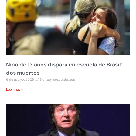
Niño de 13 años dispara en escuela de Brasil:
dos muertes
6 de mayo, 2026
No hay comentarios
Leer más »