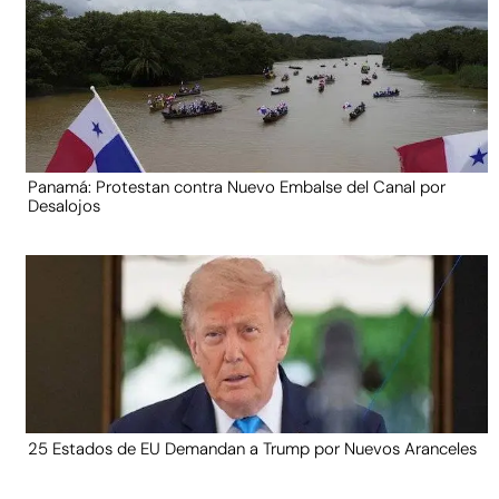
Panamá: Protestan contra Nuevo Embalse del Canal por
Desalojos
25 Estados de EU Demandan a Trump por Nuevos Aranceles