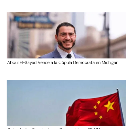
Abdul El-Sayed Vence a la Cúpula Demócrata en Michigan