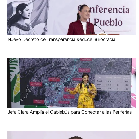
Nuevo Decreto de Transparencia Reduce Burocracia
Jefa Clara Amplía el Cablebús para Conectar a las Periferias