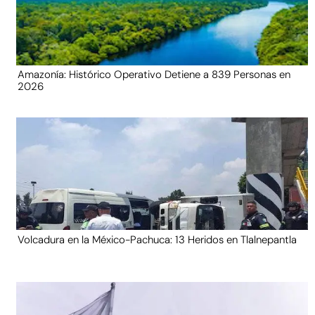
Amazonía: Histórico Operativo Detiene a 839 Personas en
2026
Volcadura en la México-Pachuca: 13 Heridos en Tlalnepantla