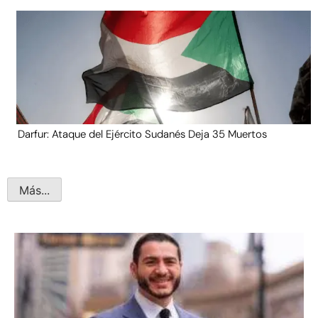
Darfur: Ataque del Ejército Sudanés Deja 35 Muertos
Más...