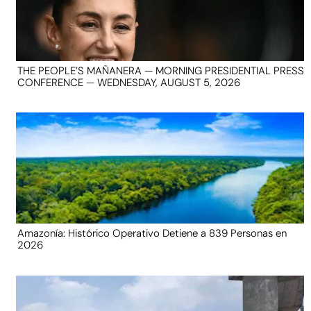
THE PEOPLE’S MAÑANERA — MORNING PRESIDENTIAL PRESS
CONFERENCE — WEDNESDAY, AUGUST 5, 2026
Amazonía: Histórico Operativo Detiene a 839 Personas en
2026