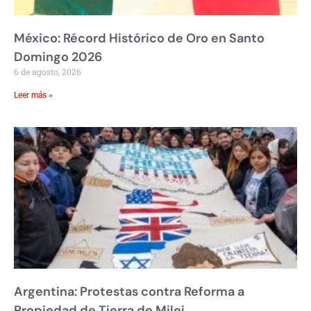
México: Récord Histórico de Oro en Santo
Domingo 2026
6 de agosto, 2026
Leer más »
Argentina: Protestas contra Reforma a
Propiedad de Tierra de Milei