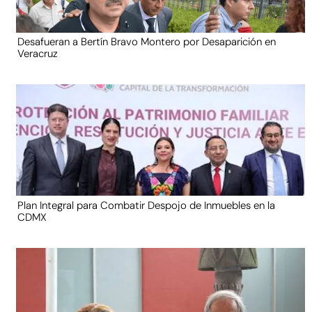
Desafueran a Bertín Bravo Montero por Desaparición en
Veracruz
Plan Integral para Combatir Despojo de Inmuebles en la
CDMX