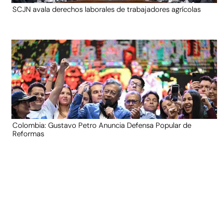
SCJN avala derechos laborales de trabajadores agrícolas
Colombia: Gustavo Petro Anuncia Defensa Popular de
Reformas