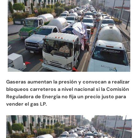
Gaseras aumentan la presión y convocan a realizar
bloqueos carreteros a nivel nacional si la Comisión
Reguladora de Energía no fija un precio justo para
vender el gas LP.