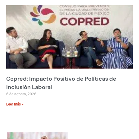
Copred: Impacto Positivo de Políticas de
Inclusión Laboral
6 de agosto, 2026
Leer más »