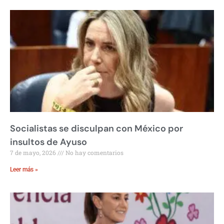
Socialistas se disculpan con México por
insultos de Ayuso
7 de mayo, 2026
No hay comentarios
Leer más »