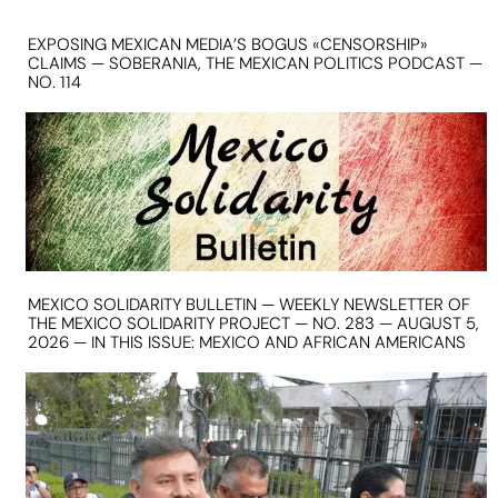
EXPOSING MEXICAN MEDIA’S BOGUS «CENSORSHIP»
CLAIMS — SOBERANIA, THE MEXICAN POLITICS PODCAST —
NO. 114
MEXICO SOLIDARITY BULLETIN — WEEKLY NEWSLETTER OF
THE MEXICO SOLIDARITY PROJECT — NO. 283 — AUGUST 5,
2026 — IN THIS ISSUE: MEXICO AND AFRICAN AMERICANS