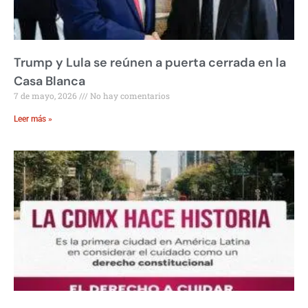
Trump y Lula se reúnen a puerta cerrada en la
Casa Blanca
7 de mayo, 2026
No hay comentarios
Leer más »