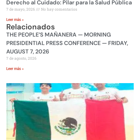
Derecho al Cuidado: Pilar para la Salud Pública
7 de mayo, 2026
No hay comentarios
Leer más »
Relacionados
THE PEOPLE’S MAÑANERA — MORNING
PRESIDENTIAL PRESS CONFERENCE — FRIDAY,
AUGUST 7, 2026
7 de agosto, 2026
Leer más »