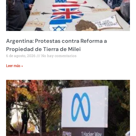
Argentina: Protestas contra Reforma a
Propiedad de Tierra de Milei
6 de agosto, 2026
No hay comentarios
Leer más »