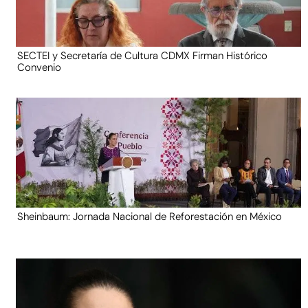
SECTEI y Secretaría de Cultura CDMX Firman Histórico
Convenio
Sheinbaum: Jornada Nacional de Reforestación en México