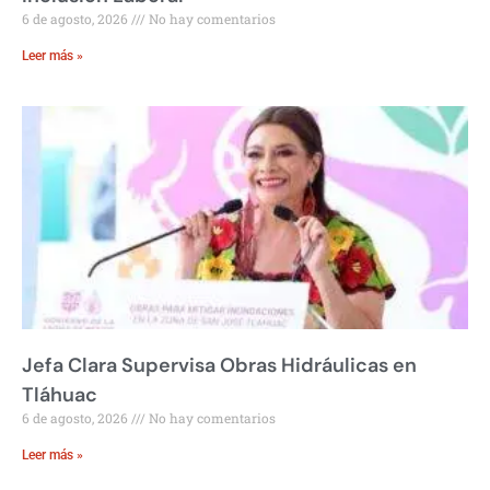
6 de agosto, 2026
No hay comentarios
Leer más »
Jefa Clara Supervisa Obras Hidráulicas en
Tláhuac
6 de agosto, 2026
No hay comentarios
Leer más »