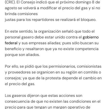
(CRE). El Consejo indicó que el próximo domingo 8 de
agosto se volverá a modificar el precio del gas y si no
brinda comisiones
justas para los repartidores se realizará el bloqueo.
En este sentido, la organización señaló que todo el
personal gasero debe estar unido contra el
gobierno
federal
y sus empresas aliadas; pues sólo buscan su
beneficio y resaltaron que ya no existe competencia
porque son aliados.
Por ello, se pidió que los permisionarios, comisionistas
y proveedores se organicen en su región en comités o
consejos; ya que de la protesta depende el cambio en
el precio del gas.
Los gaseros dijeron que estas acciones son
consecuencia de que no existen las condiciones en el
precio para que tengan un margen operativo de