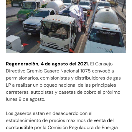
Regeneración,
4 de agosto del 2021.
El Consejo
Directivo Gremio Gasero Nacional 1075 convocó a
permisionarios, comisionistas y distribuidores de gas
LP a realizar un bloqueo nacional de las principales
carreteras, autopistas y casetas de cobro el próximo
lunes 9 de agosto.
Los gaseros están en desacuerdo con el
establecimiento de precios máximos de
venta del
combustible
por la Comisión Reguladora de Energía