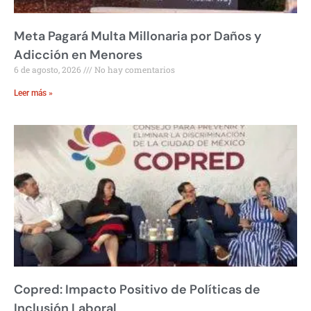
Meta Pagará Multa Millonaria por Daños y
Adicción en Menores
6 de agosto, 2026
No hay comentarios
Leer más »
Copred: Impacto Positivo de Políticas de
Inclusión Laboral