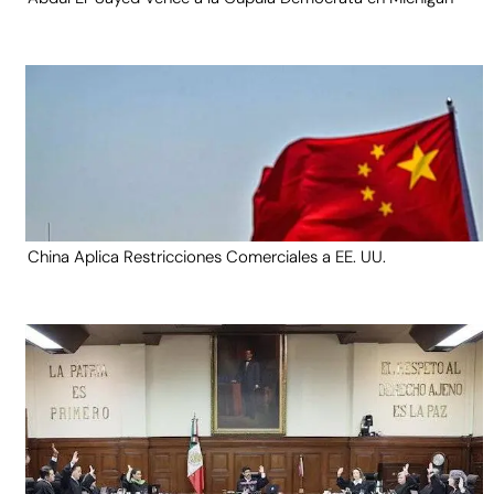
China Aplica Restricciones Comerciales a EE. UU.