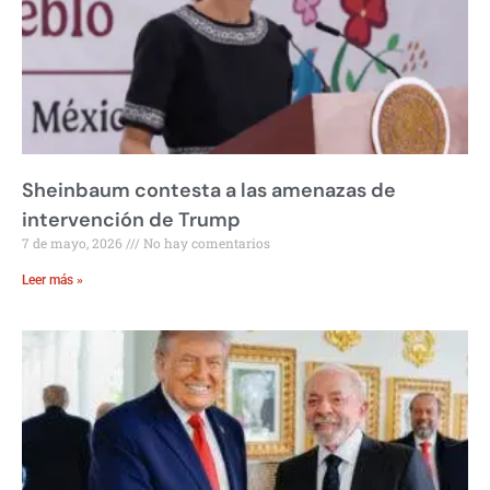
Sheinbaum contesta a las amenazas de
intervención de Trump
7 de mayo, 2026
No hay comentarios
Leer más »