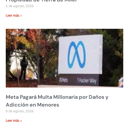
6 de agosto, 2026
Leer más »
Meta Pagará Multa Millonaria por Daños y
Adicción en Menores
6 de agosto, 2026
Leer más »