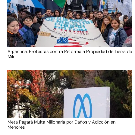
Argentina: Protestas contra Reforma a Propiedad de Tierra de
Milei
Meta Pagará Multa Millonaria por Daños y Adicción en
Menores