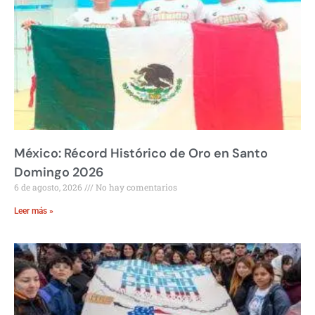
México: Récord Histórico de Oro en Santo
Domingo 2026
6 de agosto, 2026
No hay comentarios
Leer más »