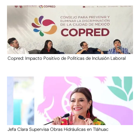
Copred: Impacto Positivo de Políticas de Inclusión Laboral
Jefa Clara Supervisa Obras Hidráulicas en Tláhuac