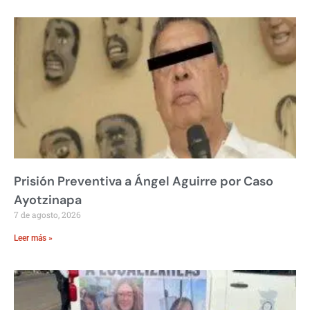
Prisión Preventiva a Ángel Aguirre por Caso
Ayotzinapa
7 de agosto, 2026
Leer más »