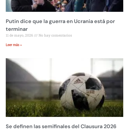
Putin dice que la guerra en Ucrania está por
terminar
11 de mayo, 2026
No hay comentarios
Leer más »
Se definen las semifinales del Clausura 2026