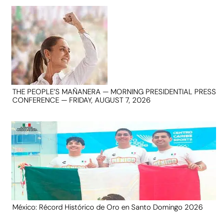
THE PEOPLE’S MAÑANERA — MORNING PRESIDENTIAL PRESS
CONFERENCE — FRIDAY, AUGUST 7, 2026
México: Récord Histórico de Oro en Santo Domingo 2026