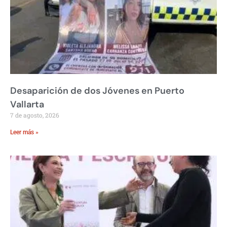
Desaparición de dos Jóvenes en Puerto
Vallarta
7 de agosto, 2026
Leer más »