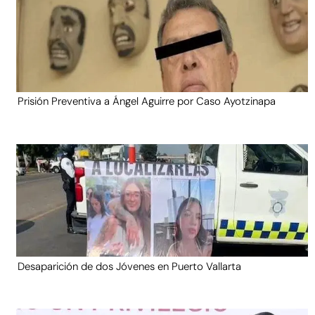
Prisión Preventiva a Ángel Aguirre por Caso Ayotzinapa
Desaparición de dos Jóvenes en Puerto Vallarta