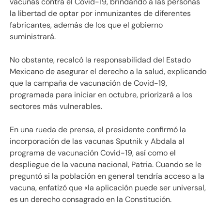
vacunas contra el Covid-19, brindando a las personas
la libertad de optar por inmunizantes de diferentes
fabricantes, además de los que el gobierno
suministrará.
No obstante, recalcó la responsabilidad del Estado
Mexicano de asegurar el derecho a la salud, explicando
que la campaña de vacunación de Covid-19,
programada para iniciar en octubre, priorizará a los
sectores más vulnerables.
En una rueda de prensa, el presidente confirmó la
incorporación de las vacunas Sputnik y Abdala al
programa de vacunación Covid-19, así como el
despliegue de la vacuna nacional, Patria. Cuando se le
preguntó si la población en general tendría acceso a la
vacuna, enfatizó que «la aplicación puede ser universal,
es un derecho consagrado en la Constitución.