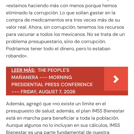
«estamos haciendo más con menos porque hemos
eliminado la corrupción. Lo que solían gastar en la
compra de medicamentos era tres veces más de su
valor real. Ahora, sin corrupción, tenemos los recursos
para vacunar a todos los mexicanos. No se trata de un
problema presupuestario, sino de corrupción.
Podríamos tener todo el dinero, pero lo estaban
robando».
LEER MÁS:
THE PEOPLE'S
MAÑANERA --- MORNING
PRESIDENTIAL PRESS CONFERENCE
--- FRIDAY, AUGUST 7, 2026
Además, agregó que «no existe un límite en el
presupuesto de salud; además, el plan IMSS Bienestar
está en marcha para beneficiar a toda la población.
Aunque algunos no lo incluyan en sus cálculos, IMSS
Bienestar es una parte fundamental de nuestra