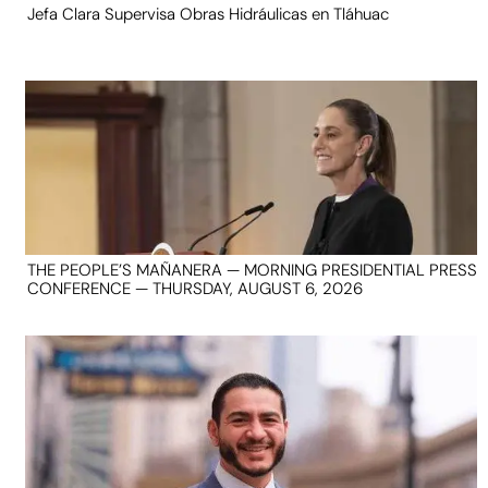
Jefa Clara Supervisa Obras Hidráulicas en Tláhuac
THE PEOPLE’S MAÑANERA — MORNING PRESIDENTIAL PRESS
CONFERENCE — THURSDAY, AUGUST 6, 2026