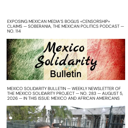
EXPOSING MEXICAN MEDIA’S BOGUS «CENSORSHIP»
CLAIMS — SOBERANIA, THE MEXICAN POLITICS PODCAST —
NO. 114
MEXICO SOLIDARITY BULLETIN — WEEKLY NEWSLETTER OF
THE MEXICO SOLIDARITY PROJECT — NO. 283 — AUGUST 5,
2026 — IN THIS ISSUE: MEXICO AND AFRICAN AMERICANS