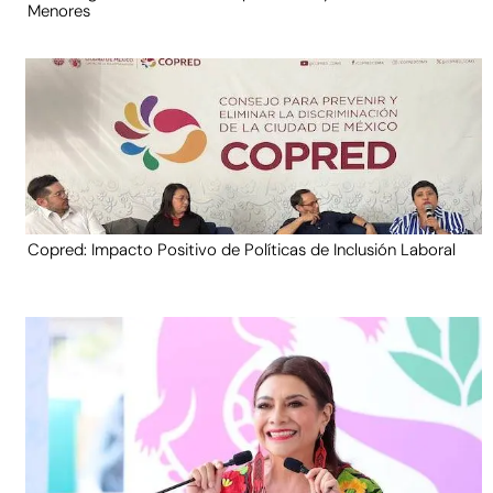
Menores
Copred: Impacto Positivo de Políticas de Inclusión Laboral