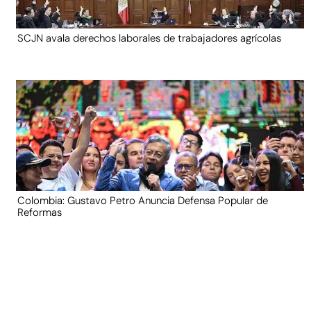
SCJN avala derechos laborales de trabajadores agrícolas
Colombia: Gustavo Petro Anuncia Defensa Popular de
Reformas