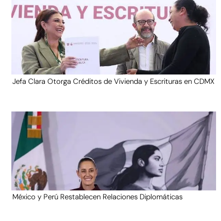
Jefa Clara Otorga Créditos de Vivienda y Escrituras en CDMX
México y Perú Restablecen Relaciones Diplomáticas