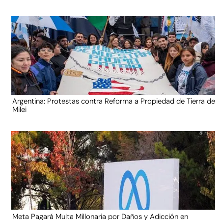
Argentina: Protestas contra Reforma a Propiedad de Tierra de
Milei
Meta Pagará Multa Millonaria por Daños y Adicción en