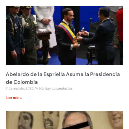
Abelardo de la Espriella Asume la Presidencia
de Colombia
7 de agosto, 2026
No hay comentarios
Leer más »