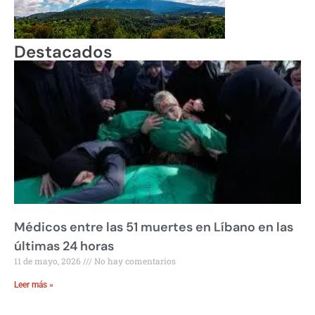
Destacados
Médicos entre las 51 muertes en Líbano en las
últimas 24 horas
11 de mayo, 2026
No hay comentarios
Leer más »