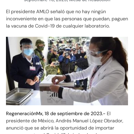
El presidente AMLO señaló que no hay ningún
inconveniente en que las personas que puedan, paguen
la vacuna de Covid-19 de cualquier laboratorio.
RegeneraciónMx, 18 de septiembre de 2023.-
El
presidente de México, Andrés Manuel López Obrador,
anunció que se abrirá la oportunidad de importar