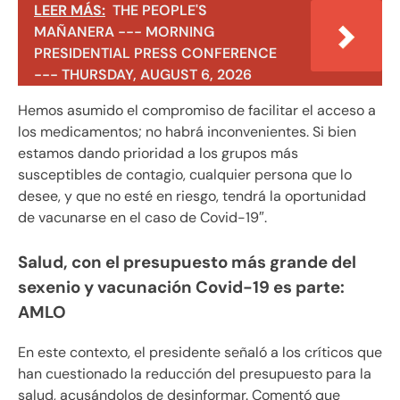
LEER MÁS:
THE PEOPLE'S
MAÑANERA --- MORNING
PRESIDENTIAL PRESS CONFERENCE
--- THURSDAY, AUGUST 6, 2026
Hemos asumido el compromiso de facilitar el acceso a
los medicamentos; no habrá inconvenientes. Si bien
estamos dando prioridad a los grupos más
susceptibles de contagio, cualquier persona que lo
desee, y que no esté en riesgo, tendrá la oportunidad
de vacunarse en el caso de Covid-19″.
Salud, con el presupuesto más grande del
sexenio y vacunación Covid-19 es parte:
AMLO
En este contexto, el presidente señaló a los críticos que
han cuestionado la reducción del presupuesto para la
salud, acusándolos de desinformar. Comentó que