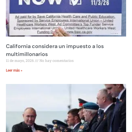
California considera un impuesto a los
multimillonarios
11 de mayo, 2026
No hay comentarios
Leer más »