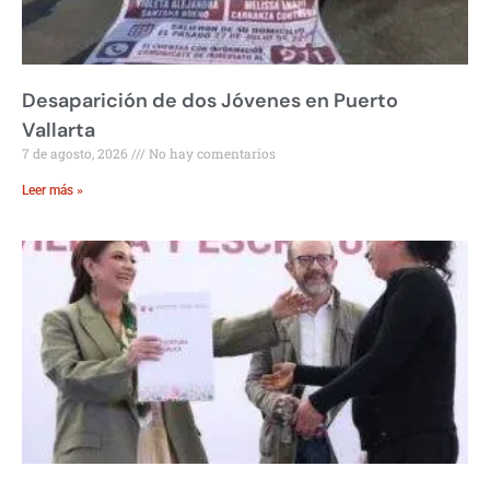
Desaparición de dos Jóvenes en Puerto
Vallarta
7 de agosto, 2026
No hay comentarios
Leer más »