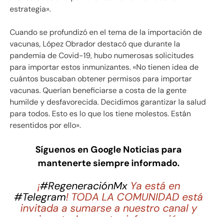
estrategia».
Cuando se profundizó en el tema de la importación de
vacunas, López Obrador destacó que durante la
pandemia de Covid-19, hubo numerosas solicitudes
para importar estos inmunizantes. «No tienen idea de
cuántos buscaban obtener permisos para importar
vacunas. Querían beneficiarse a costa de la gente
humilde y desfavorecida. Decidimos garantizar la salud
para todos. Esto es lo que los tiene molestos. Están
resentidos por ello».
Síguenos en Google Noticias para
mantenerte siempre informado.
¡
#RegeneraciónMx
Ya está en
#Telegram
! TODA LA COMUNIDAD está
invitada a sumarse a nuestro canal y