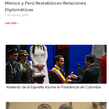
México y Perú Restablecen Relaciones
Diplomáticas
7 de agosto, 2026
Leer más »
Abelardo de la Espriella Asume la Presidencia de Colombia