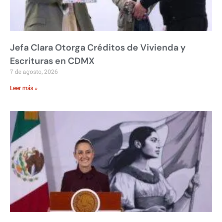
Jefa Clara Otorga Créditos de Vivienda y
Escrituras en CDMX
7 de agosto, 2026
Leer más »