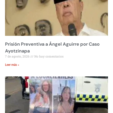
Prisión Preventiva a Ángel Aguirre por Caso
Ayotzinapa
7 de agosto, 2026
No hay comentarios
Leer más »