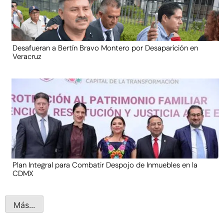
Desafueran a Bertín Bravo Montero por Desaparición en
Veracruz
Plan Integral para Combatir Despojo de Inmuebles en la
CDMX
Más...