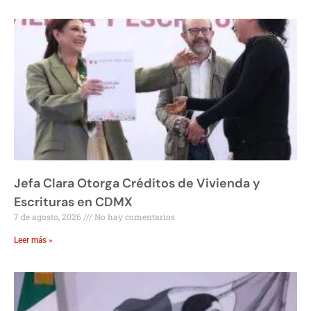
Jefa Clara Otorga Créditos de Vivienda y
Escrituras en CDMX
7 de agosto, 2026
No hay comentarios
Leer más »