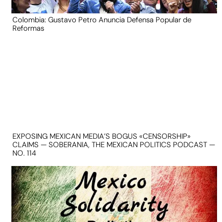
Colombia: Gustavo Petro Anuncia Defensa Popular de
Reformas
EXPOSING MEXICAN MEDIA’S BOGUS «CENSORSHIP»
CLAIMS — SOBERANIA, THE MEXICAN POLITICS PODCAST —
NO. 114