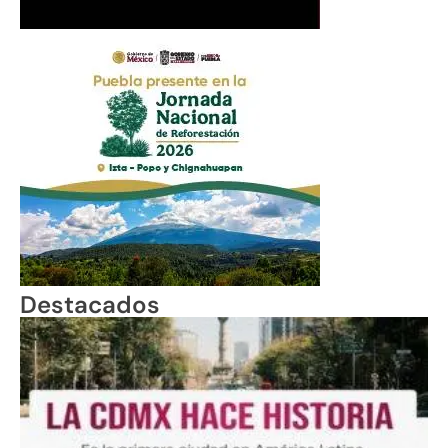
Destacados