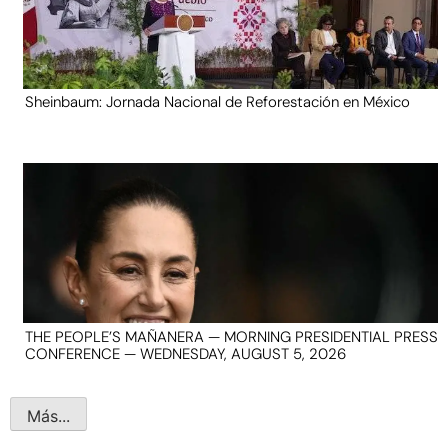
Sheinbaum: Jornada Nacional de Reforestación en México
THE PEOPLE’S MAÑANERA — MORNING PRESIDENTIAL PRESS
CONFERENCE — WEDNESDAY, AUGUST 5, 2026
Más...