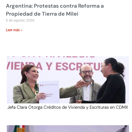
Argentina: Protestas contra Reforma a
Propiedad de Tierra de Milei
6 de agosto, 2026
Leer más »
Jefa Clara Otorga Créditos de Vivienda y Escrituras en CDMX