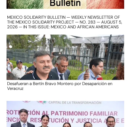
MEXICO SOLIDARITY BULLETIN — WEEKLY NEWSLETTER OF
THE MEXICO SOLIDARITY PROJECT — NO. 283 — AUGUST 5,
2026 — IN THIS ISSUE: MEXICO AND AFRICAN AMERICANS
Desafueran a Bertín Bravo Montero por Desaparición en
Veracruz