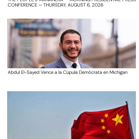
CONFERENCE — THURSDAY, AUGUST 6, 2026
Abdul El-Sayed Vence a la Cúpula Demócrata en Michigan