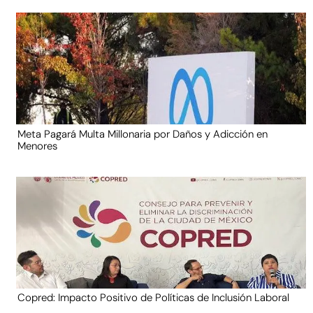
Meta Pagará Multa Millonaria por Daños y Adicción en
Menores
Copred: Impacto Positivo de Políticas de Inclusión Laboral