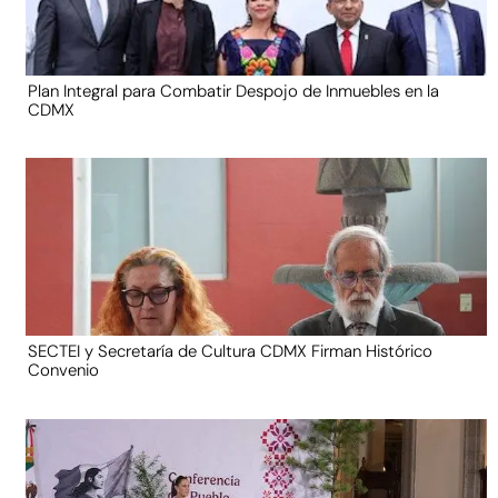
Plan Integral para Combatir Despojo de Inmuebles en la
CDMX
SECTEI y Secretaría de Cultura CDMX Firman Histórico
Convenio