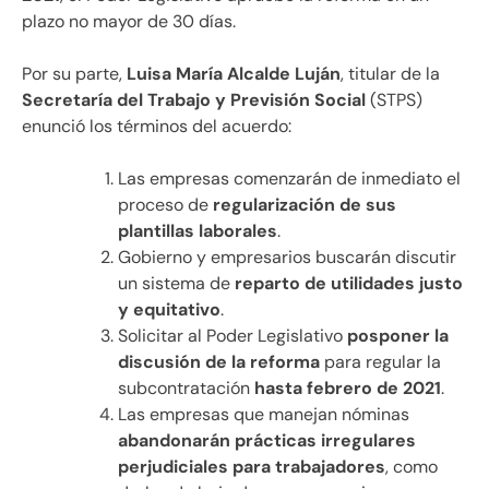
plazo no mayor de 30 días.
Por su parte,
Luisa María Alcalde Luján
, titular de la
Secretaría del Trabajo y Previsión Social
(STPS)
enunció los términos del acuerdo:
Las empresas comenzarán de inmediato el
proceso de
regularización de sus
plantillas laborales
.
Gobierno y empresarios buscarán discutir
un sistema de
reparto de utilidades justo
y equitativo
.
Solicitar al Poder Legislativo
posponer la
discusión de la reforma
para regular la
subcontratación
hasta febrero de 2021
.
Las empresas que manejan nóminas
abandonarán prácticas irregulares
perjudiciales para trabajadores
, como