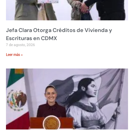
Jefa Clara Otorga Créditos de Vivienda y
Escrituras en CDMX
7 de agosto, 2026
Leer más »