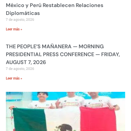
México y Perú Restablecen Relaciones
Diplomáticas
7 de agosto, 2026
Leer más »
THE PEOPLE’S MAÑANERA — MORNING
PRESIDENTIAL PRESS CONFERENCE — FRIDAY,
AUGUST 7, 2026
7 de agosto, 2026
Leer más »