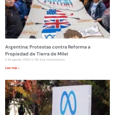
Argentina: Protestas contra Reforma a
Propiedad de Tierra de Milei
6 de agosto, 2026
No hay comentarios
Leer más »