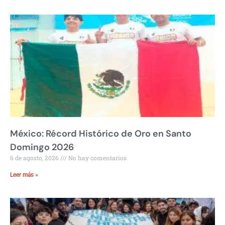
México: Récord Histórico de Oro en Santo
Domingo 2026
6 de agosto, 2026
No hay comentarios
Leer más »