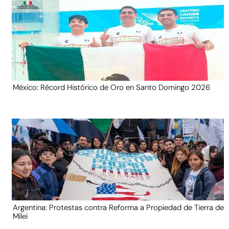
México: Récord Histórico de Oro en Santo Domingo 2026
Argentina: Protestas contra Reforma a Propiedad de Tierra de
Milei