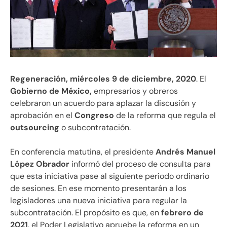
Regeneración, miércoles 9 de diciembre, 2020
. El
Gobierno de México,
empresarios y obreros
celebraron un acuerdo para aplazar la discusión y
aprobación en el
Congreso
de la reforma que regula el
outsourcing
o subcontratación.
En conferencia matutina, el presidente
Andrés Manuel
López Obrador
informó del proceso de consulta para
que esta iniciativa pase al siguiente periodo ordinario
de sesiones. En ese momento presentarán a los
legisladores una nueva iniciativa para regular la
subcontratación. El propósito es que, en
febrero de
2021
, el Poder Legislativo apruebe la reforma en un