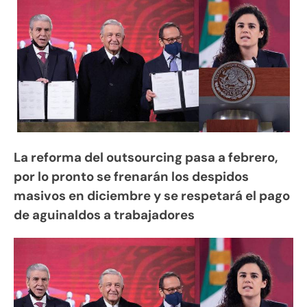
La reforma del outsourcing pasa a febrero,
por lo pronto se frenarán los despidos
masivos en diciembre y se respetará el pago
de aguinaldos a trabajadores