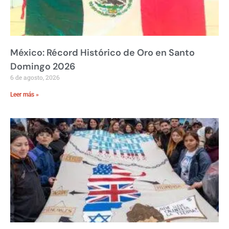
México: Récord Histórico de Oro en Santo
Domingo 2026
6 de agosto, 2026
Leer más »