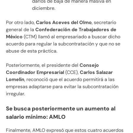
darlos de baja de manera masiva en
diciembre.
Por otro lado,
Carlos Aceves del Olmo
, secretario
general de la
Confederación de Trabajadores de
México
(CTM) llamó al empresariado a buscar dicho
acuerdo para regular la subcontratación y que no se
abuse de esta práctica.
Posteriormente, el presidente del
Consejo
Coordinador Empresarial
(CCE),
Carlos Salazar
Lomelín
, reconoció que el acuerdo permitirá a las
empresas adaptarse para evitar la subcontratación
irregular.
Se busca posteriormente un aumento al
salario mínimo: AMLO
Finalmente, AMLO expresó que estos cuatro acuerdos