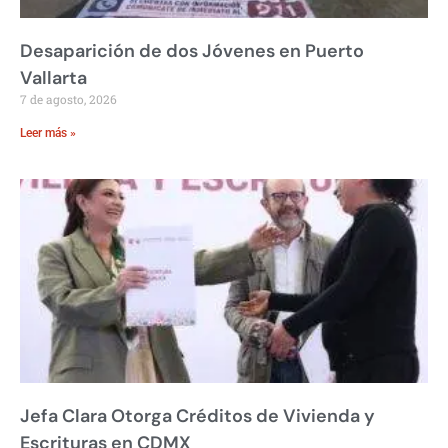
Desaparición de dos Jóvenes en Puerto
Vallarta
7 de agosto, 2026
Leer más »
Jefa Clara Otorga Créditos de Vivienda y
Escrituras en CDMX