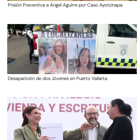
Prisión Preventiva a Ángel Aguirre por Caso Ayotzinapa
Desaparición de dos Jóvenes en Puerto Vallarta