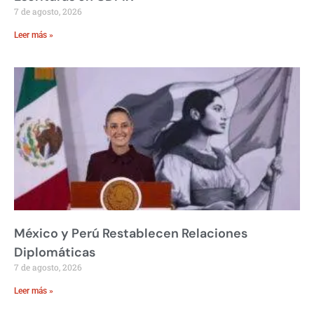
7 de agosto, 2026
Leer más »
México y Perú Restablecen Relaciones
Diplomáticas
7 de agosto, 2026
Leer más »