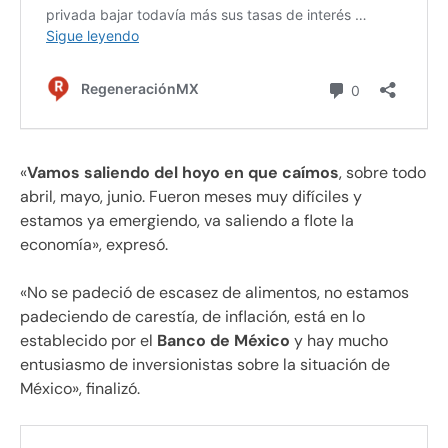
«
Vamos saliendo del hoyo en que caímos
, sobre todo
abril, mayo, junio. Fueron meses muy difíciles y
estamos ya emergiendo, va saliendo a flote la
economía», expresó.
«No se padeció de escasez de alimentos, no estamos
padeciendo de carestía, de inflación, está en lo
establecido por el
Banco de México
y hay mucho
entusiasmo de inversionistas sobre la situación de
México», finalizó.