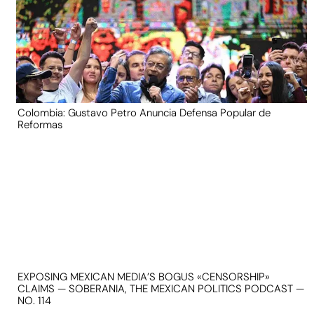
Colombia: Gustavo Petro Anuncia Defensa Popular de
Reformas
EXPOSING MEXICAN MEDIA’S BOGUS «CENSORSHIP»
CLAIMS — SOBERANIA, THE MEXICAN POLITICS PODCAST —
NO. 114