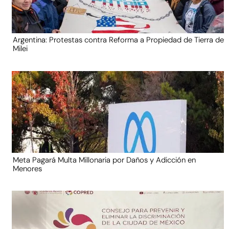
Argentina: Protestas contra Reforma a Propiedad de Tierra de
Milei
Meta Pagará Multa Millonaria por Daños y Adicción en
Menores