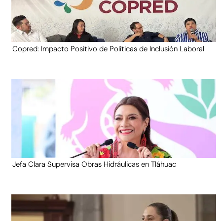
Copred: Impacto Positivo de Políticas de Inclusión Laboral
Jefa Clara Supervisa Obras Hidráulicas en Tláhuac