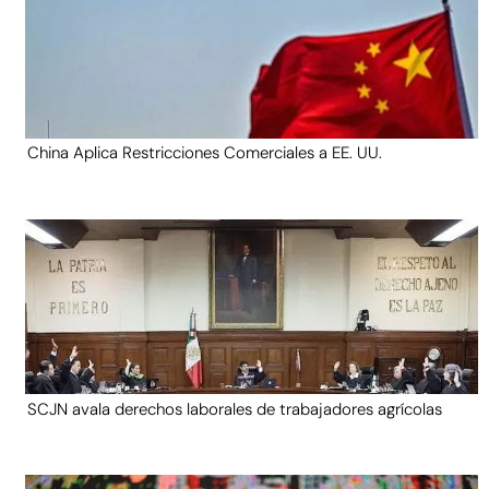
China Aplica Restricciones Comerciales a EE. UU.
SCJN avala derechos laborales de trabajadores agrícolas