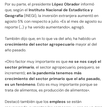
Por su parte, el presidente
López Obrador
informó
que, según el
Instituto Nacional de Estadística y
Geografía
(INEGI), la inversión extranjera aumentó en
agosto 5% con respecto a julio. «Es al mes de agosto su
reporte (…) y ha venido aumentando», agregó.
También dijo que, en lo que va del año, ha habido un
crecimiento del sector agropecuario
mayor al del
año pasado.
«Otro factor muy importante es que
no se nos cayó el
sector primario
, el sector agropecuario, pesquero, se
incrementó;
en la pandemia tenemos más
crecimiento del sector primario que el año pasado,
es un fenómeno
. Esto es muy importante porque se
trata de alimentos, es producción de alimentos».
Destacó también que los
empleos
se están