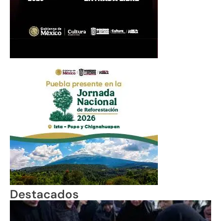
Destacados