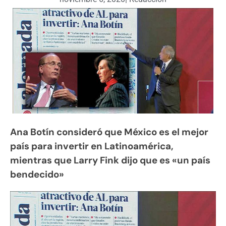
Ana Botín consideró que México es el mejor
país para invertir en Latinoamérica,
mientras que Larry Fink dijo que es «un país
bendecido»