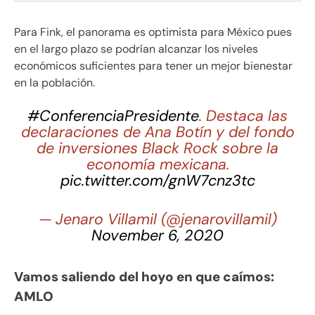
Para Fink, el panorama es optimista para México pues
en el largo plazo se podrían alcanzar los niveles
económicos suficientes para tener un mejor bienestar
en la población.
#ConferenciaPresidente
. Destaca las
declaraciones de Ana Botín y del fondo
de inversiones Black Rock sobre la
economía mexicana.
pic.twitter.com/gnW7cnz3tc
— Jenaro Villamil (@jenarovillamil)
November 6, 2020
Vamos saliendo del hoyo en que caímos:
AMLO