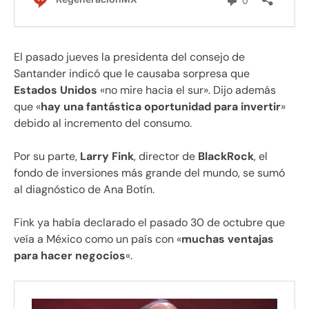
El pasado jueves la presidenta del consejo de
Santander indicó que le causaba sorpresa que
Estados Unidos
«no mire hacia el sur». Dijo además
que «
hay una fantástica oportunidad para invertir
»
debido al incremento del consumo.
Por su parte,
Larry Fink
, director de
BlackRock
, el
fondo de inversiones más grande del mundo, se sumó
al diagnóstico de Ana Botín.
Fink ya había declarado el pasado 30 de octubre que
veía a México como un país con «
muchas ventajas
para hacer negocios
«.