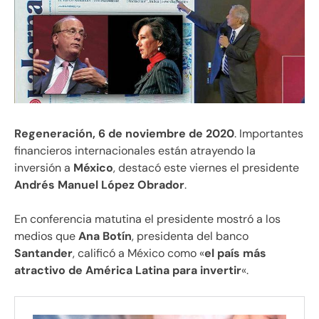
Regeneración, 6 de noviembre de 2020
. Importantes
financieros internacionales están atrayendo la
inversión a
México
, destacó este viernes el presidente
Andrés Manuel López Obrador
.
En conferencia matutina el presidente mostró a los
medios que
Ana Botín
, presidenta del banco
Santander
, calificó a México como «
el país más
atractivo de América Latina para invertir
«.