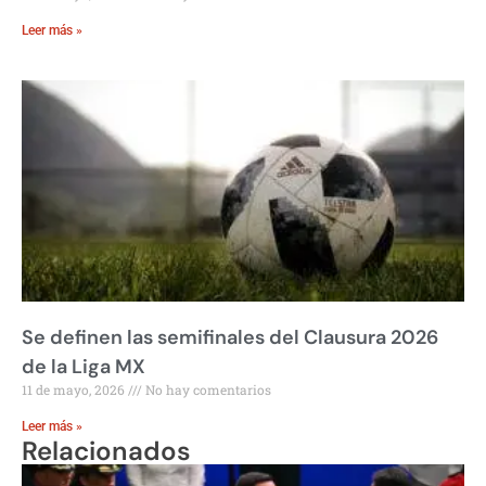
Leer más »
Se definen las semifinales del Clausura 2026
de la Liga MX
11 de mayo, 2026
No hay comentarios
Leer más »
Relacionados