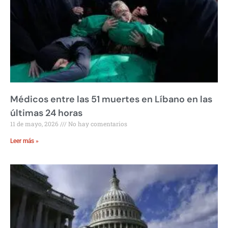
Médicos entre las 51 muertes en Líbano en las
últimas 24 horas
11 de mayo, 2026
No hay comentarios
Leer más »