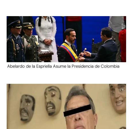
Abelardo de la Espriella Asume la Presidencia de Colombia