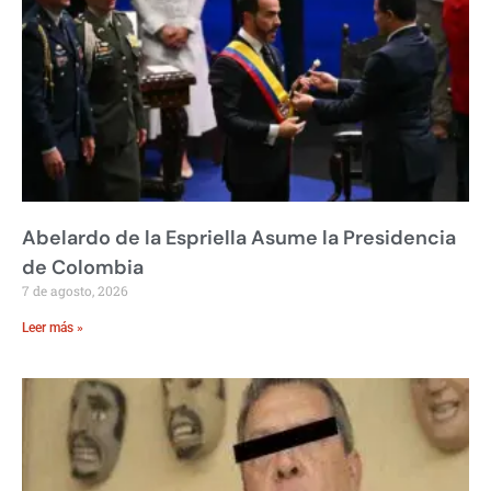
Abelardo de la Espriella Asume la Presidencia
de Colombia
7 de agosto, 2026
Leer más »