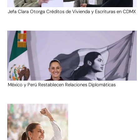
Jefa Clara Otorga Créditos de Vivienda y Escrituras en CDMX
México y Perú Restablecen Relaciones Diplomáticas