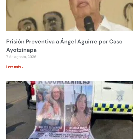
Prisión Preventiva a Ángel Aguirre por Caso
Ayotzinapa
7 de agosto, 2026
Leer más »