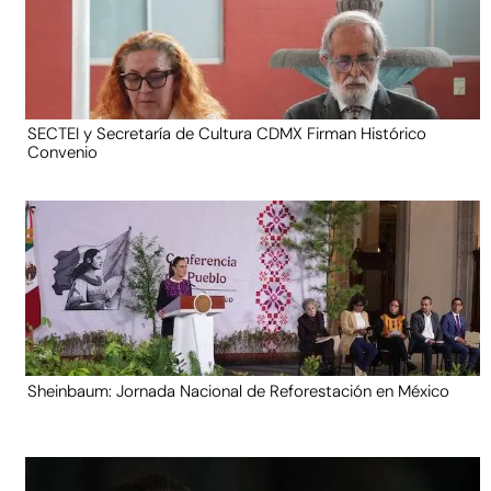
SECTEI y Secretaría de Cultura CDMX Firman Histórico
Convenio
Sheinbaum: Jornada Nacional de Reforestación en México