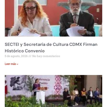
SECTEI y Secretaría de Cultura CDMX Firman
Histórico Convenio
5 de agosto, 2026
No hay comentarios
Leer más »