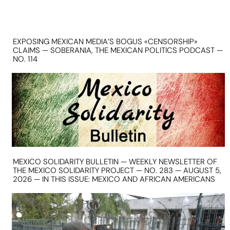
EXPOSING MEXICAN MEDIA’S BOGUS «CENSORSHIP»
CLAIMS — SOBERANIA, THE MEXICAN POLITICS PODCAST —
NO. 114
MEXICO SOLIDARITY BULLETIN — WEEKLY NEWSLETTER OF
THE MEXICO SOLIDARITY PROJECT — NO. 283 — AUGUST 5,
2026 — IN THIS ISSUE: MEXICO AND AFRICAN AMERICANS