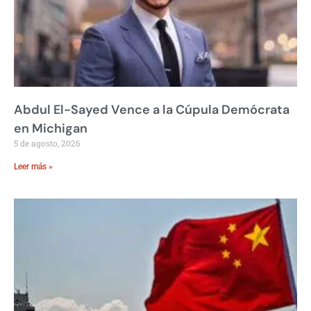
Abdul El-Sayed Vence a la Cúpula Demócrata
en Michigan
5 de agosto, 2026
Leer más »