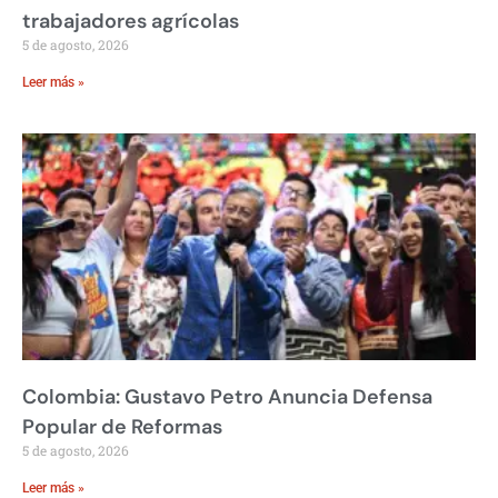
trabajadores agrícolas
5 de agosto, 2026
Leer más »
Colombia: Gustavo Petro Anuncia Defensa
Popular de Reformas
5 de agosto, 2026
Leer más »