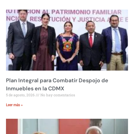
Plan Integral para Combatir Despojo de
Inmuebles en la CDMX
5 de agosto, 2026
No hay comentarios
Leer más »