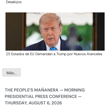
Desalojos
25 Estados de EU Demandan a Trump por Nuevos Aranceles
Más...
THE PEOPLE’S MAÑANERA — MORNING
PRESIDENTIAL PRESS CONFERENCE —
THURSDAY, AUGUST 6, 2026