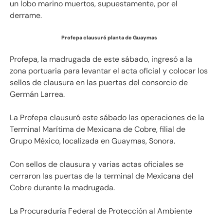
un lobo marino muertos, supuestamente, por el
derrame.
Profepa clausuró planta de Guaymas
Profepa, la madrugada de este sábado, ingresó a la
zona portuaria para levantar el acta oficial y colocar los
sellos de clausura en las puertas del consorcio de
Germán Larrea.
La Profepa clausuró este sábado las operaciones de la
Terminal Marítima de Mexicana de Cobre, filial de
Grupo México, localizada en Guaymas, Sonora.
Con sellos de clausura y varias actas oficiales se
cerraron las puertas de la terminal de Mexicana del
Cobre durante la madrugada.
La Procuraduría Federal de Protección al Ambiente