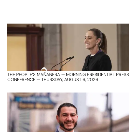
THE PEOPLE’S MAÑANERA — MORNING PRESIDENTIAL PRESS
CONFERENCE — THURSDAY, AUGUST 6, 2026