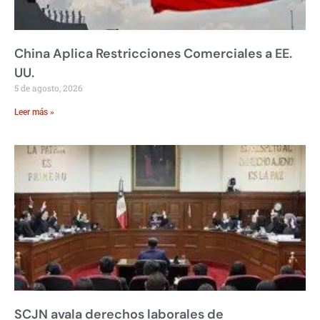
China Aplica Restricciones Comerciales a EE.
UU.
5 de agosto, 2026
Leer más »
SCJN avala derechos laborales de