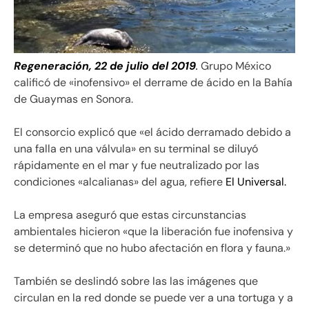
Regeneración, 22 de julio del 2019
.
Grupo México
calificó de «inofensivo» el derrame de ácido en la Bahía
de Guaymas en Sonora.
El consorcio explicó que «el ácido derramado debido a
una falla en una válvula» en su terminal se diluyó
rápidamente en el mar y fue neutralizado por las
condiciones «alcalianas» del agua, refiere
El Universal.
La empresa aseguró que estas circunstancias
ambientales hicieron «que la liberación fue inofensiva y
se determinó que no hubo afectación en flora y fauna.»
También se deslindó sobre las las imágenes que
circulan en la red donde se puede ver a una tortuga y a