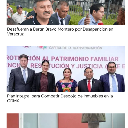
Desafueran a Bertín Bravo Montero por Desaparición en
Veracruz
Plan Integral para Combatir Despojo de Inmuebles en la
CDMX