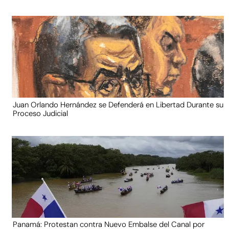
Juan Orlando Hernández se Defenderá en Libertad Durante su
Proceso Judicial
Panamá: Protestan contra Nuevo Embalse del Canal por