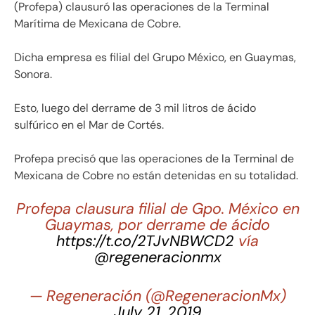
(Profepa) clausuró las operaciones de la Terminal
Marítima de Mexicana de Cobre.
Dicha empresa es filial del Grupo México, en Guaymas,
Sonora.
Esto, luego del derrame de 3 mil litros de ácido
sulfúrico en el Mar de Cortés.
Profepa precisó que las operaciones de la Terminal de
Mexicana de Cobre no están detenidas en su totalidad.
Profepa clausura filial de Gpo. México en
Guaymas, por derrame de ácido
https://t.co/2TJvNBWCD2
vía
@regeneracionmx
— Regeneración (@RegeneracionMx)
July 21, 2019