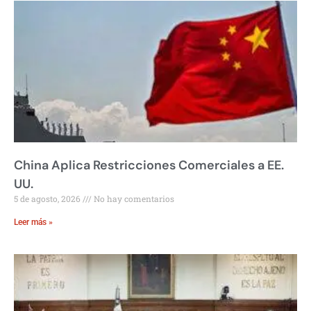
China Aplica Restricciones Comerciales a EE.
UU.
5 de agosto, 2026
No hay comentarios
Leer más »