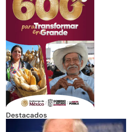
Destacados