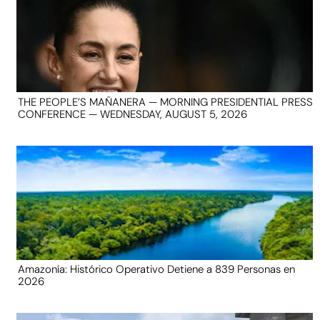
THE PEOPLE’S MAÑANERA — MORNING PRESIDENTIAL PRESS
CONFERENCE — WEDNESDAY, AUGUST 5, 2026
Amazonía: Histórico Operativo Detiene a 839 Personas en
2026