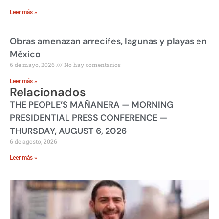
Leer más »
Obras amenazan arrecifes, lagunas y playas en
México
6 de mayo, 2026
No hay comentarios
Leer más »
Relacionados
THE PEOPLE’S MAÑANERA — MORNING
PRESIDENTIAL PRESS CONFERENCE —
THURSDAY, AUGUST 6, 2026
6 de agosto, 2026
Leer más »