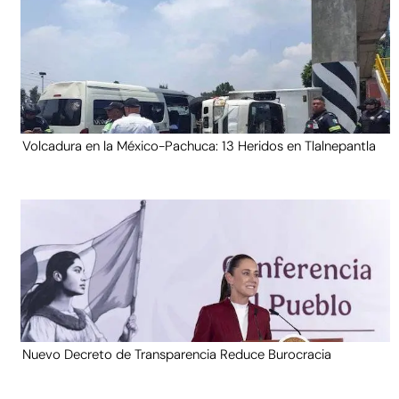
Volcadura en la México-Pachuca: 13 Heridos en Tlalnepantla
Nuevo Decreto de Transparencia Reduce Burocracia