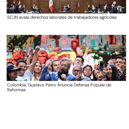
SCJN avala derechos laborales de trabajadores agrícolas
Colombia: Gustavo Petro Anuncia Defensa Popular de
Reformas