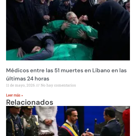
Médicos entre las 51 muertes en Líbano en las
últimas 24 horas
11 de mayo, 2026
No hay comentarios
Leer más »
Relacionados