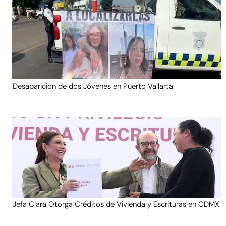
Desaparición de dos Jóvenes en Puerto Vallarta
Jefa Clara Otorga Créditos de Vivienda y Escrituras en CDMX