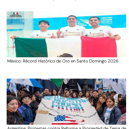
México: Récord Histórico de Oro en Santo Domingo 2026
Argentina: Protestas contra Reforma a Propiedad de Tierra de