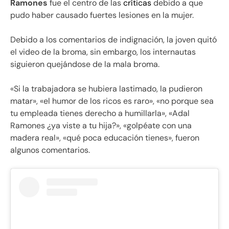
Ramones
fue el centro de las
críticas
debido a que
pudo haber causado fuertes lesiones en la mujer.
Debido a los comentarios de indignación, la joven quitó
el video de la broma, sin embargo, los internautas
siguieron quejándose de la mala broma.
«Si la trabajadora se hubiera lastimado, la pudieron
matar», «el humor de los ricos es raro», «no porque sea
tu empleada tienes derecho a humillarla», «Adal
Ramones ¿ya viste a tu hija?», «golpéate con una
madera real», «qué poca educación tienes», fueron
algunos comentarios.