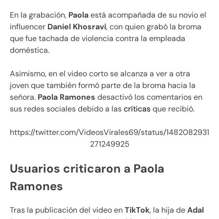
En la grabación,
Paola
está acompañada de su novio el
influencer
Daniel Khosravi
, con quien grabó la broma
que fue tachada de violencia contra la empleada
doméstica.
Asimismo, en el video corto se alcanza a ver a otra
joven que también formó parte de la broma hacia la
señora.
Paola Ramones
desactivó los comentarios en
sus redes sociales debido a las
críticas
que recibió.
https://twitter.com/VideosVirales69/status/1482082931
271249925
Usuarios criticaron a Paola
Ramones
Tras la publicación del video en
TikTok
, la hija de
Adal