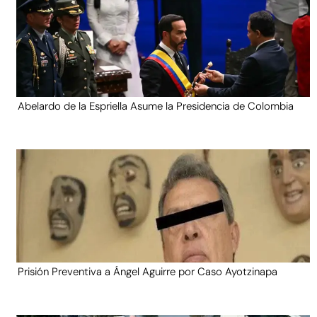
Abelardo de la Espriella Asume la Presidencia de Colombia
Prisión Preventiva a Ángel Aguirre por Caso Ayotzinapa