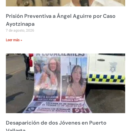
Prisión Preventiva a Ángel Aguirre por Caso
Ayotzinapa
7 de agosto, 2026
Leer más »
Desaparición de dos Jóvenes en Puerto
Vallarta