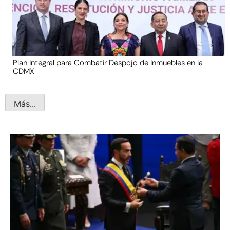
Plan Integral para Combatir Despojo de Inmuebles en la
CDMX
Más...