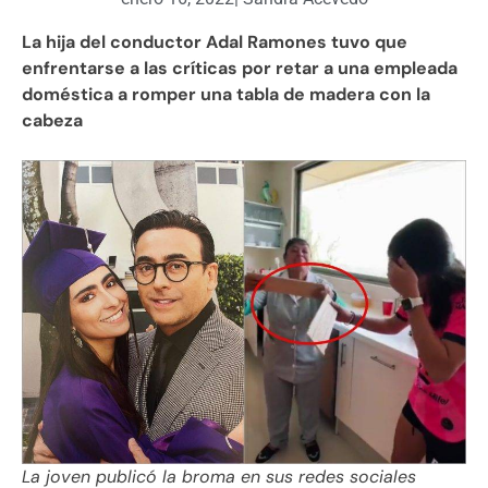
La hija del conductor Adal Ramones tuvo que
enfrentarse a las críticas por retar a una empleada
doméstica a romper una tabla de madera con la
cabeza
La joven publicó la broma en sus redes sociales