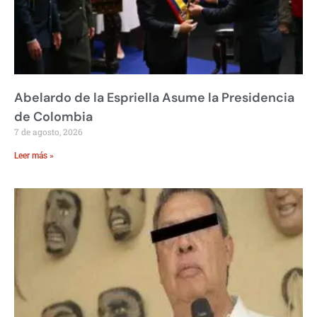
Abelardo de la Espriella Asume la Presidencia
de Colombia
7 de agosto, 2026
Leer más »