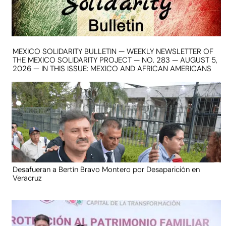
MEXICO SOLIDARITY BULLETIN — WEEKLY NEWSLETTER OF
THE MEXICO SOLIDARITY PROJECT — NO. 283 — AUGUST 5,
2026 — IN THIS ISSUE: MEXICO AND AFRICAN AMERICANS
Desafueran a Bertín Bravo Montero por Desaparición en
Veracruz