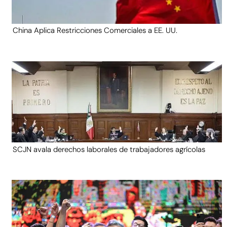
China Aplica Restricciones Comerciales a EE. UU.
SCJN avala derechos laborales de trabajadores agrícolas