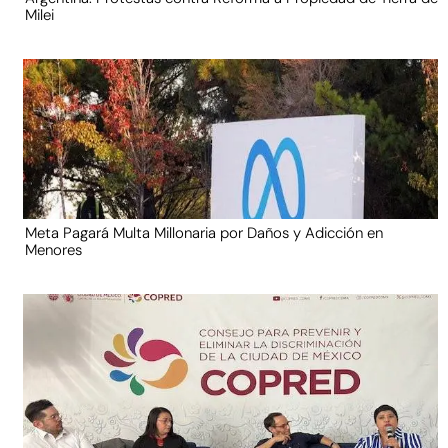
Milei
Meta Pagará Multa Millonaria por Daños y Adicción en
Menores