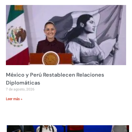
México y Perú Restablecen Relaciones
Diplomáticas
7 de agosto, 2026
Leer más »