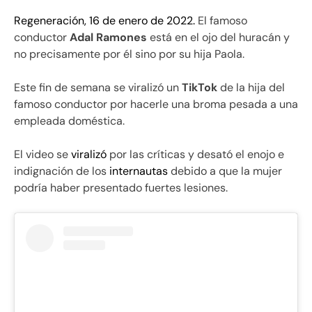
Regeneración, 16 de enero de 2022.
El famoso
conductor
Adal Ramones
está en el ojo del huracán y
no precisamente por él sino por su hija Paola.
Este fin de semana se viralizó un
TikTok
de la hija del
famoso conductor por hacerle una broma pesada a una
empleada doméstica.
El video se
viralizó
por las críticas y desató el enojo e
indignación de los
internautas
debido a que la mujer
podría haber presentado fuertes lesiones.