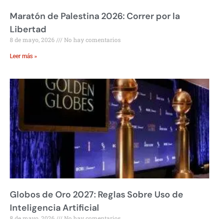
Maratón de Palestina 2026: Correr por la
Libertad
8 de mayo, 2026
No hay comentarios
Leer más »
Globos de Oro 2027: Reglas Sobre Uso de
Inteligencia Artificial
8 de mayo, 2026
No hay comentarios