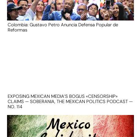
Colombia: Gustavo Petro Anuncia Defensa Popular de
Reformas
EXPOSING MEXICAN MEDIA’S BOGUS «CENSORSHIP»
CLAIMS — SOBERANIA, THE MEXICAN POLITICS PODCAST —
NO. 114