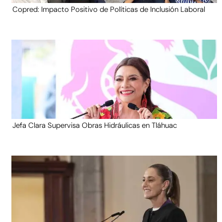
Copred: Impacto Positivo de Políticas de Inclusión Laboral
Jefa Clara Supervisa Obras Hidráulicas en Tláhuac