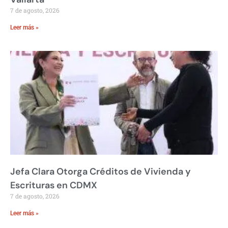
7 de agosto, 2026
Leer más »
Jefa Clara Otorga Créditos de Vivienda y
Escrituras en CDMX
7 de agosto, 2026
Leer más »