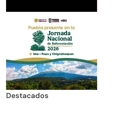
Destacados