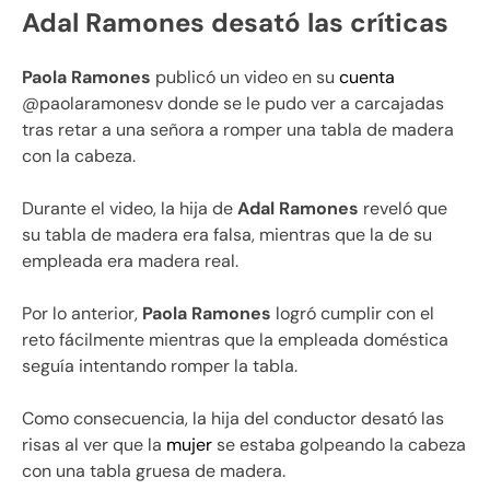
Adal Ramones desató las críticas
Paola Ramones
publicó un video en su
cuenta
@paolaramonesv donde se le pudo ver a carcajadas
tras retar a una señora a romper una tabla de madera
con la cabeza.
Durante el video, la hija de
Adal Ramones
reveló que
su tabla de madera era falsa, mientras que la de su
empleada era madera real.
Por lo anterior,
Paola Ramones
logró cumplir con el
reto fácilmente mientras que la empleada doméstica
seguía intentando romper la tabla.
Como consecuencia, la hija del conductor desató las
risas al ver que la
mujer
se estaba golpeando la cabeza
con una tabla gruesa de madera.