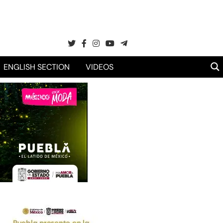
ENGLISH SECTION
VIDEOS