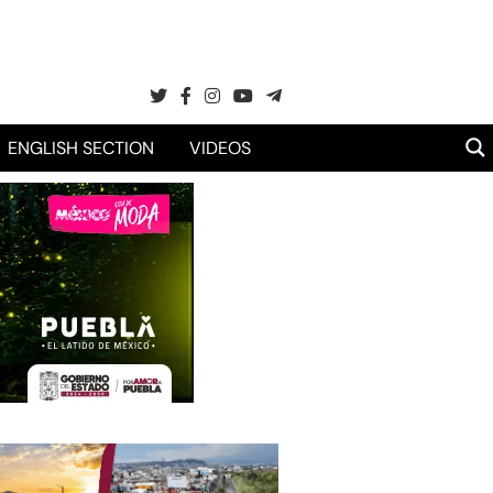
ENGLISH SECTION
VIDEOS