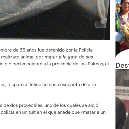
ombre de 66 años fue detenido por la Policia
e maltrato animal
por matar a la gata de sus
Des
ipio perteneciente a la provincia de Las Palmas, al
es, disparó al felino con una escopeta de aire
s de dos proyectiles, uno de los cuales se alojó
 policía en un tuit en el que añade que «matar a un