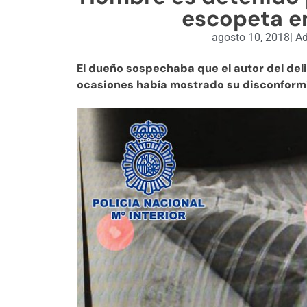
escopeta e
agosto 10, 2018
|
Ad
El dueño sospechaba que el autor del deli
ocasiones había mostrado su disconformi